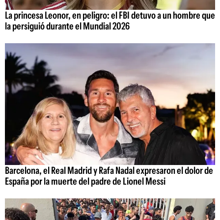
La princesa Leonor, en peligro: el FBI detuvo a un hombre que
la persiguió durante el Mundial 2026
Barcelona, el Real Madrid y Rafa Nadal expresaron el dolor de
España por la muerte del padre de Lionel Messi