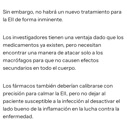
Sin embargo, no habrá un nuevo tratamiento para
la EII de forma inminente.
Los investigadores tienen una ventaja dado que los
medicamentos ya existen, pero necesitan
encontrar una manera de atacar solo a los
macrófagos para que no causen efectos
secundarios en todo el cuerpo.
Los fármacos también deberían calibrarse con
precisión para calmar la EII, pero no dejar al
paciente susceptible a la infección al desactivar el
lado bueno de la inflamación en la lucha contra la
enfermedad.