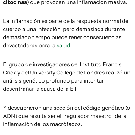
citocinas
) que provocan una inflamación masiva.
La inflamación es parte de la respuesta normal del
cuerpo a una infección, pero demasiada durante
demasiado tiempo puede tener consecuencias
devastadoras para la
salud
.
El grupo de investigadores del Instituto Francis
Crick y del University College de Londres realizó un
análisis genético profundo para intentar
desentrañar la causa de la EII.
Y descubrieron una sección del código genético (o
ADN) que resulta ser el "regulador maestro" de la
inflamación de los macrófagos.