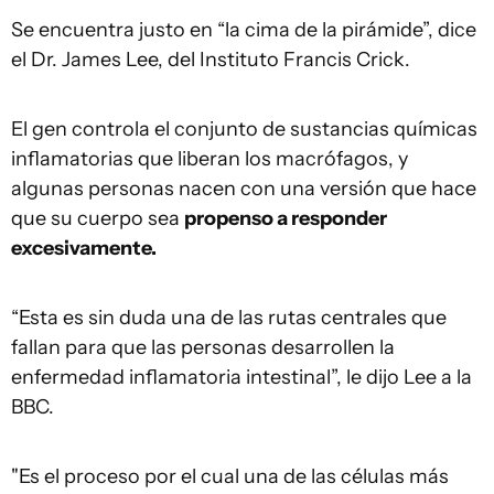
Se encuentra justo en “la cima de la pirámide”, dice
el Dr. James Lee, del Instituto Francis Crick.
El gen controla el conjunto de sustancias químicas
inflamatorias que liberan los macrófagos, y
algunas personas nacen con una versión que hace
que su cuerpo sea
propenso a responder
excesivamente.
“Esta es sin duda una de las rutas centrales que
fallan para que las personas desarrollen la
enfermedad inflamatoria intestinal”, le dijo Lee a la
BBC.
"Es el proceso por el cual una de las células más