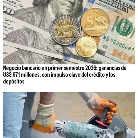
Negocio bancario en primer semestre 2026: ganancias de
US$ 671 millones, con impulso clave del crédito y los
depósitos