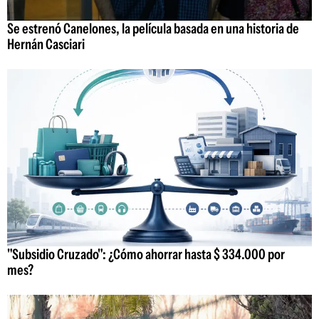
Se estrenó Canelones, la película basada en una historia de
Hernán Casciari
"Subsidio Cruzado": ¿Cómo ahorrar hasta $ 334.000 por
mes?