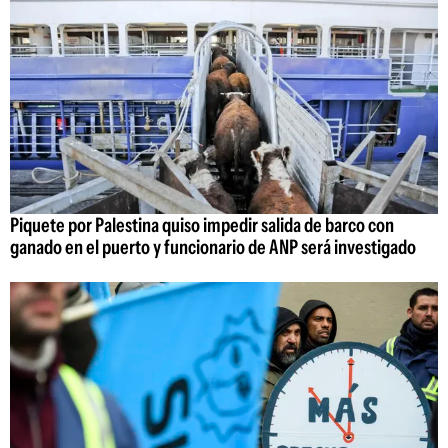
Piquete por Palestina quiso impedir salida de barco con
ganado en el puerto y funcionario de ANP será investigado