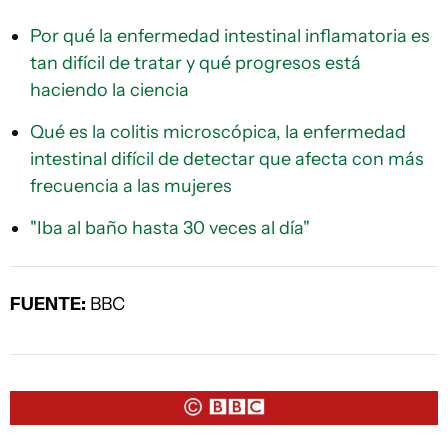
Por qué la enfermedad intestinal inflamatoria es
tan difícil de tratar y qué progresos está
haciendo la ciencia
Qué es la colitis microscópica, la enfermedad
intestinal difícil de detectar que afecta con más
frecuencia a las mujeres
"Iba al baño hasta 30 veces al día"
FUENTE:
BBC