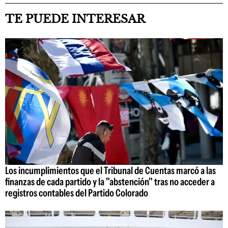
TE PUEDE INTERESAR
Los incumplimientos que el Tribunal de Cuentas marcó a las
finanzas de cada partido y la "abstención" tras no acceder a
registros contables del Partido Colorado