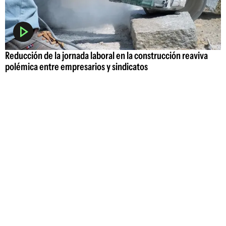
Reducción de la jornada laboral en la construcción reaviva
polémica entre empresarios y sindicatos