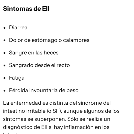
Sintomas de EII
Diarrea
Dolor de estómago o calambres
Sangre en las heces
Sangrado desde el recto
Fatiga
Pérdida invountaria de peso
La enfermedad es distinta del síndrome del
intestino irritable (o SII), aunque algunos de los
síntomas se superponen. Sólo se realiza un
diagnóstico de EII si hay inflamación en los