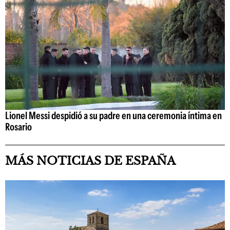
Lionel Messi despidió a su padre en una ceremonia íntima en
Rosario
MÁS NOTICIAS DE ESPAÑA