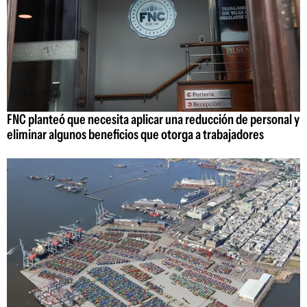
FNC planteó que necesita aplicar una reducción de personal y
eliminar algunos beneficios que otorga a trabajadores