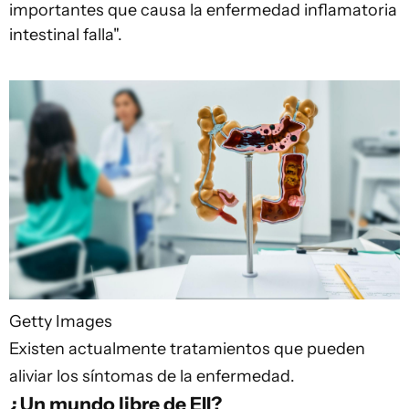
importantes que causa la enfermedad inflamatoria
intestinal falla".
Getty Images
Existen actualmente tratamientos que pueden
aliviar los síntomas de la enfermedad.
¿Un mundo libre de EII?