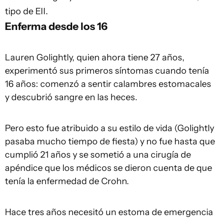
tipo de EII.
Enferma desde los 16
Lauren Golightly, quien ahora tiene 27 años,
experimentó sus primeros síntomas cuando tenía
16 años: comenzó a sentir calambres estomacales
y descubrió sangre en las heces.
Pero esto fue atribuido a su estilo de vida (Golightly
pasaba mucho tiempo de fiesta) y no fue hasta que
cumplió 21 años y se sometió a una cirugía de
apéndice que los médicos se dieron cuenta de que
tenía la enfermedad de Crohn.
Hace tres años necesitó un estoma de emergencia