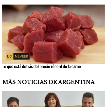
Lo que está detrás del precio récord de la carne
MÁS NOTICIAS DE ARGENTINA