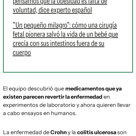
pensamos que la obesidad es falta de
voluntad, dice experto español
"Un pequeño milagro": cómo una cirugía
fetal pionera salvó la vida de un bebé que
crecía con sus intestinos fuera de su
cuerpo
El equipo descubrió que
medicamentos que ya
existen parecen revertir la enfermedad
en
experimentos de laboratorio y ahora quieren llevar
a cabo ensayos en humanos.
La enfermedad de
Crohn
y la
colitis ulcerosa
son