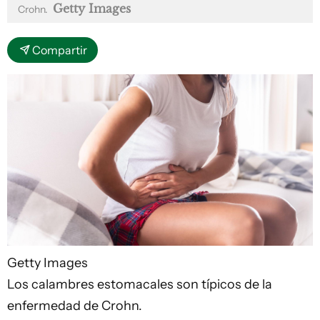
Getty Images
Crohn.
Compartir
Getty Images
Los calambres estomacales son típicos de la
enfermedad de Crohn.