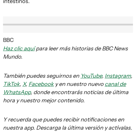
intestinos.
BBC
Haz clic aquí
para leer más historias de BBC News
Mundo.
También puedes seguirnos en
YouTube
,
Instagram
,
TikTok
,
X
,
Facebook
y en nuestro nuevo
canal de
WhatsApp
, donde encontrarás noticias de última
hora y nuestro mejor contenido.
Y recuerda que puedes recibir notificaciones en
nuestra app. Descarga la última versión y actívalas.