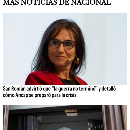
MAS NOTICIAS DE NACIONAL
San Román advirtió que "la guerra no terminó" y detalló
cómo Ancap se preparó para la crisis