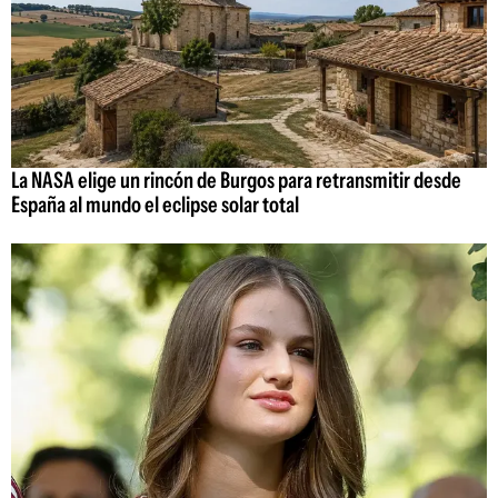
La NASA elige un rincón de Burgos para retransmitir desde
España al mundo el eclipse solar total