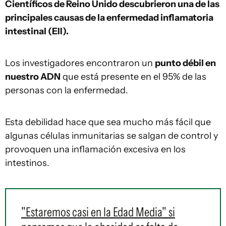
Científicos de Reino Unido descubrieron una de las
principales causas de la enfermedad inflamatoria
intestinal (EII).
Los investigadores encontraron un
punto débil en
nuestro ADN
que está presente en el 95% de las
personas con la enfermedad.
Esta debilidad hace que sea mucho más fácil que
algunas células inmunitarias se salgan de control y
provoquen una inflamación excesiva en los
intestinos.
"Estaremos casi en la Edad Media" si