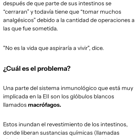
después de que parte de sus intestinos se
“cerraran” y todavía tiene que “tomar muchos
analgésicos” debido a la cantidad de operaciones a
las que fue sometida.
"No es la vida que aspiraría a vivir", dice.
¿Cuál es el problema?
Una parte del sistema inmunológico que está muy
implicada en la EII son los glóbulos blancos
llamados
macrófagos.
Estos inundan el revestimiento de los intestinos,
donde liberan sustancias químicas (llamadas