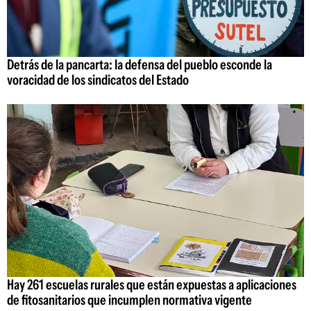
Detrás de la pancarta: la defensa del pueblo esconde la
voracidad de los sindicatos del Estado
Hay 261 escuelas rurales que están expuestas a aplicaciones
de fitosanitarios que incumplen normativa vigente