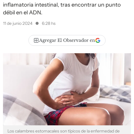
inflamatoria intestinal, tras encontrar un punto
débil en el ADN.
11 de junio 2024
6:28 hs
Agregar El Observador en
Los calambres estomacales son típicos de la enfermedad de