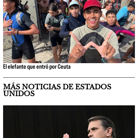
El elefante que entró por Ceuta
MÁS NOTICIAS DE ESTADOS
UNIDOS