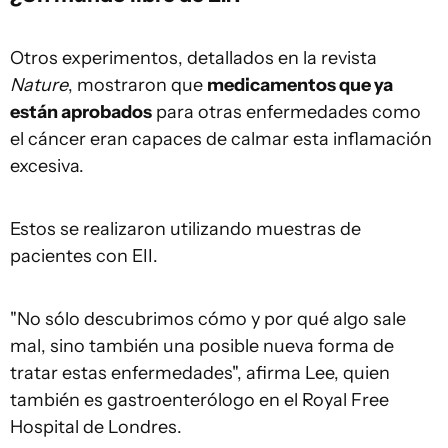
Otros experimentos, detallados en la revista
Nature
, mostraron que
medicamentos que ya
están aprobados
para otras enfermedades como
el cáncer eran capaces de calmar esta inflamación
excesiva.
Estos se realizaron utilizando muestras de
pacientes con EII.
"No sólo descubrimos cómo y por qué algo sale
mal, sino también una posible nueva forma de
tratar estas enfermedades", afirma Lee, quien
también es gastroenterólogo en el Royal Free
Hospital de Londres.