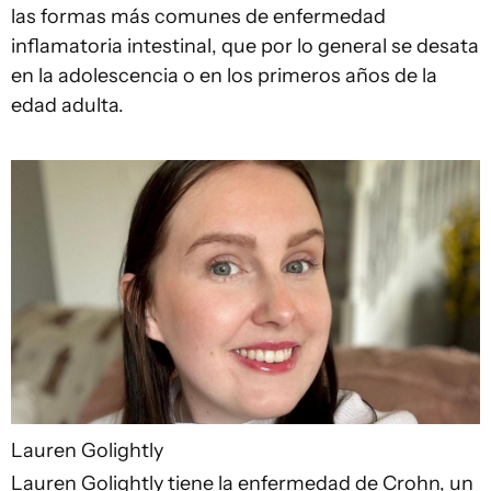
las formas más comunes de enfermedad
inflamatoria intestinal, que por lo general se desata
en la adolescencia o en los primeros años de la
edad adulta.
Lauren Golightly
Lauren Golightly tiene la enfermedad de Crohn, un