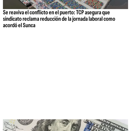
Se reaviva el conflicto en el puerto: TCP asegura que
sindicato reclama reducción de la jornada laboral como
acordó el Sunca