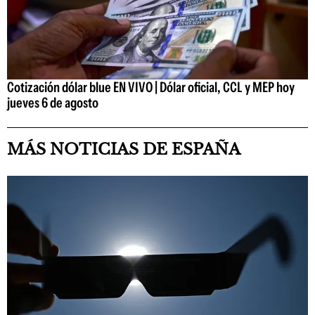
Cotización dólar blue EN VIVO | Dólar oficial, CCL y MEP hoy
jueves 6 de agosto
MÁS NOTICIAS DE ESPAÑA