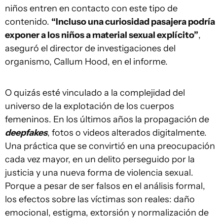
niños entren en contacto con este tipo de
contenido.
“Incluso una curiosidad pasajera podría
exponer a los niños a material sexual explícito”
,
aseguró el director de investigaciones del
organismo, Callum Hood, en el informe.
O quizás esté vinculado a la complejidad del
universo de la explotación de los cuerpos
femeninos. En los últimos años la propagación de
deepfakes
, fotos o videos alterados digitalmente.
Una práctica que se convirtió en una preocupación
cada vez mayor, en un delito perseguido por la
justicia y una nueva forma de violencia sexual.
Porque a pesar de ser falsos en el análisis formal,
los efectos sobre las víctimas son reales: daño
emocional, estigma, extorsión y normalización de