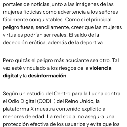
portales de noticias junto a las imágenes de las
mujeres ficticias como advertencia a los señores
fácilmente conquistables. Como si el principal
peligro fuese, sencillamente, creer que las mujeres
virtuales podrían ser reales. El saldo de la
decepción erótica, además de la deportiva.
Pero quizás el peligro más acuciante sea otro. Tal
vez esté vinculado a los riesgos de la
violencia
digital
y la
desinformación
.
Según un estudio del Centro para la Lucha contra
el Odio Digital (CCDH) del Reino Unido, la
plataforma X muestra contenido explícito a
menores de edad. La red social no asegura una
protección efectiva de los usuarios y evita que los