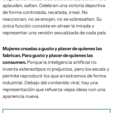
aplauden, saltan. Celebran una victoria deportiva
de forma controlada, recatada, irreal. No
reaccionan, no se enojan, no se sobresaltan. Su
única función consiste en atraer la mirada y
representar una versión sexualizada de cada país.
Mujeres creadas a gusto y placer de quienes las
fabrican. Para gusto y placer de quienes las
consumen.
Porque la inteligencia artificial no
inventa estereotipos ni prejuicios, pero los escala y
permite reproducir los que arrastramos de forma
industrial. Debajo del contenido viral, hay una
representación que refuerza viejas ideas con una
apariencia nueva.