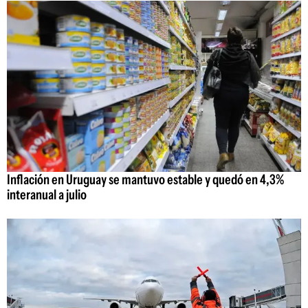
Inflación en Uruguay se mantuvo estable y quedó en 4,3%
interanual a julio