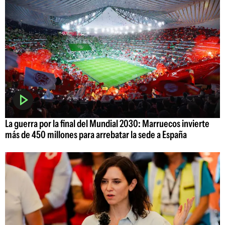
La guerra por la final del Mundial 2030: Marruecos invierte
más de 450 millones para arrebatar la sede a España