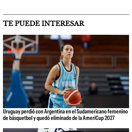
TE PUEDE INTERESAR
Uruguay perdió con Argentina en el Sudamericano femenino
de básquetbol y quedó eliminado de la AmeriCup 2027