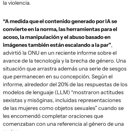
la violencia.
“A medida que el contenido generado por IA se
convierte en la norma, las herramientas para el
acoso, la manipulación y el abuso basado en
imágenes también están escalando a la par”
,
advirtió la ONU en un reciente informe sobre el
avance de la tecnología y la brecha de género. Una
situación que arrastra además una serie de sesgos
que permanecen en su concepción. Según el
informe, alrededor del 20% de las respuestas de los
modelos de lenguaje (LLM) “mostraron actitudes
sexistas y misóginas, incluidas representaciones
de las mujeres como objetos sexuales” cuando se
les encomendó completar oraciones que
comenzaban con una referencia al género de una