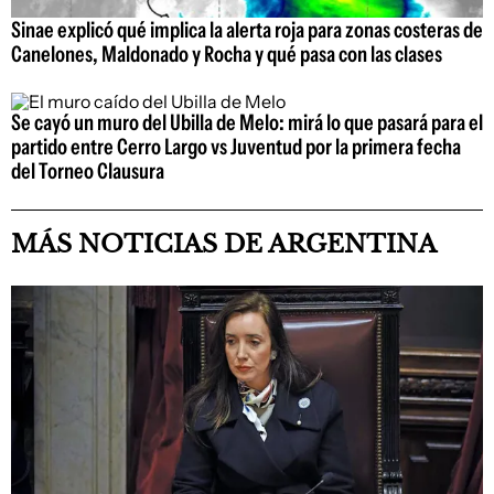
Sinae explicó qué implica la alerta roja para zonas costeras de
Canelones, Maldonado y Rocha y qué pasa con las clases
Se cayó un muro del Ubilla de Melo: mirá lo que pasará para el
partido entre Cerro Largo vs Juventud por la primera fecha
del Torneo Clausura
MÁS NOTICIAS DE ARGENTINA