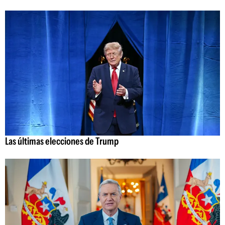
Las últimas elecciones de Trump