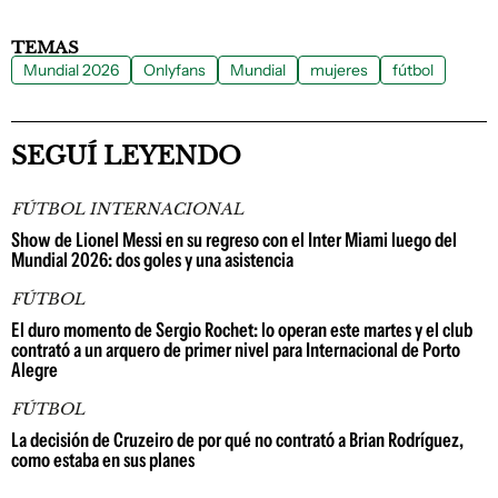
TEMAS
Mundial 2026
Onlyfans
Mundial
mujeres
fútbol
SEGUÍ LEYENDO
FÚTBOL INTERNACIONAL
Show de Lionel Messi en su regreso con el Inter Miami luego del
Mundial 2026: dos goles y una asistencia
FÚTBOL
El duro momento de Sergio Rochet: lo operan este martes y el club
contrató a un arquero de primer nivel para Internacional de Porto
Alegre
FÚTBOL
La decisión de Cruzeiro de por qué no contrató a Brian Rodríguez,
como estaba en sus planes