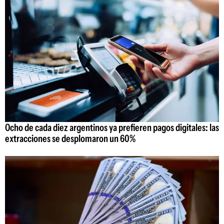
Ocho de cada diez argentinos ya prefieren pagos digitales: las
extracciones se desplomaron un 60%