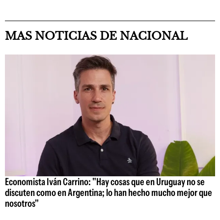
MAS NOTICIAS DE NACIONAL
Economista Iván Carrino: "Hay cosas que en Uruguay no se
discuten como en Argentina; lo han hecho mucho mejor que
nosotros"