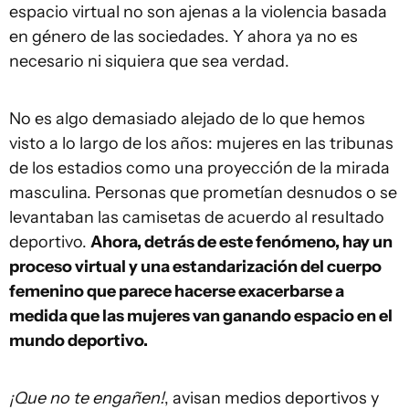
espacio virtual no son ajenas a la violencia basada
en género de las sociedades. Y ahora ya no es
necesario ni siquiera que sea verdad.
No es algo demasiado alejado de lo que hemos
visto a lo largo de los años: mujeres en las tribunas
de los estadios como una proyección de la mirada
masculina. Personas que prometían desnudos o se
levantaban las camisetas de acuerdo al resultado
deportivo.
Ahora, detrás de este fenómeno, hay un
proceso virtual y una estandarización del cuerpo
femenino que parece hacerse exacerbarse a
medida que las mujeres van ganando espacio en el
mundo deportivo.
¡Que no te engañen!
, avisan medios deportivos y