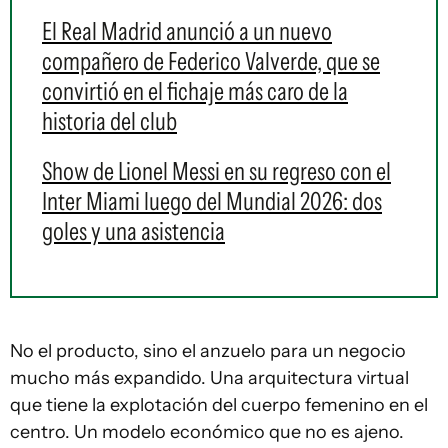
El Real Madrid anunció a un nuevo
compañero de Federico Valverde, que se
convirtió en el fichaje más caro de la
historia del club
Show de Lionel Messi en su regreso con el
Inter Miami luego del Mundial 2026: dos
goles y una asistencia
No el producto, sino el anzuelo para un negocio
mucho más expandido. Una arquitectura virtual
que tiene la explotación del cuerpo femenino en el
centro. Un modelo económico que no es ajeno.