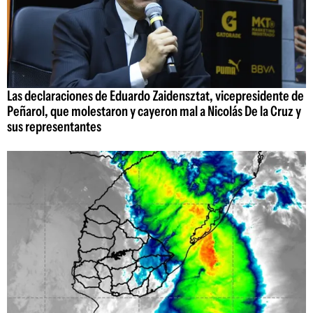
Las declaraciones de Eduardo Zaidensztat, vicepresidente de
Peñarol, que molestaron y cayeron mal a Nicolás De la Cruz y
sus representantes