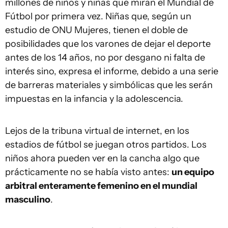
millones de niños y niñas que miran el Mundial de
Fútbol por primera vez. Niñas que, según un
estudio de ONU Mujeres, tienen el doble de
posibilidades que los varones de dejar el deporte
antes de los 14 años, no por desgano ni falta de
interés sino, expresa el informe, debido a una serie
de barreras materiales y simbólicas que les serán
impuestas en la infancia y la adolescencia.
Lejos de la tribuna virtual de internet, en los
estadios de fútbol se juegan otros partidos. Los
niños ahora pueden ver en la cancha algo que
prácticamente no se había visto antes:
un equipo
arbitral enteramente femenino en el mundial
masculino
.