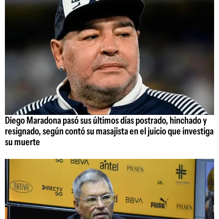
Diego Maradona pasó sus últimos días postrado, hinchado y
resignado, según contó su masajista en el juicio que investiga
su muerte