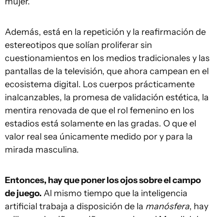
mujer.
Además, está en la repetición y la reafirmación de
estereotipos que solían proliferar sin
cuestionamientos en los medios tradicionales y las
pantallas de la televisión, que ahora campean en el
ecosistema digital. Los cuerpos prácticamente
inalcanzables, la promesa de validación estética, la
mentira renovada de que el rol femenino en los
estadios está solamente en las gradas. O que el
valor real sea únicamente medido por y para la
mirada masculina.
Entonces, hay que poner los ojos sobre el campo
de juego.
Al mismo tiempo que la inteligencia
artificial trabaja a disposición de la
manósfera
, hay