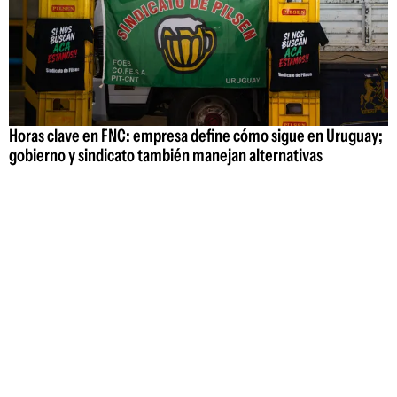
Horas clave en FNC: empresa define cómo sigue en Uruguay;
gobierno y sindicato también manejan alternativas