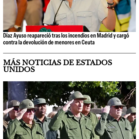
Díaz Ayuso reapareció tras los incendios en Madrid y cargó
contra la devolución de menores en Ceuta
MÁS NOTICIAS DE ESTADOS
UNIDOS