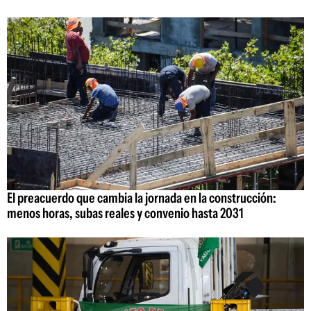
El preacuerdo que cambia la jornada en la construcción:
menos horas, subas reales y convenio hasta 2031