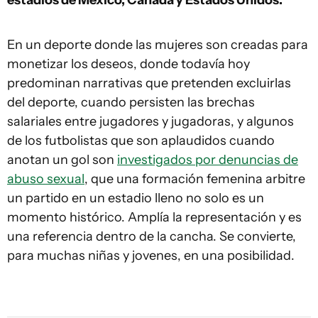
estadios de México, Canadá y Estados Unidos.
En un deporte donde las mujeres son creadas para
monetizar los deseos, donde todavía hoy
predominan narrativas que pretenden excluirlas
del deporte, cuando persisten las brechas
salariales entre jugadores y jugadoras, y algunos
de los futbolistas que son aplaudidos cuando
anotan un gol son
investigados por denuncias de
abuso sexual
, que una formación femenina arbitre
un partido en un estadio lleno no solo es un
momento histórico. Amplía la representación y es
una referencia dentro de la cancha. Se convierte,
para muchas niñas y jovenes, en una posibilidad.