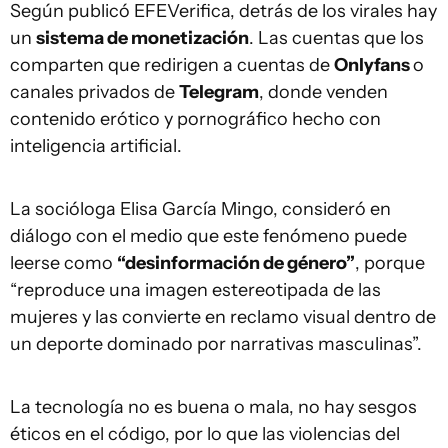
Según publicó EFEVerifica, detrás de los virales hay
un
sistema de monetización
. Las cuentas que los
comparten que redirigen a cuentas de
Onlyfans
o
canales privados de
Telegram
, donde venden
contenido erótico y pornográfico hecho con
inteligencia artificial.
La socióloga Elisa García Mingo, consideró en
diálogo con el medio que este fenómeno puede
leerse como
“desinformación de género”
, porque
“reproduce una imagen estereotipada de las
mujeres y las convierte en reclamo visual dentro de
un deporte dominado por narrativas masculinas”.
La tecnología no es buena o mala, no hay sesgos
éticos en el código, por lo que las violencias del