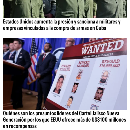
Estados Unidos aumenta la presión y sanciona a militares y
empresas vinculadas a la compra de armas en Cuba
Quiénes son los presuntos líderes del Cartel Jalisco Nueva
Generación por los que EEUU ofrece más de US$100 millones
en recompensas