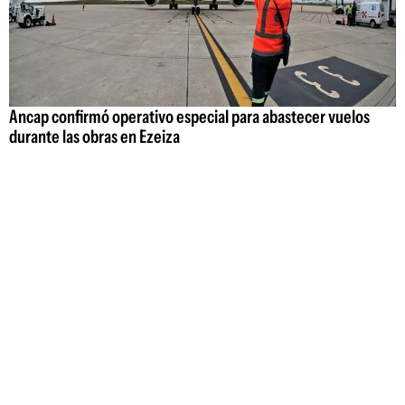
Ancap confirmó operativo especial para abastecer vuelos
durante las obras en Ezeiza