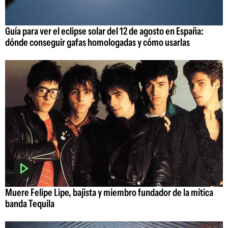
Guía para ver el eclipse solar del 12 de agosto en España:
dónde conseguir gafas homologadas y cómo usarlas
Muere Felipe Lipe, bajista y miembro fundador de la mítica
banda Tequila