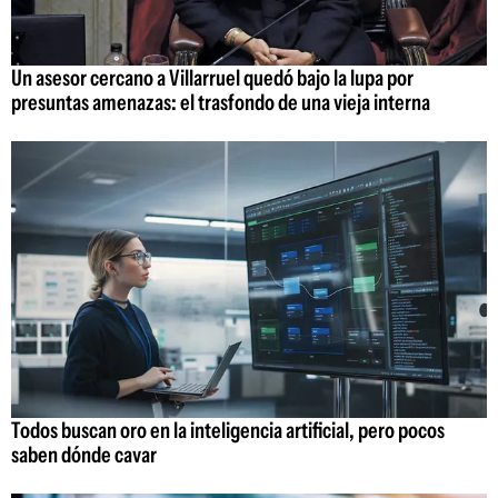
Un asesor cercano a Villarruel quedó bajo la lupa por
presuntas amenazas: el trasfondo de una vieja interna
Todos buscan oro en la inteligencia artificial, pero pocos
saben dónde cavar