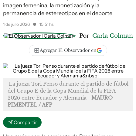
imagen femenina, la monetización y la
permanencia de estereotipos en el deporte
1 de julio 2026
15:51 hs
Por
Carla Colman
Agregar El Observador en
La jueza Tori Penso durante el partido de fútbol
del Grupo E de la Copa Mundial de la FIFA
2026 entre Ecuador y Alemania
MAURO
PIMENTEL / AFP
Compartir