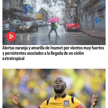
Alertas naranja y amarilla de Inumet por vientos muy fuertes
y persistentes asociados a la llegada de un ciclón
extratropical