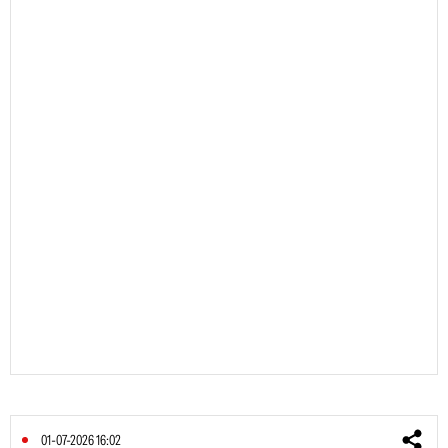
01-07-2026 16:02