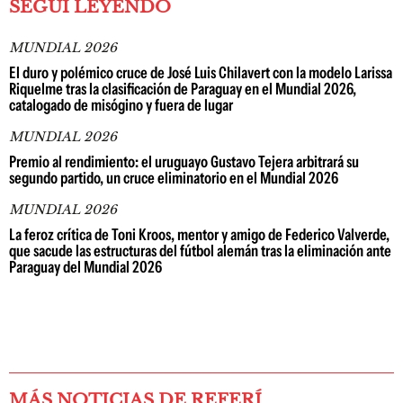
SEGUÍ LEYENDO
MUNDIAL 2026
El duro y polémico cruce de José Luis Chilavert con la modelo Larissa
Riquelme tras la clasificación de Paraguay en el Mundial 2026,
catalogado de misógino y fuera de lugar
MUNDIAL 2026
Premio al rendimiento: el uruguayo Gustavo Tejera arbitrará su
segundo partido, un cruce eliminatorio en el Mundial 2026
MUNDIAL 2026
La feroz crítica de Toni Kroos, mentor y amigo de Federico Valverde,
que sacude las estructuras del fútbol alemán tras la eliminación ante
Paraguay del Mundial 2026
MÁS NOTICIAS DE REFERÍ