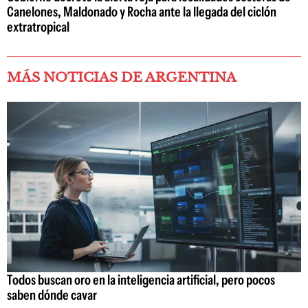
Canelones, Maldonado y Rocha ante la llegada del ciclón
extratropical
MÁS NOTICIAS DE ARGENTINA
Todos buscan oro en la inteligencia artificial, pero pocos
saben dónde cavar