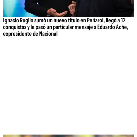
Ignacio Ruglio sumó un nuevo título en Peñarol, llegó a 12
conquistas y le pasó un particular mensaje a Eduardo Ache,
expresidente de Nacional