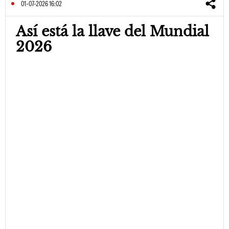
01-07-2026 16:02
Así está la llave del Mundial
2026