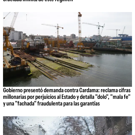
Gobierno presentó demanda contra Cardama: reclama cifras
millonarias por perjuicios al Estado y detalla "dolo", "mala fe"
y una "fachada" fraudulenta para las garantías