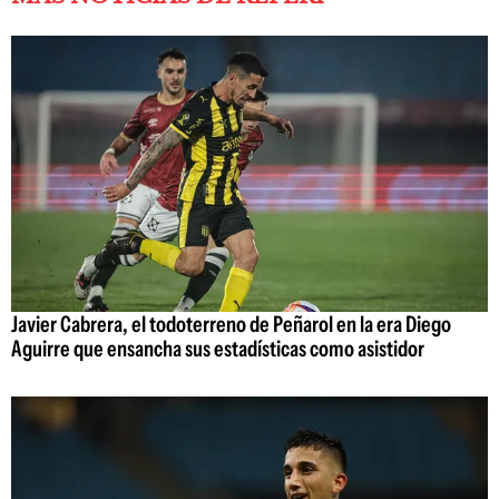
Javier Cabrera, el todoterreno de Peñarol en la era Diego
Aguirre que ensancha sus estadísticas como asistidor