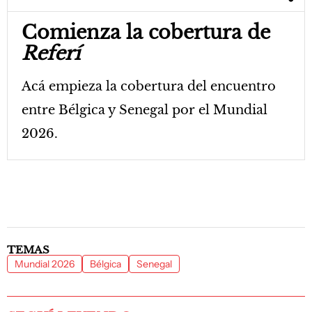
Comienza la cobertura de
Referí
Acá empieza la cobertura del encuentro
entre Bélgica y Senegal por el Mundial
2026.
TEMAS
Mundial 2026
Bélgica
Senegal