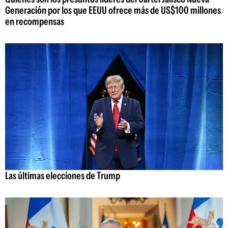
Generación por los que EEUU ofrece más de US$100 millones
en recompensas
Las últimas elecciones de Trump