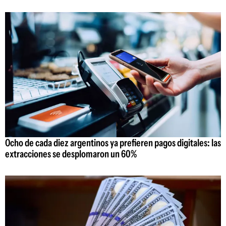
Ocho de cada diez argentinos ya prefieren pagos digitales: las
extracciones se desplomaron un 60%