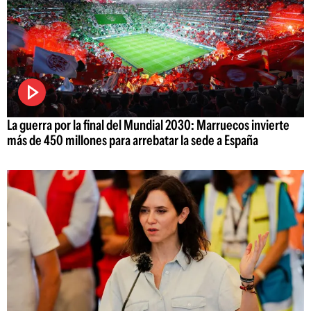
La guerra por la final del Mundial 2030: Marruecos invierte
más de 450 millones para arrebatar la sede a España