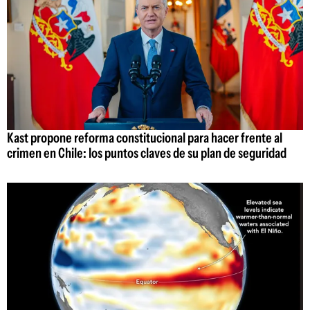
Kast propone reforma constitucional para hacer frente al
crimen en Chile: los puntos claves de su plan de seguridad