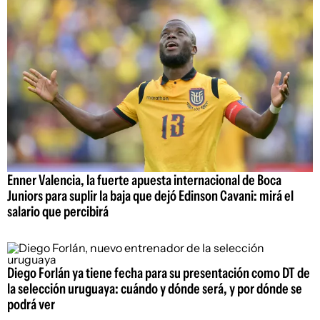
Enner Valencia, la fuerte apuesta internacional de Boca
Juniors para suplir la baja que dejó Edinson Cavani: mirá el
salario que percibirá
Diego Forlán ya tiene fecha para su presentación como DT de
la selección uruguaya: cuándo y dónde será, y por dónde se
podrá ver