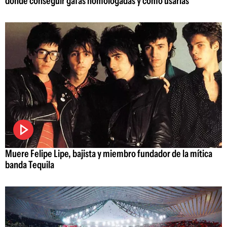
dónde conseguir gafas homologadas y cómo usarlas
Muere Felipe Lipe, bajista y miembro fundador de la mítica
banda Tequila