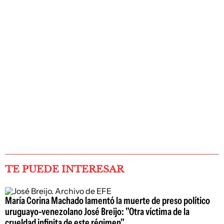
TE PUEDE INTERESAR
María Corina Machado lamentó la muerte de preso político
uruguayo-venezolano José Breijo: "Otra víctima de la
crueldad infinita de este régimen"