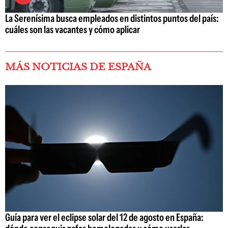
La Serenísima busca empleados en distintos puntos del país:
cuáles son las vacantes y cómo aplicar
MÁS NOTICIAS DE ESPAÑA
Guía para ver el eclipse solar del 12 de agosto en España: