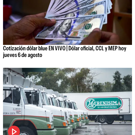
Cotización dólar blue EN VIVO | Dólar oficial, CCL y MEP hoy
jueves 6 de agosto