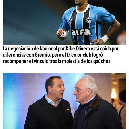
La negociación de Nacional por Kike Olivera está caída por
diferencias con Gremio, pero el tricolor club logró
recomponer el vínculo tras la molestia de los gaúchos