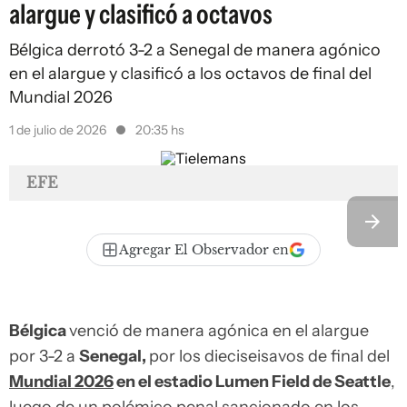
alargue y clasificó a octavos
Bélgica derrotó 3-2 a Senegal de manera agónico
en el alargue y clasificó a los octavos de final del
Mundial 2026
1 de julio de 2026
20:35 hs
EFE
Agregar El Observador en
Bélgica
venció de manera agónica en el alargue
por 3-2 a
Senegal,
por los dieciseisavos de final del
Mundial 2026
en el estadio Lumen Field de Seattle
,