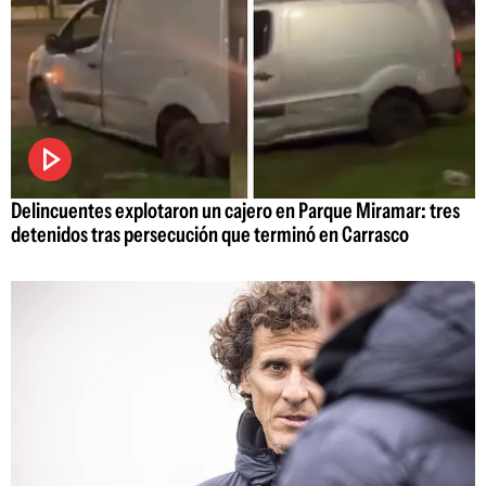
Delincuentes explotaron un cajero en Parque Miramar: tres
detenidos tras persecución que terminó en Carrasco