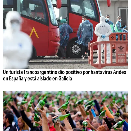
Un turista francoargentino dio positivo por hantavirus Andes
en España y está aislado en Galicia