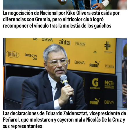
La negociación de Nacional por Kike Olivera está caída por
diferencias con Gremio, pero el tricolor club logró
recomponer el vínculo tras la molestia de los gaúchos
Las declaraciones de Eduardo Zaidensztat, vicepresidente de
Peñarol, que molestaron y cayeron mal a Nicolás De la Cruz y
sus representantes