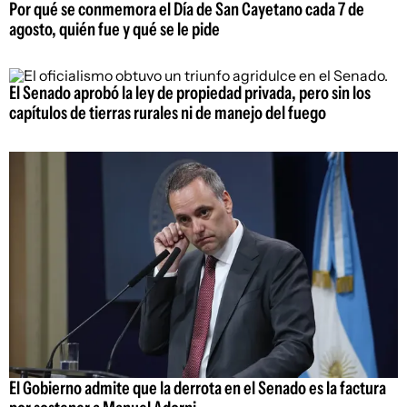
Por qué se conmemora el Día de San Cayetano cada 7 de
agosto, quién fue y qué se le pide
El Senado aprobó la ley de propiedad privada, pero sin los
capítulos de tierras rurales ni de manejo del fuego
El Gobierno admite que la derrota en el Senado es la factura