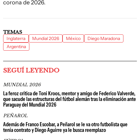
corona de 2026.
TEMAS
Inglaterra
Mundial 2026
México
Diego Maradona
Argentina
SEGUÍ LEYENDO
MUNDIAL 2026
La feroz crítica de Toni Kroos, mentor y amigo de Federico Valverde,
que sacude las estructuras del fútbol alemán tras la eliminación ante
Paraguay del Mundial 2026
PEÑAROL
Además de Franco Escobar, a Peñarol se le va otro futbolista que
tenía contrato y Diego Aguirre ya le busca reemplazo