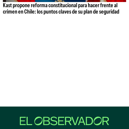
Kast propone reforma constitucional para hacer frente al
crimen en Chile: los puntos claves de su plan de seguridad