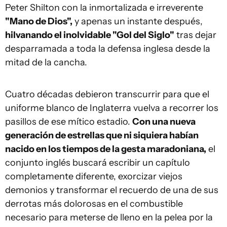
Peter Shilton con la inmortalizada e irreverente
"Mano de Dios",
y apenas un instante después,
hilvanando el inolvidable "Gol del Siglo"
tras dejar
desparramada a toda la defensa inglesa desde la
mitad de la cancha.
Cuatro décadas debieron transcurrir para que el
uniforme blanco de Inglaterra vuelva a recorrer los
pasillos de ese mítico estadio.
Con una nueva
generación de estrellas que ni siquiera habían
nacido en los tiempos de la gesta maradoniana,
el
conjunto inglés buscará escribir un capítulo
completamente diferente, exorcizar viejos
demonios y transformar el recuerdo de una de sus
derrotas más dolorosas en el combustible
necesario para meterse de lleno en la pelea por la