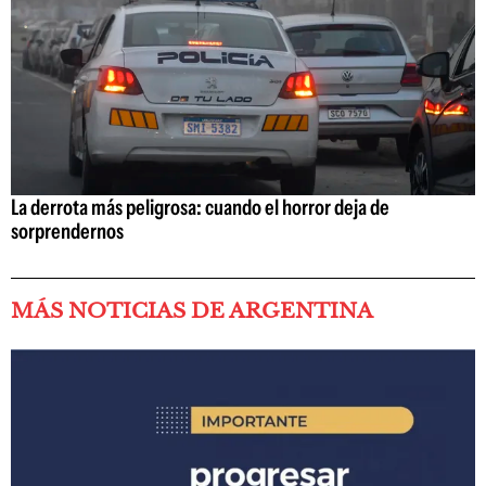
La derrota más peligrosa: cuando el horror deja de
sorprendernos
MÁS NOTICIAS DE ARGENTINA