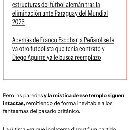
estructuras del fútbol alemán tras la
eliminación ante Paraguay del Mundial
2026
Además de Franco Escobar, a Peñarol se le
va otro futbolista que tenía contrato y
Diego Aguirre ya le busca reemplazo
Pero las paredes
y la mística de ese templo siguen
intactas,
remitiendo de forma inevitable a los
fantasmas del pasado británico.
La última vez que Inglaterra disputó un partido