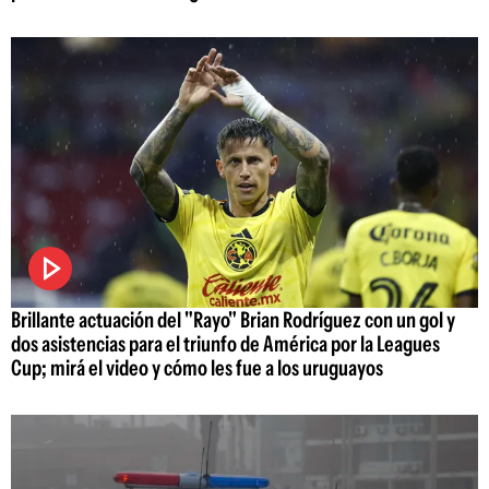
Brillante actuación del "Rayo" Brian Rodríguez con un gol y
dos asistencias para el triunfo de América por la Leagues
Cup; mirá el video y cómo les fue a los uruguayos