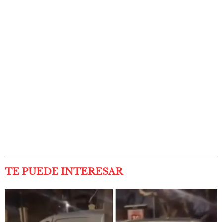
TE PUEDE INTERESAR