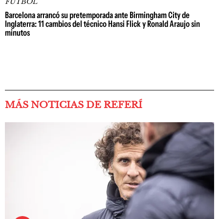
FÚTBOL
Barcelona arrancó su pretemporada ante Birmingham City de
Inglaterra: 11 cambios del técnico Hansi Flick y Ronald Araujo sin
minutos
MÁS NOTICIAS DE REFERÍ