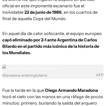
oficial en este imponente escenario fue el
inolvidable
22 de junio de 1986
, en los cuartos de
final de aquella Copa del Mundo.
En aquel día de calor sofocante, el equipo europeo
cayó eliminado por 2-1 ante Argentina de Carlos
Bilardo en el partido más icónico de la historia de
los Mundiales.
AFP
Maradona ante Inglaterra
Fue la tarde en la que
Diego Armando Maradona
tocó el cielo con las manos en una ráfaga de pocos
minutos: primero, burlando la salida del arquero