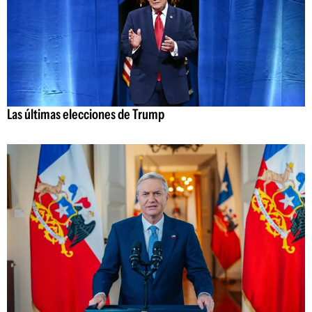
Las últimas elecciones de Trump