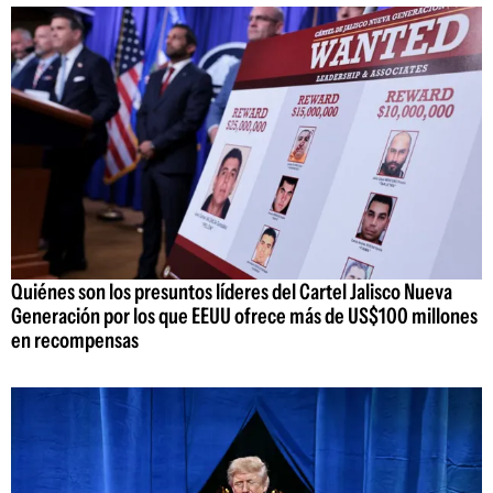
Quiénes son los presuntos líderes del Cartel Jalisco Nueva
Generación por los que EEUU ofrece más de US$100 millones
en recompensas