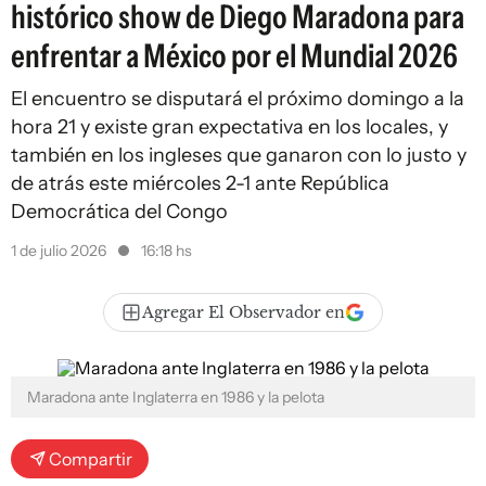
histórico show de Diego Maradona para
enfrentar a México por el Mundial 2026
El encuentro se disputará el próximo domingo a la
hora 21 y existe gran expectativa en los locales, y
también en los ingleses que ganaron con lo justo y
de atrás este miércoles 2-1 ante República
Democrática del Congo
1 de julio 2026
16:18 hs
Agregar El Observador en
Maradona ante Inglaterra en 1986 y la pelota
Compartir