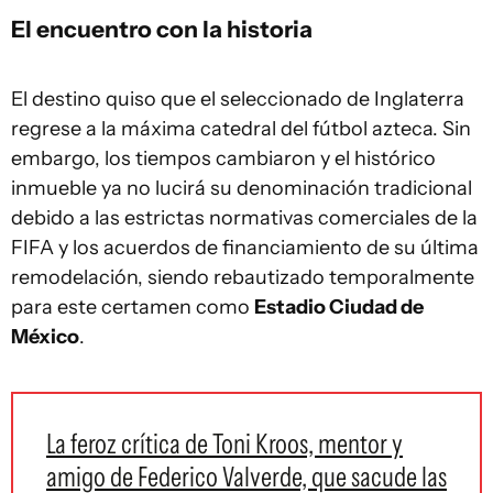
El encuentro con la historia
El destino quiso que el seleccionado de Inglaterra
regrese a la máxima catedral del fútbol azteca. Sin
embargo, los tiempos cambiaron y el histórico
inmueble ya no lucirá su denominación tradicional
debido a las estrictas normativas comerciales de la
FIFA y los acuerdos de financiamiento de su última
remodelación, siendo rebautizado temporalmente
para este certamen como
Estadio Ciudad de
México
.
La feroz crítica de Toni Kroos, mentor y
amigo de Federico Valverde, que sacude las