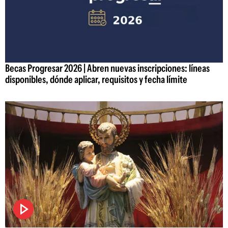
Becas Progresar 2026 | Abren nuevas inscripciones: líneas
disponibles, dónde aplicar, requisitos y fecha límite