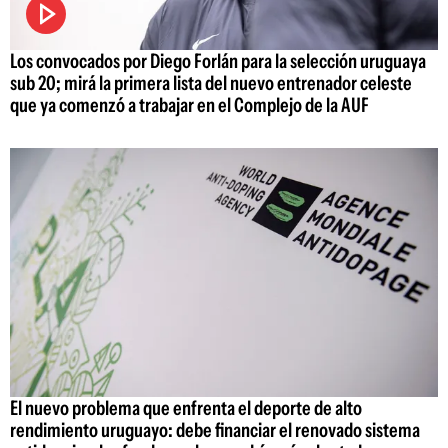
Los convocados por Diego Forlán para la selección uruguaya
sub 20; mirá la primera lista del nuevo entrenador celeste
que ya comenzó a trabajar en el Complejo de la AUF
El nuevo problema que enfrenta el deporte de alto
rendimiento uruguayo: debe financiar el renovado sistema