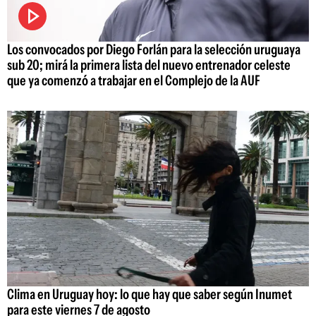
Los convocados por Diego Forlán para la selección uruguaya
sub 20; mirá la primera lista del nuevo entrenador celeste
que ya comenzó a trabajar en el Complejo de la AUF
Clima en Uruguay hoy: lo que hay que saber según Inumet
para este viernes 7 de agosto