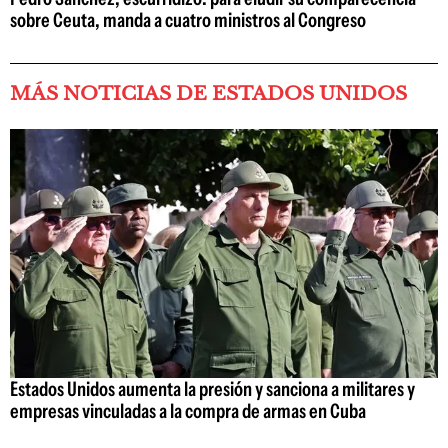
sobre Ceuta, manda a cuatro ministros al Congreso
MÁS NOTICIAS DE ESTADOS UNIDOS
Estados Unidos aumenta la presión y sanciona a militares y
empresas vinculadas a la compra de armas en Cuba