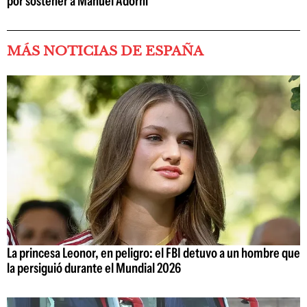
por sostener a Manuel Adorni
MÁS NOTICIAS DE ESPAÑA
La princesa Leonor, en peligro: el FBI detuvo a un hombre que
la persiguió durante el Mundial 2026