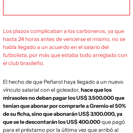
Los plazos complicaban a los carboneros, ya que
hasta 24 horas antes de vencerse el mismo, no se
había llegado a un acuerdo en el salario del
futbolista, por más que estaba todo arreglado con
el club brasileño.
El hecho de que Peñarol haya llegado a un nuevo
vínculo salarial con el goleador,
hace que los
mirasoles no deban pagar los US$ 3.500.000 que
tenían que abonar por comprarle a Gremio el 50%
de su ficha, sino que abonarán US$ 3.100.000, ya
que se le descontarán los US$ 400.000
que pagó
para el préstamo por la última vez que arribó al