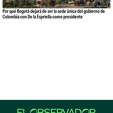
Por qué Bogotá dejará de ser la sede única del gobierno de
Colombia con De la Espriella como presidente