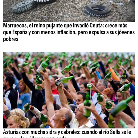
Marruecos, el reino pujante que invadió Ceuta: crece más
que España y con menos inflación, pero expulsa a sus jóvenes
pobres
Asturias con mucha sidra y cabrales: cuando al río Sella se le