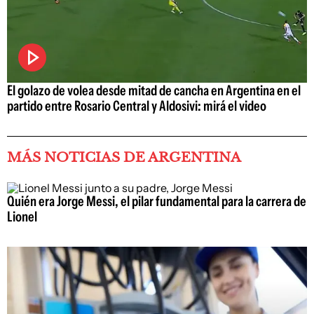
El golazo de volea desde mitad de cancha en Argentina en el
partido entre Rosario Central y Aldosivi: mirá el video
MÁS NOTICIAS DE ARGENTINA
Quién era Jorge Messi, el pilar fundamental para la carrera de
Lionel