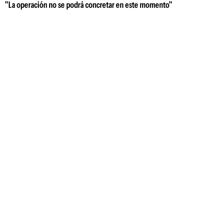
"La operación no se podrá concretar en este momento"