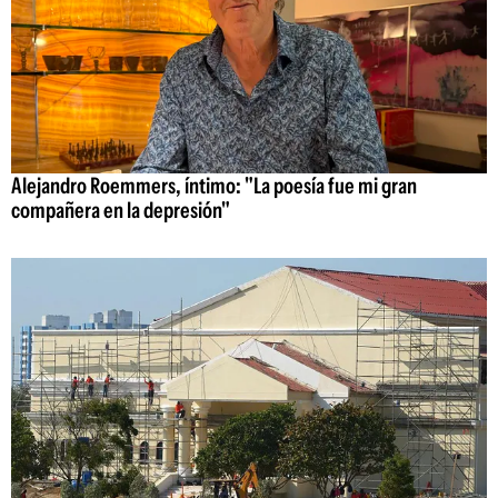
Alejandro Roemmers, íntimo: "La poesía fue mi gran
compañera en la depresión"