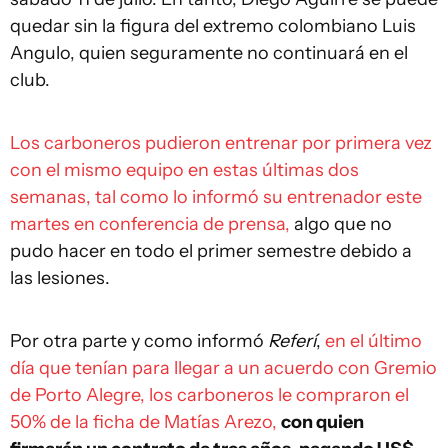
quedar sin la figura del extremo colombiano Luis
Angulo, quien seguramente no continuará en el
club.
Los carboneros pudieron entrenar por primera vez
con el mismo equipo en estas últimas dos
semanas, tal como lo informó su entrenador este
martes en conferencia de prensa,
algo que no
pudo hacer en todo el primer semestre debido a
las lesiones.
Por otra parte y como informó
Referí
,
en el último
día que tenían para llegar a un acuerdo con Gremio
de Porto Alegre, los carboneros le compraron el
50% de la ficha de Matías Arezo,
con quien