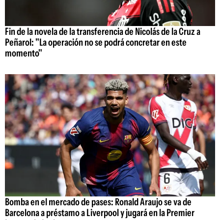
Fin de la novela de la transferencia de Nicolás de la Cruz a
Peñarol: "La operación no se podrá concretar en este
momento"
Bomba en el mercado de pases: Ronald Araujo se va de
Barcelona a préstamo a Liverpool y jugará en la Premier