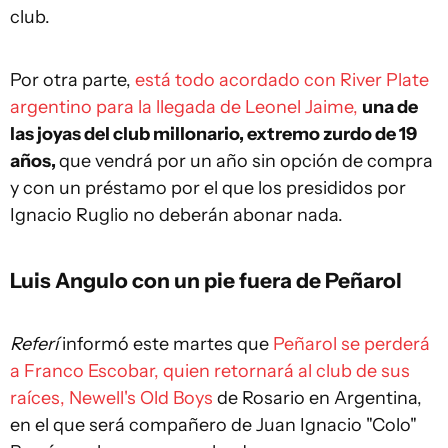
club.
Por otra parte,
está todo acordado con River Plate
argentino para la llegada de Leonel Jaime,
una de
las joyas del club millonario, extremo zurdo de 19
años,
que vendrá por un año sin opción de compra
y con un préstamo por el que los presididos por
Ignacio Ruglio no deberán abonar nada.
Luis Angulo con un pie fuera de Peñarol
Referí
informó este martes que
Peñarol se perderá
a Franco Escobar, quien retornará al club de sus
raíces, Newell's Old Boys
de Rosario en Argentina,
en el que será compañero de Juan Ignacio "Colo"