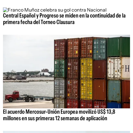
Central Español y Progreso se miden en la continuidad de la
primera fecha del Torneo Clausura
El acuerdo Mercosur-Unión Europea movilizó US$ 13,8
millones en sus primeras 12 semanas de aplicación