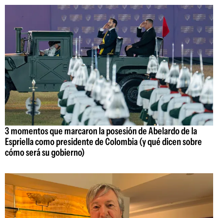
3 momentos que marcaron la posesión de Abelardo de la
Espriella como presidente de Colombia (y qué dicen sobre
cómo será su gobierno)