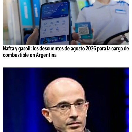
Nafta y gasoil: los descuentos de agosto 2026 para la carga de
combustible en Argentina