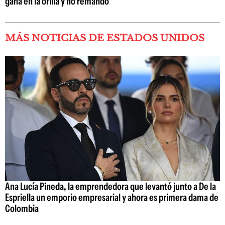
gana en la orilla y no remando
MÁS NOTICIAS DE ESTADOS UNIDOS
Ana Lucía Pineda, la emprendedora que levantó junto a De la
Espriella un emporio empresarial y ahora es primera dama de
Colombia