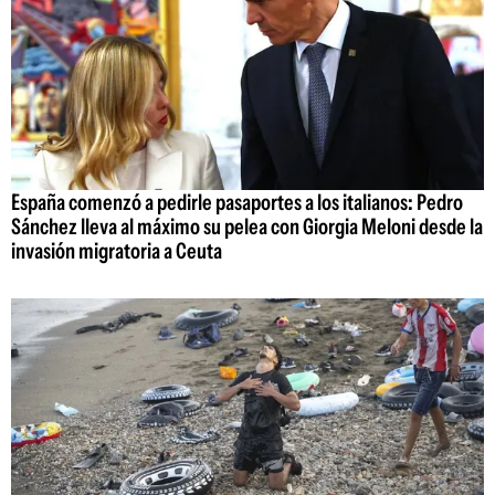
España comenzó a pedirle pasaportes a los italianos: Pedro
Sánchez lleva al máximo su pelea con Giorgia Meloni desde la
invasión migratoria a Ceuta