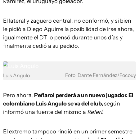
Ramírez, el uruguayo goleador.
El lateral y zaguero central, no conformó, y si bien
le pidió a Diego Aguirre la posibilidad de irse ahora,
igualmente el DT lo pensó durante unos días y
finalmente cedió a su pedido.
Foto: Dante Fernández/Focouy
Luis Angulo
Pero ahora,
Peñarol perderá a un nuevo jugador. El
colombiano Luis Angulo se va del club,
según
informó una fuente del mismo a
Referí
.
El extremo tampoco rindió en un primer semestre