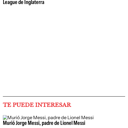
League de Inglaterra
TE PUEDE INTERESAR
Murió Jorge Messi, padre de Lionel Messi