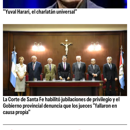
"Yuval Harari, el charlatán universal"
La Corte de Santa Fe habilitó jubilaciones de privilegio y el
Gobierno provincial denuncia que los jueces "fallaron en
causa propia"