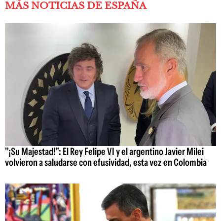
MÁS NOTICIAS DE ESPAÑA
"¡Su Majestad!": El Rey Felipe VI y el argentino Javier Milei
volvieron a saludarse con efusividad, esta vez en Colombia