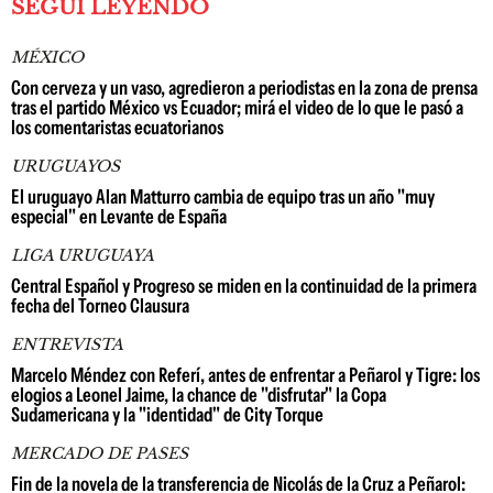
SEGUÍ LEYENDO
MÉXICO
Con cerveza y un vaso, agredieron a periodistas en la zona de prensa
tras el partido México vs Ecuador; mirá el video de lo que le pasó a
los comentaristas ecuatorianos
URUGUAYOS
El uruguayo Alan Matturro cambia de equipo tras un año "muy
especial" en Levante de España
LIGA URUGUAYA
Central Español y Progreso se miden en la continuidad de la primera
fecha del Torneo Clausura
ENTREVISTA
Marcelo Méndez con Referí, antes de enfrentar a Peñarol y Tigre: los
elogios a Leonel Jaime, la chance de "disfrutar" la Copa
Sudamericana y la "identidad" de City Torque
MERCADO DE PASES
Fin de la novela de la transferencia de Nicolás de la Cruz a Peñarol: