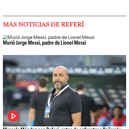
MÁS NOTICIAS DE REFERÍ
Murió Jorge Messi, padre de Lionel Messi