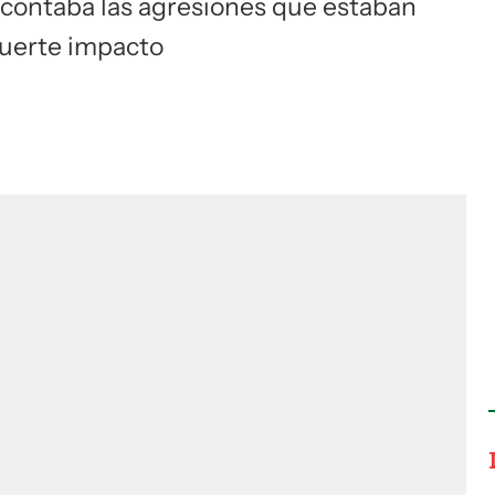
contaba las agresiones que estaban
fuerte impacto