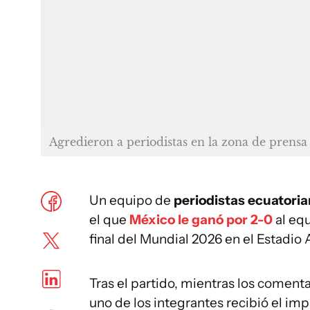
Agredieron a periodistas en la zona de prensa
Un equipo de
periodistas ecuatori
el que
México le ganó por 2-0
al eq
final del Mundial 2026 en el Estadio 
Tras el partido, mientras los comenta
uno de los integrantes recibió el im