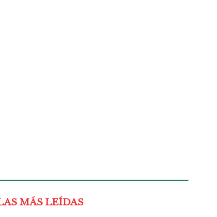
LAS MÁS LEÍDAS