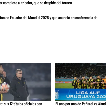
r completo al tricolor, que se despide del torneo
ación de Ecuador del Mundial 2026 y que anunció en conferencia de
: sus 12 títulos oficiales con
El uno por uno de Peñarol vs Wande