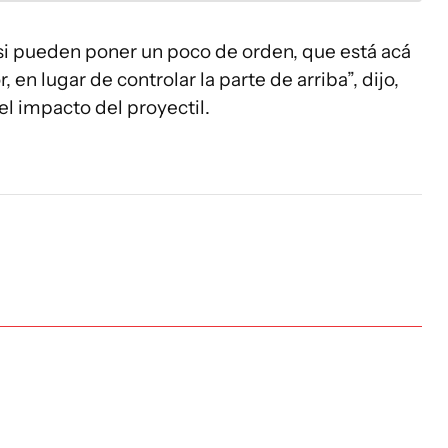
 si pueden poner un poco de orden, que está acá
en lugar de controlar la parte de arriba”, dijo,
l impacto del proyectil.