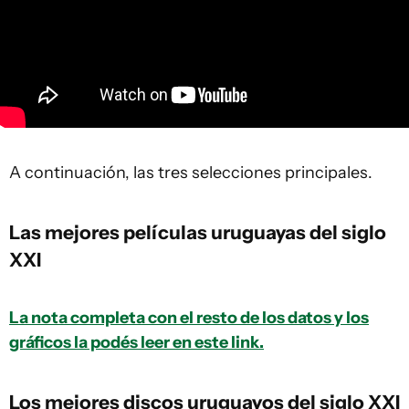
A continuación, las tres selecciones principales.
Las mejores películas uruguayas del siglo
XXI
La nota completa con el resto de los datos y los
gráficos la podés leer en este link.
Los mejores discos uruguayos del siglo XXI