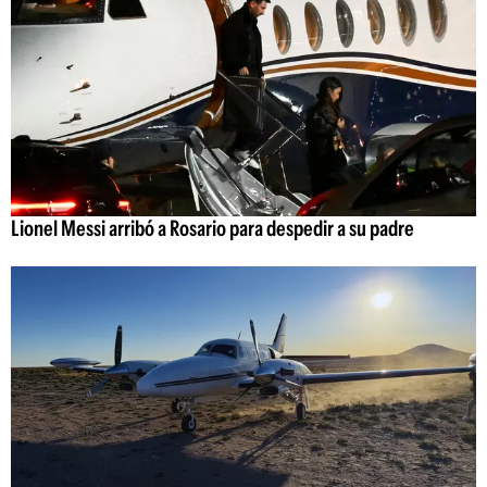
Lionel Messi arribó a Rosario para despedir a su padre