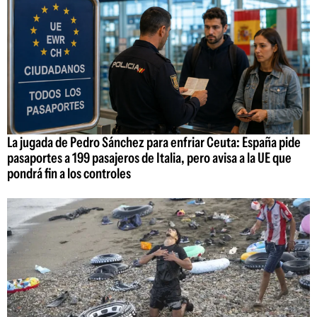
La jugada de Pedro Sánchez para enfriar Ceuta: España pide
pasaportes a 199 pasajeros de Italia, pero avisa a la UE que
pondrá fin a los controles