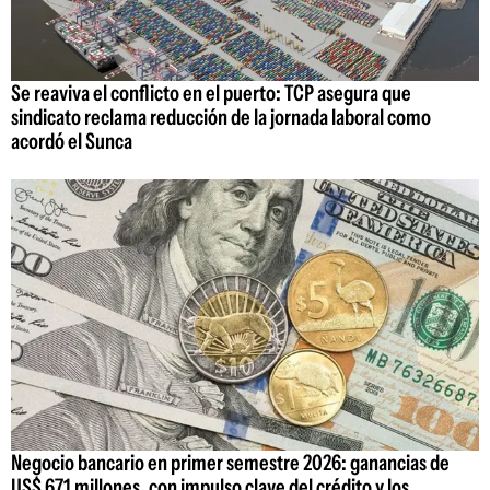
Se reaviva el conflicto en el puerto: TCP asegura que
sindicato reclama reducción de la jornada laboral como
acordó el Sunca
Negocio bancario en primer semestre 2026: ganancias de
US$ 671 millones, con impulso clave del crédito y los