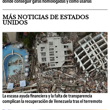
dónde conseguir gafas homologadas y cómo usarlas
MÁS NOTICIAS DE ESTADOS
UNIDOS
La escasa ayuda financiera y la falta de transparencia
complican la recuperación de Venezuela tras el terremoto