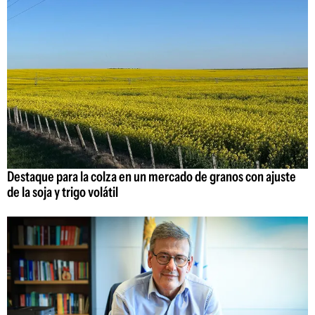
Destaque para la colza en un mercado de granos con ajuste
de la soja y trigo volátil