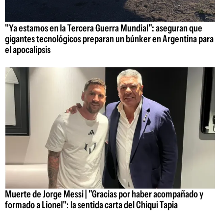
"Ya estamos en la Tercera Guerra Mundial": aseguran que
gigantes tecnológicos preparan un búnker en Argentina para
el apocalipsis
Muerte de Jorge Messi | "Gracias por haber acompañado y
formado a Lionel": la sentida carta del Chiqui Tapia