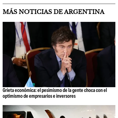
MÁS NOTICIAS DE ARGENTINA
Grieta económica: el pesimismo de la gente choca con el
optimismo de empresarios e inversores