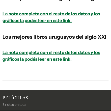
La nota completa con el resto de los datos y los
gráficos la podés leer en este link.
Los mejores libros uruguayos del siglo XXI
La nota completa con el resto de los datos y los
gráficos la podés leer en este link.
PELÍCULAS
3 notas en total