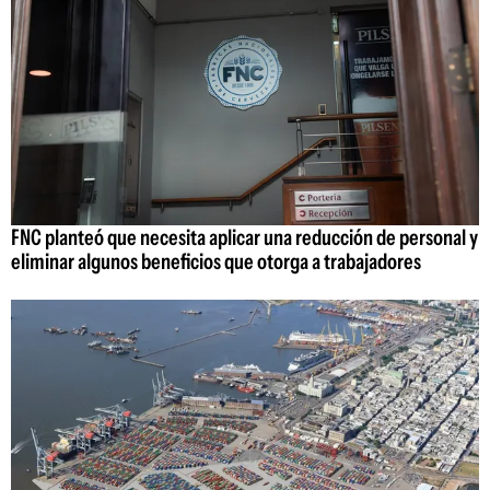
FNC planteó que necesita aplicar una reducción de personal y
eliminar algunos beneficios que otorga a trabajadores