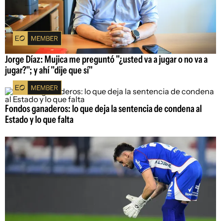
Jorge Díaz: Mujica me preguntó "¿usted va a jugar o no va a
jugar?"; y ahí "dije que sí"
Fondos ganaderos: lo que deja la sentencia de condena al
Estado y lo que falta