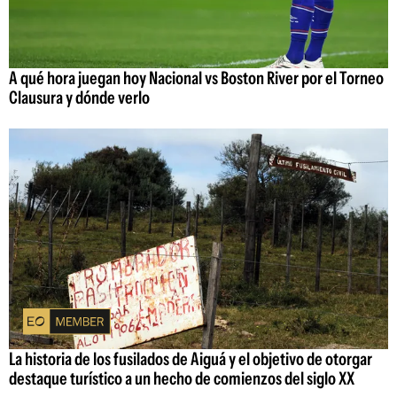
A qué hora juegan hoy Nacional vs Boston River por el Torneo
Clausura y dónde verlo
La historia de los fusilados de Aiguá y el objetivo de otorgar
destaque turístico a un hecho de comienzos del siglo XX