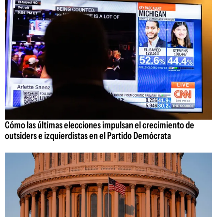
Cómo las últimas elecciones impulsan el crecimiento de
outsiders e izquierdistas en el Partido Demócrata