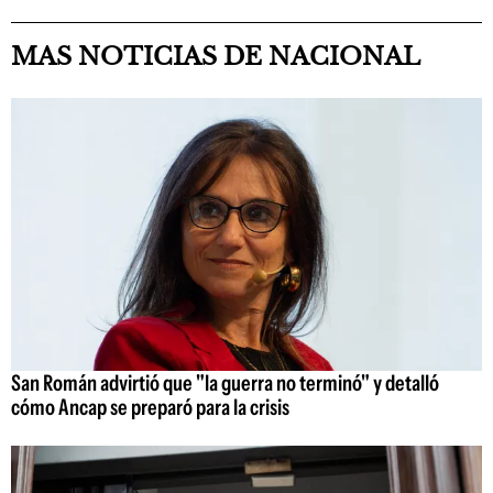
MAS NOTICIAS DE NACIONAL
San Román advirtió que "la guerra no terminó" y detalló
cómo Ancap se preparó para la crisis