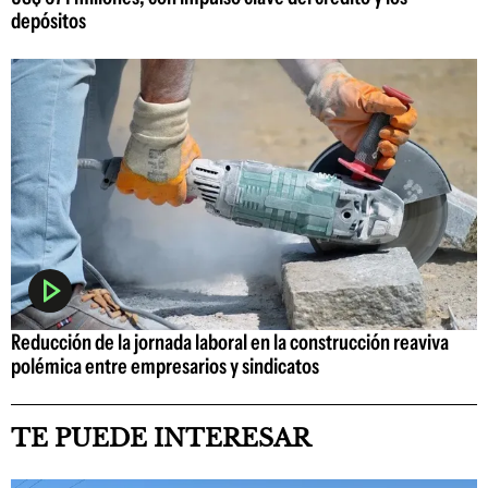
depósitos
Reducción de la jornada laboral en la construcción reaviva
polémica entre empresarios y sindicatos
TE PUEDE INTERESAR