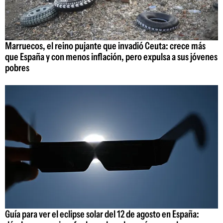
Marruecos, el reino pujante que invadió Ceuta: crece más
que España y con menos inflación, pero expulsa a sus jóvenes
pobres
Guía para ver el eclipse solar del 12 de agosto en España: