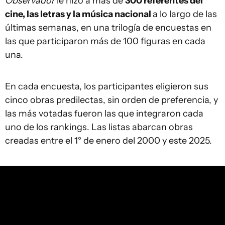
Observador
le hizo a más de
300 referentes del
cine, las letras y la música nacional
a lo largo de las
últimas semanas, en una trilogía de encuestas en
las que participaron más de 100 figuras en cada
una.
En cada encuesta, los participantes eligieron sus
cinco obras predilectas, sin orden de preferencia, y
las más votadas fueron las que integraron cada
uno de los rankings. Las listas abarcan obras
creadas entre el 1° de enero del 2000 y este 2025.