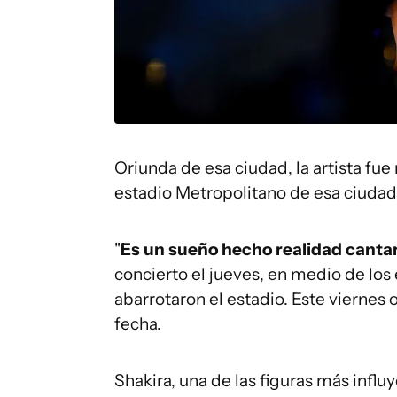
Oriunda de esa ciudad, la artista fue
estadio Metropolitano de esa ciudad
"
Es un sueño hecho realidad cantar
concierto el jueves, en medio de los
abarrotaron el estadio. Este viernes
fecha.
Shakira, una de las figuras más infl