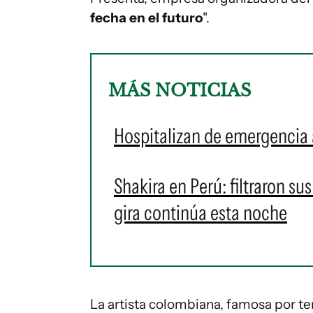
fecha en el futuro
".
MÁS NOTICIAS
Hospitalizan de emergencia 
Shakira en Perú: filtraron sus
gira continúa esta noche
La artista colombiana, famosa por te