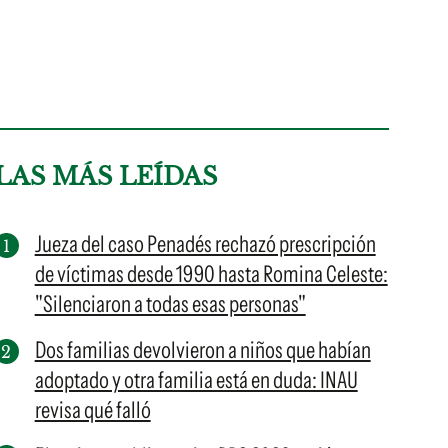
LAS MÁS LEÍDAS
Jueza del caso Penadés rechazó prescripción
de víctimas desde 1990 hasta Romina Celeste:
"Silenciaron a todas esas personas"
Dos familias devolvieron a niños que habían
adoptado y otra familia está en duda: INAU
revisa qué falló