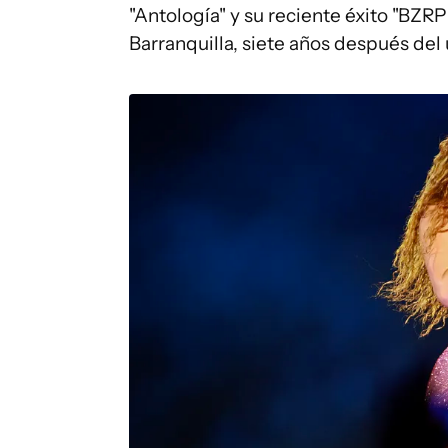
"Antología" y su reciente éxito "BZR
Barranquilla, siete años después del 