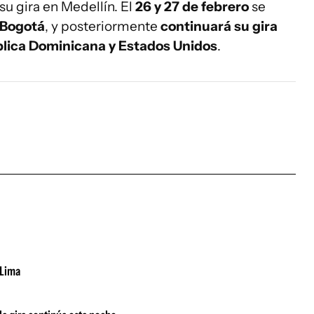
su gira en Medellín. El
26 y 27 de febrero
se
Bogotá
, y posteriormente
continuará su gira
ública Dominicana y Estados Unidos
.
 Lima