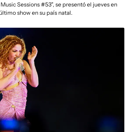
P Music Sessions #53", se presentó el jueves en
último show en su país natal.