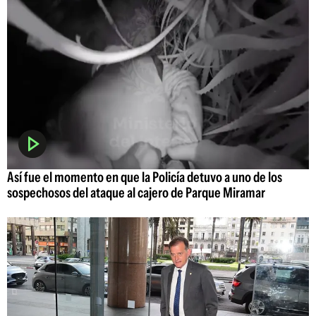
Así fue el momento en que la Policía detuvo a uno de los
sospechosos del ataque al cajero de Parque Miramar