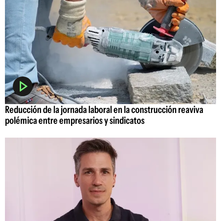
Reducción de la jornada laboral en la construcción reaviva
polémica entre empresarios y sindicatos