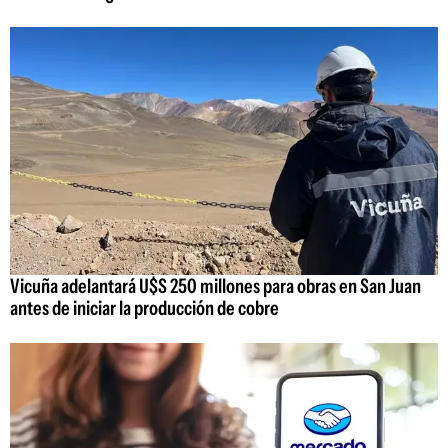
Vicuña adelantará U$S 250 millones para obras en San Juan
antes de iniciar la producción de cobre