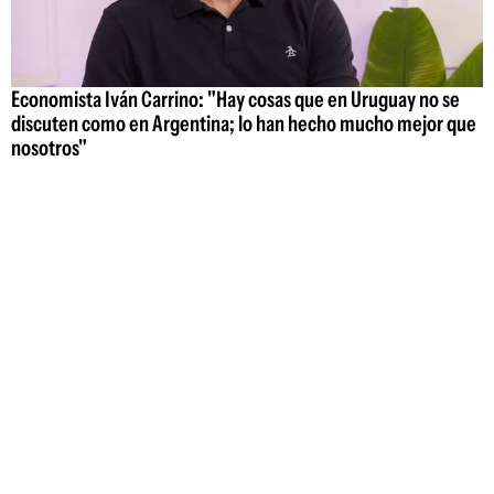
Economista Iván Carrino: "Hay cosas que en Uruguay no se
discuten como en Argentina; lo han hecho mucho mejor que
nosotros"