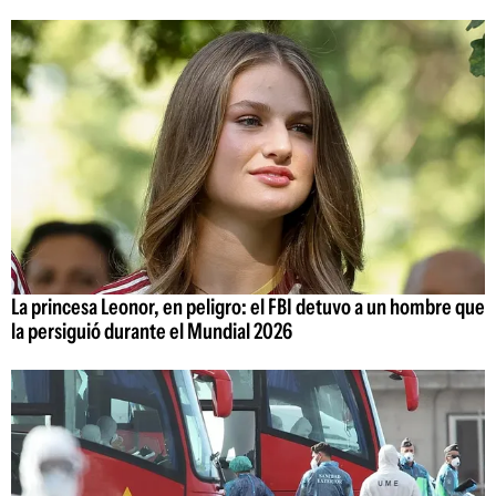
La princesa Leonor, en peligro: el FBI detuvo a un hombre que
la persiguió durante el Mundial 2026