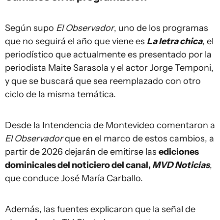
Según supo
El Observador
, uno de los programas
que no seguirá el año que viene es
La letra chica
, el
periodístico que actualmente es presentado por la
periodista Maite Sarasola y el actor Jorge Temponi,
y que se buscará que sea reemplazado con otro
ciclo de la misma temática.
Desde la Intendencia de Montevideo comentaron a
El Observador
que en el marco de estos cambios, a
partir de 2026 dejarán de emitirse las
ediciones
dominicales del noticiero del canal,
MVD Noticias
,
que conduce José María Carballo.
Además, las fuentes explicaron que la señal de