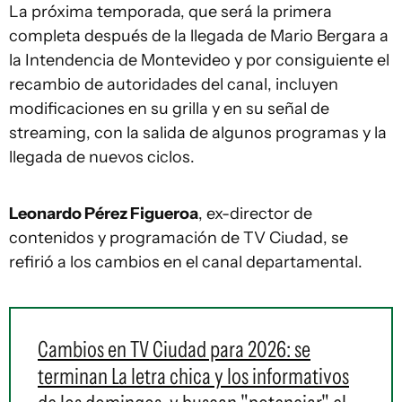
La próxima temporada, que será la primera
completa después de la llegada de Mario Bergara a
la Intendencia de Montevideo y por consiguiente el
recambio de autoridades del canal, incluyen
modificaciones en su grilla y en su señal de
streaming, con la salida de algunos programas y la
llegada de nuevos ciclos.
Leonardo Pérez Figueroa
, ex-director de
contenidos y programación de TV Ciudad, se
refirió a los cambios en el canal departamental.
Cambios en TV Ciudad para 2026: se
terminan La letra chica y los informativos