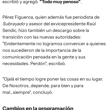
escribió y agregó:
"Todo muy penoso"
.
Pérez Figueroa, quien además fue periodista de
Subrayado
y asesor del exvicepresidente Raúl
Sendic, hizo también un descargo sobre la
transición con las nuevas autoridades:
"Evidentemente no logramos convencer a quienes
nos sucedieron de la importancia de la
comunicación pensada en la gente y sus
necesidades. Perdón", escribió.
"Ojalá el tiempo logre poner las cosas en su lugar.
De Nosotros, depende, para bien y para
mal...siempre", concluyó.
Cambios en la programación