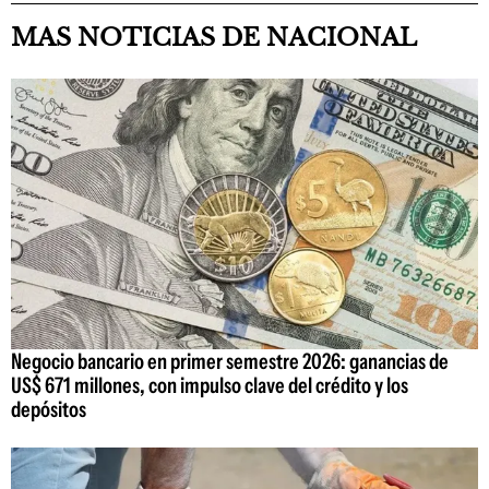
MAS NOTICIAS DE NACIONAL
Negocio bancario en primer semestre 2026: ganancias de
US$ 671 millones, con impulso clave del crédito y los
depósitos