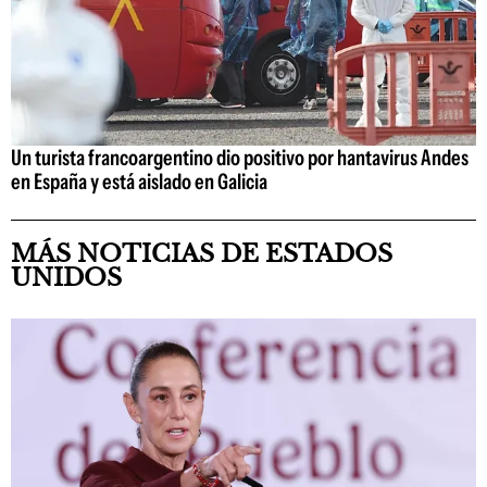
Un turista francoargentino dio positivo por hantavirus Andes
en España y está aislado en Galicia
MÁS NOTICIAS DE ESTADOS
UNIDOS