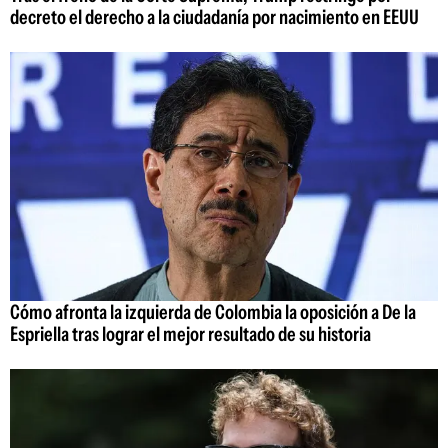
decreto el derecho a la ciudadanía por nacimiento en EEUU
Cómo afronta la izquierda de Colombia la oposición a De la
Espriella tras lograr el mejor resultado de su historia