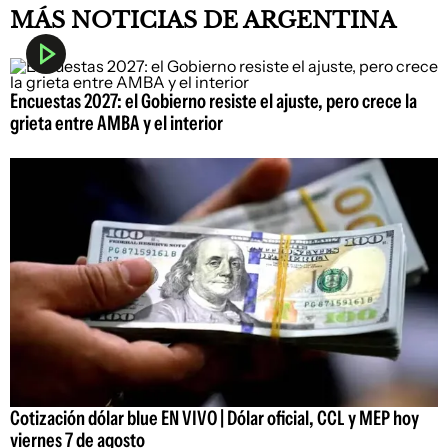
MÁS NOTICIAS DE ARGENTINA
Encuestas 2027: el Gobierno resiste el ajuste, pero crece la
grieta entre AMBA y el interior
Cotización dólar blue EN VIVO | Dólar oficial, CCL y MEP hoy
viernes 7 de agosto