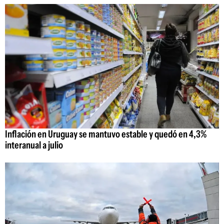
Inflación en Uruguay se mantuvo estable y quedó en 4,3%
interanual a julio