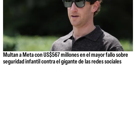
Multan a Meta con US$567 millones en el mayor fallo sobre
seguridad infantil contra el gigante de las redes sociales