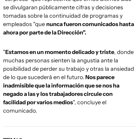
se divulgaran públicamente cifras y decisiones
tomadas sobre la continuidad de programas y
empleados "que
nunca fueron comunicados hasta
ahora por parte de la Dirección".
"
Estamos en un momento delicado y triste
, donde
muchas personas sienten la angustia ante la
posibilidad de perder su trabajo y otras la ansiedad
de lo que sucederá en el futuro.
Nos parece
inadmisible que la información que se nos ha
negado a las y los trabajadores circule con
facilidad por varios medios
", concluye el
comunicado.