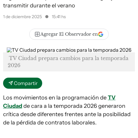
transmitir durante el verano
1 de diciembre 2025
15:41 hs
Agregar El Observador en
TV Ciudad prepara cambios para la temporada
2026
Compartir
Los movimientos en la programación de
TV
Ciudad
de cara a la temporada 2026 generaron
crítica desde diferentes frentes ante la posibilidad
de la pérdida de contratos laborales.