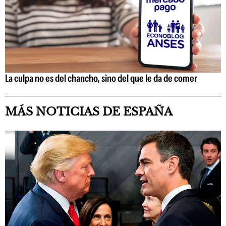
La culpa no es del chancho, sino del que le da de comer
MÁS NOTICIAS DE ESPAÑA