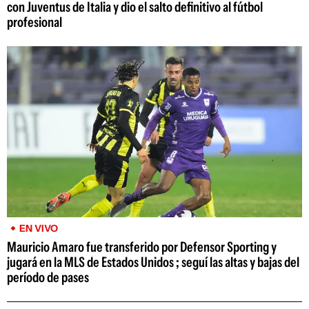
con Juventus de Italia y dio el salto definitivo al fútbol
profesional
EN VIVO
Mauricio Amaro fue transferido por Defensor Sporting y
jugará en la MLS de Estados Unidos ; seguí las altas y bajas del
período de pases