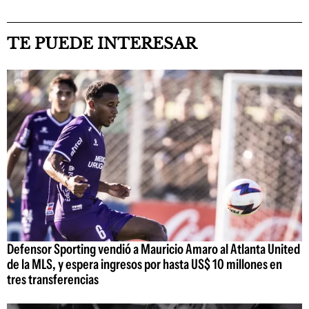
TE PUEDE INTERESAR
Defensor Sporting vendió a Mauricio Amaro al Atlanta United
de la MLS, y espera ingresos por hasta US$ 10 millones en
tres transferencias