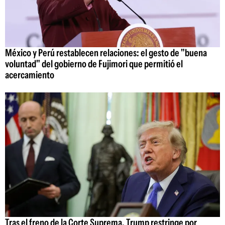
México y Perú restablecen relaciones: el gesto de "buena
voluntad" del gobierno de Fujimori que permitió el
acercamiento
Tras el freno de la Corte Suprema, Trump restringe por