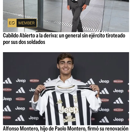
Cabildo Abierto a la deriva: un general sin ejército tiroteado
por sus dos soldados
Alfonso Montero, hijo de Paolo Montero, firmó su renovación