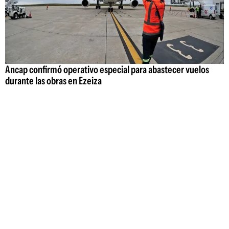
Ancap confirmó operativo especial para abastecer vuelos
durante las obras en Ezeiza