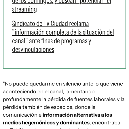
de los domingos, y buscan "potenciar" el
streaming
Sindicato de TV Ciudad reclama
"información completa de la situación del
canal" ante fines de programas y
desvinculaciones
"No puedo quedarme en silencio ante lo que viene
aconteciendo en el canal, lamentando
profundamente la pérdida de fuentes laborales y la
pérdida también de espacios, donde la
comunicación e
información alternativa a los
medios hegemónicos y dominantes
, encontraba