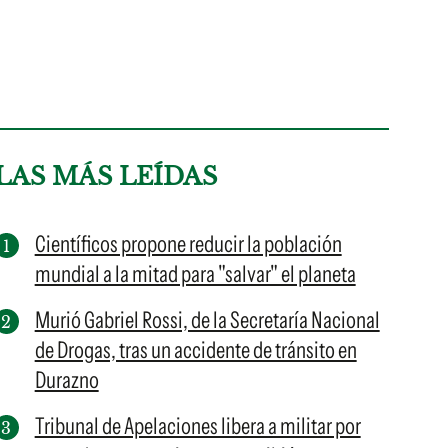
LAS MÁS LEÍDAS
Científicos propone reducir la población
mundial a la mitad para "salvar" el planeta
Murió Gabriel Rossi, de la Secretaría Nacional
de Drogas, tras un accidente de tránsito en
Durazno
Tribunal de Apelaciones libera a militar por