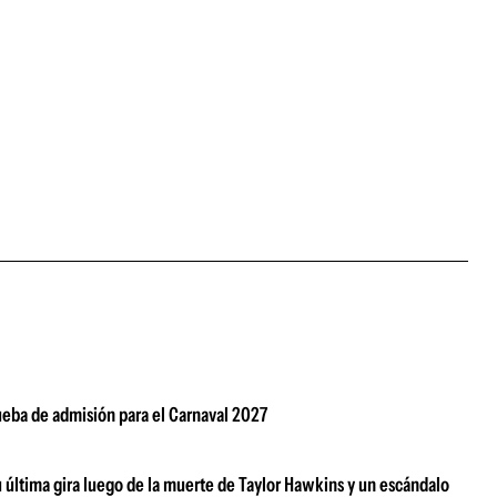
rueba de admisión para el Carnaval 2027
su última gira luego de la muerte de Taylor Hawkins y un escándalo