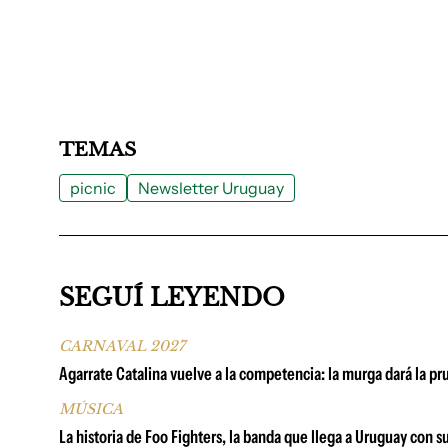
TEMAS
picnic
Newsletter Uruguay
SEGUÍ LEYENDO
CARNAVAL 2027
Agarrate Catalina vuelve a la competencia: la murga dará la p
MÚSICA
La historia de Foo Fighters, la banda que llega a Uruguay con 