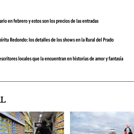
rio en febrero y estos son los precios de las entradas
ritu Redondo: los detalles de los shows en la Rural del Prado
scritores locales que la encuentran en historias de amor y fantasía
AL