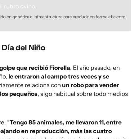
do en genética e infraestructura para producir en forma eficiente
 Día del Niño
golpe que recibió Fiorella
. El año pasado, en
ño,
le entraron al campo tres veces y se
viamente relaciona con
un robo para vender
 los pequeños
, algo habitual sobre todo medios
e: “
Tengo 85 animales, me llevaron 11, entre
bajando en reproducción, más las cuatro