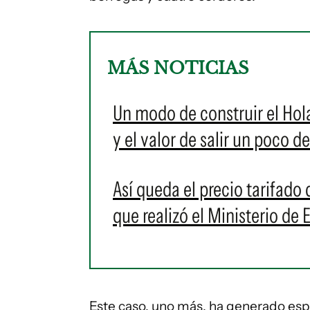
MÁS NOTICIAS
Un modo de construir el Hola
y el valor de salir un poco de
Así queda el precio tarifado d
que realizó el Ministerio de
Este caso, uno más, ha generado esp