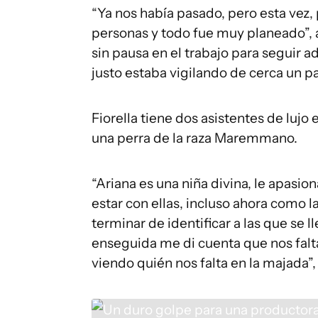
“Ya nos había pasado, pero esta vez,
personas y todo fue muy planeado”, a
sin pausa en el trabajo para seguir a
justo estaba vigilando de cerca un p
Fiorella tiene dos asistentes de lujo e
una perra de la raza Maremmano.
“Ariana es una niña divina, le apasion
estar con ellas, incluso ahora como
terminar de identificar a las que se
enseguida me di cuenta que nos faltab
viendo quién nos falta en la majada”,