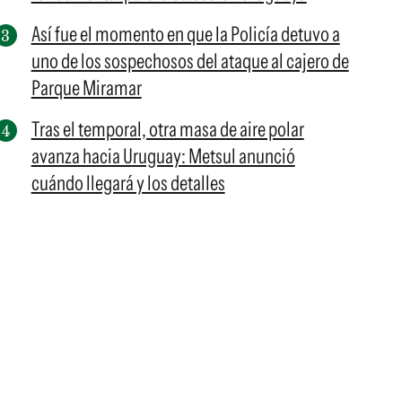
Así fue el momento en que la Policía detuvo a
uno de los sospechosos del ataque al cajero de
Parque Miramar
Tras el temporal, otra masa de aire polar
avanza hacia Uruguay: Metsul anunció
cuándo llegará y los detalles