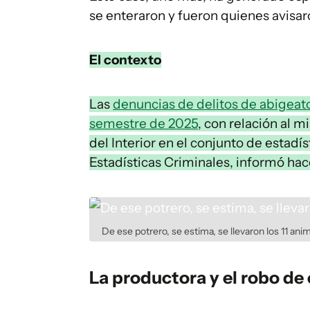
se enteraron y fueron quienes avisa
El contexto
Las
denuncias de delitos de abigeat
semestre de 2025
, con relación al 
del Interior en el conjunto de estadí
Estadísticas Criminales, informó ha
De ese potrero, se estima, se llevaron los 11 an
La productora y el robo de