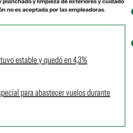
y planchado y limpieza de exteriores y cuidado
ión no es aceptada por las empleadoras
.
tuvo estable y quedó en 4,3%
pecial para abastecer vuelos durante