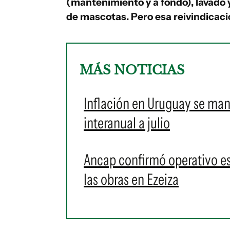
(mantenimiento y a fondo), lavado 
de mascotas. Pero esa reivindicac
MÁS NOTICIAS
Inflación en Uruguay se man
interanual a julio
Ancap confirmó operativo es
las obras en Ezeiza