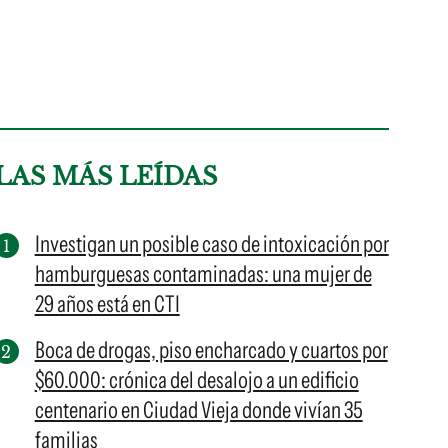
LAS MÁS LEÍDAS
Investigan un posible caso de intoxicación por
hamburguesas contaminadas: una mujer de
29 años está en CTI
Boca de drogas, piso encharcado y cuartos por
$60.000: crónica del desalojo a un edificio
centenario en Ciudad Vieja donde vivían 35
familias