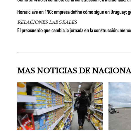
Horas clave en FNC: empresa define cómo sigue en Uruguay; go
RELACIONES LABORALES
El preacuerdo que cambia la jornada en la construcción: menos
MAS NOTICIAS DE NACION