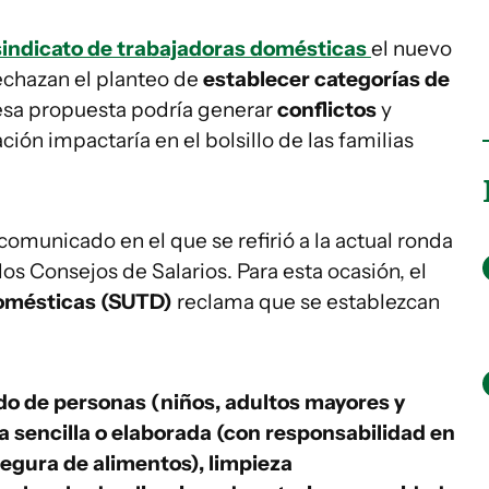
sindicato de trabajadoras domésticas
el nuevo
rechazan el planteo de
establecer categorías de
sa propuesta podría generar
conflictos
y
ón impactaría en el bolsillo de las familias
comunicado en el que se refirió a la actual ronda
os Consejos de Salarios. Para esta ocasión, el
Domésticas (SUTD)
reclama que se establezcan
o de personas (niños, adultos mayores y
 sencilla o elaborada (con responsabilidad en
egura de alimentos), limpieza