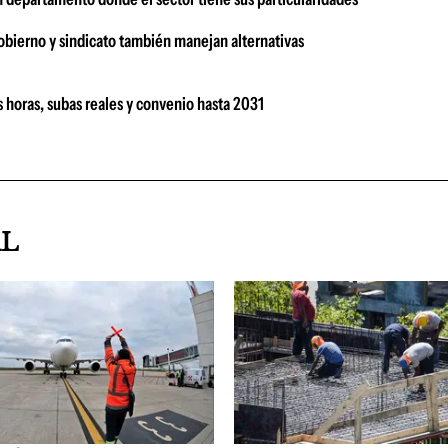
bierno y sindicato también manejan alternativas
 horas, subas reales y convenio hasta 2031
AL