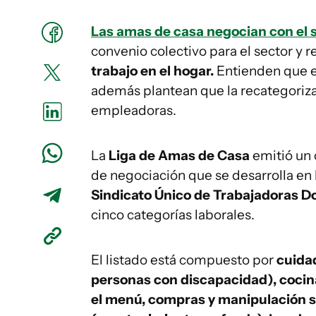
Las amas de casa negocian con el 
convenio colectivo para el sector y 
trabajo en el hogar.
Entienden que e
además plantean que la recategorizaci
empleadoras.
La
Liga de Amas de Casa
emitió un 
de negociación que se desarrolla en l
Sindicato Único de Trabajadoras 
cinco categorías laborales.
El listado está compuesto por
cuidad
personas con discapacidad), cocina
el menú, compras y manipulación s