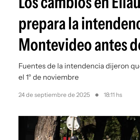
Los cambios en Ella
prepara la intendenci
Montevideo antes de
Fuentes de la intendencia dijeron qu
el 1° de noviembre
24 de septiembre de 2025
18:11 hs