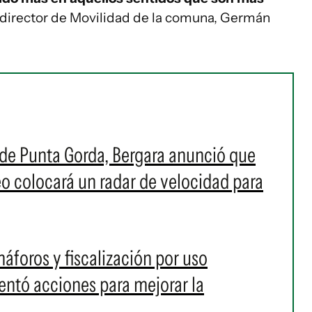
el director de Movilidad de la comuna, Germán
 de Punta Gorda, Bergara anunció que
o colocará un radar de velocidad para
áforos y fiscalización por uso
sentó acciones para mejorar la