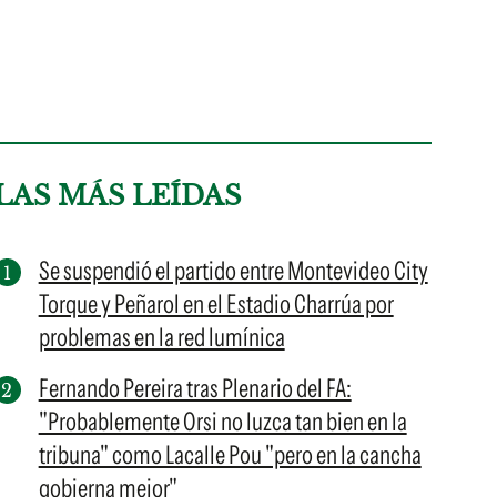
LAS MÁS LEÍDAS
Se suspendió el partido entre Montevideo City
Torque y Peñarol en el Estadio Charrúa por
problemas en la red lumínica
Fernando Pereira tras Plenario del FA:
"Probablemente Orsi no luzca tan bien en la
tribuna" como Lacalle Pou "pero en la cancha
gobierna mejor"