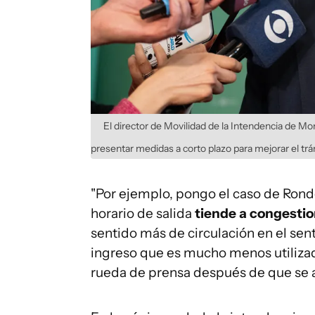
El director de Movilidad de la Intendencia de 
presentar medidas a corto plazo para mejorar el trá
"Por ejemplo, pongo el caso de Ronde
horario de salida
tiende a congestio
sentido más de circulación en el sen
ingreso que es mucho menos utilizado
rueda de prensa después de que se 