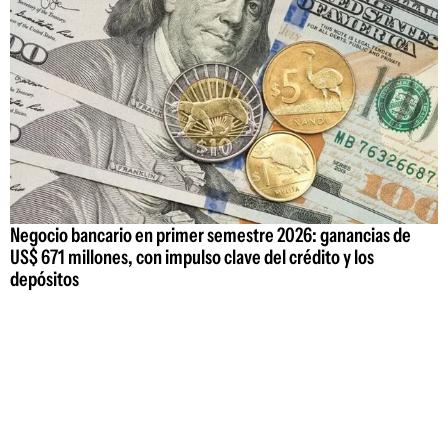
Negocio bancario en primer semestre 2026: ganancias de
US$ 671 millones, con impulso clave del crédito y los
depósitos