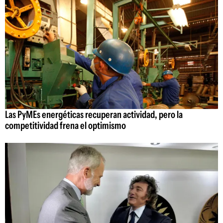
Las PyMEs energéticas recuperan actividad, pero la
competitividad frena el optimismo