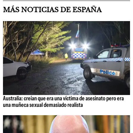
MÁS NOTICIAS DE ESPAÑA
Australia: creían que era una víctima de asesinato pero era
una muñeca sexual demasiado realista