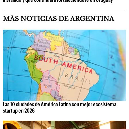
MÁS NOTICIAS DE ARGENTINA
Las 10 ciudades de América Latina con mejor ecosistema
startup en 2026