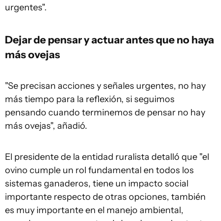
urgentes".
Dejar de pensar y actuar antes que no haya
más ovejas
"Se precisan acciones y señales urgentes, no hay
más tiempo para la reflexión, si seguimos
pensando cuando terminemos de pensar no hay
más ovejas", añadió.
El presidente de la entidad ruralista detalló que "el
ovino cumple un rol fundamental en todos los
sistemas ganaderos, tiene un impacto social
importante respecto de otras opciones, también
es muy importante en el manejo ambiental,