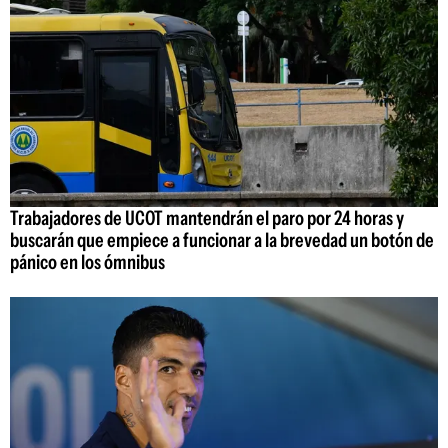
Trabajadores de UCOT mantendrán el paro por 24 horas y
buscarán que empiece a funcionar a la brevedad un botón de
pánico en los ómnibus