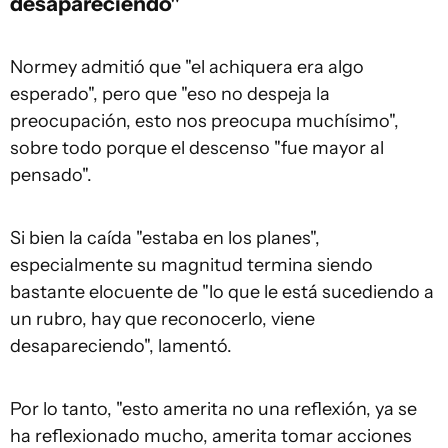
desapareciendo"
Normey admitió que "el achiquera era algo
esperado", pero que "eso no despeja la
preocupación, esto nos preocupa muchísimo",
sobre todo porque el descenso "fue mayor al
pensado".
Si bien la caída "estaba en los planes",
especialmente su magnitud termina siendo
bastante elocuente de "lo que le está sucediendo a
un rubro, hay que reconocerlo, viene
desapareciendo", lamentó.
Por lo tanto, "esto amerita no una reflexión, ya se
ha reflexionado mucho, amerita tomar acciones