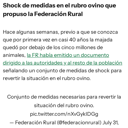
Shock de medidas en el rubro ovino que
propuso la Federación Rural
Hace algunas semanas, previo a que se conozca
que por primera vez en casi 40 años la majada
quedó por debajo de los cinco millones de
animales,
la FR había emitido un documento
dirigido a las autoridades y al resto de la población
señalando un conjunto de medidas de shock para
revertir la situación en el rubro ovino.
Conjunto de medidas necesarias para revertir la
situación del rubro ovino.
pic.twitter.com/nXvGykIDGg
— Federación Rural (@federacionrural)
July 31,