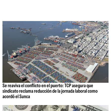
Se reaviva el conflicto en el puerto: TCP asegura que
sindicato reclama reducción de la jornada laboral como
acordó el Sunca