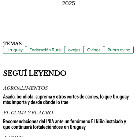
2025
TEMAS
Uruguay
Federación Rural
ovejas
Ovinos
Rubro ovino
SEGUÍ LEYENDO
AGROALIMENTOS
Asado, bondiola, suprema y otros cortes de carnes, lo que Uruguay
más importa y desde dónde lo trae
EL CLIMA Y EL AGRO
Recomendaciones del INIA ante un fenómeno El Niño instalado y
que continuará fortaleciéndose en Uruguay