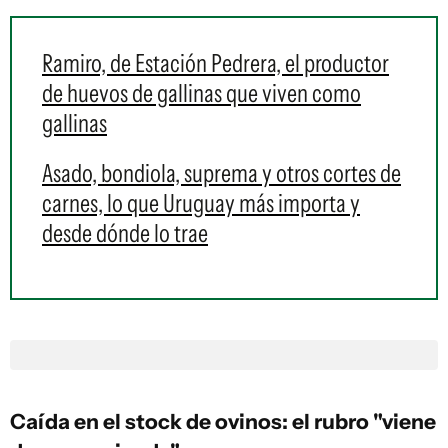
Ramiro, de Estación Pedrera, el productor
de huevos de gallinas que viven como
gallinas
Asado, bondiola, suprema y otros cortes de
carnes, lo que Uruguay más importa y
desde dónde lo trae
Caída en el stock de ovinos: el rubro "viene