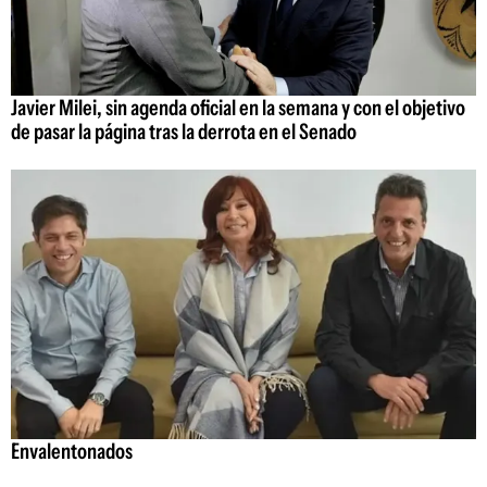
Javier Milei, sin agenda oficial en la semana y con el objetivo
de pasar la página tras la derrota en el Senado
Envalentonados