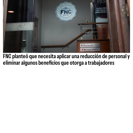
FNC planteó que necesita aplicar una reducción de personal y
eliminar algunos beneficios que otorga a trabajadores