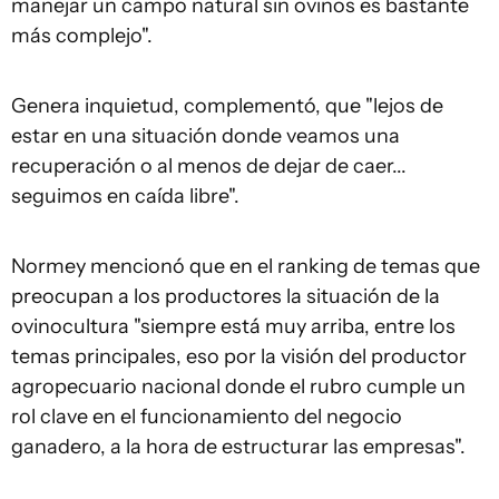
manejar un campo natural sin ovinos es bastante
más complejo".
Genera inquietud, complementó, que "lejos de
estar en una situación donde veamos una
recuperación o al menos de dejar de caer...
seguimos en caída libre".
Normey mencionó que en el ranking de temas que
preocupan a los productores la situación de la
ovinocultura "siempre está muy arriba, entre los
temas principales, eso por la visión del productor
agropecuario nacional donde el rubro cumple un
rol clave en el funcionamiento del negocio
ganadero, a la hora de estructurar las empresas".