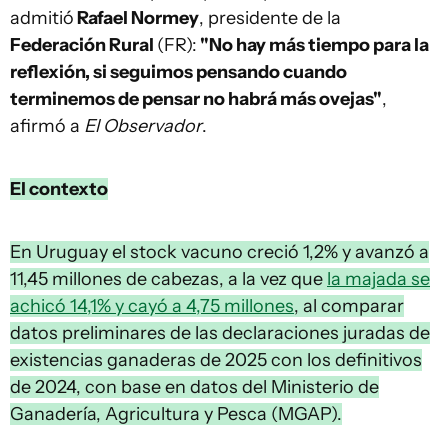
admitió
Rafael Normey
, presidente de la
Federación Rural
(FR):
"No hay más tiempo para la
reflexión, si seguimos pensando cuando
terminemos de pensar no habrá más ovejas"
,
afirmó a
El Observador
.
El contexto
En Uruguay el stock vacuno creció 1,2% y avanzó a
11,45 millones de cabezas, a la vez que
la majada se
achicó 14,1% y cayó a 4,75 millones
, al comparar
datos preliminares de las declaraciones juradas de
existencias ganaderas de 2025 con los definitivos
de 2024, con base en datos del Ministerio de
Ganadería, Agricultura y Pesca (MGAP).