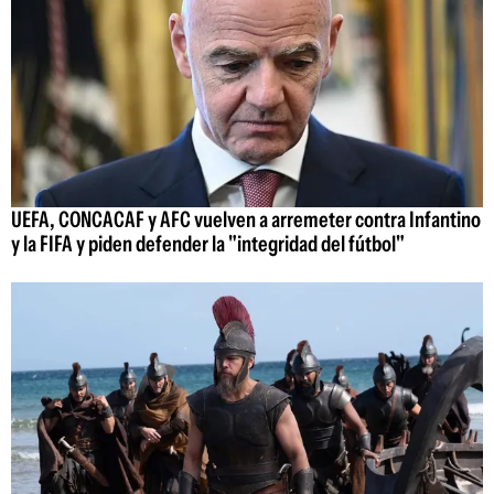
UEFA, CONCACAF y AFC vuelven a arremeter contra Infantino
y la FIFA y piden defender la "integridad del fútbol"