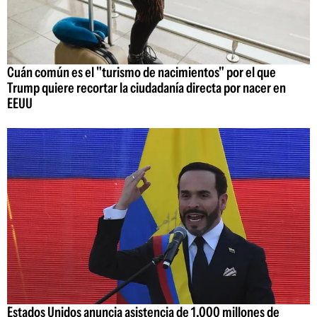
Cuán común es el "turismo de nacimientos" por el que
Trump quiere recortar la ciudadanía directa por nacer en
EEUU
Estados Unidos anuncia asistencia de 1.000 millones de