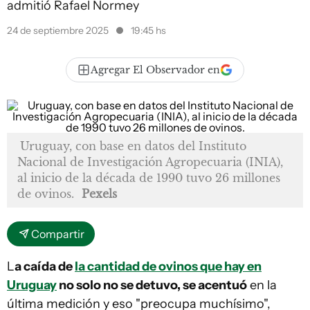
admitió Rafael Normey
24 de septiembre 2025
19:45 hs
Agregar El Observador en
Uruguay, con base en datos del Instituto
Nacional de Investigación Agropecuaria (INIA),
al inicio de la década de 1990 tuvo 26 millones
de ovinos.
Pexels
Compartir
L
a caída de
la cantidad de ovinos que hay en
Uruguay
no solo no se detuvo, se acentuó
en la
última medición y eso "preocupa muchísimo",