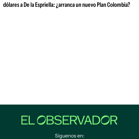
dólares a De la Espriella: ¿arranca un nuevo Plan Colombia?
Siguenos en: