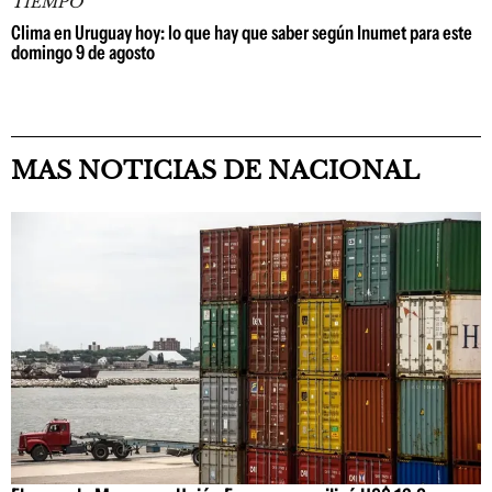
TIEMPO
Clima en Uruguay hoy: lo que hay que saber según Inumet para este
domingo 9 de agosto
MAS NOTICIAS DE NACIONAL