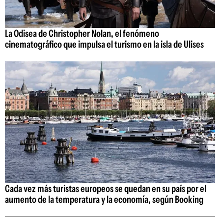
La Odisea de Christopher Nolan, el fenómeno
cinematográfico que impulsa el turismo en la isla de Ulises
Cada vez más turistas europeos se quedan en su país por el
aumento de la temperatura y la economía, según Booking