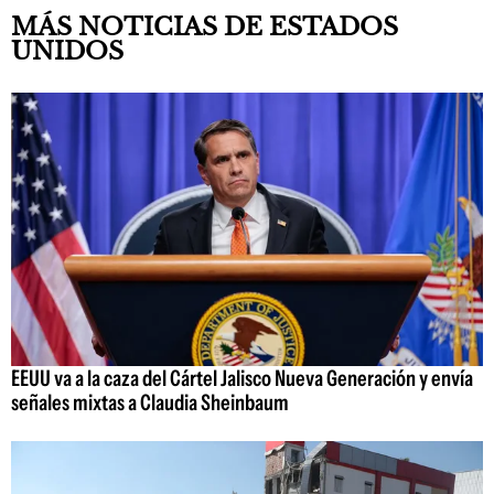
MÁS NOTICIAS DE ESTADOS
UNIDOS
EEUU va a la caza del Cártel Jalisco Nueva Generación y envía
señales mixtas a Claudia Sheinbaum