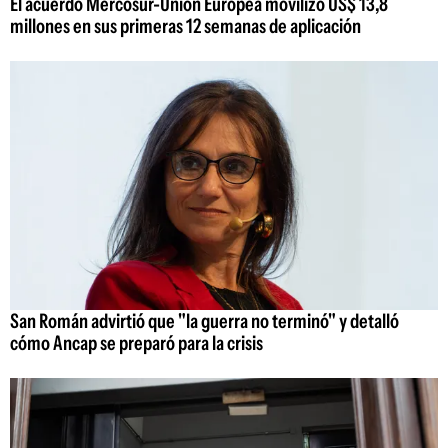
El acuerdo Mercosur-Unión Europea movilizó US$ 13,8
millones en sus primeras 12 semanas de aplicación
San Román advirtió que "la guerra no terminó" y detalló
cómo Ancap se preparó para la crisis