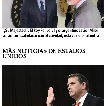
"¡Su Majestad!": El Rey Felipe VI y el argentino Javier Milei
volvieron a saludarse con efusividad, esta vez en Colombia
MÁS NOTICIAS DE ESTADOS
UNIDOS