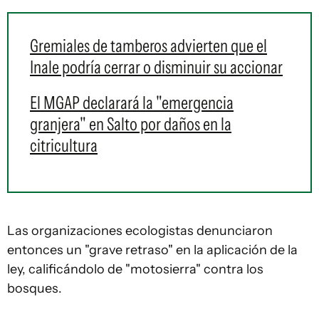
Gremiales de tamberos advierten que el
Inale podría cerrar o disminuir su accionar
El MGAP declarará la "emergencia
granjera" en Salto por daños en la
citricultura
Las organizaciones ecologistas denunciaron
entonces un "grave retraso" en la aplicación de la
ley, calificándolo de "motosierra" contra los
bosques.