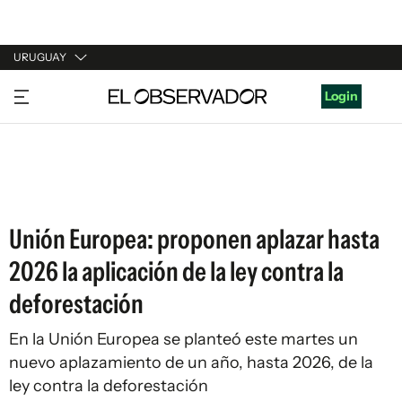
URUGUAY
URUGUAY
Login
ARGENTINA
ESPAÑA
ESTADOS UNIDOS
Unión Europea: proponen aplazar hasta
2026 la aplicación de la ley contra la
deforestación
En la Unión Europea se planteó este martes un
nuevo aplazamiento de un año, hasta 2026, de la
ley contra la deforestación