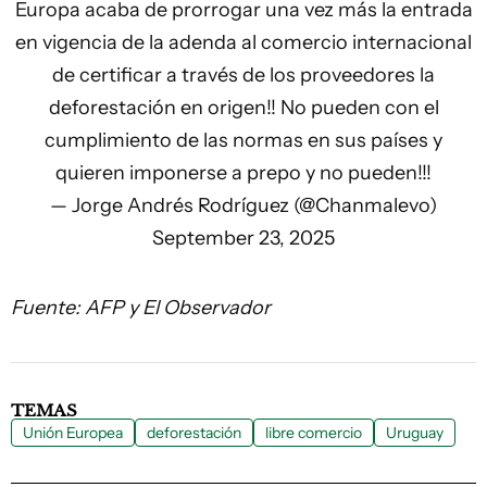
Europa acaba de prorrogar una vez más la entrada
en vigencia de la adenda al comercio internacional
de certificar a través de los proveedores la
deforestación en origen!! No pueden con el
cumplimiento de las normas en sus países y
quieren imponerse a prepo y no pueden!!!
— Jorge Andrés Rodríguez (@Chanmalevo)
September 23, 2025
Fuente: AFP y El Observador
TEMAS
Unión Europea
deforestación
libre comercio
Uruguay