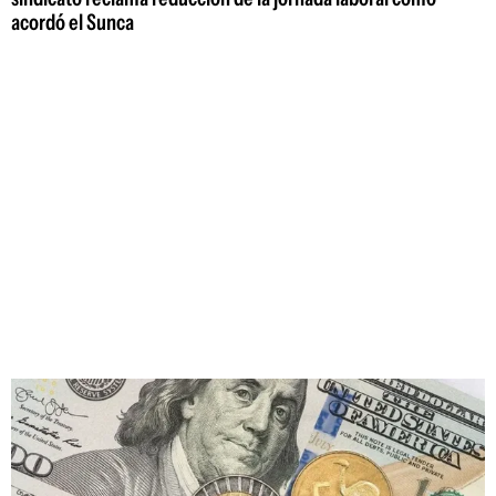
acordó el Sunca