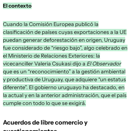
El contexto
Cuando la Comisión Europea publicó la
clasificación de países cuyas exportaciones a la UE
puedan generar deforestación en origen, Uruguay
fue considerado de “riesgo bajo”, algo celebrado en
el Ministerio de Relaciones Exteriores: la
vicecanciller Valeria Csukasi dijo a
El Observador
que es un “reconocimiento” a la gestión ambiental
y productiva de Uruguay, que adquiere “un estatus
diferente”. El gobierno uruguayo ha destacado, en
la actual y en la anterior administración, que el país
cumple con todo lo que se exigirá.
Acuerdos de libre comercio y