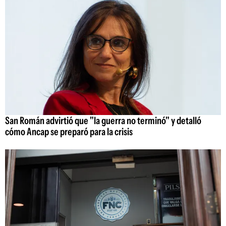
San Román advirtió que "la guerra no terminó" y detalló
cómo Ancap se preparó para la crisis