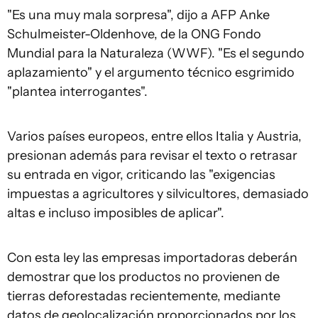
"Es una muy mala sorpresa", dijo a AFP Anke
Schulmeister-Oldenhove, de la ONG Fondo
Mundial para la Naturaleza (WWF). "Es el segundo
aplazamiento" y el argumento técnico esgrimido
"plantea interrogantes".
Varios países europeos, entre ellos Italia y Austria,
presionan además para revisar el texto o retrasar
su entrada en vigor, criticando las "exigencias
impuestas a agricultores y silvicultores, demasiado
altas e incluso imposibles de aplicar".
Con esta ley las empresas importadoras deberán
demostrar que los productos no provienen de
tierras deforestadas recientemente, mediante
datos de geolocalización proporcionados por los