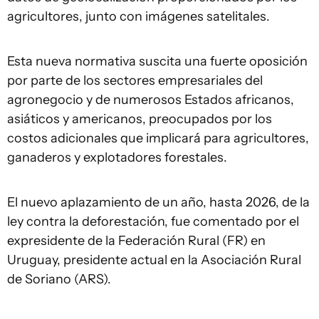
agricultores, junto con imágenes satelitales.
Esta nueva normativa suscita una fuerte oposición
por parte de los sectores empresariales del
agronegocio y de numerosos Estados africanos,
asiáticos y americanos, preocupados por los
costos adicionales que implicará para agricultores,
ganaderos y explotadores forestales.
El nuevo aplazamiento de un año, hasta 2026, de la
ley contra la deforestación, fue comentado por el
expresidente de la Federación Rural (FR) en
Uruguay, presidente actual en la Asociación Rural
de Soriano (ARS).