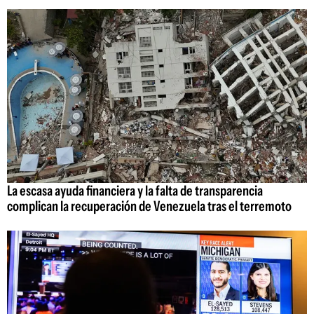
La escasa ayuda financiera y la falta de transparencia
complican la recuperación de Venezuela tras el terremoto