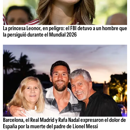
La princesa Leonor, en peligro: el FBI detuvo a un hombre que
la persiguió durante el Mundial 2026
Barcelona, el Real Madrid y Rafa Nadal expresaron el dolor de
España por la muerte del padre de Lionel Messi