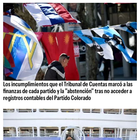
Los incumplimientos que el Tribunal de Cuentas marcó a las
finanzas de cada partido y la "abstención" tras no acceder a
registros contables del Partido Colorado