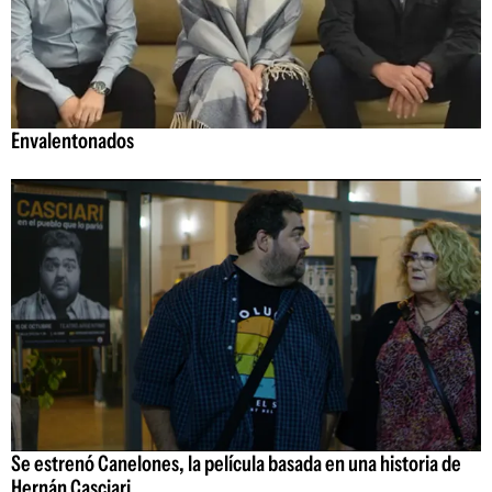
Envalentonados
Se estrenó Canelones, la película basada en una historia de
Hernán Casciari