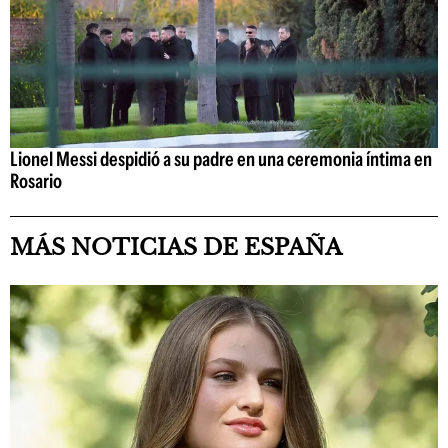
Lionel Messi despidió a su padre en una ceremonia íntima en
Rosario
MÁS NOTICIAS DE ESPAÑA