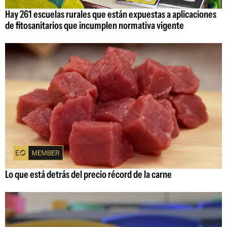
Hay 261 escuelas rurales que están expuestas a aplicaciones
de fitosanitarios que incumplen normativa vigente
Lo que está detrás del precio récord de la carne