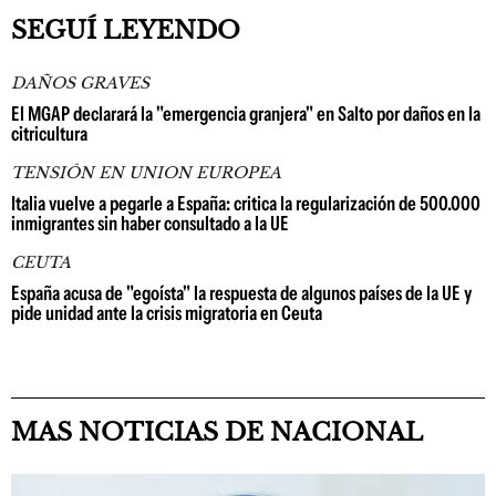
SEGUÍ LEYENDO
DAÑOS GRAVES
El MGAP declarará la "emergencia granjera" en Salto por daños en la
citricultura
TENSIÓN EN UNION EUROPEA
Italia vuelve a pegarle a España: critica la regularización de 500.000
inmigrantes sin haber consultado a la UE
CEUTA
España acusa de "egoísta" la respuesta de algunos países de la UE y
pide unidad ante la crisis migratoria en Ceuta
MAS NOTICIAS DE NACIONAL