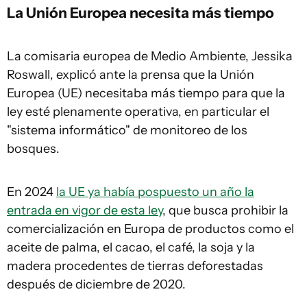
La Unión Europea necesita más tiempo
La comisaria europea de Medio Ambiente, Jessika
Roswall, explicó ante la prensa que la Unión
Europea (UE) necesitaba más tiempo para que la
ley esté plenamente operativa, en particular el
"sistema informático" de monitoreo de los
bosques.
En 2024
la UE ya había pospuesto un año la
entrada en vigor de esta ley
, que busca prohibir la
comercialización en Europa de productos como el
aceite de palma, el cacao, el café, la soja y la
madera procedentes de tierras deforestadas
después de diciembre de 2020.