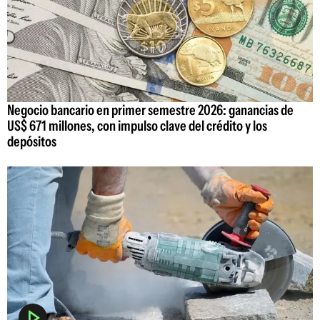
Negocio bancario en primer semestre 2026: ganancias de
US$ 671 millones, con impulso clave del crédito y los
depósitos