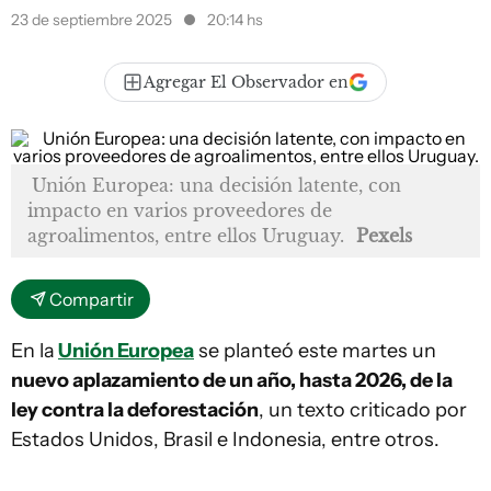
23 de septiembre 2025
20:14 hs
Agregar El Observador en
Unión Europea: una decisión latente, con
impacto en varios proveedores de
agroalimentos, entre ellos Uruguay.
Pexels
Compartir
En la
Unión Europea
se planteó este martes un
nuevo aplazamiento de un año, hasta 2026, de la
ley contra la deforestación
, un texto criticado por
Estados Unidos, Brasil e Indonesia, entre otros.