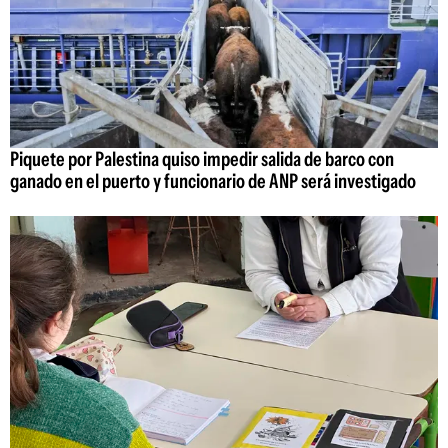
Piquete por Palestina quiso impedir salida de barco con
ganado en el puerto y funcionario de ANP será investigado