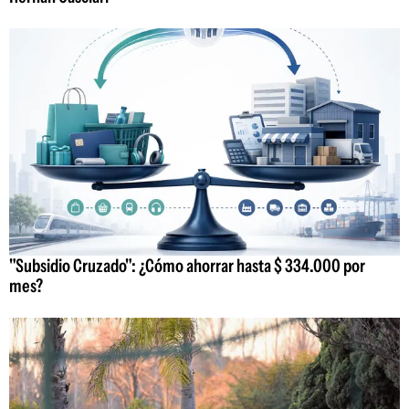
"Subsidio Cruzado": ¿Cómo ahorrar hasta $ 334.000 por
mes?