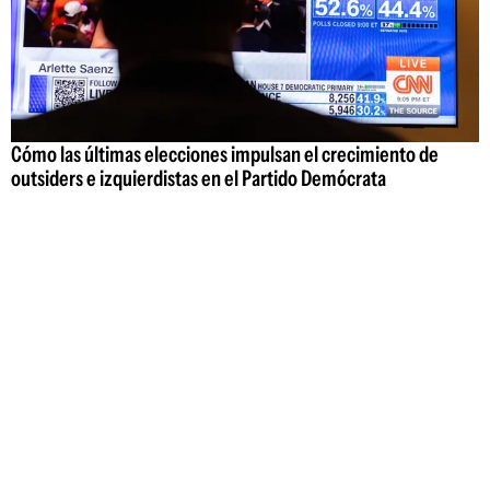
Cómo las últimas elecciones impulsan el crecimiento de
outsiders e izquierdistas en el Partido Demócrata