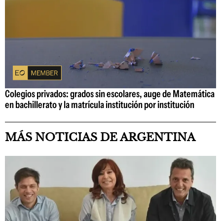
Colegios privados: grados sin escolares, auge de Matemática
en bachillerato y la matrícula institución por institución
MÁS NOTICIAS DE ARGENTINA