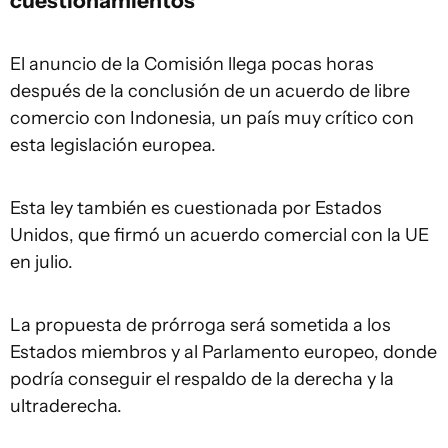
cuestionamientos
El anuncio de la Comisión llega pocas horas
después de la conclusión de un acuerdo de libre
comercio con Indonesia, un país muy crítico con
esta legislación europea.
Esta ley también es cuestionada por Estados
Unidos, que firmó un acuerdo comercial con la UE
en julio.
La propuesta de prórroga será sometida a los
Estados miembros y al Parlamento europeo, donde
podría conseguir el respaldo de la derecha y la
ultraderecha.