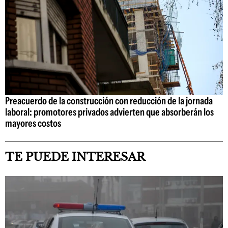
Preacuerdo de la construcción con reducción de la jornada
laboral: promotores privados advierten que absorberán los
mayores costos
TE PUEDE INTERESAR