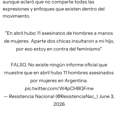
aunque aclaró que no comparte todas las
expresiones y enfoques que existen dentro del
movimiento.
"En abril hubo 11 asesinatos de hombres a manos
de mujeres. Aparte dos chicas insultaron a mi hijo,
por eso estoy en contra del feminismo"
FALSO. No existe ningún informe oficial que
muestre que en abril hubo 11 hombres asesinados
por mujeres en Argentina.
pic.twitter.com/W4pCHBQFme
— Resistencia Nacional (@ResistenciaNac_)
June 3,
2026