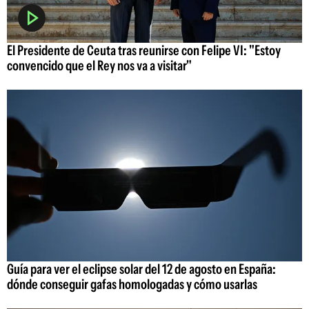
El Presidente de Ceuta tras reunirse con Felipe VI: "Estoy
convencido que el Rey nos va a visitar"
Guía para ver el eclipse solar del 12 de agosto en España:
dónde conseguir gafas homologadas y cómo usarlas