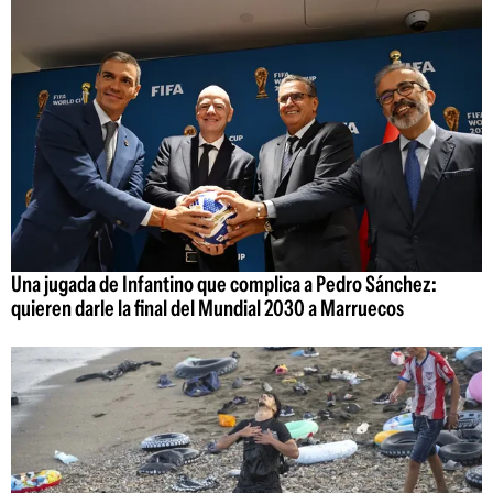
Una jugada de Infantino que complica a Pedro Sánchez:
quieren darle la final del Mundial 2030 a Marruecos