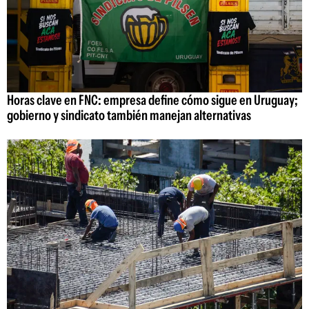
Horas clave en FNC: empresa define cómo sigue en Uruguay;
gobierno y sindicato también manejan alternativas