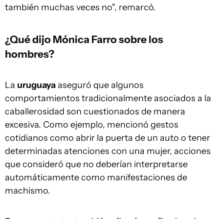
también muchas veces no", remarcó.
¿Qué dijo Mónica Farro sobre los
hombres?
La
uruguaya
aseguró que algunos
comportamientos tradicionalmente asociados a la
caballerosidad son cuestionados de manera
excesiva. Como ejemplo, mencionó gestos
cotidianos como abrir la puerta de un auto o tener
determinadas atenciones con una mujer, acciones
que consideró que no deberían interpretarse
automáticamente como manifestaciones de
machismo.