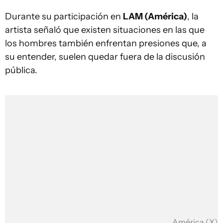
Durante su participación en
LAM (América)
, la
artista señaló que existen situaciones en las que
los hombres también enfrentan presiones que, a
su entender, suelen quedar fuera de la discusión
pública.
América (X)