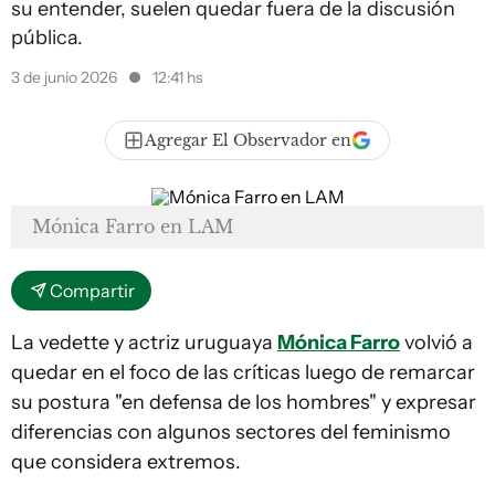
su entender, suelen quedar fuera de la discusión
pública.
3 de junio 2026
12:41 hs
Agregar El Observador en
Mónica Farro en LAM
Compartir
La vedette y actriz uruguaya
Mónica Farro
volvió a
quedar en el foco de las críticas luego de remarcar
su postura "en defensa de los hombres" y expresar
diferencias con algunos sectores del feminismo
que considera extremos.