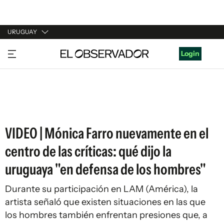
URUGUAY
URUGUAY
Login
ARGENTINA
ESPAÑA
ESTADOS UNIDOS
VIDEO | Mónica Farro nuevamente en el
centro de las críticas: qué dijo la
uruguaya "en defensa de los hombres"
Durante su participación en LAM (América), la
artista señaló que existen situaciones en las que
los hombres también enfrentan presiones que, a