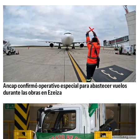
Ancap confirmó operativo especial para abastecer vuelos
durante las obras en Ezeiza