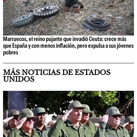
Marruecos, el reino pujante que invadió Ceuta: crece más
que España y con menos inflación, pero expulsa a sus jóvenes
pobres
MÁS NOTICIAS DE ESTADOS
UNIDOS