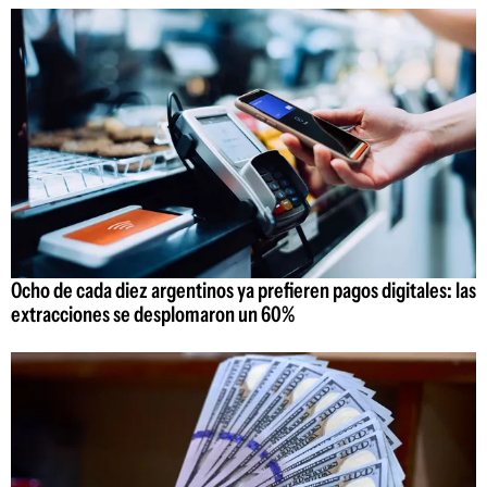
Ocho de cada diez argentinos ya prefieren pagos digitales: las
extracciones se desplomaron un 60%