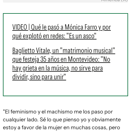
VIDEO | Qué le pasó a Mónica Farro y por
qué explotó en redes: "Es un asco"
Baglietto Vitale, un "matrimonio musical"
que festeja 35 años en Montevideo: "No
hay grieta en la música, no sirve para
dividir, sino para unir"
"El feminismo y el machismo me los paso por
cualquier lado. Sé lo que pienso yo y obviamente
estoy a favor de la mujer en muchas cosas, pero