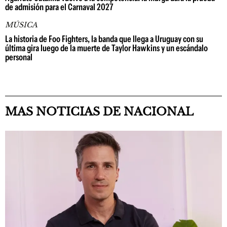
de admisión para el Carnaval 2027
MÚSICA
La historia de Foo Fighters, la banda que llega a Uruguay con su
última gira luego de la muerte de Taylor Hawkins y un escándalo
personal
MAS NOTICIAS DE NACIONAL