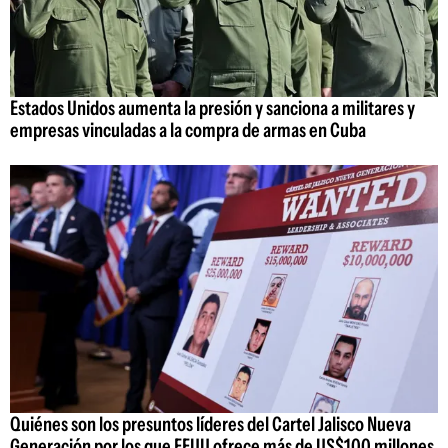
Estados Unidos aumenta la presión y sanciona a militares y
empresas vinculadas a la compra de armas en Cuba
Quiénes son los presuntos líderes del Cartel Jalisco Nueva
Generación por los que EEUU ofrece más de US$100 millones