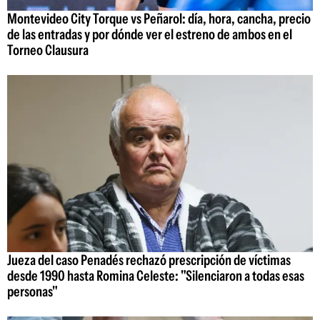
Montevideo City Torque vs Peñarol: día, hora, cancha, precio
de las entradas y por dónde ver el estreno de ambos en el
Torneo Clausura
Jueza del caso Penadés rechazó prescripción de víctimas
desde 1990 hasta Romina Celeste: "Silenciaron a todas esas
personas"