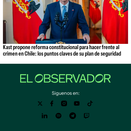
Kast propone reforma constitucional para hacer frente al
crimen en Chile: los puntos claves de su plan de seguridad
Siguenos en: