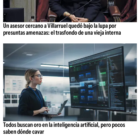
Un asesor cercano a Villarruel quedó bajo la lupa por
presuntas amenazas: el trasfondo de una vieja interna
Todos buscan oro en la inteligencia artificial, pero pocos
saben dónde cavar