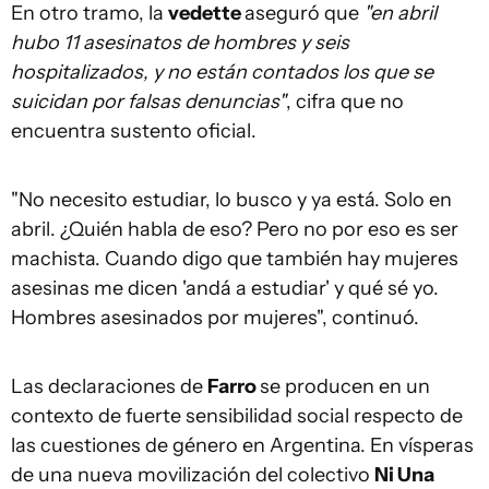
En otro tramo, la
vedette
aseguró que
"en abril
hubo 11 asesinatos de hombres y seis
hospitalizados, y no están contados los que se
suicidan por falsas denuncias"
, cifra que no
encuentra sustento oficial.
"No necesito estudiar, lo busco y ya está. Solo en
abril. ¿Quién habla de eso? Pero no por eso es ser
machista. Cuando digo que también hay mujeres
asesinas me dicen 'andá a estudiar' y qué sé yo.
Hombres asesinados por mujeres", continuó.
Las declaraciones de
Farro
se producen en un
contexto de fuerte sensibilidad social respecto de
las cuestiones de género en Argentina. En vísperas
de una nueva movilización del colectivo
Ni Una