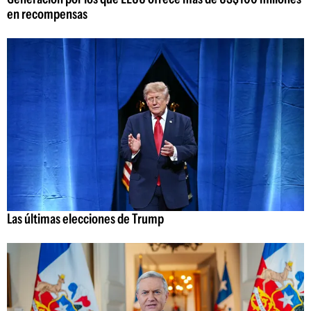
en recompensas
Las últimas elecciones de Trump