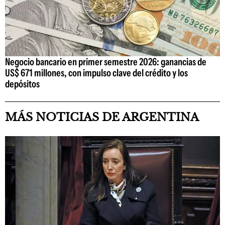
Negocio bancario en primer semestre 2026: ganancias de
US$ 671 millones, con impulso clave del crédito y los
depósitos
MÁS NOTICIAS DE ARGENTINA