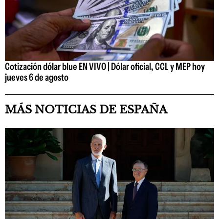
Cotización dólar blue EN VIVO | Dólar oficial, CCL y MEP hoy
jueves 6 de agosto
MÁS NOTICIAS DE ESPAÑA