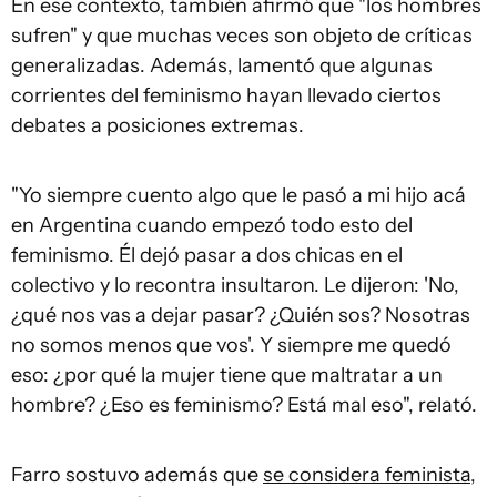
En ese contexto, también afirmó que "los hombres
sufren" y que muchas veces son objeto de críticas
generalizadas. Además, lamentó que algunas
corrientes del feminismo hayan llevado ciertos
debates a posiciones extremas.
"Yo siempre cuento algo que le pasó a mi hijo acá
en Argentina cuando empezó todo esto del
feminismo. Él dejó pasar a dos chicas en el
colectivo y lo recontra insultaron. Le dijeron: 'No,
¿qué nos vas a dejar pasar? ¿Quién sos? Nosotras
no somos menos que vos'. Y siempre me quedó
eso: ¿por qué la mujer tiene que maltratar a un
hombre? ¿Eso es feminismo? Está mal eso", relató.
Farro sostuvo además que
se considera feminista
,