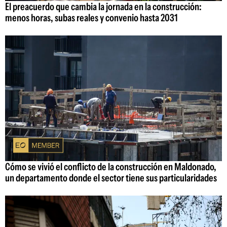
El preacuerdo que cambia la jornada en la construcción:
menos horas, subas reales y convenio hasta 2031
Cómo se vivió el conflicto de la construcción en Maldonado,
un departamento donde el sector tiene sus particularidades