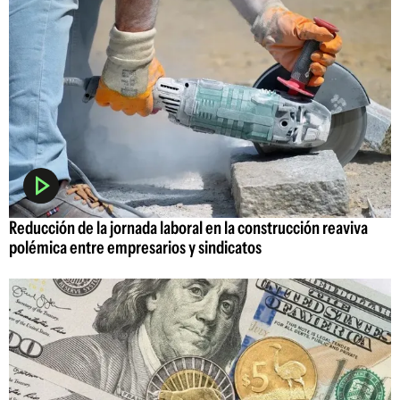
Reducción de la jornada laboral en la construcción reaviva
polémica entre empresarios y sindicatos