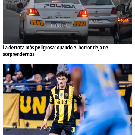
La derrota más peligrosa: cuando el horror deja de
sorprendernos