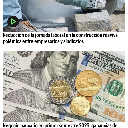
Reducción de la jornada laboral en la construcción reaviva
polémica entre empresarios y sindicatos
Negocio bancario en primer semestre 2026: ganancias de