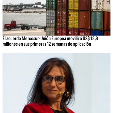
El acuerdo Mercosur-Unión Europea movilizó US$ 13,8
millones en sus primeras 12 semanas de aplicación