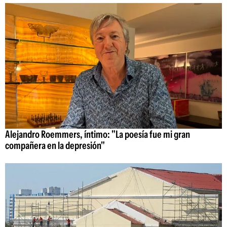
Alejandro Roemmers, íntimo: "La poesía fue mi gran
compañera en la depresión"