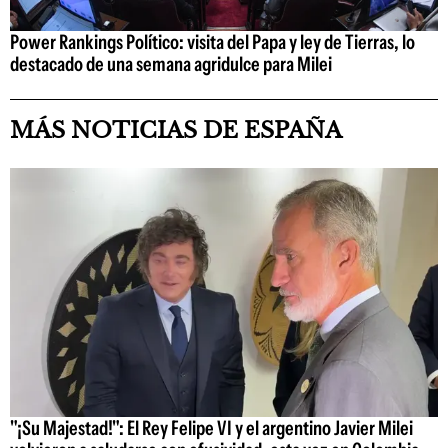
Power Rankings Político: visita del Papa y ley de Tierras, lo
destacado de una semana agridulce para Milei
MÁS NOTICIAS DE ESPAÑA
"¡Su Majestad!": El Rey Felipe VI y el argentino Javier Milei