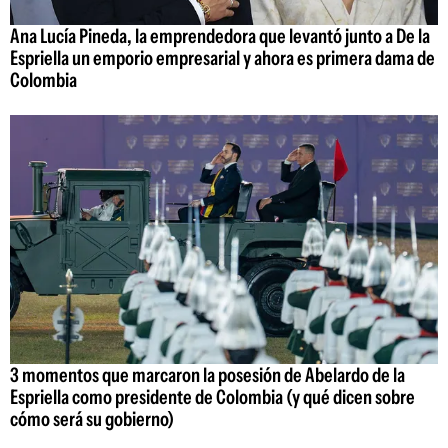
Ana Lucía Pineda, la emprendedora que levantó junto a De la
Espriella un emporio empresarial y ahora es primera dama de
Colombia
3 momentos que marcaron la posesión de Abelardo de la
Espriella como presidente de Colombia (y qué dicen sobre
cómo será su gobierno)