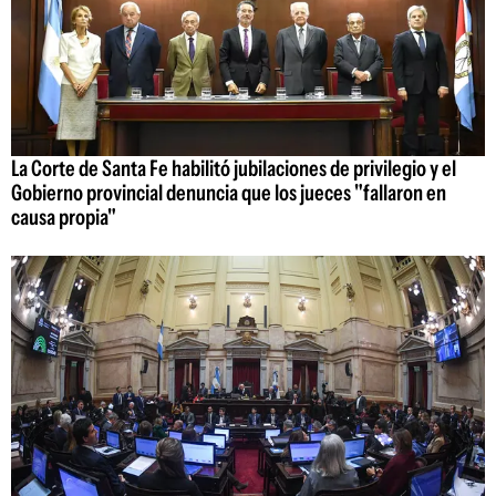
La Corte de Santa Fe habilitó jubilaciones de privilegio y el
Gobierno provincial denuncia que los jueces "fallaron en
causa propia"