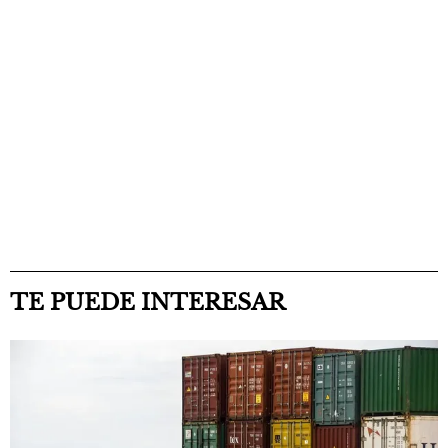
TE PUEDE INTERESAR