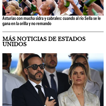
Asturias con mucha sidra y cabrales: cuando al río Sella se le
gana en la orilla y no remando
MÁS NOTICIAS DE ESTADOS
UNIDOS