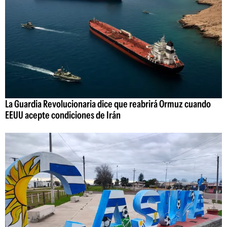
La Guardia Revolucionaria dice que reabrirá Ormuz cuando
EEUU acepte condiciones de Irán