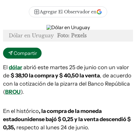
Agregar El Observador en
Dólar en Uruguay
Foto: Pexels
Compartir
El
dólar
abrió este martes 25 de junio con un valor
de
$ 38,10 la compra y $ 40,50 la venta
, de acuerdo
con la cotización de la pizarra del Banco República
(
BROU
).
En el histórico
, la compra de la moneda
estadounidense bajó $ 0,25 y la venta descendió $
0,35,
respecto al lunes 24 de junio.