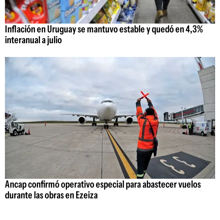
Inflación en Uruguay se mantuvo estable y quedó en 4,3%
interanual a julio
Ancap confirmó operativo especial para abastecer vuelos
durante las obras en Ezeiza