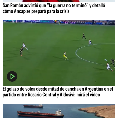
San Román advirtió que "la guerra no terminó" y detalló
cómo Ancap se preparó para la crisis
El golazo de volea desde mitad de cancha en Argentina en el
partido entre Rosario Central y Aldosivi: mirá el video