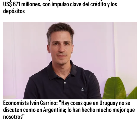
US$ 671 millones, con impulso clave del crédito y los
depósitos
Economista Iván Carrino: "Hay cosas que en Uruguay no se
discuten como en Argentina; lo han hecho mucho mejor que
nosotros"