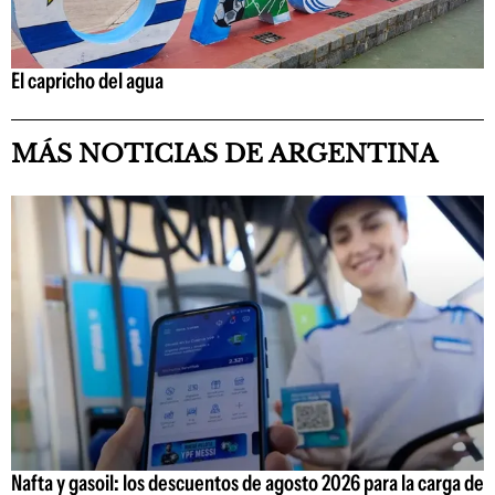
El capricho del agua
MÁS NOTICIAS DE ARGENTINA
Nafta y gasoil: los descuentos de agosto 2026 para la carga de