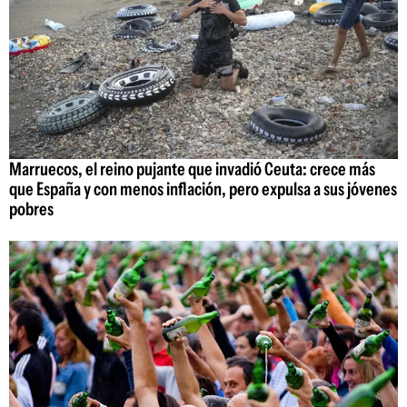
Marruecos, el reino pujante que invadió Ceuta: crece más
que España y con menos inflación, pero expulsa a sus jóvenes
pobres