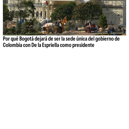
Por qué Bogotá dejará de ser la sede única del gobierno de
Colombia con De la Espriella como presidente