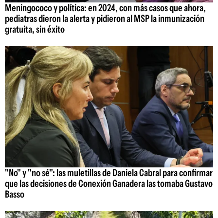
Meningococo y política: en 2024, con más casos que ahora,
pediatras dieron la alerta y pidieron al MSP la inmunización
gratuita, sin éxito
"No" y "no sé": las muletillas de Daniela Cabral para confirmar
que las decisiones de Conexión Ganadera las tomaba Gustavo
Basso