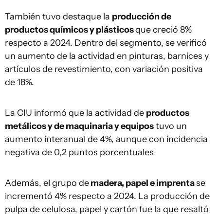
También tuvo destaque la
producción de
productos químicos y plásticos
que creció 8%
respecto a 2024. Dentro del segmento, se verificó
un aumento de la actividad en pinturas, barnices y
artículos de revestimiento, con variación positiva
de 18%.
La CIU informó que la actividad de
productos
metálicos y de maquinaria y equipos
tuvo un
aumento interanual de 4%, aunque con incidencia
negativa de 0,2 puntos porcentuales
Además, el grupo de
madera, papel e imprenta
se
incrementó 4% respecto a 2024. La producción de
pulpa de celulosa, papel y cartón fue la que resaltó