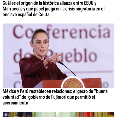
Cuál es el origen de la histórica alianza entre EEUU y
Marruecos y qué papel juega en la crisis migratoria en el
enclave español de Ceuta
México y Perú restablecen relaciones: el gesto de "buena
voluntad" del gobierno de Fujimori que permitió el
acercamiento