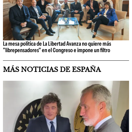
La mesa política de La Libertad Avanza no quiere más
"librepensadores" en el Congreso e impone un filtro
MÁS NOTICIAS DE ESPAÑA