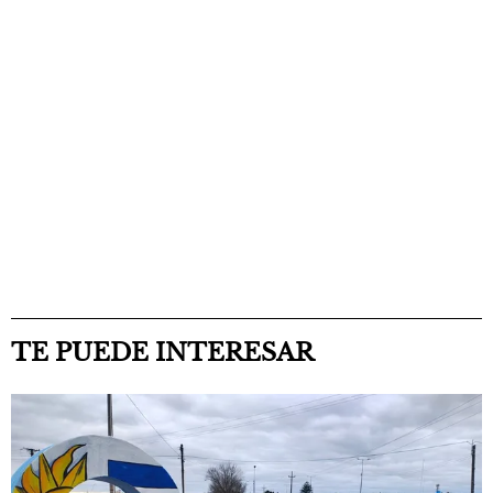
TE PUEDE INTERESAR