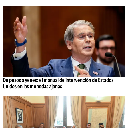
De pesos a yenes: el manual de intervención de Estados
Unidos en las monedas ajenas