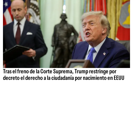
Tras el freno de la Corte Suprema, Trump restringe por
decreto el derecho a la ciudadanía por nacimiento en EEUU