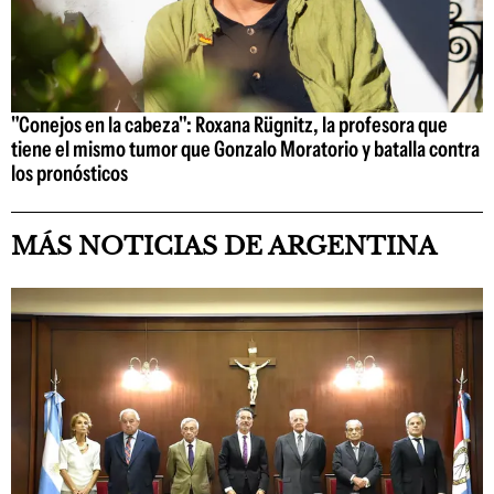
"Conejos en la cabeza": Roxana Rügnitz, la profesora que
tiene el mismo tumor que Gonzalo Moratorio y batalla contra
los pronósticos
MÁS NOTICIAS DE ARGENTINA