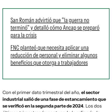
San Román advirtió que "la guerra no
terminó" y detalló cómo Ancap se preparó
para la crisis
FNC planteó que necesita aplicar una
reducción de personal y eliminar algunos
beneficios que otorga a trabajadores
Con el primer dato trimestral del año,
el sector
industrial salió de una fase de estancamiento que
se verificó en la segunda parte de 2024
. Los dos