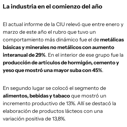
La industria en el comienzo del año
El actual informe de la CIU relevó que entre enero y
marzo de este año el rubro que tuvo un
comportamiento más dinámico fue el de
metálicas
básicas y minerales no metálicos con aumento
interanual de 29%
. En el interior de ese grupo fue la
producción de artículos de hormigón, cemento y
yeso que mostró una mayor suba con 45%
.
En segundo lugar se colocó el segmento de
alimentos, bebidas y tabaco
que mostró un
incremento productivo de 13%. Allí se destacó la
elaboración de productos lácteos con una
variación positiva de 13,8%.