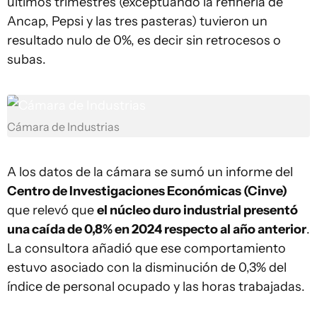
últimos trimestres (exceptuando la refinería de
Ancap, Pepsi y las tres pasteras) tuvieron un
resultado nulo de 0%, es decir sin retrocesos o
subas.
Cámara de Industrias
A los datos de la cámara se sumó un informe del
Centro de Investigaciones Económicas (Cinve)
que relevó que
el núcleo duro industrial presentó
una caída de 0,8% en 2024 respecto al año anterior
.
La consultora añadió que ese comportamiento
estuvo asociado con la disminución de 0,3% del
índice de personal ocupado y las horas trabajadas.