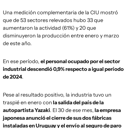
Una medición complementaria de la CIU mostró
que de 53 sectores relevados hubo 33 que
aumentaron la actividad (61%) y 20 que
disminuyeron la producción entre enero y marzo
de este año.
En ese período,
el personal ocupado por el sector
industrial descendió 0,9% respecto a igual período
de 2024
.
Pese al resultado positivo, la industria tuvo un
traspié en enero con
la salida del país de la
autopartista Yazaki
. El 30 de ese mes,
la empresa
japonesa anunció el cierre de sus dos fábricas
instaladas en Uruguay y el envío al seguro de paro