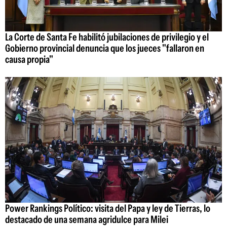
La Corte de Santa Fe habilitó jubilaciones de privilegio y el
Gobierno provincial denuncia que los jueces "fallaron en
causa propia"
Power Rankings Político: visita del Papa y ley de Tierras, lo
destacado de una semana agridulce para Milei