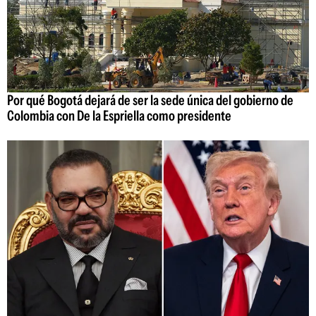
Por qué Bogotá dejará de ser la sede única del gobierno de
Colombia con De la Espriella como presidente