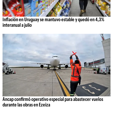
Inflación en Uruguay se mantuvo estable y quedó en 4,3%
interanual a julio
Ancap confirmó operativo especial para abastecer vuelos
durante las obras en Ezeiza