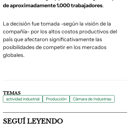
de aproximadamente 1.000 trabajadores
.
La decisión fue tomada -según la visión de la
compañía- por los altos costos productivos del
país que afectaron significativamente las
posibilidades de competir en los mercados
globales.
TEMAS
actividad industrial
Producción
Cámara de Industrias
SEGUÍ LEYENDO