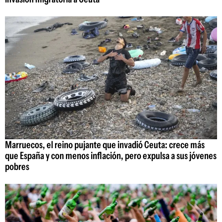
Marruecos, el reino pujante que invadió Ceuta: crece más
que España y con menos inflación, pero expulsa a sus jóvenes
pobres