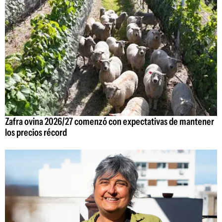
Zafra ovina 2026/27 comenzó con expectativas de mantener
los precios récord