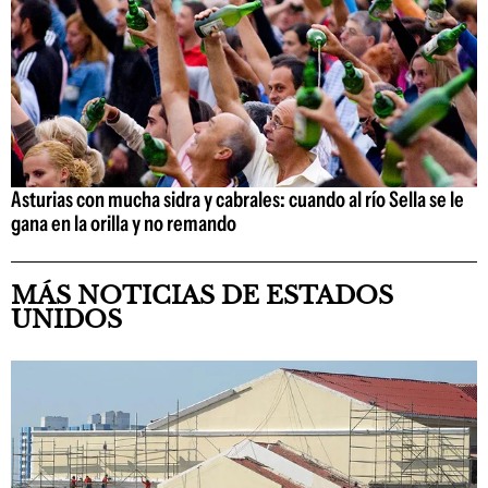
Asturias con mucha sidra y cabrales: cuando al río Sella se le
gana en la orilla y no remando
MÁS NOTICIAS DE ESTADOS
UNIDOS