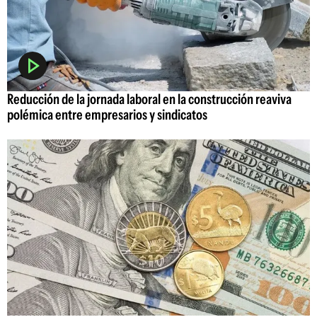
Reducción de la jornada laboral en la construcción reaviva
polémica entre empresarios y sindicatos