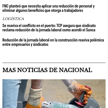
FNC planteó que necesita aplicar una reducción de personal y
eliminar algunos beneficios que otorga a trabajadores
LOGÍSTICA
Se reaviva el conflicto en el puerto: TCP asegura que sindicato
reclama reducción de la jornada laboral como acordó el Sunca
Reducción de la jornada laboral en la construcción reaviva polémica
entre empresarios y sindicatos
MAS NOTICIAS DE NACIONAL