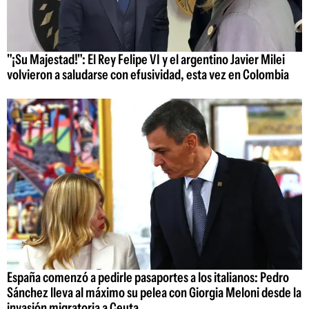
"¡Su Majestad!": El Rey Felipe VI y el argentino Javier Milei
volvieron a saludarse con efusividad, esta vez en Colombia
España comenzó a pedirle pasaportes a los italianos: Pedro
Sánchez lleva al máximo su pelea con Giorgia Meloni desde la
invasión migratoria a Ceuta