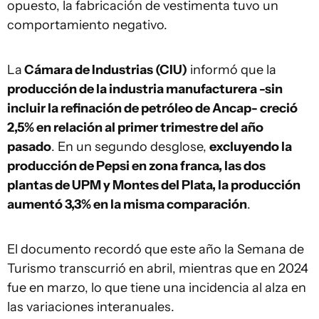
opuesto, la fabricación de vestimenta tuvo un
comportamiento negativo.
La
Cámara de Industrias (CIU)
informó que la
producción de la industria manufacturera -sin
incluir la refinación de petróleo de Ancap- creció
2,5% en relación al primer trimestre del año
pasado
. En un segundo desglose,
excluyendo la
producción de Pepsi en zona franca, las dos
plantas de UPM y Montes del Plata, la producción
aumentó 3,3% en la misma comparación
.
El documento recordó que este año la Semana de
Turismo transcurrió en abril, mientras que en 2024
fue en marzo, lo que tiene una incidencia al alza en
las variaciones interanuales.