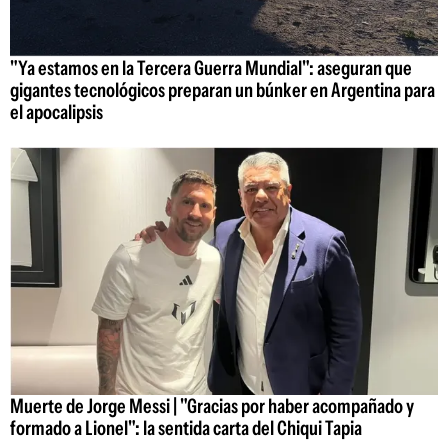
"Ya estamos en la Tercera Guerra Mundial": aseguran que
gigantes tecnológicos preparan un búnker en Argentina para
el apocalipsis
Muerte de Jorge Messi | "Gracias por haber acompañado y
formado a Lionel": la sentida carta del Chiqui Tapia