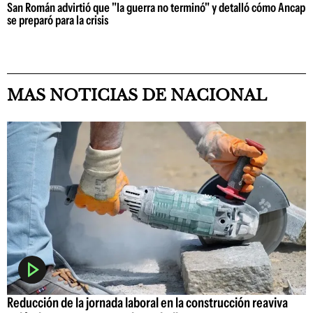
San Román advirtió que "la guerra no terminó" y detalló cómo Ancap
se preparó para la crisis
MAS NOTICIAS DE NACIONAL
Reducción de la jornada laboral en la construcción reaviva