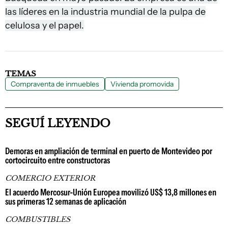
las líderes en la industria mundial de la pulpa de
celulosa y el papel.
TEMAS
Compraventa de inmuebles
Vivienda promovida
SEGUÍ LEYENDO
Demoras en ampliación de terminal en puerto de Montevideo por
cortocircuito entre constructoras
COMERCIO EXTERIOR
El acuerdo Mercosur-Unión Europea movilizó US$ 13,8 millones en
sus primeras 12 semanas de aplicación
COMBUSTIBLES