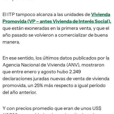
El ITP tampoco alcanza a las unidades de
Vivienda
Promovida (VP – antes Vivienda de Interés Social),
que están exoneradas en la primera venta, y que el
año pasado se volvieron a comercializar de buena
manera.
En ese sentido, los últimos datos publicados por la
Agencia Nacional de Vivienda (ANV), mostraron
que entre enero y agosto hubo 2.249
declaraciones juradas nuevas de venta de vivienda
promovida, un 25% más respecto a igual período
del año anterior.
Y con precios promedio que eran de unos US$