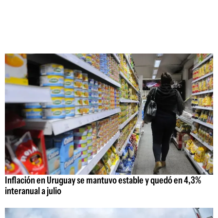
Inflación en Uruguay se mantuvo estable y quedó en 4,3%
interanual a julio