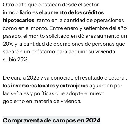
Otro dato que destacan desde el sector
inmobiliario es el
aumento de los créditos
hipotecarios
, tanto en la cantidad de operaciones
como en el monto. Entre enero y setiembre del año
pasado, el monto solicitado en dólares aumentó un
20% y la cantidad de operaciones de personas que
sacaron un préstamo para adquirir su vivienda
subió 25%.
De cara a 2025 y ya conocido el resultado electoral,
los
inversores locales y extranjeros
aguardan por
las señales y políticas que adopte el nuevo
gobierno en materia de vivienda.
Compraventa de campos en 2024