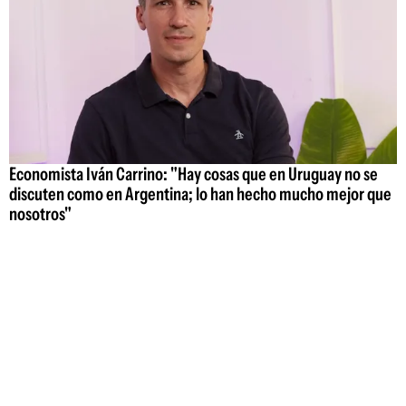
Economista Iván Carrino: "Hay cosas que en Uruguay no se
discuten como en Argentina; lo han hecho mucho mejor que
nosotros"