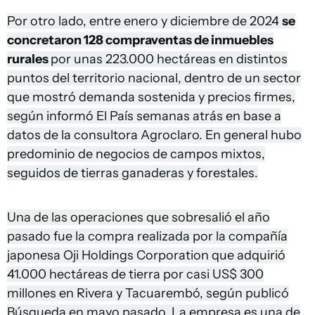
Por otro lado, entre enero y diciembre de 2024
se
concretaron 128 compraventas de inmuebles
rurales
por unas 223.000 hectáreas en distintos
puntos del territorio nacional, dentro de un sector
que mostró demanda sostenida y precios firmes,
según informó El País semanas atrás en base a
datos de la consultora Agroclaro. En general hubo
predominio de negocios de campos mixtos,
seguidos de tierras ganaderas y forestales.
Una de las operaciones que sobresalió el año
pasado fue la compra realizada por la compañía
japonesa Oji Holdings Corporation que adquirió
41.000 hectáreas de tierra por casi US$ 300
millones en Rivera y Tacuarembó, según publicó
Búsqueda en mayo pasado. La empresa es una de