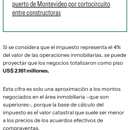
puerto de Montevideo por cortocircuito
entre constructoras
Si se considera que el impuesto representa el 4%
del valor de las operaciones inmobiliarias, se puede
proyectar que los negocios totalizaron como piso
US$ 2.161 millones.
Esta cifra es solo una aproximación a los montos
negociados en el área inmobiliaria –que son
superiores–, porque la base de cálculo del
impuesto es el valor catastral que suele ser menor
a los precios de los acuerdos efectivos de
compraventas.