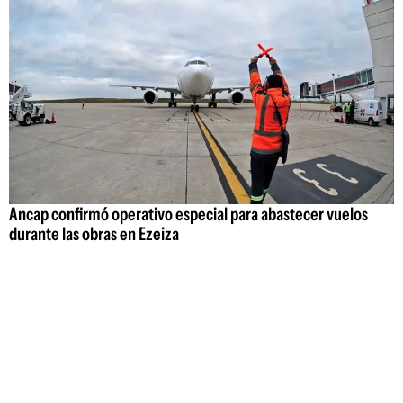
Ancap confirmó operativo especial para abastecer vuelos
durante las obras en Ezeiza