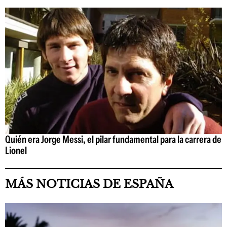
Quién era Jorge Messi, el pilar fundamental para la carrera de
Lionel
MÁS NOTICIAS DE ESPAÑA