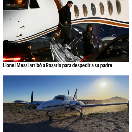
Lionel Messi arribó a Rosario para despedir a su padre