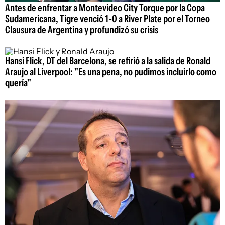
Antes de enfrentar a Montevideo City Torque por la Copa
Sudamericana, Tigre venció 1-0 a River Plate por el Torneo
Clausura de Argentina y profundizó su crisis
Hansi Flick, DT del Barcelona, se refirió a la salida de Ronald
Araujo al Liverpool: "Es una pena, no pudimos incluirlo como
quería"