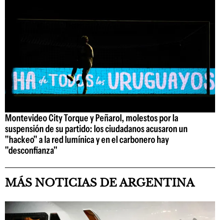
Montevideo City Torque y Peñarol, molestos por la
suspensión de su partido: los ciudadanos acusaron un
"hackeo" a la red lumínica y en el carbonero hay
"desconfianza"
MÁS NOTICIAS DE ARGENTINA