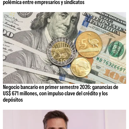
polémica entre empresarios y sindicatos
Negocio bancario en primer semestre 2026: ganancias de
US$ 671 millones, con impulso clave del crédito y los
depósitos