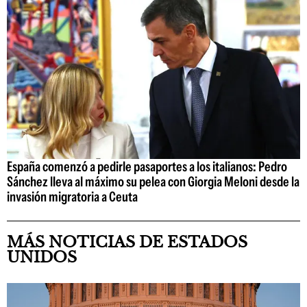
España comenzó a pedirle pasaportes a los italianos: Pedro
Sánchez lleva al máximo su pelea con Giorgia Meloni desde la
invasión migratoria a Ceuta
MÁS NOTICIAS DE ESTADOS
UNIDOS