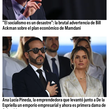
"El socialismo es un desastre": la brutal advertencia de Bill
Ackman sobre el plan económico de Mamdani
Ana Lucía Pineda, la emprendedora que levantó junto a De la
Espriella un emporio empresarial y ahora es primera dama de