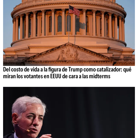
Del costo de vida a la figura de Trump como catalizador: qué
miran los votantes en EEUU de cara a las midterms