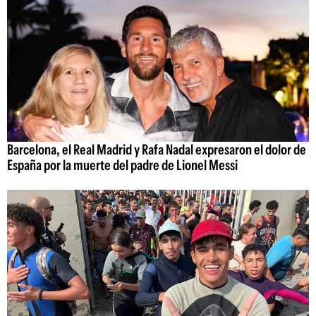
Barcelona, el Real Madrid y Rafa Nadal expresaron el dolor de
España por la muerte del padre de Lionel Messi