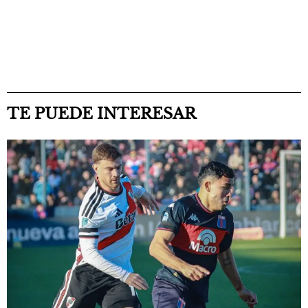
TE PUEDE INTERESAR