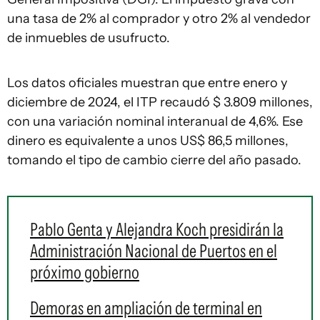
una tasa de 2% al comprador y otro 2% al vendedor
de inmuebles de usufructo.
Los datos oficiales muestran que entre enero y
diciembre de 2024, el ITP recaudó $ 3.809 millones,
con una variación nominal interanual de 4,6%. Ese
dinero es equivalente a unos US$ 86,5 millones,
tomando el tipo de cambio cierre del año pasado.
Pablo Genta y Alejandra Koch presidirán la
Administración Nacional de Puertos en el
próximo gobierno
Demoras en ampliación de terminal en