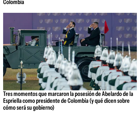
Colombia
Tres momentos que marcaron la posesión de Abelardo de la
Espriella como presidente de Colombia (y qué dicen sobre
cómo será su gobierno)