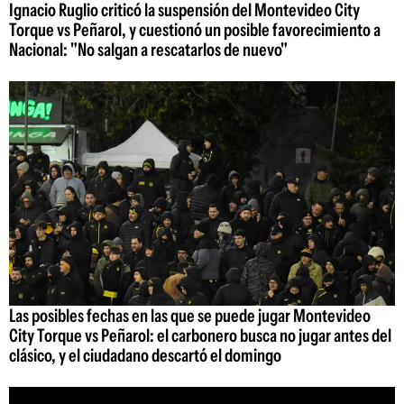
Ignacio Ruglio criticó la suspensión del Montevideo City
Torque vs Peñarol, y cuestionó un posible favorecimiento a
Nacional: "No salgan a rescatarlos de nuevo"
Las posibles fechas en las que se puede jugar Montevideo
City Torque vs Peñarol: el carbonero busca no jugar antes del
clásico, y el ciudadano descartó el domingo