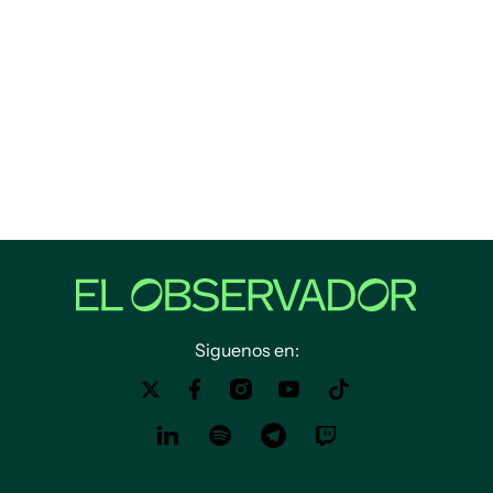
Siguenos en: