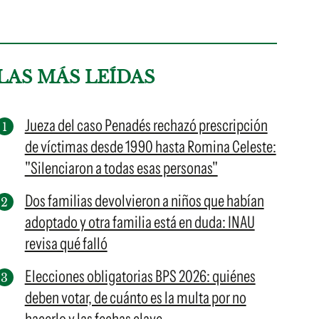
LAS MÁS LEÍDAS
Jueza del caso Penadés rechazó prescripción
de víctimas desde 1990 hasta Romina Celeste:
"Silenciaron a todas esas personas"
Dos familias devolvieron a niños que habían
adoptado y otra familia está en duda: INAU
revisa qué falló
Elecciones obligatorias BPS 2026: quiénes
deben votar, de cuánto es la multa por no