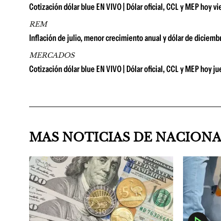
Cotización dólar blue EN VIVO | Dólar oficial, CCL y MEP hoy vi
REM
Inflación de julio, menor crecimiento anual y dólar de diciem
MERCADOS
Cotización dólar blue EN VIVO | Dólar oficial, CCL y MEP hoy j
MAS NOTICIAS DE NACION