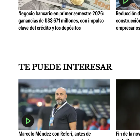
Negocio bancario en primer semestre 2026:
Reducción de
ganancias de US$ 671 millones, con impulso
construcció
clave del crédito y los depósitos
empresarios 
TE PUEDE INTERESAR
Marcelo Méndez con Referí, antes de
Fin de la no