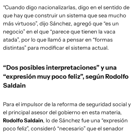
“Cuando digo nacionalizarlas, digo en el sentido de
que hay que construir un sistema que sea mucho
más virtuoso”, dijo Sánchez, agregó que “es un
negocio” en el que “parece que tienen la vaca
atada”, por lo que llamó a pensar en “formas
distintas” para modificar el sistema actual.
“Dos posibles interpretaciones” y una
“expresión muy poco feliz”, según Rodolfo
Saldain
Para el impulsor de la reforma de seguridad social y
el principal asesor del gobierno en esta materia,
Rodolfo Saldain
, lo de Sánchez fue una “expresión
poco feliz”, consideró “necesario” que el senador