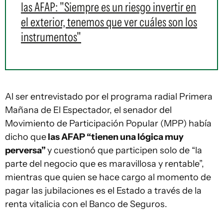
las AFAP: "Siempre es un riesgo invertir en
el exterior, tenemos que ver cuáles son los
instrumentos"
Al ser entrevistado por el programa radial Primera
Mañana de El Espectador, el senador del
Movimiento de Participación Popular (MPP) había
dicho que
las AFAP “tienen una lógica muy
perversa”
y cuestionó que participen solo de “la
parte del negocio que es maravillosa y rentable”,
mientras que quien se hace cargo al momento de
pagar las jubilaciones es el Estado a través de la
renta vitalicia con el Banco de Seguros.