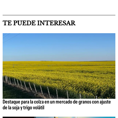
TE PUEDE INTERESAR
Destaque para la colza en un mercado de granos con ajuste
de la soja y trigo volátil