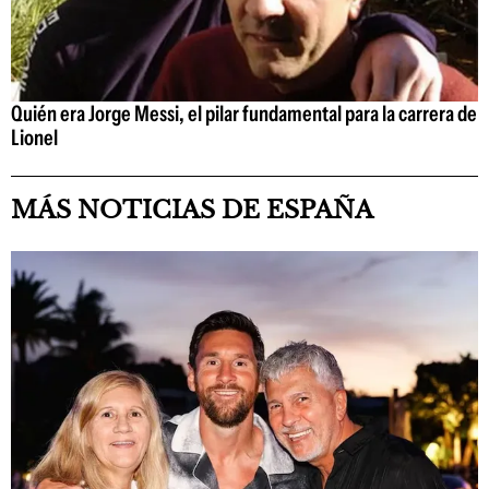
Quién era Jorge Messi, el pilar fundamental para la carrera de
Lionel
MÁS NOTICIAS DE ESPAÑA