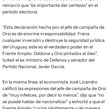
remarcó que “es importante dar certezas” en el
período electoral.
“Esta declaración hecha por el jefe de campaña de
Orsi es de enorme irresponsabilidad. Frena
cualquier inversión y destruye la seguridad jurídica
del Uruguay, este es el verdadero poder en el
Frente Amplio. Oddone y Orsi pintados al óleo”,
tuiteó el ex ministro de Defensa y senador del
Partido Nacional, Javier García.
En la misma línea, el economista José Licandro
calificó las expresiones del jefe de campaña de Orsi
de “muy infelices, por decir lo menos”, dijo que “no
se puede hablar de nacionalizar” y exhortó a que el
Frente Amplio “corrija rápidamente y de manera