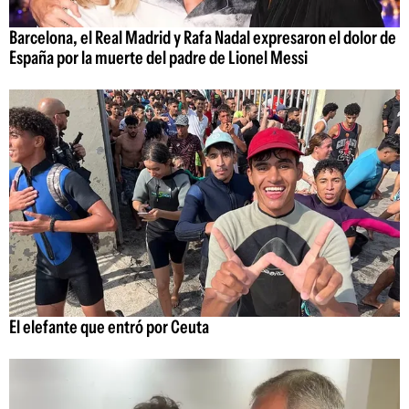
Barcelona, el Real Madrid y Rafa Nadal expresaron el dolor de
España por la muerte del padre de Lionel Messi
El elefante que entró por Ceuta