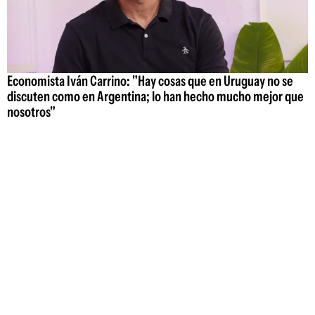
Economista Iván Carrino: "Hay cosas que en Uruguay no se
discuten como en Argentina; lo han hecho mucho mejor que
nosotros"