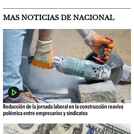
MAS NOTICIAS DE NACIONAL
Reducción de la jornada laboral en la construcción reaviva
polémica entre empresarios y sindicatos