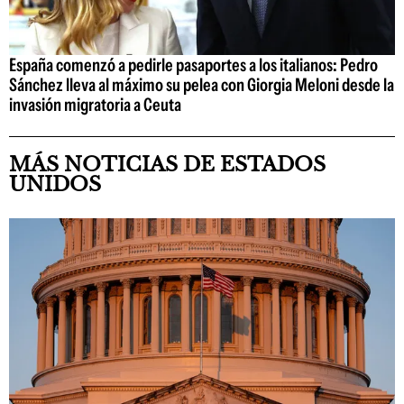
España comenzó a pedirle pasaportes a los italianos: Pedro
Sánchez lleva al máximo su pelea con Giorgia Meloni desde la
invasión migratoria a Ceuta
MÁS NOTICIAS DE ESTADOS
UNIDOS