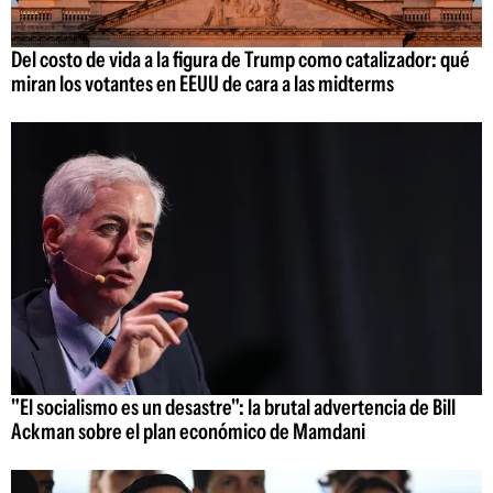
Del costo de vida a la figura de Trump como catalizador: qué
miran los votantes en EEUU de cara a las midterms
"El socialismo es un desastre": la brutal advertencia de Bill
Ackman sobre el plan económico de Mamdani