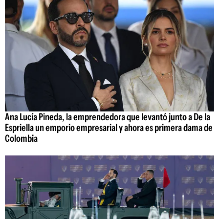
Ana Lucía Pineda, la emprendedora que levantó junto a De la
Espriella un emporio empresarial y ahora es primera dama de
Colombia