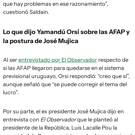
que hay problemas en ese razonamiento”,
cuestionó Saldain.
Lo que dijo Yamandú Orsi sobre las AFAP y
la postura de José Mujica
Al ser
entrevistado por El Observador
respecto de
si las AFAP llegaron para quedarse en el sistema
previsional uruguayo, Orsi respondió: “creo que sí”,
aunque señaló que “se puede corregir el tema del
lucro”.
Por su parte, el ex presidente José Mujica dijo en
entrevista con
El Observador
que le planteó al
presidente de la República, Luis Lacalle Pou la