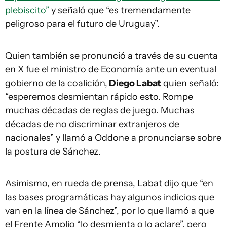
plebiscito”
y señaló que “es tremendamente
peligroso para el futuro de Uruguay”.
Quien también se pronunció a través de su cuenta
en X fue el ministro de Economía ante un eventual
gobierno de la coalición,
Diego Labat
quien señaló:
“esperemos desmientan rápido esto. Rompe
muchas décadas de reglas de juego. Muchas
décadas de no discriminar extranjeros de
nacionales” y llamó a Oddone a pronunciarse sobre
la postura de Sánchez.
Asimismo, en rueda de prensa, Labat dijo que “en
las bases programáticas hay algunos indicios que
van en la línea de Sánchez”, por lo que llamó a que
el Frente Amplio “lo desmienta o lo aclare”, pero