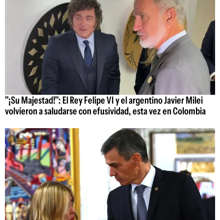
"¡Su Majestad!": El Rey Felipe VI y el argentino Javier Milei
volvieron a saludarse con efusividad, esta vez en Colombia