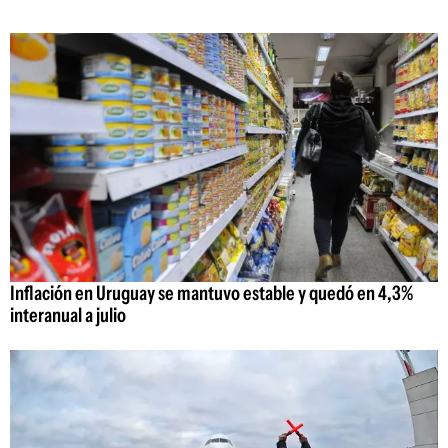
Inflación en Uruguay se mantuvo estable y quedó en 4,3%
interanual a julio