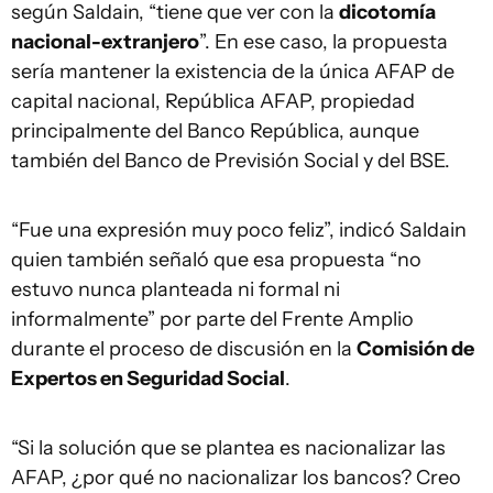
según Saldain, “tiene que ver con la
dicotomía
nacional-extranjero
”. En ese caso, la propuesta
sería mantener la existencia de la única AFAP de
capital nacional, República AFAP, propiedad
principalmente del Banco República, aunque
también del Banco de Previsión Social y del BSE.
“Fue una expresión muy poco feliz”, indicó Saldain
quien también señaló que esa propuesta “no
estuvo nunca planteada ni formal ni
informalmente” por parte del Frente Amplio
durante el proceso de discusión en la
Comisión de
Expertos en Seguridad Social
.
“Si la solución que se plantea es nacionalizar las
AFAP, ¿por qué no nacionalizar los bancos? Creo