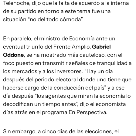
Telenoche, dijo que la falta de acuerdo a la interna
de su partido en torno a este tema fue una
situación “no del todo cómoda”.
En paralelo, el ministro de Economía ante un
eventual triunfo del Frente Amplio,
Gabriel
Oddone
, se ha mostrado más cauteloso, con el
foco puesto en transmitir señales de tranquilidad a
los mercados y a los inversores. “Hay un día
después del periodo electoral donde uno tiene que
hacerse cargo de la conducción del país” y a ese
día después “los agentes que miran la economía lo
decodifican un tiempo antes”, dijo el economista
días atrás en el programa En Perspectiva.
Sin embargo, a cinco días de las elecciones, el