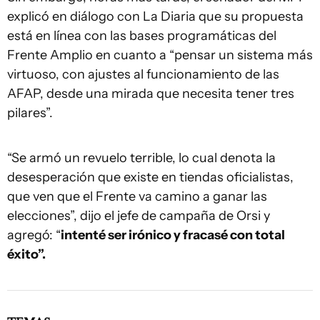
explicó en diálogo con La Diaria que su propuesta
está en línea con las bases programáticas del
Frente Amplio en cuanto a “pensar un sistema más
virtuoso, con ajustes al funcionamiento de las
AFAP, desde una mirada que necesita tener tres
pilares”.
“Se armó un revuelo terrible, lo cual denota la
desesperación que existe en tiendas oficialistas,
que ven que el Frente va camino a ganar las
elecciones”, dijo el jefe de campaña de Orsi y
agregó: “
intenté ser irónico y fracasé con total
éxito”.