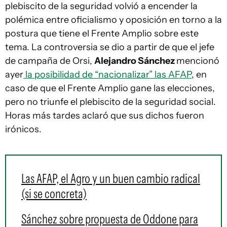
plebiscito de la seguridad volvió a encender la
polémica entre oficialismo y oposición en torno a la
postura que tiene el Frente Amplio sobre este
tema. La controversia se dio a partir de que el jefe
de campaña de Orsi,
Alejandro Sánchez
mencionó
ayer
la posibilidad de “nacionalizar” las AFAP
, en
caso de que el Frente Amplio gane las elecciones,
pero no triunfe el plebiscito de la seguridad social.
Horas más tardes aclaró que sus dichos fueron
irónicos.
Las AFAP, el Agro y un buen cambio radical
(si se concreta)
Sánchez sobre propuesta de Oddone para