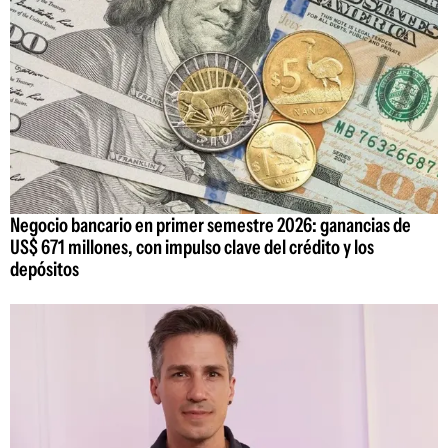
Negocio bancario en primer semestre 2026: ganancias de
US$ 671 millones, con impulso clave del crédito y los
depósitos