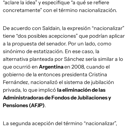
“aclare la idea” y especifique “a qué se refiere
concretamente” con el término nacionalización.
De acuerdo con Saldain, la expresión “nacionalizar”
tiene “dos posibles acepciones” que podrían aplicar
a la propuesta del senador. Por un lado, como
sinónimo de estatización. En ese caso, la
alternativa planteada por Sánchez sería similar a lo
que ocurrió en
Argentina
en 2008, cuando el
gobierno de la entonces presidenta Cristina
Fernández, nacionalizó el sistema de jubilación
privada, lo que implicó
la eliminación de las
Administradoras de Fondos de Jubilaciones y
Pensiones (AFJP)
.
La segunda acepción del término “nacionalizar”,