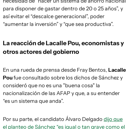
necesidad de “hacer un sistema de ahorro nacional
para disponer de gastar dentro de 20 o 25 años”, y
así evitar el “descalce generacional”, poder
“aumentar la inversión” y “que sea productiva”.
La reacción de Lacalle Pou, economistas y
otros actores del gobierno
En una rueda de prensa desde Fray Bentos,
Lacalle
Pou
fue consultado sobre los dichos de Sánchez y
consideró que no es una "buena cosa" la
nacionalización de las AFAP y que, a su entender
“es un sistema que anda”.
Por su parte, el candidato Álvaro Delgado
dijo que
el planteo de Sánchez “es igual o tan grave como el