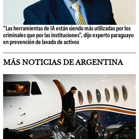
"Las herramientas de IA están siendo más utilizadas por los
criminales que por las instituciones", dijo experto paraguayo
en prevención de lavado de activos
MÁS NOTICIAS DE ARGENTINA