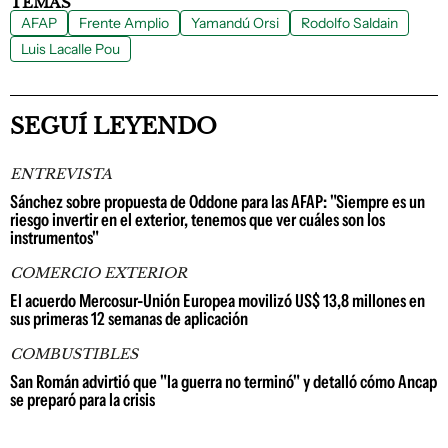
TEMAS
AFAP
Frente Amplio
Yamandú Orsi
Rodolfo Saldain
Luis Lacalle Pou
SEGUÍ LEYENDO
ENTREVISTA
Sánchez sobre propuesta de Oddone para las AFAP: "Siempre es un
riesgo invertir en el exterior, tenemos que ver cuáles son los
instrumentos"
COMERCIO EXTERIOR
El acuerdo Mercosur-Unión Europea movilizó US$ 13,8 millones en
sus primeras 12 semanas de aplicación
COMBUSTIBLES
San Román advirtió que "la guerra no terminó" y detalló cómo Ancap
se preparó para la crisis