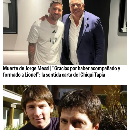
Muerte de Jorge Messi | "Gracias por haber acompañado y
formado a Lionel": la sentida carta del Chiqui Tapia