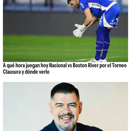
A qué hora juegan hoy Nacional vs Boston River por el Torneo
Clausura y dónde verlo