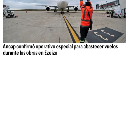
Ancap confirmó operativo especial para abastecer vuelos
durante las obras en Ezeiza