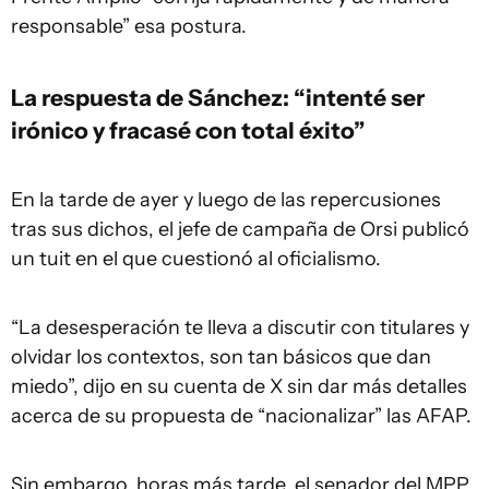
responsable” esa postura.
La respuesta de Sánchez: “intenté ser
irónico y fracasé con total éxito”
En la tarde de ayer y luego de las repercusiones
tras sus dichos, el jefe de campaña de Orsi publicó
un tuit en el que cuestionó al oficialismo.
“La desesperación te lleva a discutir con titulares y
olvidar los contextos, son tan básicos que dan
miedo”, dijo en su cuenta de X sin dar más detalles
acerca de su propuesta de “nacionalizar” las AFAP.
Sin embargo, horas más tarde, el senador del MPP