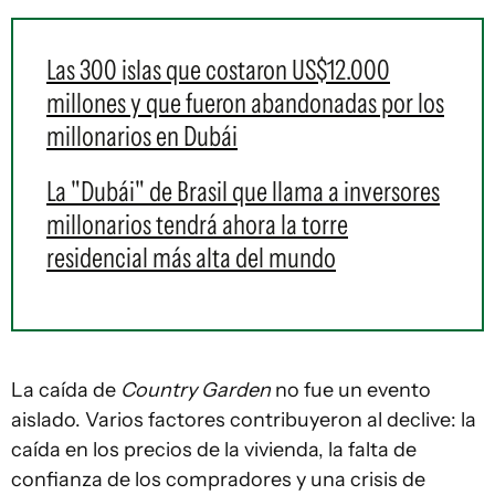
Las 300 islas que costaron US$12.000
millones y que fueron abandonadas por los
millonarios en Dubái
La "Dubái" de Brasil que llama a inversores
millonarios tendrá ahora la torre
residencial más alta del mundo
La caída de
Country Garden
no fue un evento
aislado. Varios factores contribuyeron al declive: la
caída en los precios de la vivienda, la falta de
confianza de los compradores y una crisis de