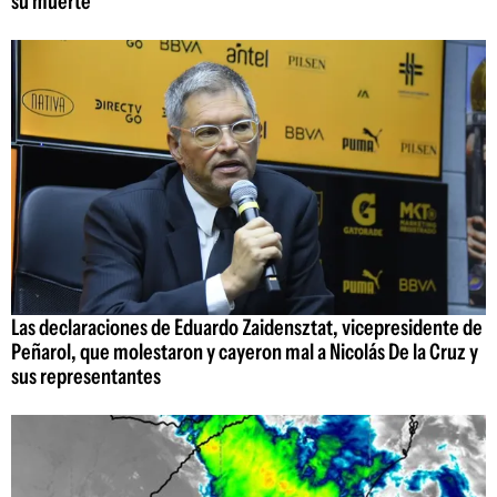
su muerte
Las declaraciones de Eduardo Zaidensztat, vicepresidente de
Peñarol, que molestaron y cayeron mal a Nicolás De la Cruz y
sus representantes