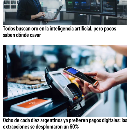
Todos buscan oro en la inteligencia artificial, pero pocos
saben dónde cavar
Ocho de cada diez argentinos ya prefieren pagos digitales: las
extracciones se desplomaron un 60%