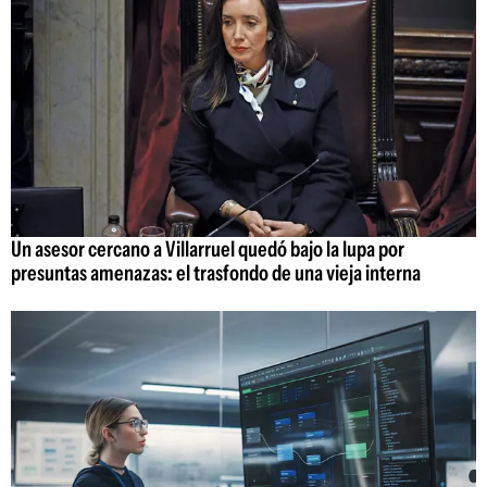
Un asesor cercano a Villarruel quedó bajo la lupa por
presuntas amenazas: el trasfondo de una vieja interna