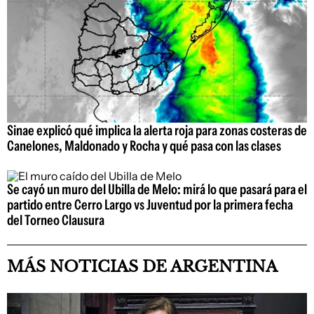
Sinae explicó qué implica la alerta roja para zonas costeras de
Canelones, Maldonado y Rocha y qué pasa con las clases
Se cayó un muro del Ubilla de Melo: mirá lo que pasará para el
partido entre Cerro Largo vs Juventud por la primera fecha
del Torneo Clausura
MÁS NOTICIAS DE ARGENTINA