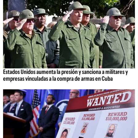
Estados Unidos aumenta la presión y sanciona a militares y
empresas vinculadas a la compra de armas en Cuba