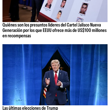
Quiénes son los presuntos líderes del Cartel Jalisco Nueva
Generación por los que EEUU ofrece más de US$100 millones
en recompensas
Las últimas elecciones de Trump