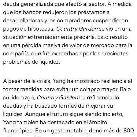
deuda generalizada que afectó al sector. A medida
que los bancos redujeron los préstamos a
desarrolladoras y los compradores suspendieron
pagos de hipotecas,
Country Garden
se vio en una
situación extremadamente precaria. Esto resultó
en una pérdida masiva de valor de mercado para la
compañía, que fue exacerbada por los crecientes
problemas de liquidez.
A pesar de la crisis, Yang ha mostrado resiliencia al
tomar medidas para evitar un colapso mayor. Bajo
su liderazgo,
Country Garden
ha refinanciado
deudas y ha buscado formas de mejorar su
liquidez. Aunque el futuro sigue siendo incierto,
Yang también ha destacado en el ámbito
filantrópico. En un gesto notable, donó más de 800