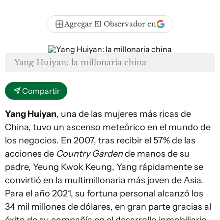
Agregar El Observador en
Yang Huiyan: la millonaria china
Compartir
Yang Huiyan
, una de las mujeres más ricas de
China, tuvo un ascenso meteórico en el mundo de
los negocios. En 2007, tras recibir el 57% de las
acciones de
Country Garden
de manos de su
padre, Yeung Kwok Keung, Yang rápidamente se
convirtió en la multimillonaria más joven de Asia.
Para el año 2021, su fortuna personal alcanzó los
34 mil millones de dólares, en gran parte gracias al