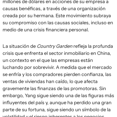
millones de dólares en acciones de su empresa a
causas benéficas, a través de una organización
creada por su hermana. Este movimiento subraya
su compromiso con las causas sociales, incluso en
medio de una crisis financiera personal.
La situación de
Country Garden
refleja la profunda
crisis que enfrenta el sector inmobiliario en China,
un contexto en el que las empresas están
luchando por sobrevivir. A medida que el mercado
se enfría y los compradores pierden confianza, las
ventas de viviendas han caído, lo que afecta
gravemente las finanzas de las promotoras. Sin
embargo, Yang sigue siendo una de las figuras más
influyentes del país y, aunque ha perdido una gran
parte de su fortuna, sigue siendo un símbolo de la
volatilidad y el riesgo inherentes a los negocios