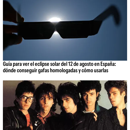
Guía para ver el eclipse solar del 12 de agosto en España:
dónde conseguir gafas homologadas y cómo usarlas