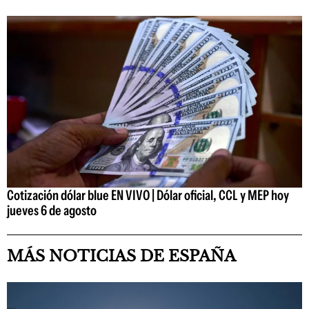
Cotización dólar blue EN VIVO | Dólar oficial, CCL y MEP hoy
jueves 6 de agosto
MÁS NOTICIAS DE ESPAÑA