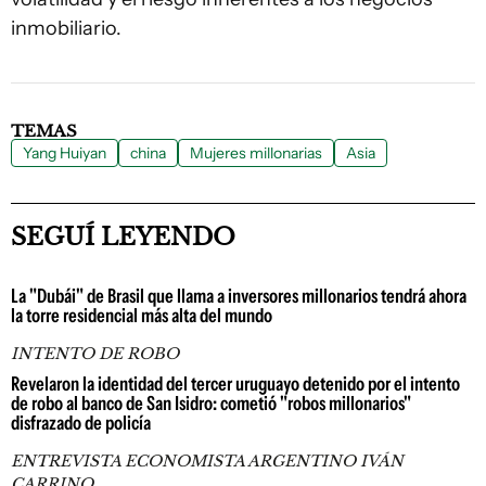
inmobiliario.
TEMAS
Yang Huiyan
china
Mujeres millonarias
Asia
SEGUÍ LEYENDO
La "Dubái" de Brasil que llama a inversores millonarios tendrá ahora
la torre residencial más alta del mundo
INTENTO DE ROBO
Revelaron la identidad del tercer uruguayo detenido por el intento
de robo al banco de San Isidro: cometió "robos millonarios"
disfrazado de policía
ENTREVISTA ECONOMISTA ARGENTINO IVÁN
CARRINO