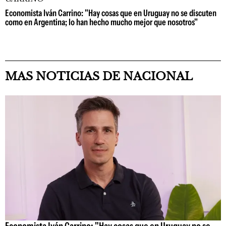
Economista Iván Carrino: "Hay cosas que en Uruguay no se discuten
como en Argentina; lo han hecho mucho mejor que nosotros"
MAS NOTICIAS DE NACIONAL