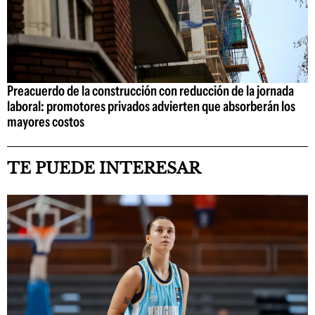
Preacuerdo de la construcción con reducción de la jornada
laboral: promotores privados advierten que absorberán los
mayores costos
TE PUEDE INTERESAR