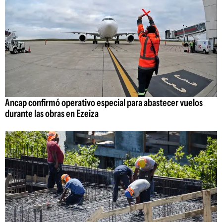
Ancap confirmó operativo especial para abastecer vuelos
durante las obras en Ezeiza