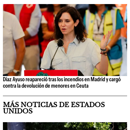
Díaz Ayuso reapareció tras los incendios en Madrid y cargó
contra la devolución de menores en Ceuta
MÁS NOTICIAS DE ESTADOS
UNIDOS