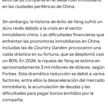
éxito de su compañía en el desarrollo inmobiliario
en las ciudades periféricas de China.
Sin embargo, la historia de éxito de Yang sufrió un
duro revés debido a la crisis en el sector
inmobiliario chino. Las dificultades financieras que
enfrentan las promotoras inmobiliarias en China,
incluidas las de
Country Garden
, provocaron una
caída drástica en su fortuna, que se desplomó casi
un 80%. En 2024, la riqueza de Yang se estima en
aproximadamente 3 mil millones de dólares, según
Forbes. Esta dramática reducción se debió a varios
factores, entre ellos la desaceleración del mercado
inmobiliario, la acumulación de deudas y las
dificultades para pagar bonos emitidos por la
compañía.