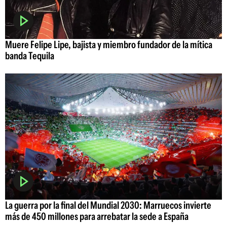
Muere Felipe Lipe, bajista y miembro fundador de la mítica
banda Tequila
La guerra por la final del Mundial 2030: Marruecos invierte
más de 450 millones para arrebatar la sede a España