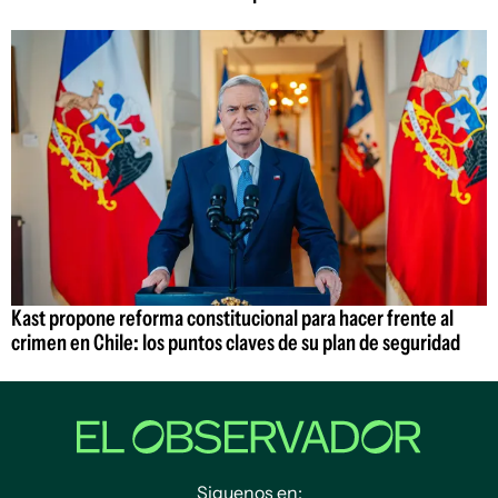
Kast propone reforma constitucional para hacer frente al
crimen en Chile: los puntos claves de su plan de seguridad
Siguenos en: