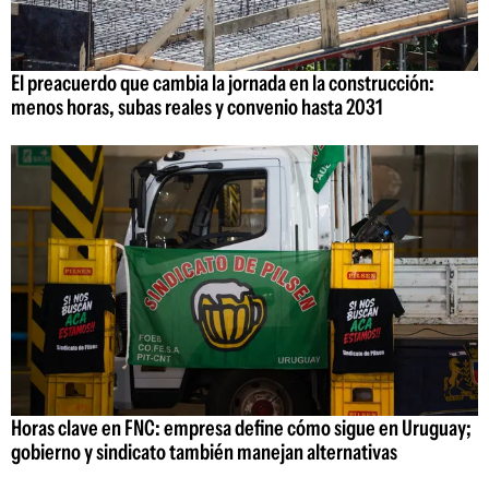
El preacuerdo que cambia la jornada en la construcción:
menos horas, subas reales y convenio hasta 2031
Horas clave en FNC: empresa define cómo sigue en Uruguay;
gobierno y sindicato también manejan alternativas