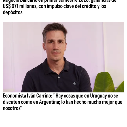
US$ 671 millones, con impulso clave del crédito y los
depósitos
Economista Iván Carrino: "Hay cosas que en Uruguay no se
discuten como en Argentina; lo han hecho mucho mejor que
nosotros"