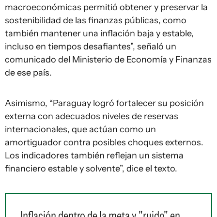
macroeconómicas permitió obtener y preservar la
sostenibilidad de las finanzas públicas, como
también mantener una inflación baja y estable,
incluso en tiempos desafiantes”, señaló un
comunicado del Ministerio de Economía y Finanzas
de ese país.
Asimismo, “Paraguay logró fortalecer su posición
externa con adecuados niveles de reservas
internacionales, que actúan como un
amortiguador contra posibles choques externos.
Los indicadores también reflejan un sistema
financiero estable y solvente”, dice el texto.
Inflación dentro de la meta y "ruido" en