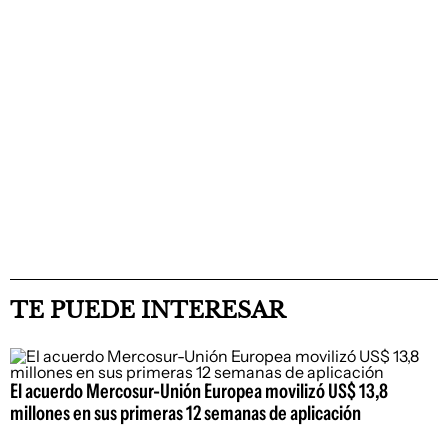
TE PUEDE INTERESAR
El acuerdo Mercosur-Unión Europea movilizó US$ 13,8
millones en sus primeras 12 semanas de aplicación