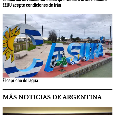
EEUU acepte condiciones de Irán
El capricho del agua
MÁS NOTICIAS DE ARGENTINA