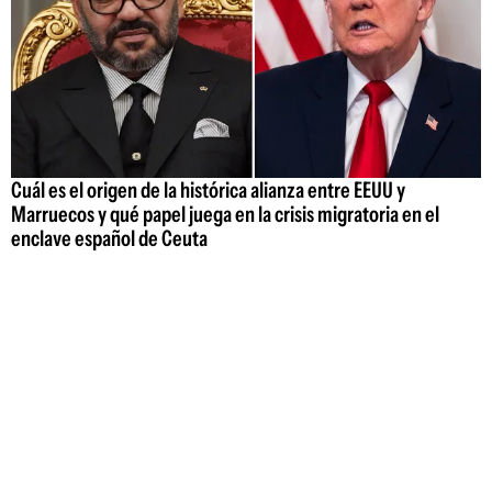
Cuál es el origen de la histórica alianza entre EEUU y
Marruecos y qué papel juega en la crisis migratoria en el
enclave español de Ceuta