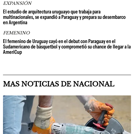
EXPANSIÓN
El estudio de arquitectura uruguayo que trabaja para
multinacionales, se expandió a Paraguay y prepara su desembarco
en Argentina
FEMENINO
El femenino de Uruguay cayó en el debut con Paraguay en el
Sudamericano de básquetbol y comprometió su chance de llegar a la
AmeriCup
MAS NOTICIAS DE NACIONAL