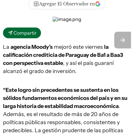
Agregar El Observador en
Compartir
La
agencia Moody’s
mejoró este viernes
la
calificación crediticia de Paraguay de Ba1 a Baa3
con perspectiva estable
, y así el país guaraní
alcanzó el grado de inversión.
“Este logro sin precedentes se sustenta en los
sólidos fundamentos económicos del país y en su
larga historia de estabilidad macroeconómica
.
Además, es el resultado de más de 20 años de
políticas públicas responsables, consistentes y
predecibles. La gestión prudente de las políticas