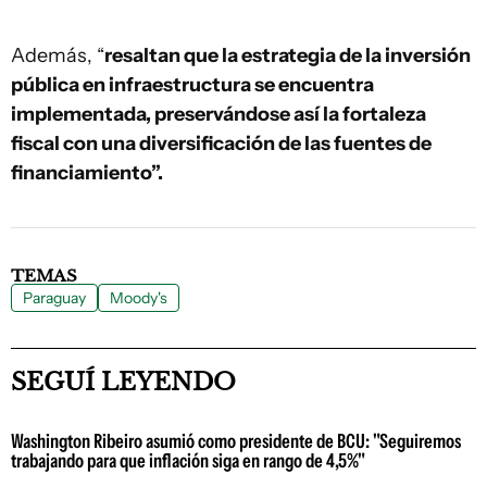
Además, “
resaltan que la estrategia de la inversión
pública en infraestructura se encuentra
implementada, preservándose así la fortaleza
fiscal con una diversificación de las fuentes de
financiamiento”.
TEMAS
Paraguay
Moody's
SEGUÍ LEYENDO
Washington Ribeiro asumió como presidente de BCU: "Seguiremos
trabajando para que inflación siga en rango de 4,5%"