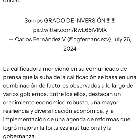
oficial.
Somos GRADO DE INVERSIÓN!!!!!!!!
pic.twitter.com/RwL65iVlMX
— Carlos Fernández V (@cgfernandezv)
July 26,
2024
La calificadora mencionó en su comunicado de
prensa que la suba de la calificación se basa en una
combinación de factores observados a lo largo de
varios gobiernos. Entre los ellos, destacan un
crecimiento económico robusto, una mayor
resiliencia y diversificación económica, y la
implementación de una agenda de reformas que
logró mejorar la fortaleza institucional y la
gobernanza.