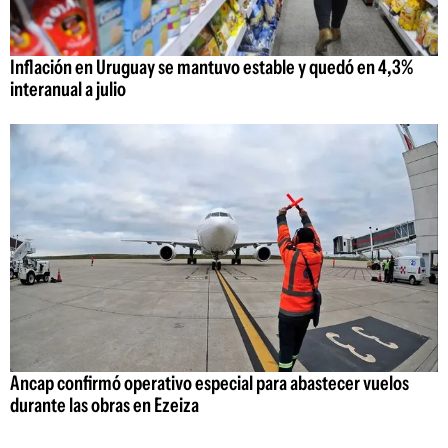
Inflación en Uruguay se mantuvo estable y quedó en 4,3%
interanual a julio
Ancap confirmó operativo especial para abastecer vuelos
durante las obras en Ezeiza