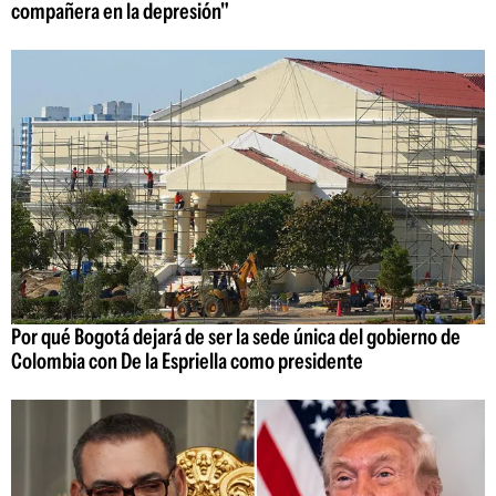
compañera en la depresión"
Por qué Bogotá dejará de ser la sede única del gobierno de
Colombia con De la Espriella como presidente