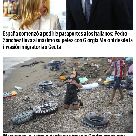
España comenzó a pedirle pasaportes a los italianos: Pedro
Sánchez lleva al máximo su pelea con Giorgia Meloni desde la
invasión migratoria a Ceuta