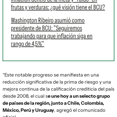
frutas y verduras: ¿qué visión tiene el BCU?
Washington Ribeiro asumió como
presidente de BCU: "Seguiremos
trabajando para que inflación siga en
rango de 4,5%"
“Este notable progreso se manifiesta en una
reducción significativa de la prima de riesgo y una
mejora continua de la calificación crediticia del país
desde 2008, el cual s
e une hoy a un selecto grupo
de países de la región, junto a Chile, Colombia,
México, Perú y Uruguay
, agregó el comunicado