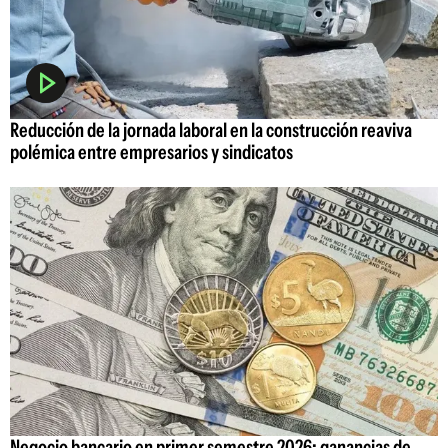
Reducción de la jornada laboral en la construcción reaviva
polémica entre empresarios y sindicatos
Negocio bancario en primer semestre 2026: ganancias de