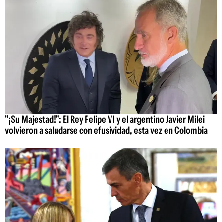
"¡Su Majestad!": El Rey Felipe VI y el argentino Javier Milei
volvieron a saludarse con efusividad, esta vez en Colombia