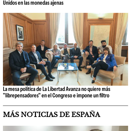
Unidos en las monedas ajenas
La mesa política de La Libertad Avanza no quiere más
"librepensadores" en el Congreso e impone un filtro
MÁS NOTICIAS DE ESPAÑA