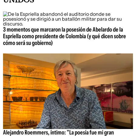
UNIDOS
3 momentos que marcaron la posesión de Abelardo de la
Espriella como presidente de Colombia (y qué dicen sobre
cómo será su gobierno)
Alejandro Roemmers, íntimo: "La poesía fue mi gran