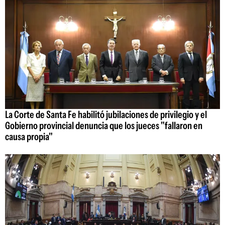
La Corte de Santa Fe habilitó jubilaciones de privilegio y el
Gobierno provincial denuncia que los jueces "fallaron en
causa propia"