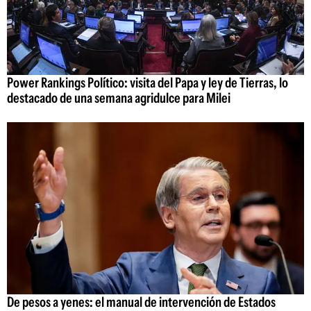
Power Rankings Político: visita del Papa y ley de Tierras, lo
destacado de una semana agridulce para Milei
De pesos a yenes: el manual de intervención de Estados