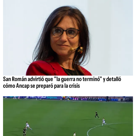
San Román advirtió que "la guerra no terminó" y detalló
cómo Ancap se preparó para la crisis