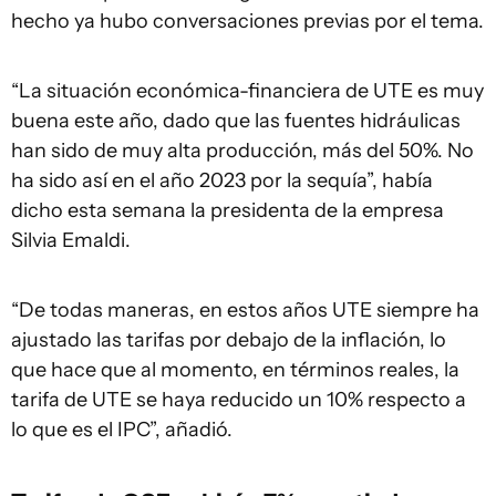
hecho ya hubo conversaciones previas por el tema.
“La situación económica-financiera de UTE es muy
buena este año, dado que las fuentes hidráulicas
han sido de muy alta producción, más del 50%. No
ha sido así en el año 2023 por la sequía”, había
dicho esta semana la presidenta de la empresa
Silvia Emaldi.
“De todas maneras, en estos años UTE siempre ha
ajustado las tarifas por debajo de la inflación, lo
que hace que al momento, en términos reales, la
tarifa de UTE se haya reducido un 10% respecto a
lo que es el IPC”, añadió.