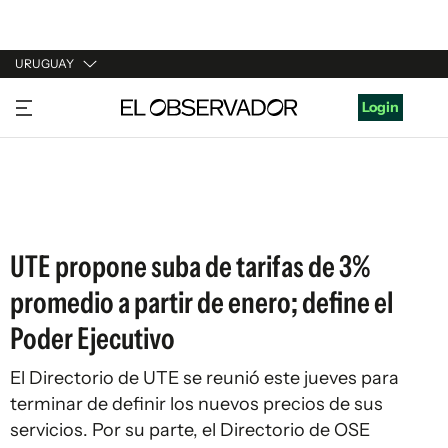
URUGUAY
URUGUAY
Login
ARGENTINA
ESPAÑA
ESTADOS UNIDOS
UTE propone suba de tarifas de 3%
promedio a partir de enero; define el
Poder Ejecutivo
El Directorio de UTE se reunió este jueves para
terminar de definir los nuevos precios de sus
servicios. Por su parte, el Directorio de OSE