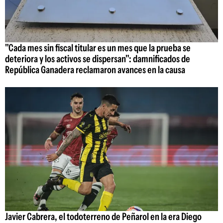
"Cada mes sin fiscal titular es un mes que la prueba se
deteriora y los activos se dispersan": damnificados de
República Ganadera reclamaron avances en la causa
Javier Cabrera, el todoterreno de Peñarol en la era Diego