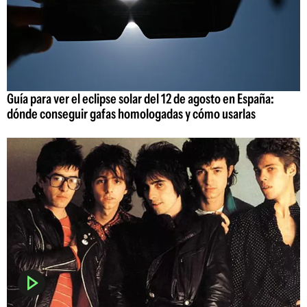
Guía para ver el eclipse solar del 12 de agosto en España:
dónde conseguir gafas homologadas y cómo usarlas