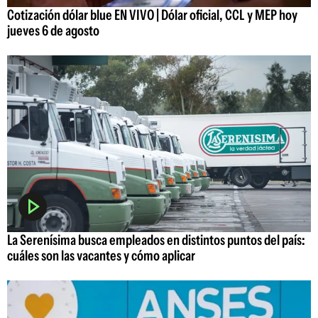
Cotización dólar blue EN VIVO | Dólar oficial, CCL y MEP hoy
jueves 6 de agosto
La Serenísima busca empleados en distintos puntos del país:
cuáles son las vacantes y cómo aplicar