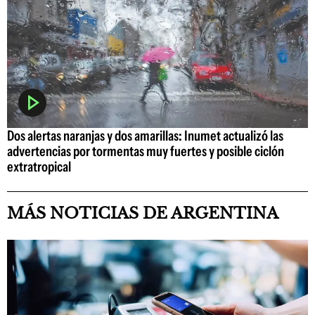
Dos alertas naranjas y dos amarillas: Inumet actualizó las
advertencias por tormentas muy fuertes y posible ciclón
extratropical
MÁS NOTICIAS DE ARGENTINA