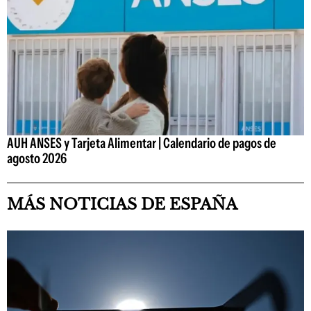
AUH ANSES y Tarjeta Alimentar | Calendario de pagos de
agosto 2026
MÁS NOTICIAS DE ESPAÑA