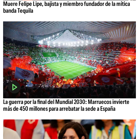
Muere Felipe Lipe, bajista y miembro fundador de la mítica
banda Tequila
La guerra por la final del Mundial 2030: Marruecos invierte
más de 450 millones para arrebatar la sede a España