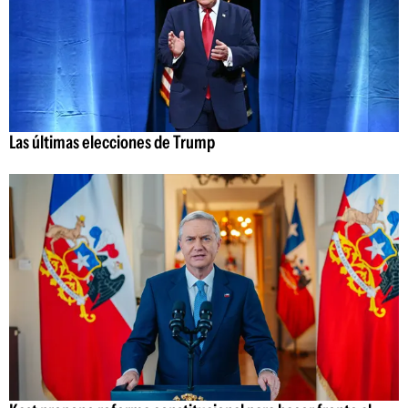
Las últimas elecciones de Trump