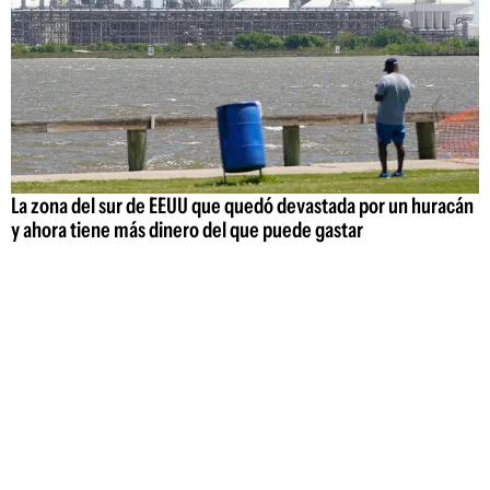
La zona del sur de EEUU que quedó devastada por un huracán
y ahora tiene más dinero del que puede gastar