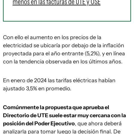
menos en las facturas de UTE y OSE
Con ello el aumento en los precios de la
electricidad se ubicaría por debajo de la inflación
proyectada para el año entrante (5,2%), y en línea
con la tendencia observada en los últimos años.
En enero de 2024 las tarifas eléctricas habían
ajustado 3,5% en promedio.
Comúnmente la propuesta que aprueba el
Directorio de UTE suele estar muy cercana con la
posición del Poder Ejecutivo
, que ahora deberá
analizarla para tomar luego la decisión final. De