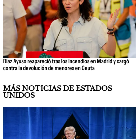
Díaz Ayuso reapareció tras los incendios en Madrid y cargó
contra la devolución de menores en Ceuta
MÁS NOTICIAS DE ESTADOS
UNIDOS