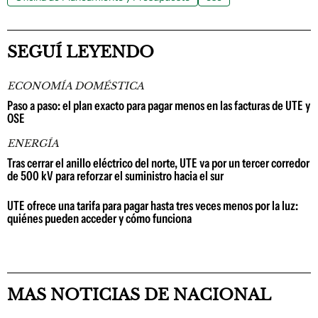
SEGUÍ LEYENDO
ECONOMÍA DOMÉSTICA
Paso a paso: el plan exacto para pagar menos en las facturas de UTE y
OSE
ENERGÍA
Tras cerrar el anillo eléctrico del norte, UTE va por un tercer corredor
de 500 kV para reforzar el suministro hacia el sur
UTE ofrece una tarifa para pagar hasta tres veces menos por la luz:
quiénes pueden acceder y cómo funciona
MAS NOTICIAS DE NACIONAL