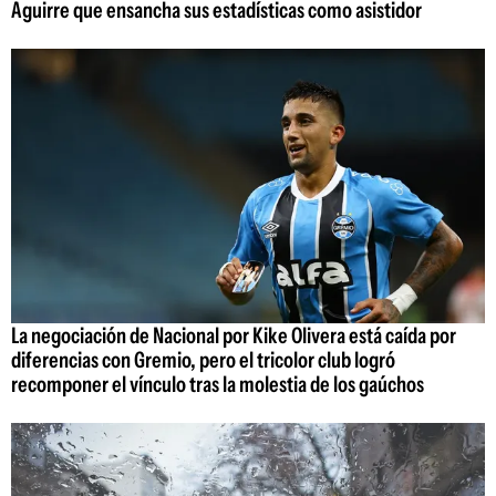
Aguirre que ensancha sus estadísticas como asistidor
La negociación de Nacional por Kike Olivera está caída por
diferencias con Gremio, pero el tricolor club logró
recomponer el vínculo tras la molestia de los gaúchos