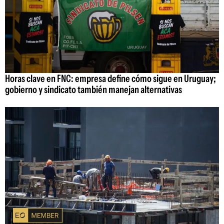
Horas clave en FNC: empresa define cómo sigue en Uruguay;
gobierno y sindicato también manejan alternativas