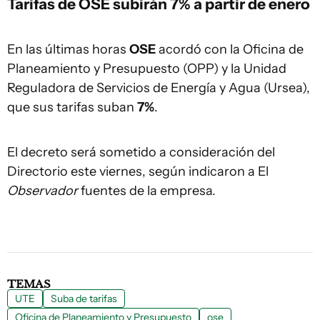
Tarifas de OSE subirán 7% a partir de enero
En las últimas horas
OSE
acordó con la Oficina de
Planeamiento y Presupuesto (OPP) y la Unidad
Reguladora de Servicios de Energía y Agua (Ursea),
que sus tarifas suban
7%
.
El decreto será sometido a consideración del
Directorio este viernes, según indicaron a El
Observador
fuentes de la empresa.
TEMAS
UTE
Suba de tarifas
Oficina de Planeamiento y Presupuesto
ose