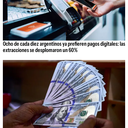
Ocho de cada diez argentinos ya prefieren pagos digitales: las
extracciones se desplomaron un 60%