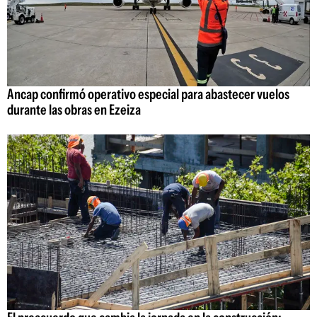
Ancap confirmó operativo especial para abastecer vuelos
durante las obras en Ezeiza