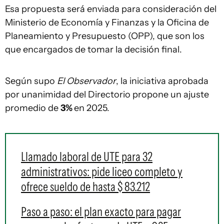
Esa propuesta será enviada para consideración del
Ministerio de Economía y Finanzas y la Oficina de
Planeamiento y Presupuesto (OPP), que son los
que encargados de tomar la decisión final.
Según supo
El Observador
, la iniciativa aprobada
por unanimidad del Directorio propone un ajuste
promedio de
3%
en 2025.
Llamado laboral de UTE para 32
administrativos: pide liceo completo y
ofrece sueldo de hasta $ 83.212
Paso a paso: el plan exacto para pagar