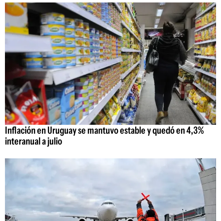
Inflación en Uruguay se mantuvo estable y quedó en 4,3%
interanual a julio