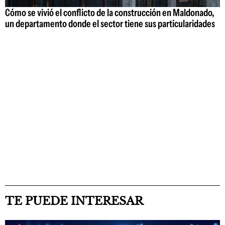
Cómo se vivió el conflicto de la construcción en Maldonado,
un departamento donde el sector tiene sus particularidades
TE PUEDE INTERESAR