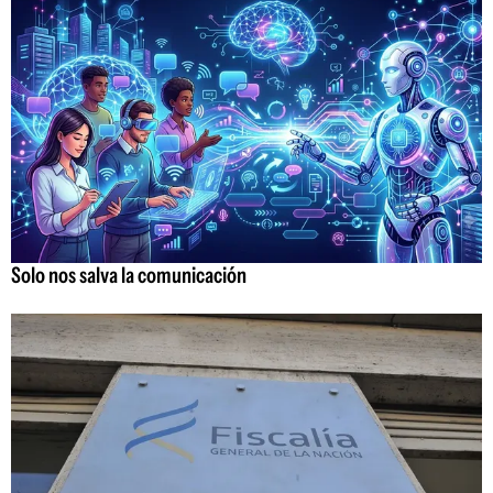
Solo nos salva la comunicación