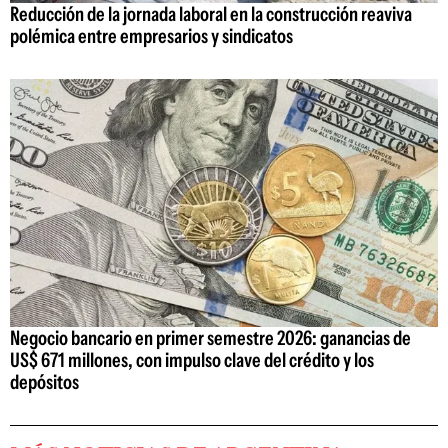
Reducción de la jornada laboral en la construcción reaviva
polémica entre empresarios y sindicatos
Negocio bancario en primer semestre 2026: ganancias de
US$ 671 millones, con impulso clave del crédito y los
depósitos