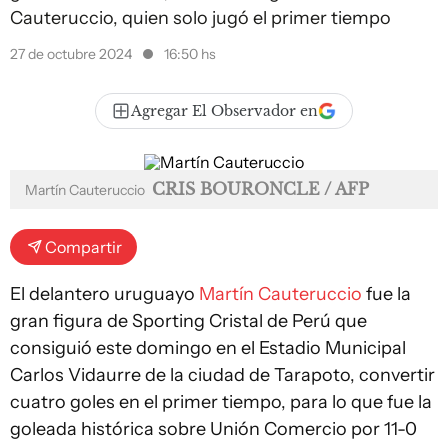
Cauteruccio, quien solo jugó el primer tiempo
27 de octubre 2024
16:50 hs
Agregar El Observador en
CRIS BOURONCLE / AFP
Martín Cauteruccio
Compartir
El delantero uruguayo
Martín Cauteruccio
fue la
gran figura de Sporting Cristal de Perú que
consiguió este domingo en el Estadio Municipal
Carlos Vidaurre de la ciudad de Tarapoto, convertir
cuatro goles en el primer tiempo, para lo que fue la
goleada histórica sobre Unión Comercio por 11-0