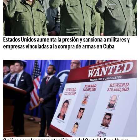
Estados Unidos aumenta la presión y sanciona a militares y
empresas vinculadas a la compra de armas en Cuba