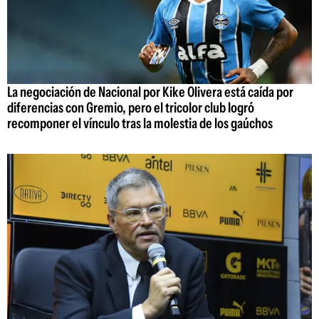
La negociación de Nacional por Kike Olivera está caída por
diferencias con Gremio, pero el tricolor club logró
recomponer el vínculo tras la molestia de los gaúchos