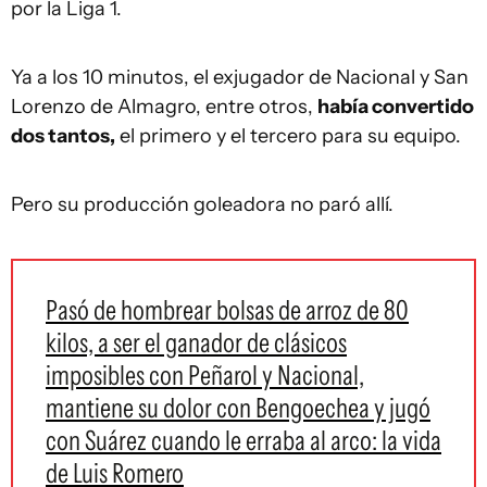
por la Liga 1.
Ya a los 10 minutos, el exjugador de Nacional y San
Lorenzo de Almagro, entre otros,
había convertido
dos tantos,
el primero y el tercero para su equipo.
Pero su producción goleadora no paró allí.
Pasó de hombrear bolsas de arroz de 80
kilos, a ser el ganador de clásicos
imposibles con Peñarol y Nacional,
mantiene su dolor con Bengoechea y jugó
con Suárez cuando le erraba al arco: la vida
de Luis Romero