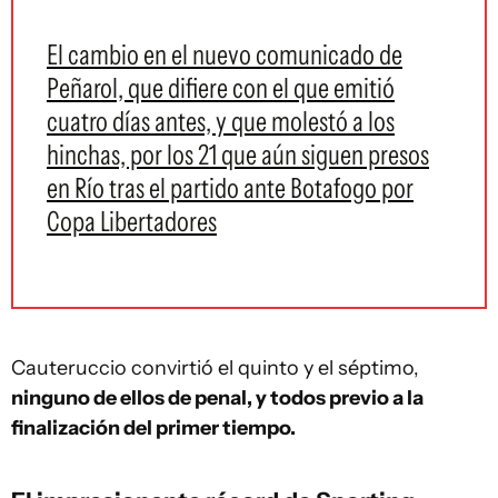
El cambio en el nuevo comunicado de
Peñarol, que difiere con el que emitió
cuatro días antes, y que molestó a los
hinchas, por los 21 que aún siguen presos
en Río tras el partido ante Botafogo por
Copa Libertadores
Cauteruccio convirtió el quinto y el séptimo,
ninguno de ellos de penal, y todos previo a la
finalización del primer tiempo.