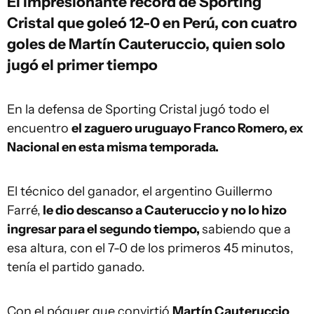
El impresionante récord de Sporting
Cristal que goleó 12-0 en Perú, con cuatro
goles de Martín Cauteruccio, quien solo
jugó el primer tiempo
En la defensa de Sporting Cristal jugó todo el
encuentro
el zaguero uruguayo Franco Romero, ex
Nacional en esta misma temporada.
El técnico del ganador, el argentino Guillermo
Farré,
le dio descanso a Cauteruccio y no lo hizo
ingresar para el segundo tiempo,
sabiendo que a
esa altura, con el 7-0 de los primeros 45 minutos,
tenía el partido ganado.
Con el póquer que convirtió
Martín Cauteruccio