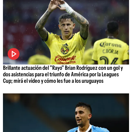
Brillante actuación del "Rayo" Brian Rodríguez con un gol y
dos asistencias para el triunfo de América por la Leagues
Cup; mirá el video y cómo les fue a los uruguayos