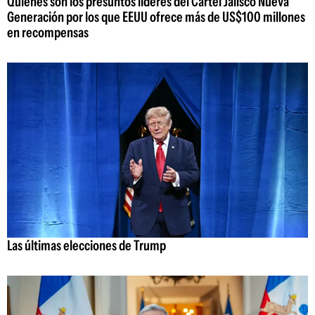
Quiénes son los presuntos líderes del Cartel Jalisco Nueva
Generación por los que EEUU ofrece más de US$100 millones
en recompensas
Las últimas elecciones de Trump