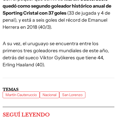
quedó como segundo goleador histórico anual de
Sporting Cristal con 37 goles
(33 de jugada y 4 de
penal), y está a seis goles del récord de Emanuel
Herrera en 2018 (40/3).
A su vez, el uruguayo se encuentra entre los
primeros tres goleadores mundiales de este año,
detrás del sueco Viktor Gyökeres que tiene 44,
Erling Haaland (40).
TEMAS
Martín Cauteruccio
Nacional
San Lorenzo
SEGUÍ LEYENDO