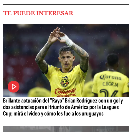
TE PUEDE INTERESAR
Brillante actuación del "Rayo" Brian Rodríguez con un gol y
dos asistencias para el triunfo de América por la Leagues
Cup; mirá el video y cómo les fue a los uruguayos