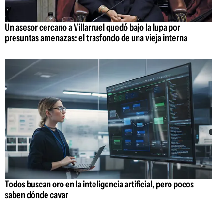
Un asesor cercano a Villarruel quedó bajo la lupa por
presuntas amenazas: el trasfondo de una vieja interna
Todos buscan oro en la inteligencia artificial, pero pocos
saben dónde cavar