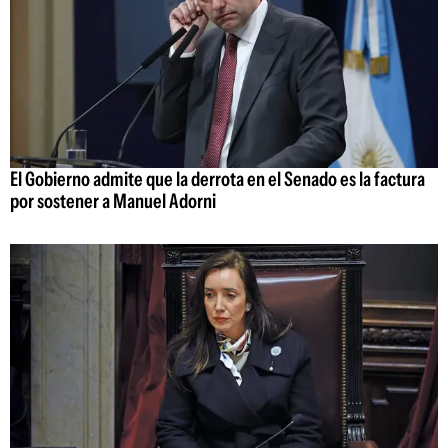
El Gobierno admite que la derrota en el Senado es la factura
por sostener a Manuel Adorni