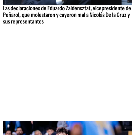
Las declaraciones de Eduardo Zaidensztat, vicepresidente de
Peñarol, que molestaron y cayeron mal a Nicolás De la Cruz y
sus representantes