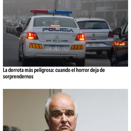
La derrota más peligrosa: cuando el horror deja de
sorprendernos