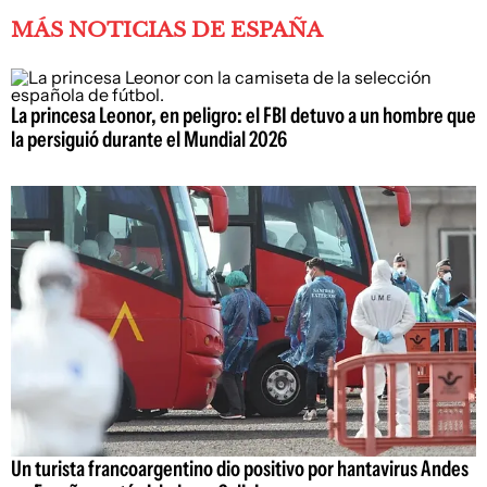
MÁS NOTICIAS DE ESPAÑA
La princesa Leonor, en peligro: el FBI detuvo a un hombre que
la persiguió durante el Mundial 2026
Un turista francoargentino dio positivo por hantavirus Andes