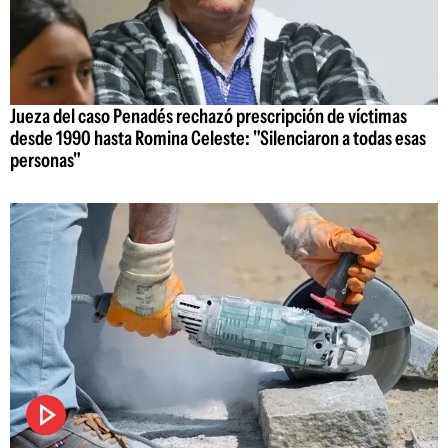
Jueza del caso Penadés rechazó prescripción de víctimas
desde 1990 hasta Romina Celeste: "Silenciaron a todas esas
personas"