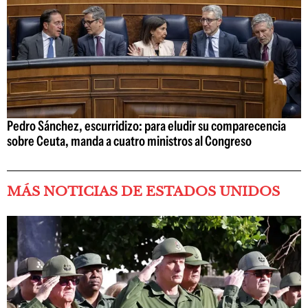
Pedro Sánchez, escurridizo: para eludir su comparecencia
sobre Ceuta, manda a cuatro ministros al Congreso
MÁS NOTICIAS DE ESTADOS UNIDOS