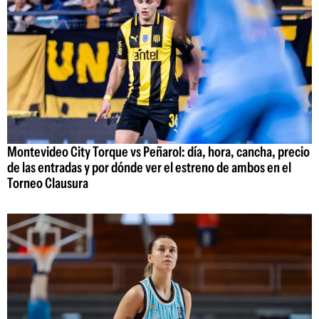
Montevideo City Torque vs Peñarol: día, hora, cancha, precio
de las entradas y por dónde ver el estreno de ambos en el
Torneo Clausura