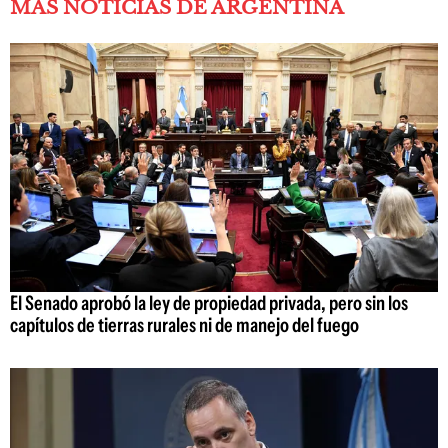
MÁS NOTICIAS DE ARGENTINA
El Senado aprobó la ley de propiedad privada, pero sin los
capítulos de tierras rurales ni de manejo del fuego