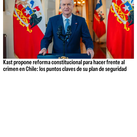
Kast propone reforma constitucional para hacer frente al
crimen en Chile: los puntos claves de su plan de seguridad