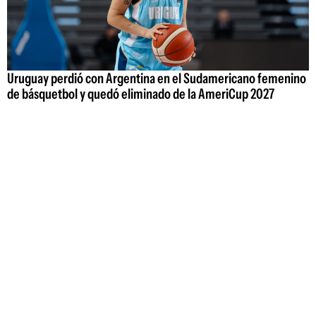
Uruguay perdió con Argentina en el Sudamericano femenino
de básquetbol y quedó eliminado de la AmeriCup 2027