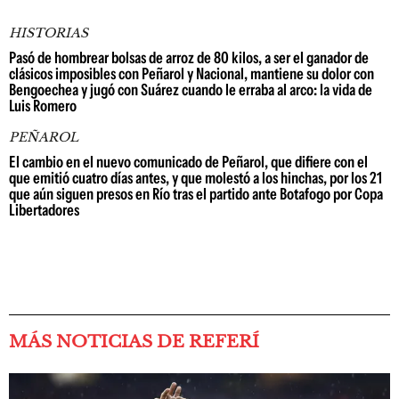
HISTORIAS
Pasó de hombrear bolsas de arroz de 80 kilos, a ser el ganador de
clásicos imposibles con Peñarol y Nacional, mantiene su dolor con
Bengoechea y jugó con Suárez cuando le erraba al arco: la vida de
Luis Romero
PEÑAROL
El cambio en el nuevo comunicado de Peñarol, que difiere con el
que emitió cuatro días antes, y que molestó a los hinchas, por los 21
que aún siguen presos en Río tras el partido ante Botafogo por Copa
Libertadores
MÁS NOTICIAS DE REFERÍ