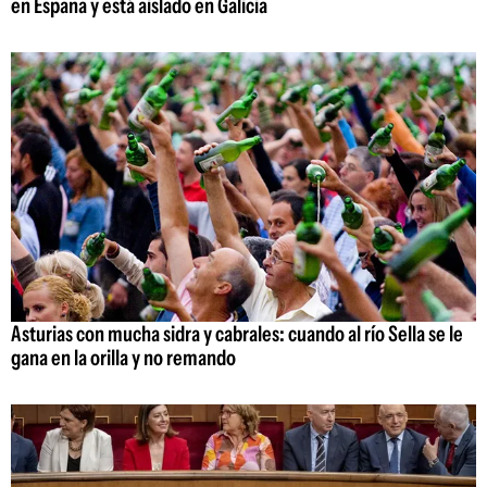
en España y está aislado en Galicia
Asturias con mucha sidra y cabrales: cuando al río Sella se le
gana en la orilla y no remando