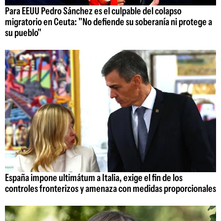
Para EEUU Pedro Sánchez es el culpable del colapso
migratorio en Ceuta: "No defiende su soberanía ni protege a
su pueblo"
España impone ultimátum a Italia, exige el fin de los
controles fronterizos y amenaza con medidas proporcionales