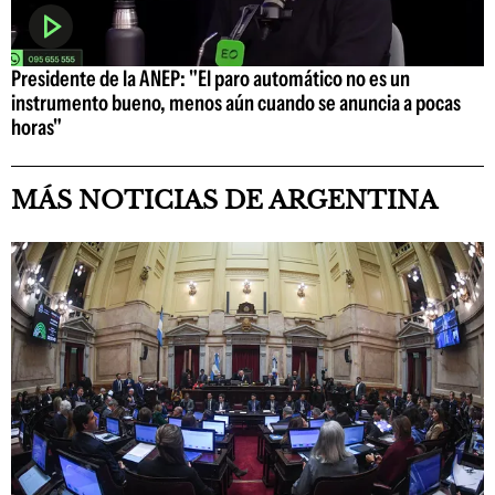
Presidente de la ANEP: "El paro automático no es un
instrumento bueno, menos aún cuando se anuncia a pocas
horas"
MÁS NOTICIAS DE ARGENTINA