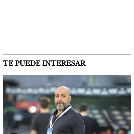
TE PUEDE INTERESAR