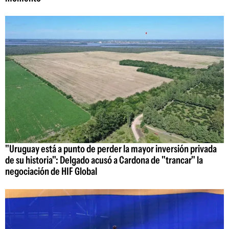
"Uruguay está a punto de perder la mayor inversión privada
de su historia": Delgado acusó a Cardona de "trancar" la
negociación de HIF Global