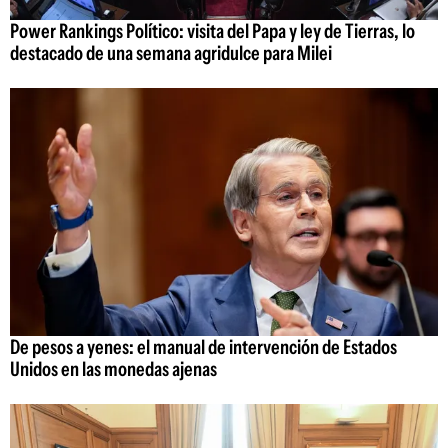
Power Rankings Político: visita del Papa y ley de Tierras, lo
destacado de una semana agridulce para Milei
De pesos a yenes: el manual de intervención de Estados
Unidos en las monedas ajenas