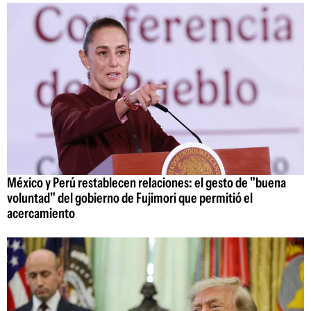
México y Perú restablecen relaciones: el gesto de "buena
voluntad" del gobierno de Fujimori que permitió el
acercamiento