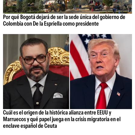
Por qué Bogotá dejará de ser la sede única del gobierno de
Colombia con De la Espriella como presidente
Cuál es el origen de la histórica alianza entre EEUU y
Marruecos y qué papel juega en la crisis migratoria en el
enclave español de Ceuta