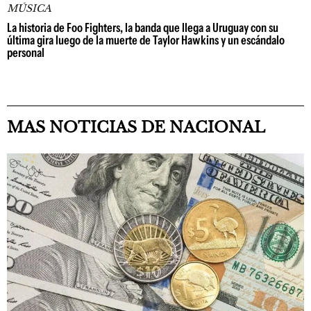
MÚSICA
La historia de Foo Fighters, la banda que llega a Uruguay con su
última gira luego de la muerte de Taylor Hawkins y un escándalo
personal
MAS NOTICIAS DE NACIONAL