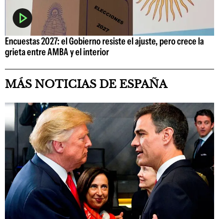
Encuestas 2027: el Gobierno resiste el ajuste, pero crece la
grieta entre AMBA y el interior
MÁS NOTICIAS DE ESPAÑA