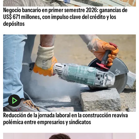
Negocio bancario en primer semestre 2026: ganancias de
US$ 671 millones, con impulso clave del crédito y los
depósitos
Reducción de la jornada laboral en la construcción reaviva
polémica entre empresarios y sindicatos