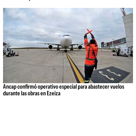
Ancap confirmó operativo especial para abastecer vuelos
durante las obras en Ezeiza