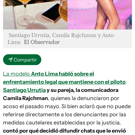
Santiago Urrutia, Camila Rajchman y Anto
Lima
El Observador
Compartir
La modelo
Anto Lima habló sobre el
enfrentamiento legal que mantiene con el piloto
Santiago Urrutia
y su pareja, la comunicadora
Camila Rajchman
, quienes la denunciaron por
acoso el pasado mayo. Si bien aclaró que no puede
referirse directamente a los denunciantes por las
medidas cautelares establecidas por la justicia,
contó por qué decidió difundir chats que le envió