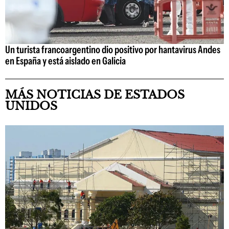
Un turista francoargentino dio positivo por hantavirus Andes
en España y está aislado en Galicia
MÁS NOTICIAS DE ESTADOS
UNIDOS