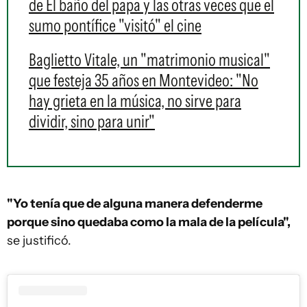
de El baño del papa y las otras veces que el
sumo pontífice "visitó" el cine
Baglietto Vitale, un "matrimonio musical"
que festeja 35 años en Montevideo: "No
hay grieta en la música, no sirve para
dividir, sino para unir"
"Yo tenía que de alguna manera defenderme
porque sino quedaba como la mala de la película",
se justificó.