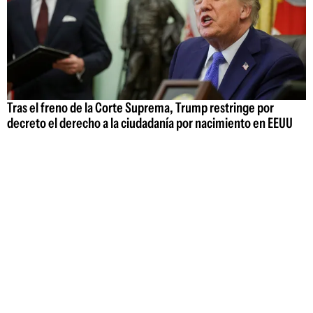
Tras el freno de la Corte Suprema, Trump restringe por
decreto el derecho a la ciudadanía por nacimiento en EEUU