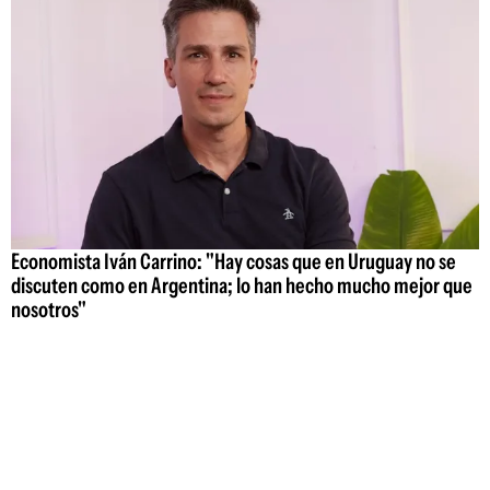
Economista Iván Carrino: "Hay cosas que en Uruguay no se
discuten como en Argentina; lo han hecho mucho mejor que
nosotros"