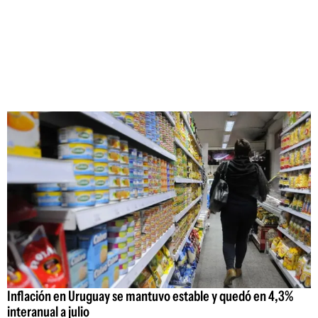
Inflación en Uruguay se mantuvo estable y quedó en 4,3%
interanual a julio