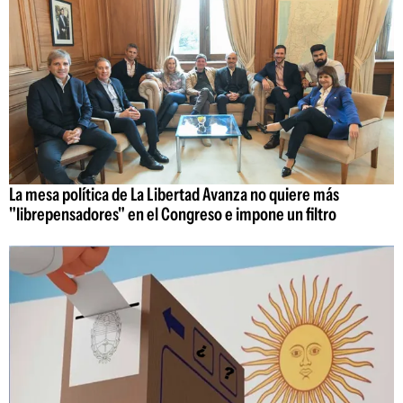
La mesa política de La Libertad Avanza no quiere más
"librepensadores" en el Congreso e impone un filtro