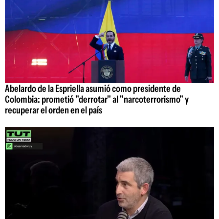
Abelardo de la Espriella asumió como presidente de
Colombia: prometió "derrotar" al "narcoterrorismo" y
recuperar el orden en el país