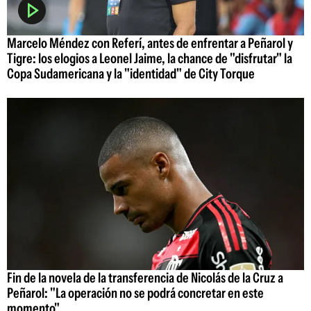
Marcelo Méndez con Referí, antes de enfrentar a Peñarol y
Tigre: los elogios a Leonel Jaime, la chance de "disfrutar" la
Copa Sudamericana y la "identidad" de City Torque
Fin de la novela de la transferencia de Nicolás de la Cruz a
Peñarol: "La operación no se podrá concretar en este
momento"