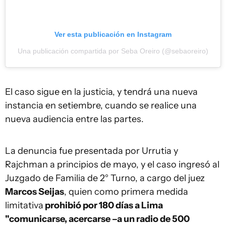
Ver esta publicación en Instagram
Una publicación compartida por Seba Oreiro (@sebaoreiro)
El caso sigue en la justicia, y tendrá una nueva
instancia en setiembre, cuando se realice una
nueva audiencia entre las partes.
La denuncia fue presentada por Urrutia y
Rajchman a principios de mayo, y el caso ingresó al
Juzgado de Familia de 2° Turno, a cargo del juez
Marcos Seijas
, quien como primera medida
limitativa
prohibió por 180 días a Lima
"comunicarse, acercarse –a un radio de 500