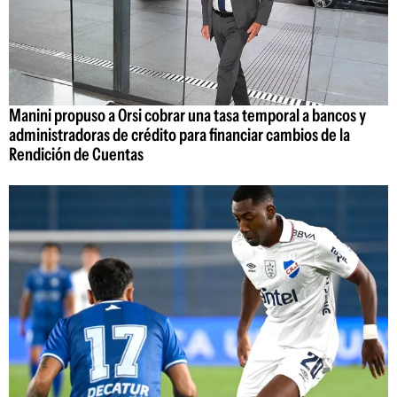
Manini propuso a Orsi cobrar una tasa temporal a bancos y
administradoras de crédito para financiar cambios de la
Rendición de Cuentas