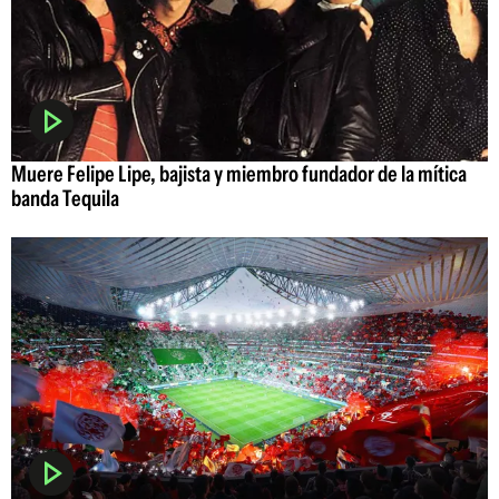
Muere Felipe Lipe, bajista y miembro fundador de la mítica
banda Tequila