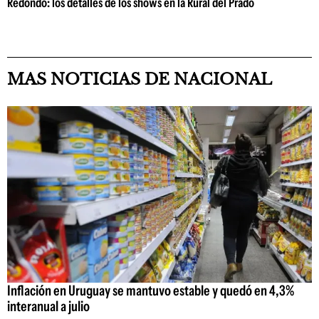
Redondo: los detalles de los shows en la Rural del Prado
MAS NOTICIAS DE NACIONAL
Inflación en Uruguay se mantuvo estable y quedó en 4,3%
interanual a julio