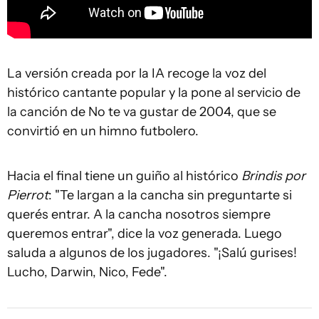
La versión creada por la IA recoge la voz del
histórico cantante popular y la pone al servicio de
la canción de No te va gustar de 2004, que se
convirtió en un himno futbolero.
Hacia el final tiene un guiño al histórico
Brindis por
Pierrot
: "Te largan a la cancha sin preguntarte si
querés entrar. A la cancha nosotros siempre
queremos entrar", dice la voz generada. Luego
saluda a algunos de los jugadores. "¡Salú gurises!
Lucho, Darwin, Nico, Fede".