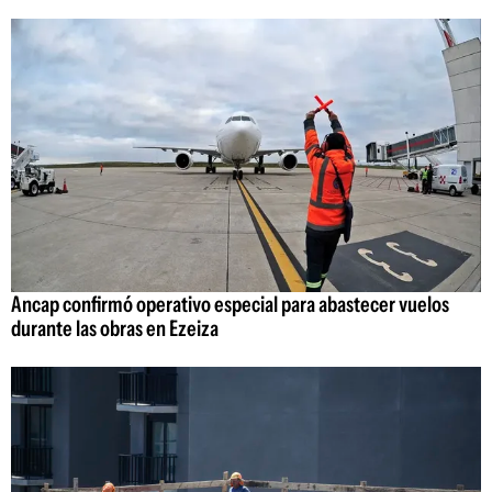
Ancap confirmó operativo especial para abastecer vuelos
durante las obras en Ezeiza