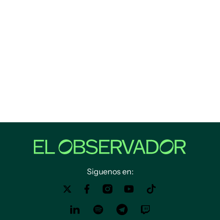
Siguenos en: