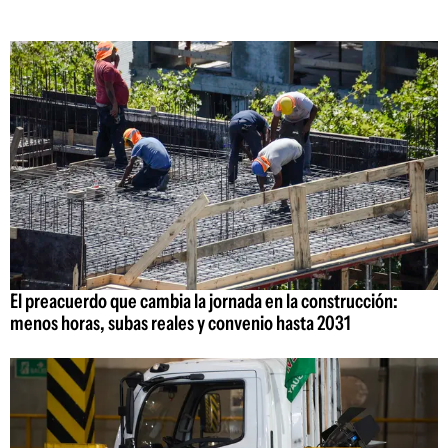
El preacuerdo que cambia la jornada en la construcción:
menos horas, subas reales y convenio hasta 2031