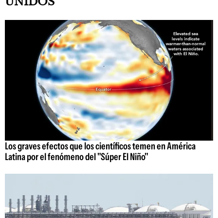
UNIDOS
Los graves efectos que los científicos temen en América
Latina por el fenómeno del "Súper El Niño"