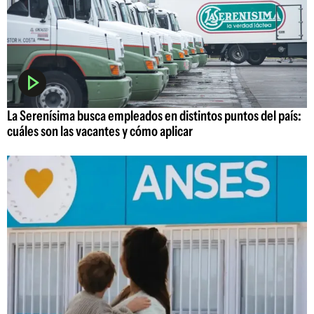
La Serenísima busca empleados en distintos puntos del país:
cuáles son las vacantes y cómo aplicar