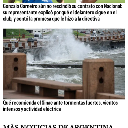
Gonzalo Carneiro aún no rescindió su contrato con Nacional:
su representante explicó por qué el delantero sigue en el
club, y contó la promesa que le hizo a la directiva
Qué recomienda el Sinae ante tormentas fuertes, vientos
intensos y actividad eléctrica
MÁS NOTICIAS DE ARGENTINA