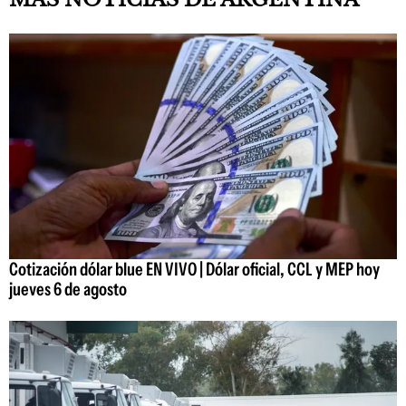
Cotización dólar blue EN VIVO | Dólar oficial, CCL y MEP hoy
jueves 6 de agosto