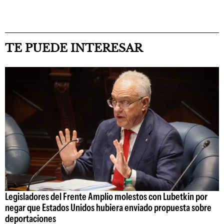
TE PUEDE INTERESAR
Legisladores del Frente Amplio molestos con Lubetkin por
negar que Estados Unidos hubiera enviado propuesta sobre
deportaciones