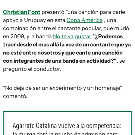
Christian Font
presentó "una canción para darle
apoyo a Uruguay en esta
Copa América
", una
combinación entre el cantante popular, que murió
en 2009, y la banda
No te va gustar
.
"¿Podemos
traer desde el mas allá la voz de un cantante que ya
no esté entre nosotros y que cante una canción
con integrantes de una banda en actividad?"
, se
preguntó el conductor.
"No deja de ser un experimento y un homenaje",
comentó.
Agarrate Catalina vuelve a la competencia:
la murga dará la prueba de admisión para