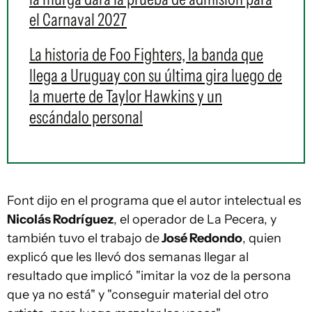
el Carnaval 2027
La historia de Foo Fighters, la banda que
llega a Uruguay con su última gira luego de
la muerte de Taylor Hawkins y un
escándalo personal
Font dijo en el programa que el autor intelectual es
Nicolás Rodríguez
, el operador de La Pecera, y
también tuvo el trabajo de
José Redondo
, quien
explicó que les llevó dos semanas llegar al
resultado que implicó "imitar la voz de la persona
que ya no está" y "conseguir material del otro