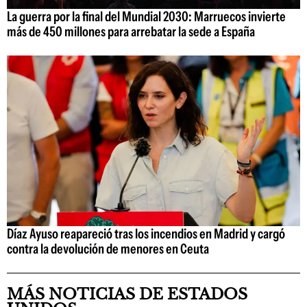
La guerra por la final del Mundial 2030: Marruecos invierte
más de 450 millones para arrebatar la sede a España
Díaz Ayuso reapareció tras los incendios en Madrid y cargó
contra la devolución de menores en Ceuta
MÁS NOTICIAS DE ESTADOS