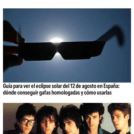
Guía para ver el eclipse solar del 12 de agosto en España:
dónde conseguir gafas homologadas y cómo usarlas