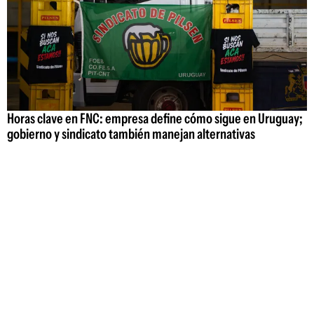
Horas clave en FNC: empresa define cómo sigue en Uruguay;
gobierno y sindicato también manejan alternativas