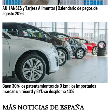
AUH ANSES y Tarjeta Alimentar | Calendario de pagos de
agosto 2026
Caen 30% los patentamientos de 0 km: los importados
marcan un récord y BYD se desploma 43%
MÁS NOTICIAS DE ESPAÑA