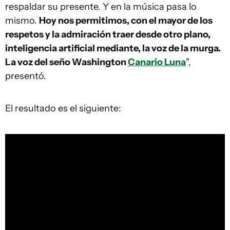
respaldar su presente. Y en la música pasa lo
mismo.
Hoy nos permitimos, con el mayor de los
respetos y la admiración traer desde otro plano,
inteligencia artificial mediante, la voz de la murga.
La voz del seño Washington
Canario Luna
",
presentó.
El resultado es el siguiente: