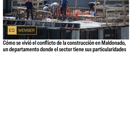
Cómo se vivió el conflicto de la construcción en Maldonado,
un departamento donde el sector tiene sus particularidades