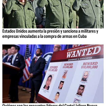
Estados Unidos aumenta la presión y sanciona a militares y
empresas vinculadas a la compra de armas en Cuba
Quiénes son los presuntos líderes del Cartel Jalisco Nueva