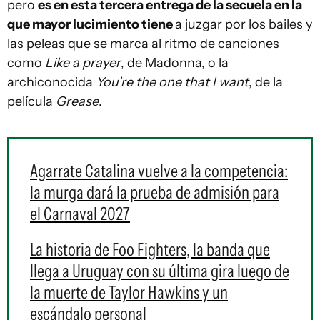
pero
es en esta tercera entrega de la secuela en la
que mayor lucimiento tiene
a juzgar por los bailes y
las peleas que se marca al ritmo de canciones
como
Like a prayer
, de Madonna, o la
archiconocida
You're the one that I want
, de la
película
Grease
.
Agarrate Catalina vuelve a la competencia:
la murga dará la prueba de admisión para
el Carnaval 2027
La historia de Foo Fighters, la banda que
llega a Uruguay con su última gira luego de
la muerte de Taylor Hawkins y un
escándalo personal