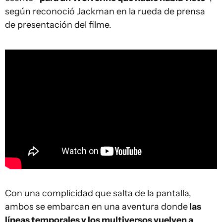
según reconoció Jackman en la rueda de prensa
de presentación del filme.
Con una complicidad que salta de la pantalla,
ambos se embarcan en una aventura donde
las
líneas temporales y los multiversos vuelven a