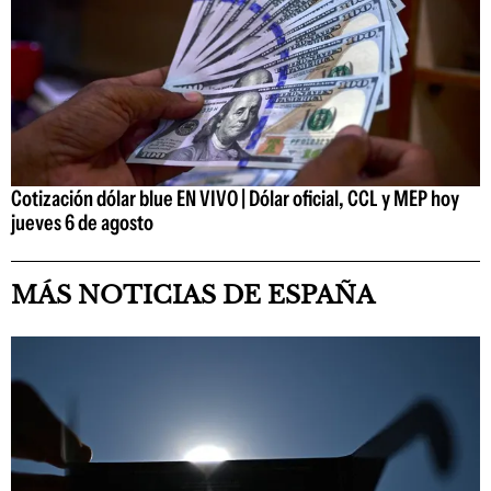
Cotización dólar blue EN VIVO | Dólar oficial, CCL y MEP hoy
jueves 6 de agosto
MÁS NOTICIAS DE ESPAÑA