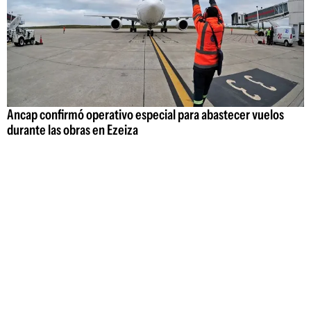
Ancap confirmó operativo especial para abastecer vuelos
durante las obras en Ezeiza