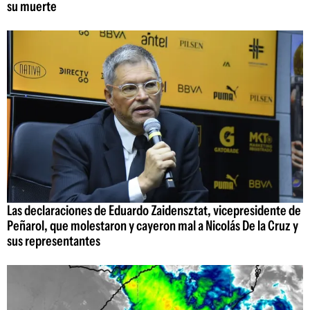
su muerte
Las declaraciones de Eduardo Zaidensztat, vicepresidente de
Peñarol, que molestaron y cayeron mal a Nicolás De la Cruz y
sus representantes