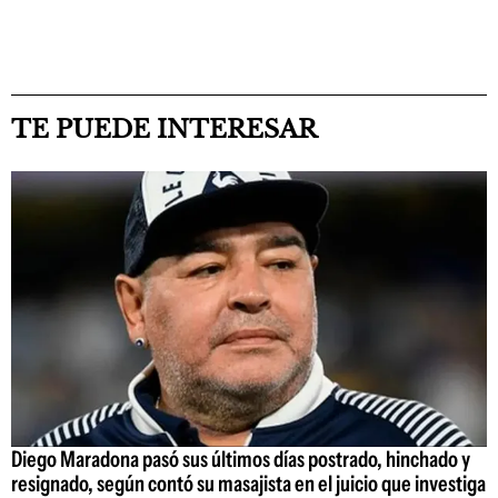
TE PUEDE INTERESAR
Diego Maradona pasó sus últimos días postrado, hinchado y
resignado, según contó su masajista en el juicio que investiga