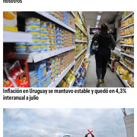
nosotros"
Inflación en Uruguay se mantuvo estable y quedó en 4,3%
interanual a julio