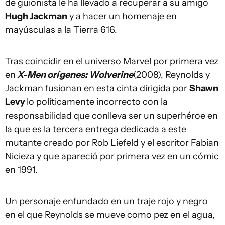
de guionista le ha llevado a recuperar a su amigo
Hugh Jackman
y a hacer un homenaje en
mayúsculas a la Tierra 616.
Tras coincidir en el universo Marvel por primera vez
en
X-Men orígenes: Wolverine
(2008), Reynolds y
Jackman fusionan en esta cinta dirigida por
Shawn
Levy
lo políticamente incorrecto con la
responsabilidad que conlleva ser un superhéroe en
la que es la tercera entrega dedicada a este
mutante creado por Rob Liefeld y el escritor Fabian
Nicieza y que apareció por primera vez en un cómic
en 1991.
Un personaje enfundado en un traje rojo y negro
en el que Reynolds se mueve como pez en el agua,