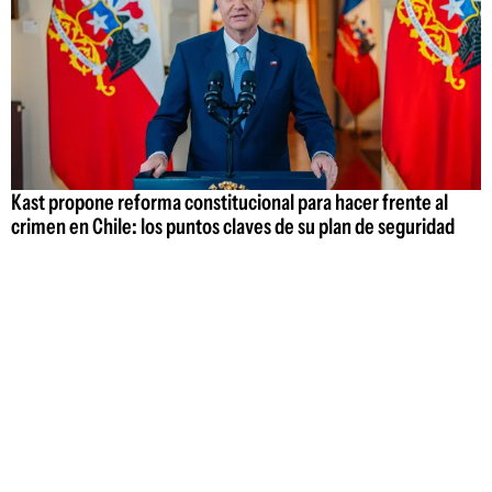
Kast propone reforma constitucional para hacer frente al
crimen en Chile: los puntos claves de su plan de seguridad