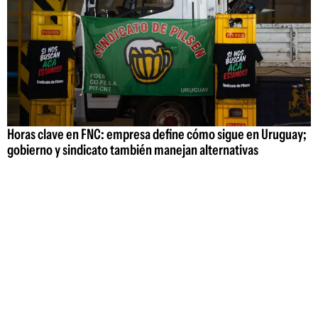
Horas clave en FNC: empresa define cómo sigue en Uruguay;
gobierno y sindicato también manejan alternativas