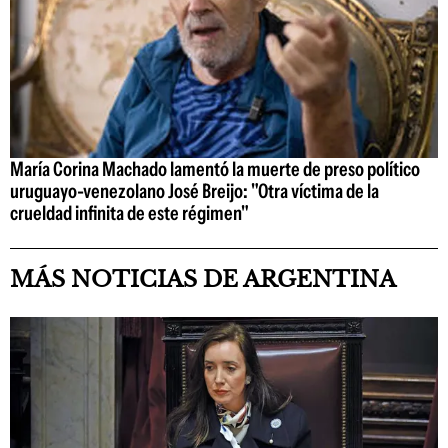
María Corina Machado lamentó la muerte de preso político
uruguayo-venezolano José Breijo: "Otra víctima de la
crueldad infinita de este régimen"
MÁS NOTICIAS DE ARGENTINA