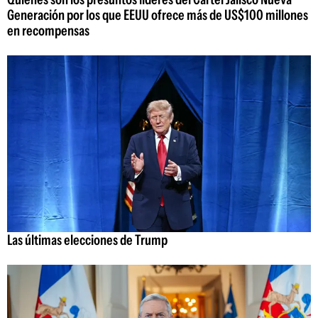
Generación por los que EEUU ofrece más de US$100 millones
en recompensas
Las últimas elecciones de Trump