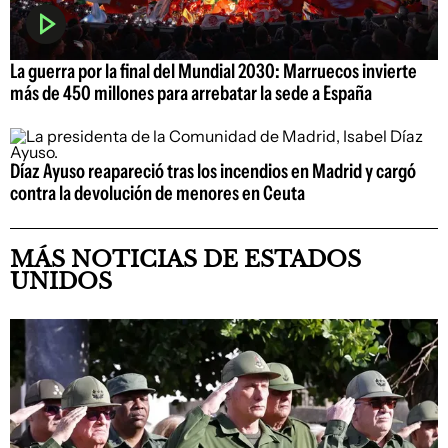
La guerra por la final del Mundial 2030: Marruecos invierte
más de 450 millones para arrebatar la sede a España
Díaz Ayuso reapareció tras los incendios en Madrid y cargó
contra la devolución de menores en Ceuta
MÁS NOTICIAS DE ESTADOS
UNIDOS