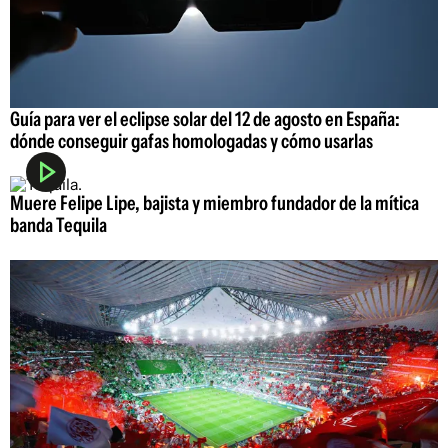
Guía para ver el eclipse solar del 12 de agosto en España:
dónde conseguir gafas homologadas y cómo usarlas
Muere Felipe Lipe, bajista y miembro fundador de la mítica
banda Tequila