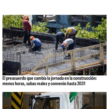
El preacuerdo que cambia la jornada en la construcción:
menos horas, subas reales y convenio hasta 2031