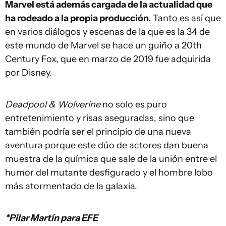
Marvel está además cargada de la actualidad que
ha rodeado a la propia producción.
Tanto es así que
en varios diálogos y escenas de la que es la 34 de
este mundo de Marvel se hace un guiño a 20th
Century Fox, que en marzo de 2019 fue adquirida
por Disney.
Deadpool & Wolverine
no solo es puro
entretenimiento y risas aseguradas, sino que
también podría ser el principio de una nueva
aventura porque este dúo de actores dan buena
muestra de la química que sale de la unión entre el
humor del mutante desfigurado y el hombre lobo
más atormentado de la galaxia.
*Pilar Martín para EFE