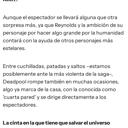
Aunque el espectador se llevará alguna que otra
sorpresa más, ya que Reynolds y la ambición de su
personaje por hacer algo grande por la humanidad
contará con la ayuda de otros personajes más
estelares.
Entre cuchilladas, patadas y saltos –estamos
posiblemente ante la más violenta de la saga–,
Deadpool rompe también en muchas ocasiones,
algo ya marca de la casa, con la conocida como
'cuarta pared' y se dirige directamente a los
espectadores.
La cinta en la que tiene que salvar el universo