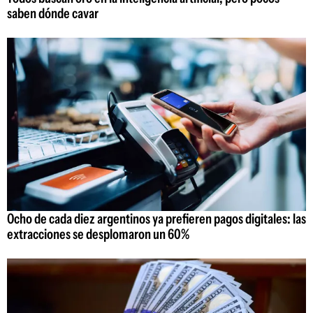
saben dónde cavar
Ocho de cada diez argentinos ya prefieren pagos digitales: las
extracciones se desplomaron un 60%