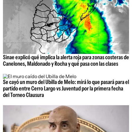
Sinae explicó qué implica la alerta roja para zonas costeras de
Canelones, Maldonado y Rocha y qué pasa con las clases
Se cayó un muro del Ubilla de Melo: mirá lo que pasará para el
partido entre Cerro Largo vs Juventud por la primera fecha
del Torneo Clausura