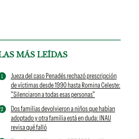
LAS MÁS LEÍDAS
Jueza del caso Penadés rechazó prescripción
de víctimas desde 1990 hasta Romina Celeste:
"Silenciaron a todas esas personas"
Dos familias devolvieron a niños que habían
adoptado y otra familia está en duda: INAU
revisa qué falló