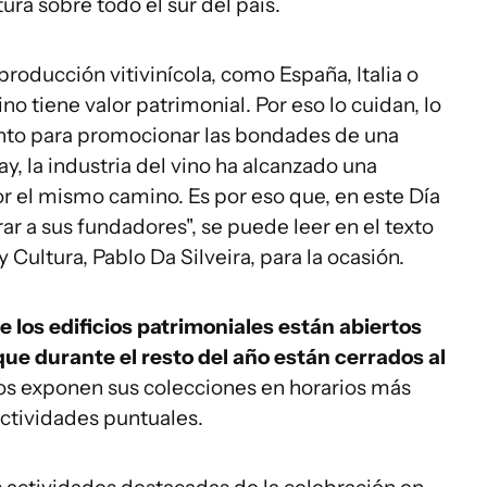
ura sobre todo el sur del país.
producción vitivinícola, como España, Italia o
no tiene valor patrimonial. Por eso lo cuidan, lo
ento para promocionar las bondades de una
y, la industria del vino ha alcanzado una
 el mismo camino. Es por eso que, en este Día
r a sus fundadores", se puede leer en el texto
 Cultura, Pablo Da Silveira, para la ocasión.
 los edificios patrimoniales están abiertos
 que durante el resto del año están cerrados al
s exponen sus colecciones en horarios más
actividades puntuales.