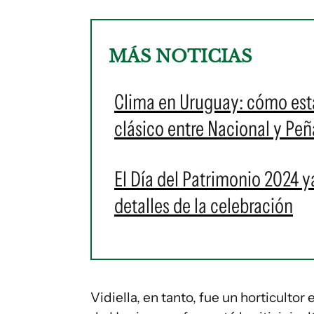
MÁS NOTICIAS
Clima en Uruguay: cómo esta
clásico entre Nacional y Pe
El Día del Patrimonio 2024 y
detalles de la celebración
Vidiella, en tanto, fue un horticulto