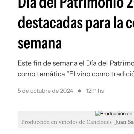
Día del Patrimonio 
destacadas para la c
semana
Este fin de semana el Día del Patrimo
como temática "El vino como tradici
5 de octubre de 2024
12:11 hs
Producción en viñedos de Canelones
Juan Sa