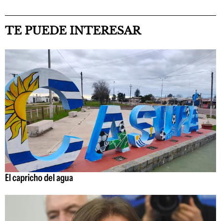
TE PUEDE INTERESAR
El capricho del agua