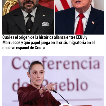
Cuál es el origen de la histórica alianza entre EEUU y
Marruecos y qué papel juega en la crisis migratoria en el
enclave español de Ceuta