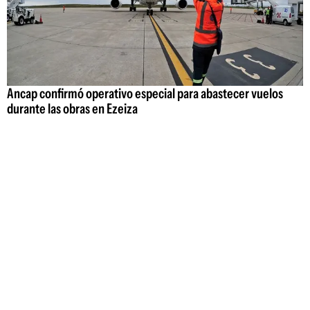
Ancap confirmó operativo especial para abastecer vuelos
durante las obras en Ezeiza