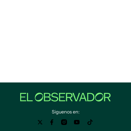
Siguenos en: