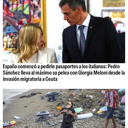
España comenzó a pedirle pasaportes a los italianos: Pedro
Sánchez lleva al máximo su pelea con Giorgia Meloni desde la
invasión migratoria a Ceuta