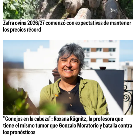
Zafra ovina 2026/27 comenzó con expectativas de mantener
los precios récord
"Conejos en la cabeza": Roxana Rügnitz, la profesora que
tiene el mismo tumor que Gonzalo Moratorio y batalla contra
los pronósticos