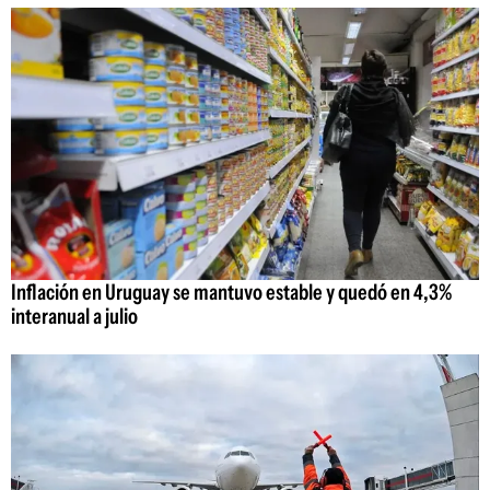
Inflación en Uruguay se mantuvo estable y quedó en 4,3%
interanual a julio