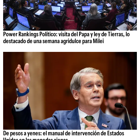
Power Rankings Político: visita del Papa y ley de Tierras, lo
destacado de una semana agridulce para Milei
De pesos a yenes: el manual de intervención de Estados
Unidos en las monedas ajenas