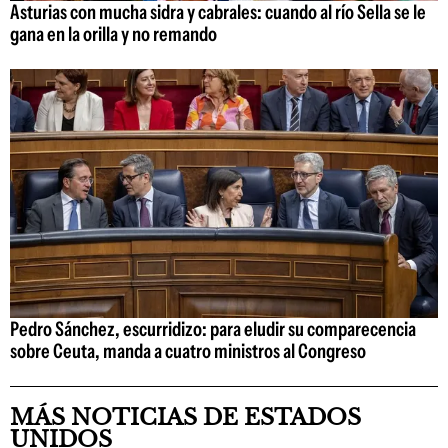
Asturias con mucha sidra y cabrales: cuando al río Sella se le
gana en la orilla y no remando
Pedro Sánchez, escurridizo: para eludir su comparecencia
sobre Ceuta, manda a cuatro ministros al Congreso
MÁS NOTICIAS DE ESTADOS
UNIDOS