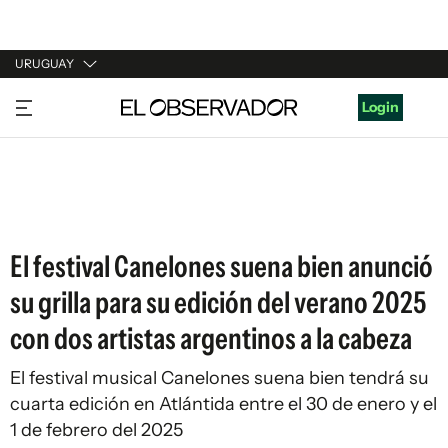
URUGUAY
URUGUAY
Login
ARGENTINA
ESPAÑA
ESTADOS UNIDOS
El festival Canelones suena bien anunció
su grilla para su edición del verano 2025
con dos artistas argentinos a la cabeza
El festival musical Canelones suena bien tendrá su
cuarta edición en Atlántida entre el 30 de enero y el
1 de febrero del 2025