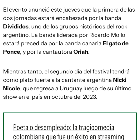
El evento anunció este jueves que la primera de las
dos jornadas estará encabezada por la banda
Divididos
, uno de los grupos históricos del rock
argentino. La banda liderada por Ricardo Mollo
estará precedida por la banda canaria
El gato de
Ponce
, y por la cantautora
Oriah
.
Mientras tanto, el segundo día del festival tendrá
como plato fuerte a la cantante argentina
Nicki
Nicole
, que regresa a Uruguay luego de su último
show en el país en octubre del 2023.
Poeta o desempleado: la tragicomedia
colombiana que fue un éxito en streaming