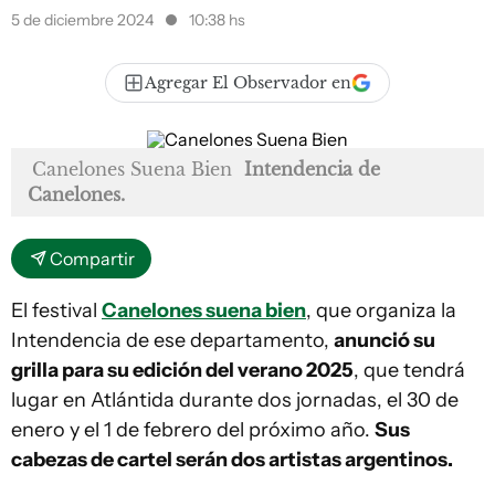
5 de diciembre 2024
10:38 hs
Agregar El Observador en
Canelones Suena Bien
Intendencia de
Canelones.
Compartir
El festival
Canelones suena bien
, que organiza la
Intendencia de ese departamento,
anunció su
grilla para su edición del verano 2025
, que tendrá
lugar en Atlántida durante dos jornadas, el 30 de
enero y el 1 de febrero del próximo año.
Sus
cabezas de cartel serán dos artistas argentinos.