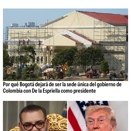
Por qué Bogotá dejará de ser la sede única del gobierno de
Colombia con De la Espriella como presidente