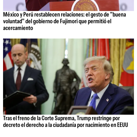
México y Perú restablecen relaciones: el gesto de "buena
voluntad" del gobierno de Fujimori que permitió el
acercamiento
Tras el freno de la Corte Suprema, Trump restringe por
decreto el derecho a la ciudadanía por nacimiento en EEUU