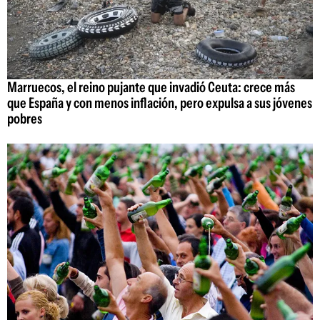
Marruecos, el reino pujante que invadió Ceuta: crece más
que España y con menos inflación, pero expulsa a sus jóvenes
pobres