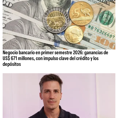
Negocio bancario en primer semestre 2026: ganancias de
US$ 671 millones, con impulso clave del crédito y los
depósitos