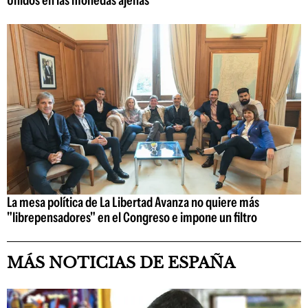
La mesa política de La Libertad Avanza no quiere más
"librepensadores" en el Congreso e impone un filtro
MÁS NOTICIAS DE ESPAÑA