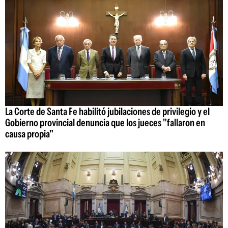
La Corte de Santa Fe habilitó jubilaciones de privilegio y el
Gobierno provincial denuncia que los jueces "fallaron en
causa propia"