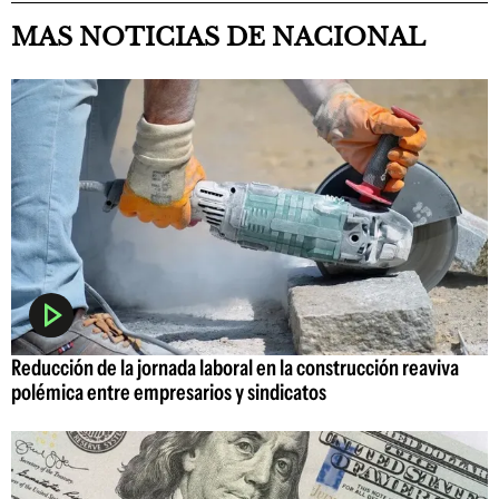
MAS NOTICIAS DE NACIONAL
Reducción de la jornada laboral en la construcción reaviva
polémica entre empresarios y sindicatos