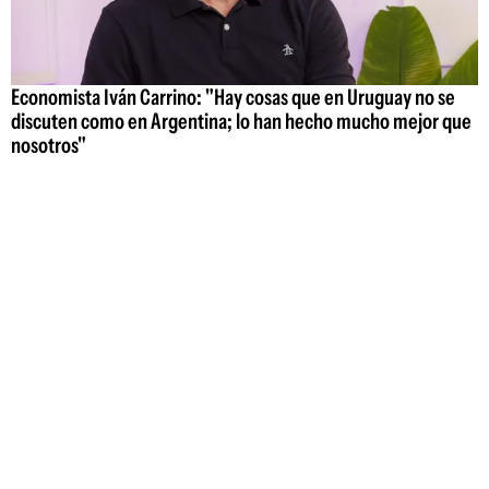
Economista Iván Carrino: "Hay cosas que en Uruguay no se
discuten como en Argentina; lo han hecho mucho mejor que
nosotros"