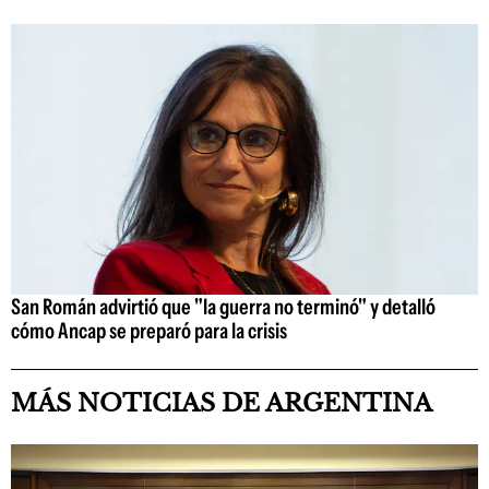
San Román advirtió que "la guerra no terminó" y detalló
cómo Ancap se preparó para la crisis
MÁS NOTICIAS DE ARGENTINA