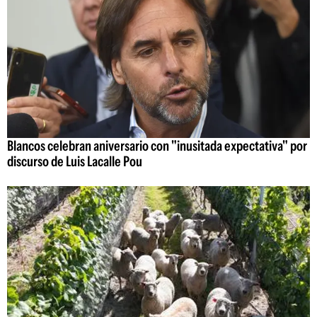
Blancos celebran aniversario con "inusitada expectativa" por
discurso de Luis Lacalle Pou