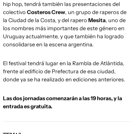
hip hop, tendrá también las presentaciones del
colectivo
Costeros Crew
, un grupo de raperos de
la Ciudad de la Costa, y del rapero
Mesita
, uno de
los nombres más importantes de este género en
Uruguay actualmente, y que también ha logrado
consolidarse en la escena argentina.
El festival tendrá lugar en la Rambla de Atlántida,
frente al edificio de Prefectura de esa ciudad,
donde ya se ha realizado en ediciones anteriores.
Las dos jornadas comenzarán a las 19 horas, y la
entrada es gratuita.