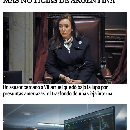
MÁS NOTICIAS DE ARGENTINA
Un asesor cercano a Villarruel quedó bajo la lupa por
presuntas amenazas: el trasfondo de una vieja interna