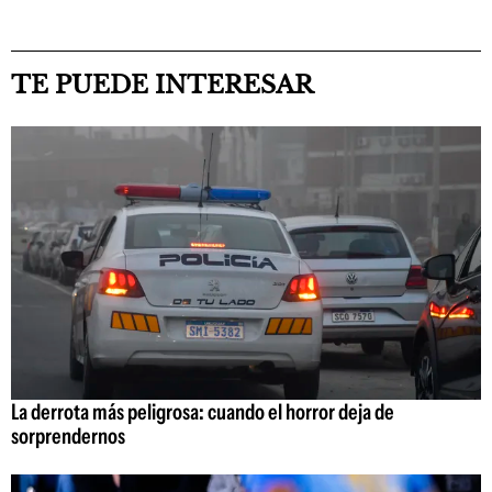
TE PUEDE INTERESAR
La derrota más peligrosa: cuando el horror deja de
sorprendernos