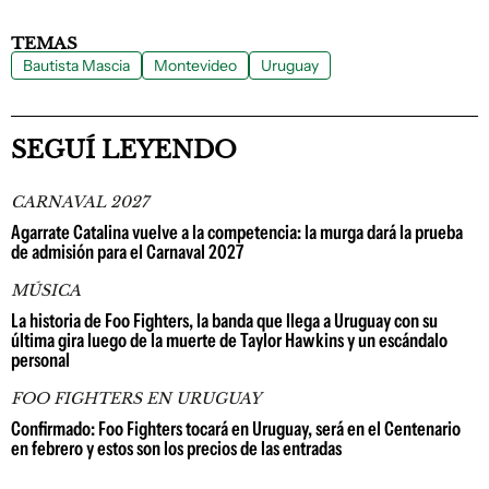
TEMAS
Bautista Mascia
Montevideo
Uruguay
SEGUÍ LEYENDO
CARNAVAL 2027
Agarrate Catalina vuelve a la competencia: la murga dará la prueba
de admisión para el Carnaval 2027
MÚSICA
La historia de Foo Fighters, la banda que llega a Uruguay con su
última gira luego de la muerte de Taylor Hawkins y un escándalo
personal
FOO FIGHTERS EN URUGUAY
Confirmado: Foo Fighters tocará en Uruguay, será en el Centenario
en febrero y estos son los precios de las entradas