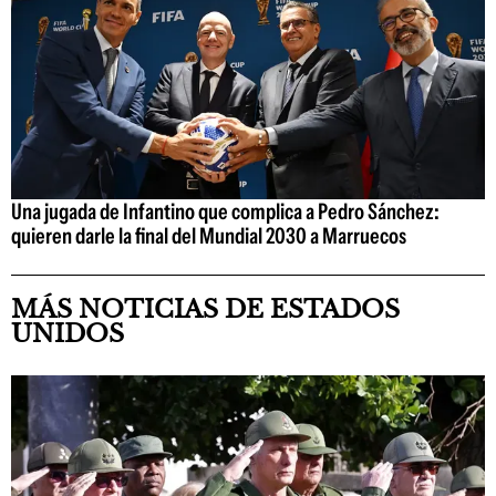
Una jugada de Infantino que complica a Pedro Sánchez:
quieren darle la final del Mundial 2030 a Marruecos
MÁS NOTICIAS DE ESTADOS
UNIDOS