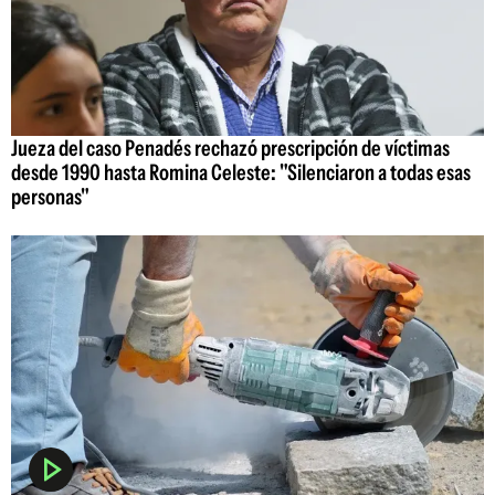
Jueza del caso Penadés rechazó prescripción de víctimas
desde 1990 hasta Romina Celeste: "Silenciaron a todas esas
personas"