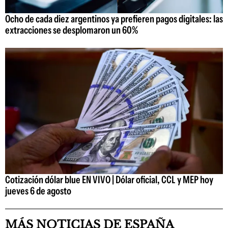
Ocho de cada diez argentinos ya prefieren pagos digitales: las
extracciones se desplomaron un 60%
Cotización dólar blue EN VIVO | Dólar oficial, CCL y MEP hoy
jueves 6 de agosto
MÁS NOTICIAS DE ESPAÑA