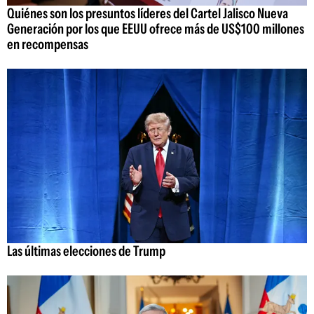
Quiénes son los presuntos líderes del Cartel Jalisco Nueva
Generación por los que EEUU ofrece más de US$100 millones
en recompensas
Las últimas elecciones de Trump