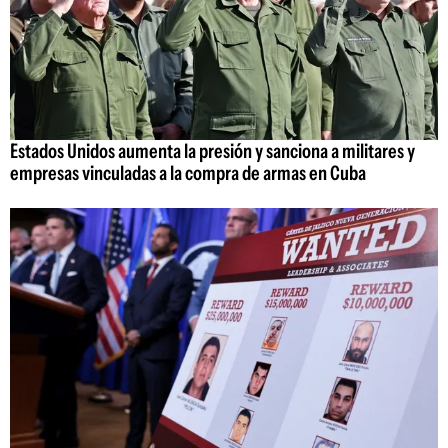
Estados Unidos aumenta la presión y sanciona a militares y
empresas vinculadas a la compra de armas en Cuba