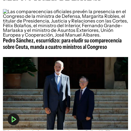
Pedro Sánchez, escurridizo: para eludir su comparecencia
sobre Ceuta, manda a cuatro ministros al Congreso