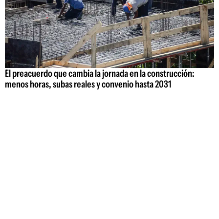
El preacuerdo que cambia la jornada en la construcción:
menos horas, subas reales y convenio hasta 2031