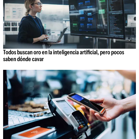
Todos buscan oro en la inteligencia artificial, pero pocos
saben dónde cavar