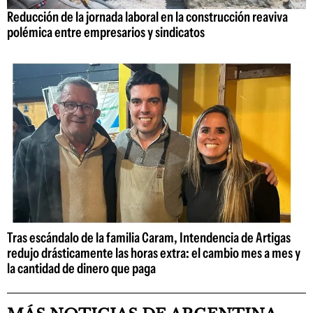
Reducción de la jornada laboral en la construcción reaviva
polémica entre empresarios y sindicatos
Tras escándalo de la familia Caram, Intendencia de Artigas
redujo drásticamente las horas extra: el cambio mes a mes y
la cantidad de dinero que paga