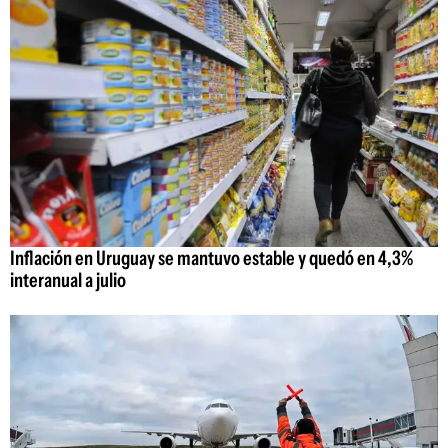
Inflación en Uruguay se mantuvo estable y quedó en 4,3%
interanual a julio