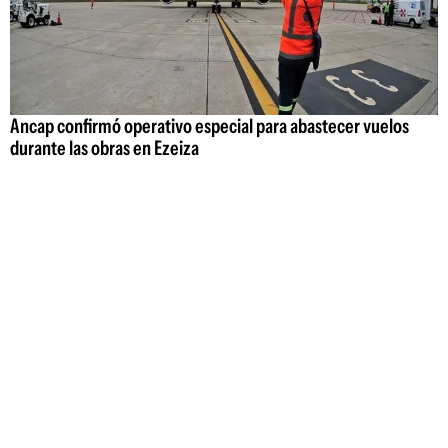
Ancap confirmó operativo especial para abastecer vuelos
durante las obras en Ezeiza