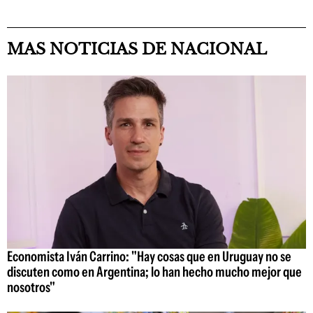
MAS NOTICIAS DE NACIONAL
Economista Iván Carrino: "Hay cosas que en Uruguay no se
discuten como en Argentina; lo han hecho mucho mejor que
nosotros"