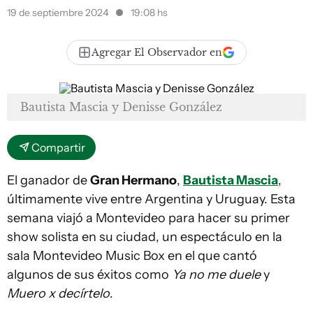
19 de septiembre 2024
19:08 hs
Agregar El Observador en
Bautista Mascia y Denisse González
Compartir
El ganador de
Gran Hermano
,
Bautista Mascia
,
últimamente vive entre Argentina y Uruguay. Esta
semana viajó a Montevideo para hacer su primer
show solista en su ciudad, un espectáculo en la
sala Montevideo Music Box en el que cantó
algunos de sus éxitos como
Ya no me duele
y
Muero x decírtelo
.