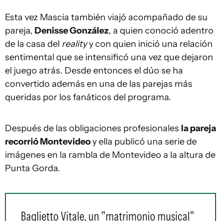
Esta vez Mascia también viajó acompañado de su
pareja,
Denisse González
, a quien conoció adentro
de la casa del
reality
y con quien inició una relación
sentimental que se intensificó una vez que dejaron
el juego atrás. Desde entonces el dúo se ha
convertido además en una de las parejas más
queridas por los fanáticos del programa.
Después de las obligaciones profesionales
la pareja
recorrió Montevideo
y ella publicó una serie de
imágenes en la rambla de Montevideo a la altura de
Punta Gorda.
Baglietto Vitale, un "matrimonio musical"