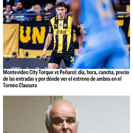
Montevideo City Torque vs Peñarol: día, hora, cancha, precio
de las entradas y por dónde ver el estreno de ambos en el
Torneo Clausura