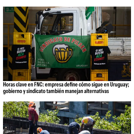
Horas clave en FNC: empresa define cómo sigue en Uruguay;
gobierno y sindicato también manejan alternativas