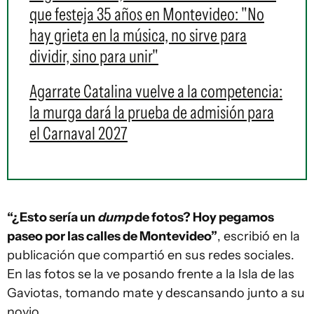
que festeja 35 años en Montevideo: "No
hay grieta en la música, no sirve para
dividir, sino para unir"
Agarrate Catalina vuelve a la competencia:
la murga dará la prueba de admisión para
el Carnaval 2027
“¿Esto sería un
dump
de fotos? Hoy pegamos
paseo por las calles de Montevideo”
, escribió en la
publicación que compartió en sus redes sociales.
En las fotos se la ve posando frente a la Isla de las
Gaviotas, tomando mate y descansando junto a su
novio.