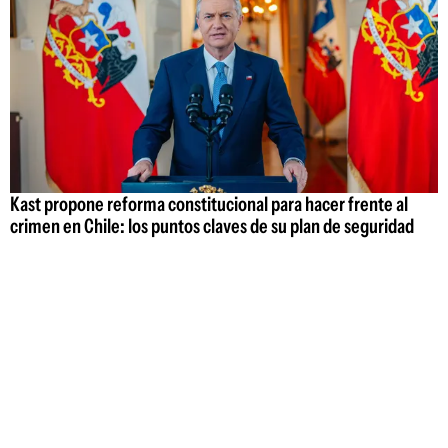
Kast propone reforma constitucional para hacer frente al
crimen en Chile: los puntos claves de su plan de seguridad