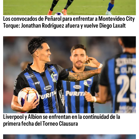
Los convocados de Peñarol para enfrentar a Montevideo City
Torque: Jonathan Rodríguez afuera y vuelve Diego Laxalt
Liverpool y Albion se enfrentan en la continuidad de la
primera fecha del Torneo Clausura