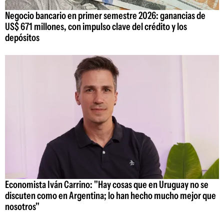
Negocio bancario en primer semestre 2026: ganancias de
US$ 671 millones, con impulso clave del crédito y los
depósitos
Economista Iván Carrino: "Hay cosas que en Uruguay no se
discuten como en Argentina; lo han hecho mucho mejor que
nosotros"