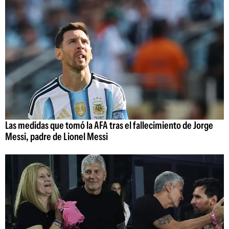
Las medidas que tomó la AFA tras el fallecimiento de Jorge
Messi, padre de Lionel Messi