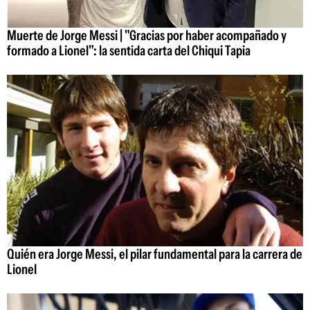
Muerte de Jorge Messi | "Gracias por haber acompañado y
formado a Lionel": la sentida carta del Chiqui Tapia
Quién era Jorge Messi, el pilar fundamental para la carrera de
Lionel