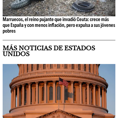
Marruecos, el reino pujante que invadió Ceuta: crece más
que España y con menos inflación, pero expulsa a sus jóvenes
pobres
MÁS NOTICIAS DE ESTADOS
UNIDOS