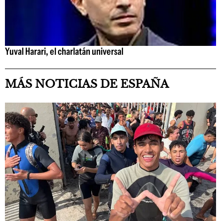
Yuval Harari, el charlatán universal
MÁS NOTICIAS DE ESPAÑA