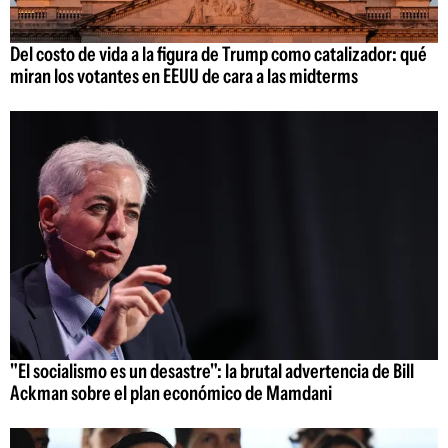
Del costo de vida a la figura de Trump como catalizador: qué
miran los votantes en EEUU de cara a las midterms
"El socialismo es un desastre": la brutal advertencia de Bill
Ackman sobre el plan económico de Mamdani