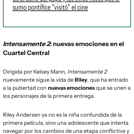
sumo pontífice "visitó" el cine
Intensamente 2
: nuevas emociones en el
Cuartel Central
Dirigida por Kelsey Mann,
Intensamente 2
nuevamente sigue la vida de
Riley
, que ha entrado
a la pubertad con
nuevas emociones
que se unen a
los personajes de la primera entrega.
Riley Andersen ya no es la niña confundida de la
primera película, sino una adolescente que intenta
navegar por los cambios de una etapa conflictiva y