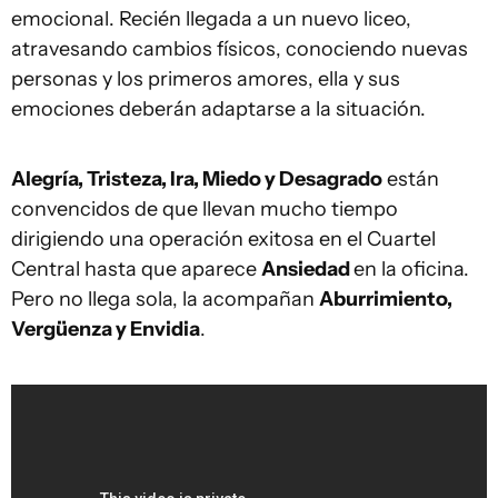
emocional. Recién llegada a un nuevo liceo,
atravesando cambios físicos, conociendo nuevas
personas y los primeros amores, ella y sus
emociones deberán adaptarse a la situación.
Alegría, Tristeza, Ira, Miedo y Desagrado
están
convencidos de que llevan mucho tiempo
dirigiendo una operación exitosa en el Cuartel
Central hasta que aparece
Ansiedad
en la oficina.
Pero no llega sola, la acompañan
Aburrimiento,
Vergüenza y Envidia
.