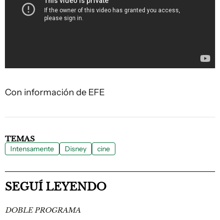
Con información de EFE
TEMAS
Intensamente
Disney
cine
SEGUÍ LEYENDO
DOBLE PROGRAMA