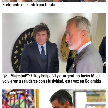
El elefante que entró por Ceuta
"¡Su Majestad!": El Rey Felipe VI y el argentino Javier Milei
volvieron a saludarse con efusividad, esta vez en Colombia