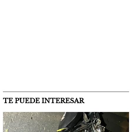
TE PUEDE INTERESAR