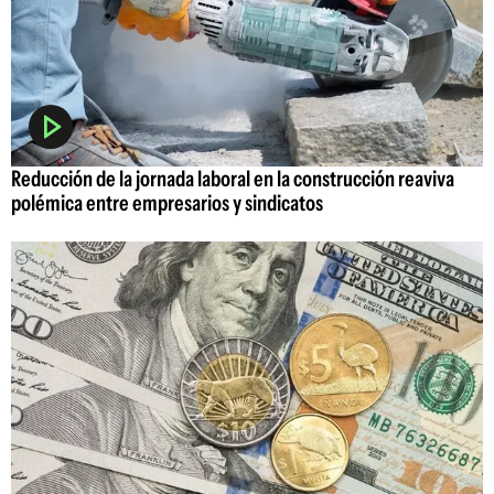
Reducción de la jornada laboral en la construcción reaviva
polémica entre empresarios y sindicatos