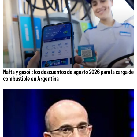
Nafta y gasoil: los descuentos de agosto 2026 para la carga de
combustible en Argentina