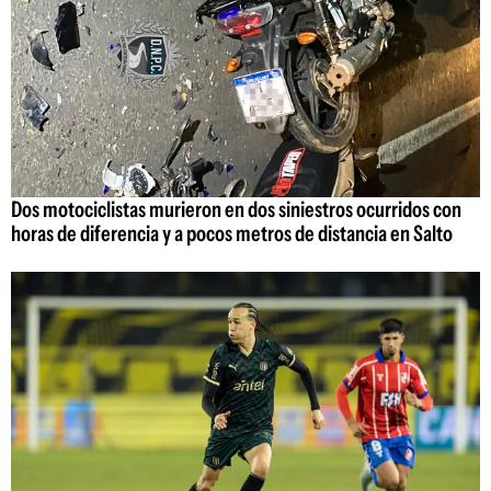
Dos motociclistas murieron en dos siniestros ocurridos con
horas de diferencia y a pocos metros de distancia en Salto