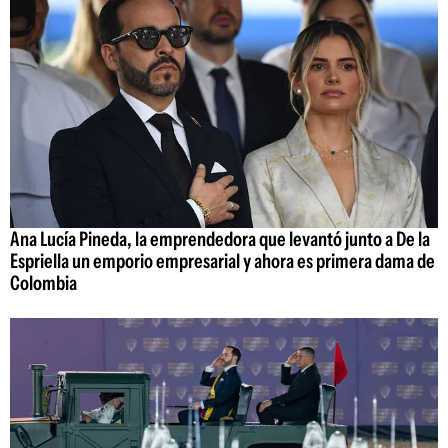
Ana Lucía Pineda, la emprendedora que levantó junto a De la
Espriella un emporio empresarial y ahora es primera dama de
Colombia