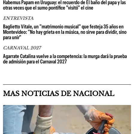
Habemus Papam en Uruguay: el recuerdo de El baño del papa y las
otras veces que el sumo pontífice "visitó" el cine
ENTREVISTA
Baglietto Vitale, un "matrimonio musical" que festeja 35 años en
Montevideo: "No hay grieta en la música, no sirve para dividir, sino
para unir"
CARNAVAL 2027
Agarrate Catalina vuelve a la competencia: la murga dará la prueba
de admisión para el Carnaval 2027
MAS NOTICIAS DE NACIONAL