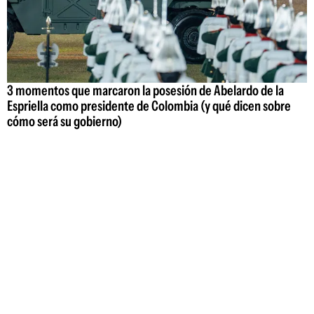
3 momentos que marcaron la posesión de Abelardo de la
Espriella como presidente de Colombia (y qué dicen sobre
cómo será su gobierno)