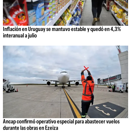
Inflación en Uruguay se mantuvo estable y quedó en 4,3%
interanual a julio
Ancap confirmó operativo especial para abastecer vuelos
durante las obras en Ezeiza