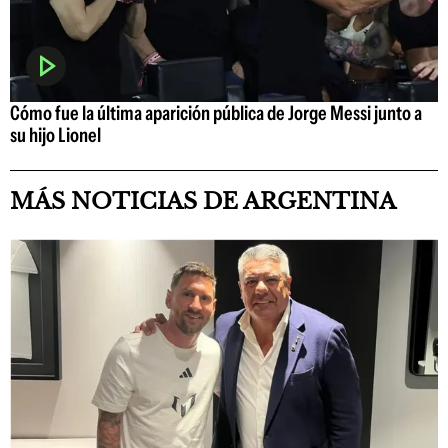
Cómo fue la última aparición pública de Jorge Messi junto a
su hijo Lionel
MÁS NOTICIAS DE ARGENTINA