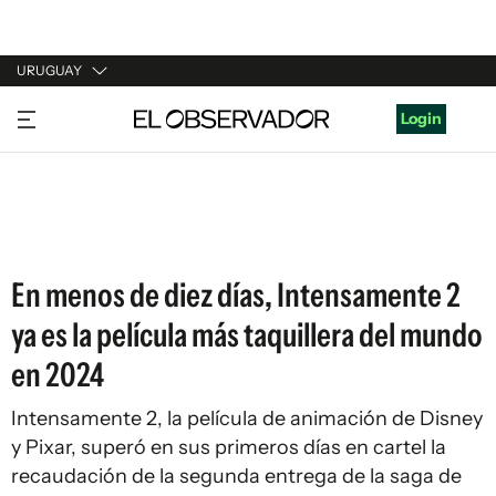
URUGUAY
URUGUAY
Login
ARGENTINA
ESPAÑA
ESTADOS UNIDOS
En menos de diez días, Intensamente 2
ya es la película más taquillera del mundo
en 2024
Intensamente 2, la película de animación de Disney
y Pixar, superó en sus primeros días en cartel la
recaudación de la segunda entrega de la saga de