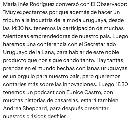
María Inés Rodríguez conversó con El Observador:
"Muy expectantes por que además de hacer un
tributo a la industria de la moda uruguaya, desde
las 14:30 hs. tenemos la participación de muchas
talentosas emprendedoras de nuestro país. Luego
haremos una conferencia con el Secretariado
Uruguayo de la Lana, para hablar de este noble
producto que nos sigue dando tanto. Hay tantas
prendas en el mundo hechas con lanas uruguayas,
es un orgullo para nuestro país, pero queremos
contarles más sobre las innovaciones. Luego 18.30
tenemos un podcast con Eunice Castro, con
muchas historias de pasarelas, estará también
Andrea Sheppard, para después presentar
nuestros clásicos desfiles.