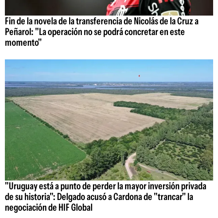
Fin de la novela de la transferencia de Nicolás de la Cruz a
Peñarol: "La operación no se podrá concretar en este
momento"
"Uruguay está a punto de perder la mayor inversión privada
de su historia": Delgado acusó a Cardona de "trancar" la
negociación de HIF Global