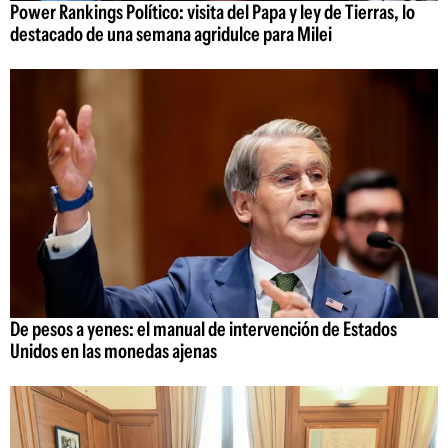
Power Rankings Político: visita del Papa y ley de Tierras, lo
destacado de una semana agridulce para Milei
De pesos a yenes: el manual de intervención de Estados
Unidos en las monedas ajenas