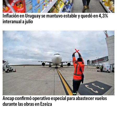
Inflación en Uruguay se mantuvo estable y quedó en 4,3%
interanual a julio
Ancap confirmó operativo especial para abastecer vuelos
durante las obras en Ezeiza