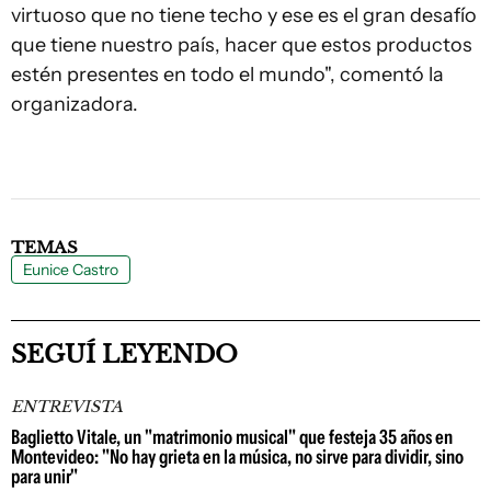
virtuoso que no tiene techo y ese es el gran desafío
que tiene nuestro país, hacer que estos productos
estén presentes en todo el mundo", comentó la
organizadora.
TEMAS
Eunice Castro
SEGUÍ LEYENDO
ENTREVISTA
Baglietto Vitale, un "matrimonio musical" que festeja 35 años en
Montevideo: "No hay grieta en la música, no sirve para dividir, sino
para unir"