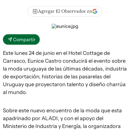
Agregar El Observador en
Compartir
Este lunes 24 de junio en el Hotel Cottage de
Carrasco, Eunice Castro conducirá el evento sobre
la moda uruguaya de las últimas décadas, industria
de exportación, historias de las pasarelas del
Uruguay que proyectaron talento y diseño charrúa
al mundo.
Sobre este nuevo encuentro de la moda que esta
apadrinado por ALADI, y con el apoyo del
Ministerio de Industria y Energía, la organizadora