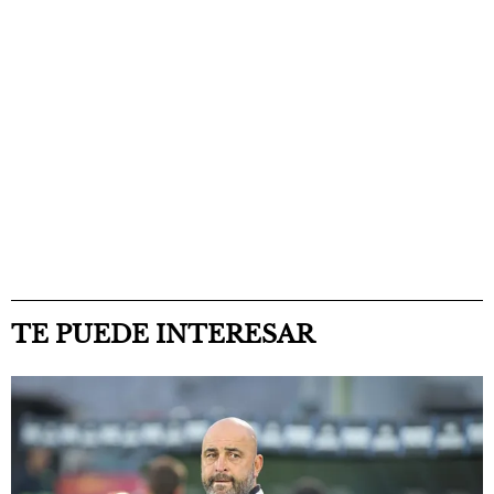
TE PUEDE INTERESAR