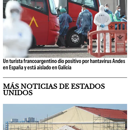
Un turista francoargentino dio positivo por hantavirus Andes
en España y está aislado en Galicia
MÁS NOTICIAS DE ESTADOS
UNIDOS