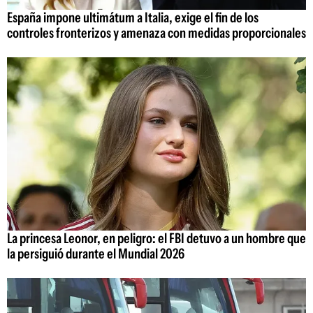
España impone ultimátum a Italia, exige el fin de los
controles fronterizos y amenaza con medidas proporcionales
La princesa Leonor, en peligro: el FBI detuvo a un hombre que
la persiguió durante el Mundial 2026