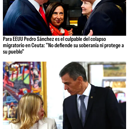
Para EEUU Pedro Sánchez es el culpable del colapso
migratorio en Ceuta: "No defiende su soberanía ni protege a
su pueblo"