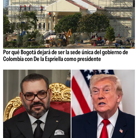
Por qué Bogotá dejará de ser la sede única del gobierno de
Colombia con De la Espriella como presidente