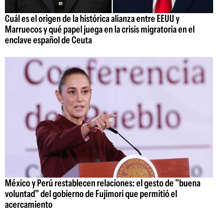
Cuál es el origen de la histórica alianza entre EEUU y
Marruecos y qué papel juega en la crisis migratoria en el
enclave español de Ceuta
México y Perú restablecen relaciones: el gesto de "buena
voluntad" del gobierno de Fujimori que permitió el
acercamiento