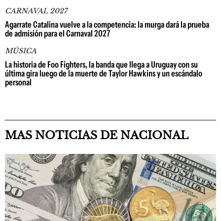
CARNAVAL 2027
Agarrate Catalina vuelve a la competencia: la murga dará la prueba
de admisión para el Carnaval 2027
MÚSICA
La historia de Foo Fighters, la banda que llega a Uruguay con su
última gira luego de la muerte de Taylor Hawkins y un escándalo
personal
MAS NOTICIAS DE NACIONAL