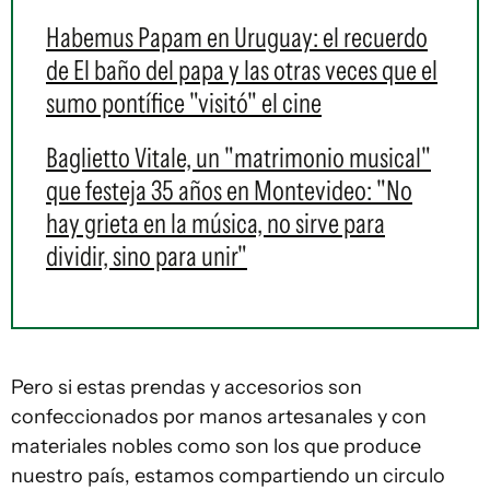
Habemus Papam en Uruguay: el recuerdo
de El baño del papa y las otras veces que el
sumo pontífice "visitó" el cine
Baglietto Vitale, un "matrimonio musical"
que festeja 35 años en Montevideo: "No
hay grieta en la música, no sirve para
dividir, sino para unir"
Pero si estas prendas y accesorios son
confeccionados por manos artesanales y con
materiales nobles como son los que produce
nuestro país, estamos compartiendo un circulo