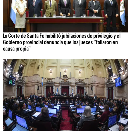
La Corte de Santa Fe habilitó jubilaciones de privilegio y el
Gobierno provincial denuncia que los jueces "fallaron en
causa propia"