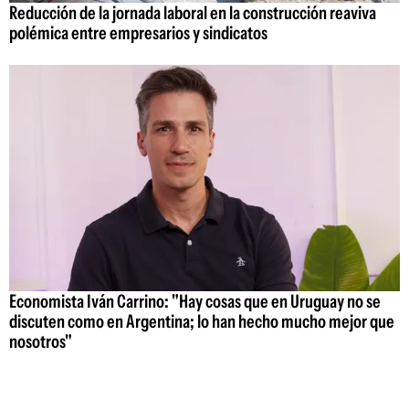
Reducción de la jornada laboral en la construcción reaviva
polémica entre empresarios y sindicatos
Economista Iván Carrino: "Hay cosas que en Uruguay no se
discuten como en Argentina; lo han hecho mucho mejor que
nosotros"