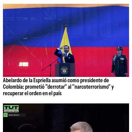
Abelardo de la Espriella asumió como presidente de
Colombia: prometió "derrotar" al "narcoterrorismo" y
recuperar el orden en el país