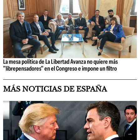
La mesa política de La Libertad Avanza no quiere más
"librepensadores" en el Congreso e impone un filtro
MÁS NOTICIAS DE ESPAÑA