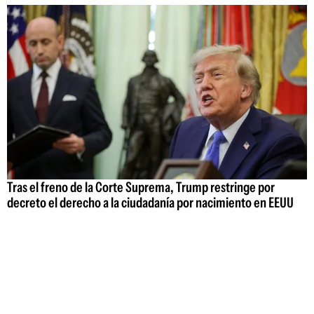
Tras el freno de la Corte Suprema, Trump restringe por
decreto el derecho a la ciudadanía por nacimiento en EEUU