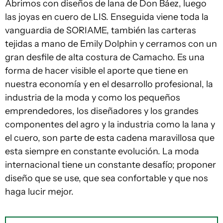
Abrimos con diseños de lana de Don Báez, luego
las joyas en cuero de LIS. Enseguida viene toda la
vanguardia de SORIAME, también las carteras
tejidas a mano de Emily Dolphin y cerramos con un
gran desfile de alta costura de Camacho. Es una
forma de hacer visible el aporte que tiene en
nuestra economía y en el desarrollo profesional, la
industria de la moda y como los pequeños
emprendedores, los diseñadores y los grandes
componentes del agro y la industria como la lana y
el cuero, son parte de esta cadena maravillosa que
esta siempre en constante evolución. La moda
internacional tiene un constante desafío; proponer
diseño que se use, que sea confortable y que nos
haga lucir mejor.