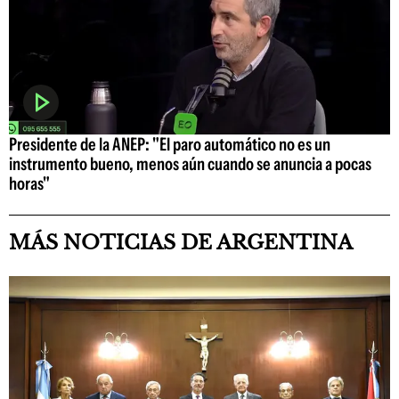
Presidente de la ANEP: "El paro automático no es un
instrumento bueno, menos aún cuando se anuncia a pocas
horas"
MÁS NOTICIAS DE ARGENTINA