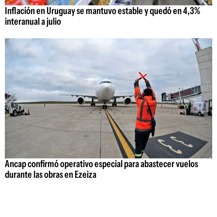
Inflación en Uruguay se mantuvo estable y quedó en 4,3%
interanual a julio
Ancap confirmó operativo especial para abastecer vuelos
durante las obras en Ezeiza