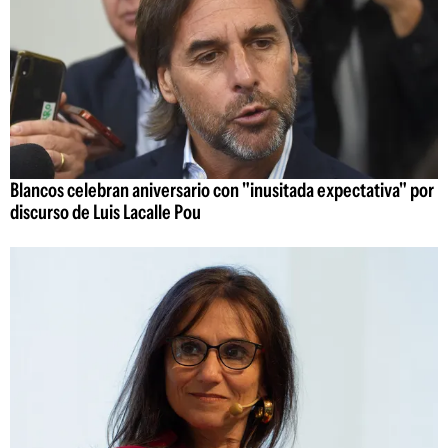
Blancos celebran aniversario con "inusitada expectativa" por
discurso de Luis Lacalle Pou