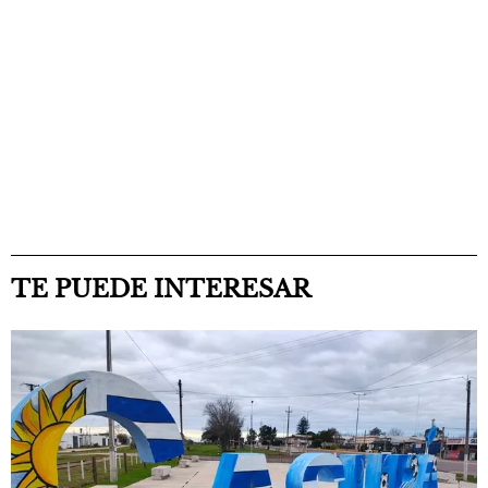
TE PUEDE INTERESAR