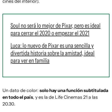
cines del interior).
Soul no será lo mejor de Pixar, pero es ideal
para cerrar el 2020 o empezar el 2021
Luca: lo nuevo de Pixar es una sencilla y
divertida historia sobre la amistad, ideal
para ver en familia
Un dato de color:
solo hay una función subtitulada
en todo el país
, y es la de Life Cinemas 21 a las
20.30.