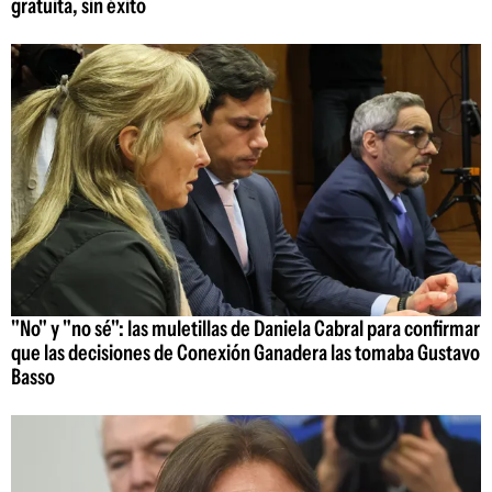
gratuita, sin éxito
"No" y "no sé": las muletillas de Daniela Cabral para confirmar
que las decisiones de Conexión Ganadera las tomaba Gustavo
Basso