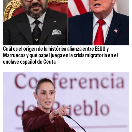
Cuál es el origen de la histórica alianza entre EEUU y
Marruecos y qué papel juega en la crisis migratoria en el
enclave español de Ceuta