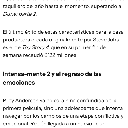
taquillero del año hasta el momento, superando a
Dune: parte 2.
El último éxito de estas características para la casa
productora creada originalmente por Steve Jobs
es el de
Toy Story 4,
que en su primer fin de
semana recaudó $122 millones.
Intensa-mente 2 y el regreso de las
emociones
Riley Andersen ya no es la niña confundida de la
primera película, sino una adolescente que intenta
navegar por los cambios de una etapa conflictiva y
emocional. Recién llegada a un nuevo liceo,