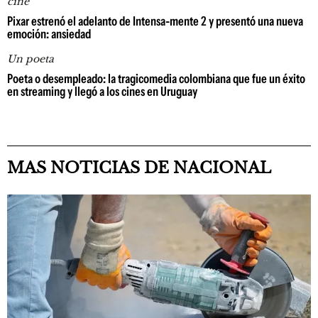
cine
Pixar estrenó el adelanto de Intensa-mente 2 y presentó una nueva
emoción: ansiedad
Un poeta
Poeta o desempleado: la tragicomedia colombiana que fue un éxito
en streaming y llegó a los cines en Uruguay
MAS NOTICIAS DE NACIONAL