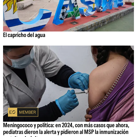
El capricho del agua
Meningococo y política: en 2024, con más casos que ahora,
pediatras dieron la alerta y pidieron al MSP la inmunización