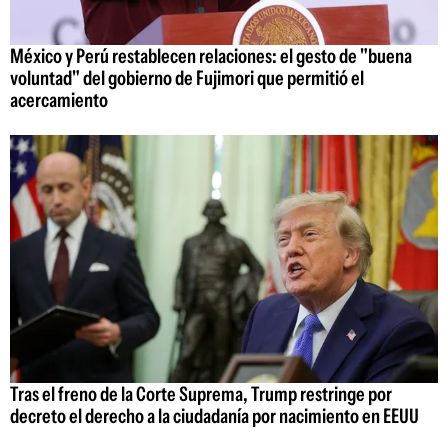
México y Perú restablecen relaciones: el gesto de "buena
voluntad" del gobierno de Fujimori que permitió el
acercamiento
Tras el freno de la Corte Suprema, Trump restringe por
decreto el derecho a la ciudadanía por nacimiento en EEUU