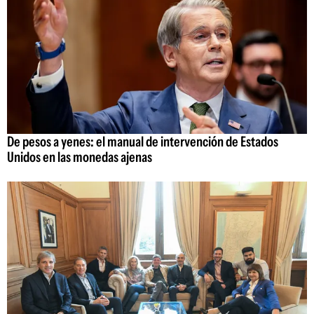
De pesos a yenes: el manual de intervención de Estados
Unidos en las monedas ajenas