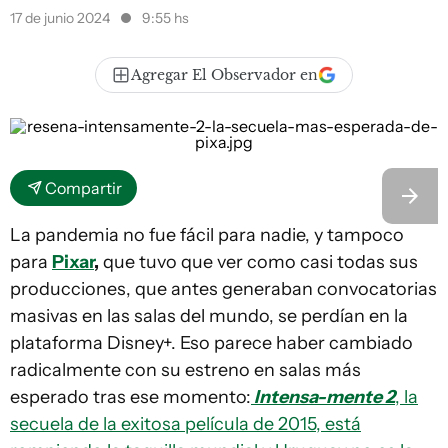
17 de junio 2024
9:55 hs
Agregar El Observador en
Compartir
La pandemia no fue fácil para nadie, y tampoco
para
Pixar
,
que tuvo que ver como casi todas sus
producciones, que antes generaban convocatorias
masivas en las salas del mundo, se perdían en la
plataforma Disney+. Eso parece haber cambiado
radicalmente con su estreno en salas más
esperado tras ese momento:
Intensa-mente 2
, la
secuela de la exitosa película de 2015, está