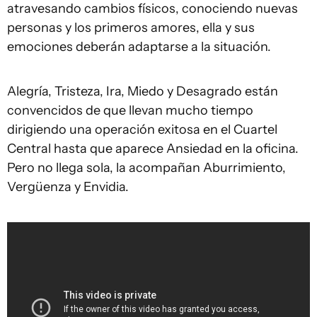
atravesando cambios físicos, conociendo nuevas
personas y los primeros amores, ella y sus
emociones deberán adaptarse a la situación.
Alegría, Tristeza, Ira, Miedo y Desagrado están
convencidos de que llevan mucho tiempo
dirigiendo una operación exitosa en el Cuartel
Central hasta que aparece Ansiedad en la oficina.
Pero no llega sola, la acompañan Aburrimiento,
Vergüenza y Envidia.