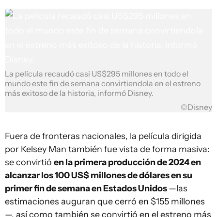
La película recaudó casi US$295 millones en todo el
mundo este fin de semana convirtiendola en el estreno
más exitoso de la historia, informó Disney.
©Disney
Fuera de fronteras nacionales, la película dirigida
por Kelsey Man también fue vista de forma masiva:
se convirtió
en la primera producción de 2024 en
alcanzar los 100 US$ millones de dólares en su
primer fin de semana en Estados Unidos
—las
estimaciones auguran que cerró en $155 millones
—, así como también se convirtió en el estreno más