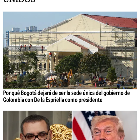
Por qué Bogotá dejará de ser la sede única del gobierno de
Colombia con De la Espriella como presidente