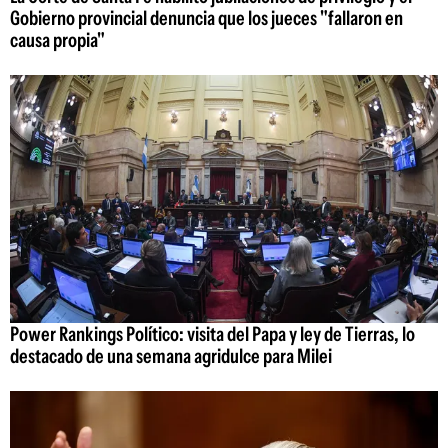
Gobierno provincial denuncia que los jueces "fallaron en
causa propia"
Power Rankings Político: visita del Papa y ley de Tierras, lo
destacado de una semana agridulce para Milei