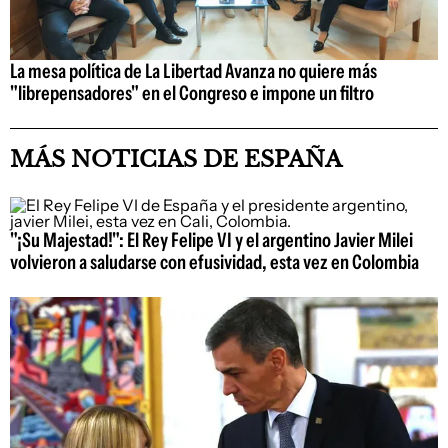
La mesa política de La Libertad Avanza no quiere más
"librepensadores" en el Congreso e impone un filtro
MÁS NOTICIAS DE ESPAÑA
"¡Su Majestad!": El Rey Felipe VI y el argentino Javier Milei
volvieron a saludarse con efusividad, esta vez en Colombia