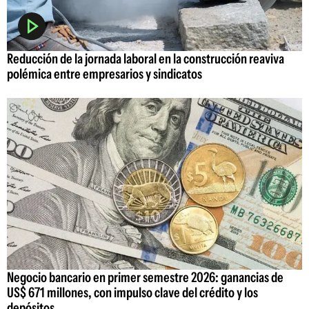
Reducción de la jornada laboral en la construcción reaviva
polémica entre empresarios y sindicatos
Negocio bancario en primer semestre 2026: ganancias de
US$ 671 millones, con impulso clave del crédito y los
depósitos