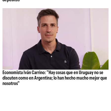
Economista Iván Carrino: "Hay cosas que en Uruguay no se
discuten como en Argentina; lo han hecho mucho mejor que
nosotros"