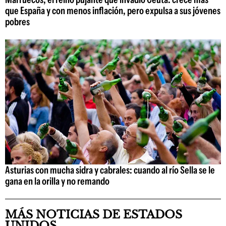
que España y con menos inflación, pero expulsa a sus jóvenes
pobres
Asturias con mucha sidra y cabrales: cuando al río Sella se le
gana en la orilla y no remando
MÁS NOTICIAS DE ESTADOS
UNIDOS