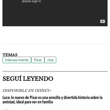
TEMAS
Intensa-mente
Pixar
cine
SEGUÍ LEYENDO
DISPONIBLE EN DISNEY+
Luca: lo nuevo de Pixar es una sencilla y divertida historia sobre la
amistad, ideal para ver en familia