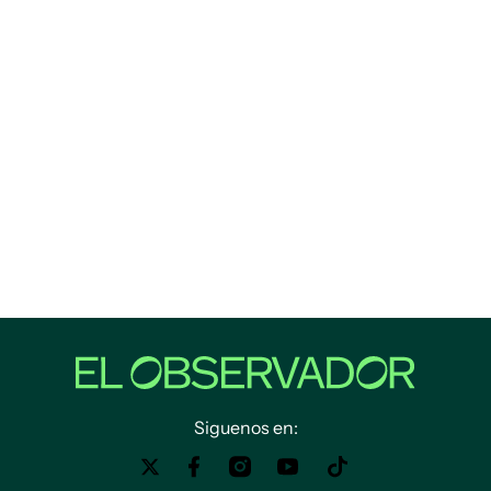
Siguenos en: