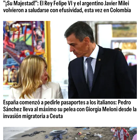
"¡Su Majestad!": El Rey Felipe VI y el argentino Javier Milei
volvieron a saludarse con efusividad, esta vez en Colombia
España comenzó a pedirle pasaportes a los italianos: Pedro
Sánchez lleva al máximo su pelea con Giorgia Meloni desde la
invasión migratoria a Ceuta