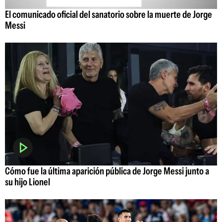
El comunicado oficial del sanatorio sobre la muerte de Jorge
Messi
Cómo fue la última aparición pública de Jorge Messi junto a
su hijo Lionel