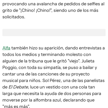
provocando una avalancha de pedidos de selfies al
grito de "¡Chino! ¡Chino!", siendo uno de los más
solicitados.
Alfa
también hizo su aparición, dando entrevistas a
todos los medios y terminando molesto con
alguien de la tribuna que le gritó "viejo". Julieta
Poggio, con toda su simpatía, se puso a bailar y
cantar una de las canciones de su proyecto
musical para niños. Sol Pérez, una de las panelistas
de
El Debate
, luce un vestido con una cola tan
larga que necesita la ayuda de dos personas para
moverse por la alfombra azul, declarando que
"más es más".