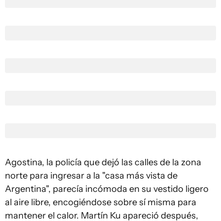
Agostina, la policía que dejó las calles de la zona
norte para ingresar a la "casa más vista de
Argentina", parecía incómoda en su vestido ligero
al aire libre, encogiéndose sobre sí misma para
mantener el calor. Martín Ku apareció después,