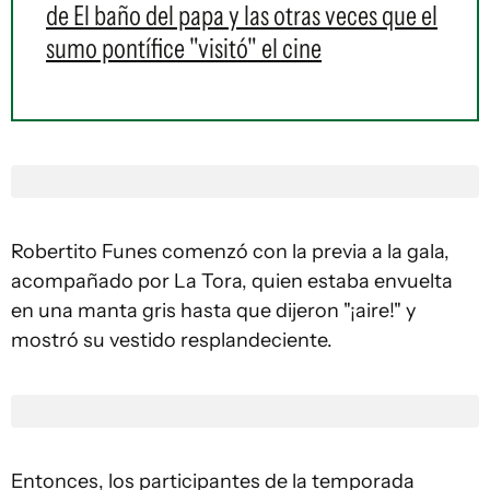
de El baño del papa y las otras veces que el
sumo pontífice "visitó" el cine
Robertito Funes comenzó con la previa a la gala,
acompañado por La Tora, quien estaba envuelta
en una manta gris hasta que dijeron "¡aire!" y
mostró su vestido resplandeciente.
Entonces, los participantes de la temporada