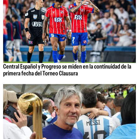
Central Español y Progreso se miden en la continuidad de la
primera fecha del Torneo Clausura