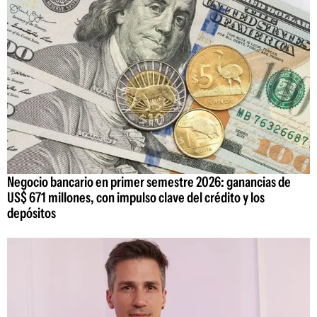
Negocio bancario en primer semestre 2026: ganancias de
US$ 671 millones, con impulso clave del crédito y los
depósitos