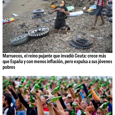
Marruecos, el reino pujante que invadió Ceuta: crece más
que España y con menos inflación, pero expulsa a sus jóvenes
pobres