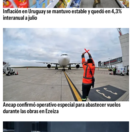
Inflación en Uruguay se mantuvo estable y quedó en 4,3%
interanual a julio
Ancap confirmó operativo especial para abastecer vuelos
durante las obras en Ezeiza