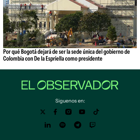
Por qué Bogotá dejará de ser la sede única del gobierno de
Colombia con De la Espriella como presidente
Siguenos en: