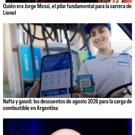
Quién era Jorge Messi, el pilar fundamental para la carrera de
Lionel
Nafta y gasoil: los descuentos de agosto 2026 para la carga de
combustible en Argentina