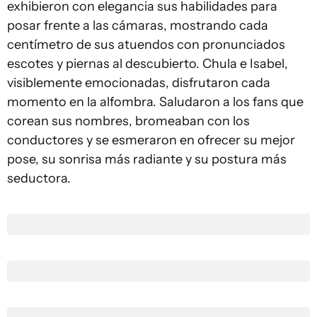
exhibieron con elegancia sus habilidades para
posar frente a las cámaras, mostrando cada
centímetro de sus atuendos con pronunciados
escotes y piernas al descubierto. Chula e Isabel,
visiblemente emocionadas, disfrutaron cada
momento en la alfombra. Saludaron a los fans que
corean sus nombres, bromeaban con los
conductores y se esmeraron en ofrecer su mejor
pose, su sonrisa más radiante y su postura más
seductora.