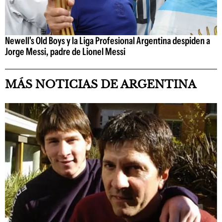
Newell's Old Boys y la Liga Profesional Argentina despiden a
Jorge Messi, padre de Lionel Messi
MÁS NOTICIAS DE ARGENTINA