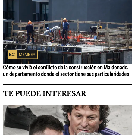
Cómo se vivió el conflicto de la construcción en Maldonado,
un departamento donde el sector tiene sus particularidades
TE PUEDE INTERESAR