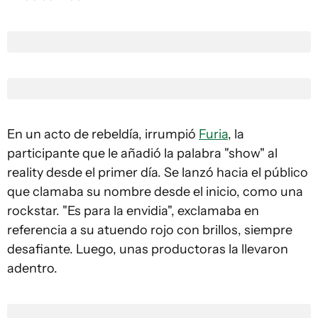
En un acto de rebeldía, irrumpió
Furia
, la
participante que le añadió la palabra "show" al
reality desde el primer día. Se lanzó hacia el público
que clamaba su nombre desde el inicio, como una
rockstar. "Es para la envidia", exclamaba en
referencia a su atuendo rojo con brillos, siempre
desafiante. Luego, unas productoras la llevaron
adentro.