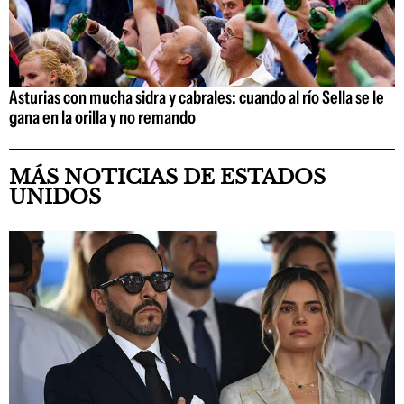
Asturias con mucha sidra y cabrales: cuando al río Sella se le
gana en la orilla y no remando
MÁS NOTICIAS DE ESTADOS
UNIDOS