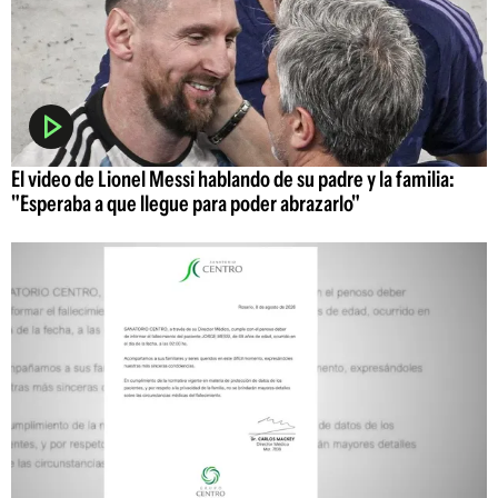
El video de Lionel Messi hablando de su padre y la familia:
"Esperaba a que llegue para poder abrazarlo"