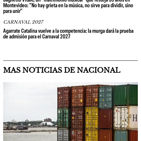
Montevideo: "No hay grieta en la música, no sirve para dividir, sino
para unir"
CARNAVAL 2027
Agarrate Catalina vuelve a la competencia: la murga dará la prueba
de admisión para el Carnaval 2027
MAS NOTICIAS DE NACIONAL