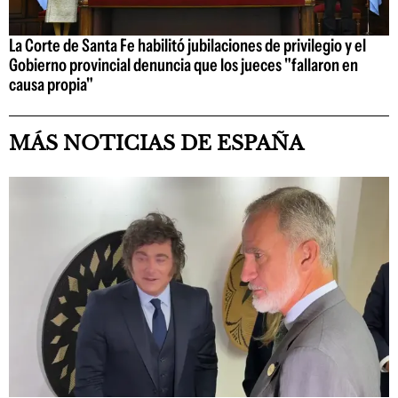
La Corte de Santa Fe habilitó jubilaciones de privilegio y el
Gobierno provincial denuncia que los jueces "fallaron en
causa propia"
MÁS NOTICIAS DE ESPAÑA