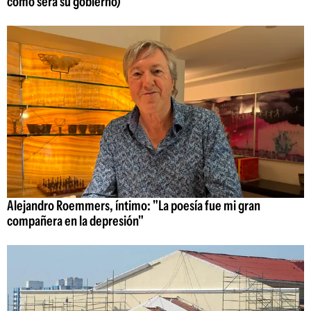
cómo será su gobierno)
Alejandro Roemmers, íntimo: "La poesía fue mi gran
compañera en la depresión"