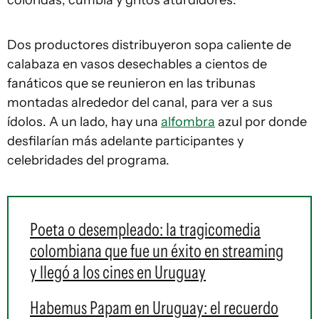
coloridas, cumbia y gritos aturdidores.
Dos productores distribuyeron sopa caliente de
calabaza en vasos desechables a cientos de
fanáticos que se reunieron en las tribunas
montadas alrededor del canal, para ver a sus
ídolos. A un lado, hay una
alfombra
azul por donde
desfilarían más adelante participantes y
celebridades del programa.
Poeta o desempleado: la tragicomedia
colombiana que fue un éxito en streaming
y llegó a los cines en Uruguay
Habemus Papam en Uruguay: el recuerdo