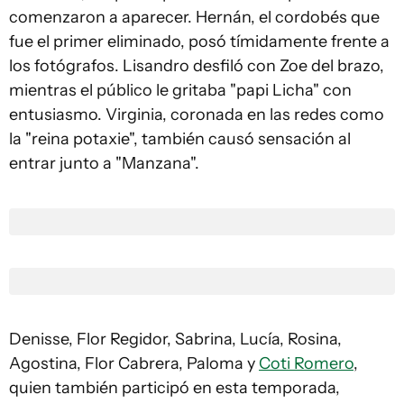
comenzaron a aparecer. Hernán, el cordobés que
fue el primer eliminado, posó tímidamente frente a
los fotógrafos. Lisandro desfiló con Zoe del brazo,
mientras el público le gritaba "papi Licha" con
entusiasmo. Virginia, coronada en las redes como
la "reina potaxie", también causó sensación al
entrar junto a "Manzana".
Denisse, Flor Regidor, Sabrina, Lucía, Rosina,
Agostina, Flor Cabrera, Paloma y
Coti Romero
,
quien también participó en esta temporada,