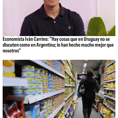
Economista Iván Carrino: "Hay cosas que en Uruguay no se
discuten como en Argentina; lo han hecho mucho mejor que
nosotros"