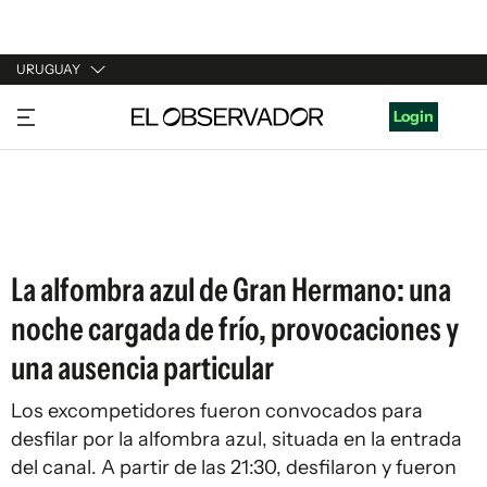
URUGUAY
URUGUAY
Login
ARGENTINA
ESPAÑA
ESTADOS UNIDOS
La alfombra azul de Gran Hermano: una
noche cargada de frío, provocaciones y
una ausencia particular
Los excompetidores fueron convocados para
desfilar por la alfombra azul, situada en la entrada
del canal. A partir de las 21:30, desfilaron y fueron