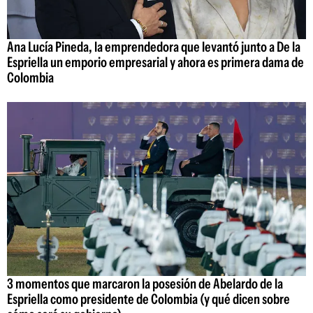
Ana Lucía Pineda, la emprendedora que levantó junto a De la
Espriella un emporio empresarial y ahora es primera dama de
Colombia
3 momentos que marcaron la posesión de Abelardo de la
Espriella como presidente de Colombia (y qué dicen sobre