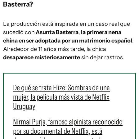
Basterra?
La producción está inspirada en un caso real que
sucedió con
Asunta Basterra
,
la primera nena
china en ser adoptada por un matrimonio español
.
Alrededor de 11 años más tarde, la chica
desaparece misteriosamente
sin dejar rastros.
De qué se trata Elize: Sombras de una
mujer, la película más vista de Netflix
Uruguay
Nirmal Purja, famoso alpinista reconocido
por su documental de Netflix, está