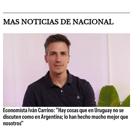
MAS NOTICIAS DE NACIONAL
Economista Iván Carrino: "Hay cosas que en Uruguay no se
discuten como en Argentina; lo han hecho mucho mejor que
nosotros"