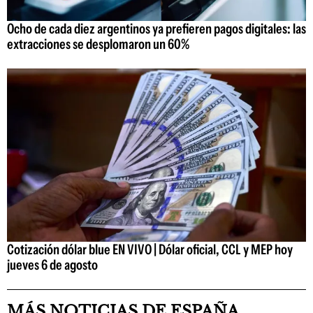
Ocho de cada diez argentinos ya prefieren pagos digitales: las
extracciones se desplomaron un 60%
Cotización dólar blue EN VIVO | Dólar oficial, CCL y MEP hoy
jueves 6 de agosto
MÁS NOTICIAS DE ESPAÑA