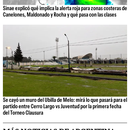
Sinae explicó qué implica la alerta roja para zonas costeras de
Canelones, Maldonado y Rocha y qué pasa con las clases
Se cayó un muro del Ubilla de Melo: mirá lo que pasará para el
partido entre Cerro Largo vs Juventud por la primera fecha
del Torneo Clausura