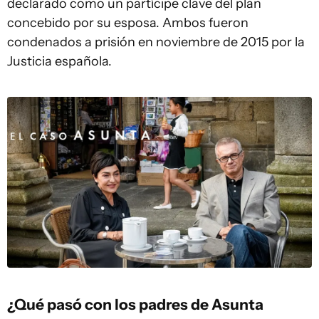
declarado como un partícipe clave del plan
concebido por su esposa. Ambos fueron
condenados a prisión en noviembre de 2015 por la
Justicia española.
¿Qué pasó con los padres de Asunta