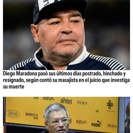
Diego Maradona pasó sus últimos días postrado, hinchado y
resignado, según contó su masajista en el juicio que investiga
su muerte