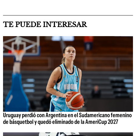
TE PUEDE INTERESAR
Uruguay perdió con Argentina en el Sudamericano femenino
de básquetbol y quedó eliminado de la AmeriCup 2027