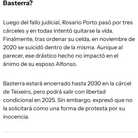
Basterra?
Luego del fallo judicial, Rosario Porto pasó por tres
cárceles y en todas intentó quitarse la vida.
Finalmente, tras ordenar su celda, en noviembre de
2020 se suicidó dentro de la misma. Aunque al
parecer, ese drástico hecho no impactó en el
ánimo de su esposo Alfonso.
Basterra estará encerrado hasta 2030 en la cárcel
de Teixeiro, pero podrá salir con libertad
condicional en 2025. Sin embargo, expresó que no
la solicitará como una forma de protesta por su
inocencia.