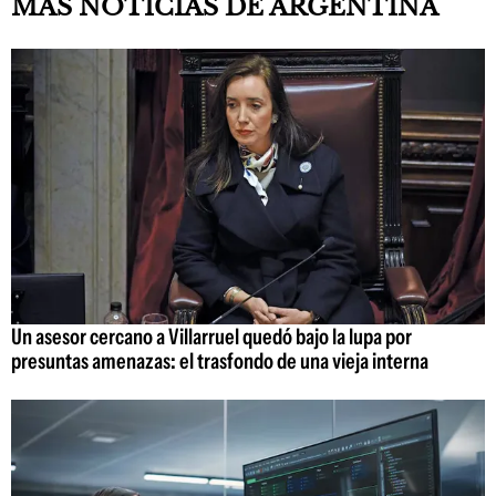
MÁS NOTICIAS DE ARGENTINA
Un asesor cercano a Villarruel quedó bajo la lupa por
presuntas amenazas: el trasfondo de una vieja interna