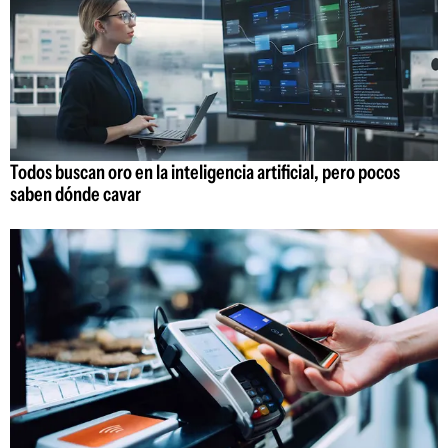
Todos buscan oro en la inteligencia artificial, pero pocos
saben dónde cavar