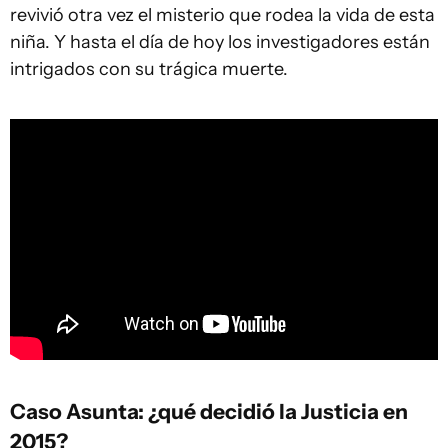
revivió otra vez el misterio que rodea la vida de esta
niña. Y hasta el día de hoy los investigadores están
intrigados con su trágica muerte.
Caso Asunta: ¿qué decidió la Justicia en
2015?