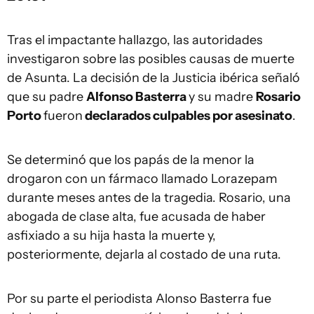
Tras el impactante hallazgo, las autoridades
investigaron sobre las posibles causas de muerte
de Asunta. La decisión de la Justicia ibérica señaló
que su padre
Alfonso Basterra
y su madre
Rosario
Porto
fueron
declarados culpables por asesinato
.
Se determinó que los papás de la menor la
drogaron con un fármaco llamado Lorazepam
durante meses antes de la tragedia. Rosario, una
abogada de clase alta, fue acusada de haber
asfixiado a su hija hasta la muerte y,
posteriormente, dejarla al costado de una ruta.
Por su parte el periodista Alonso Basterra fue