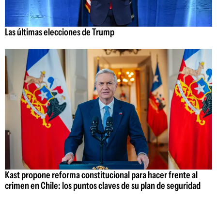
Las últimas elecciones de Trump
Kast propone reforma constitucional para hacer frente al
crimen en Chile: los puntos claves de su plan de seguridad