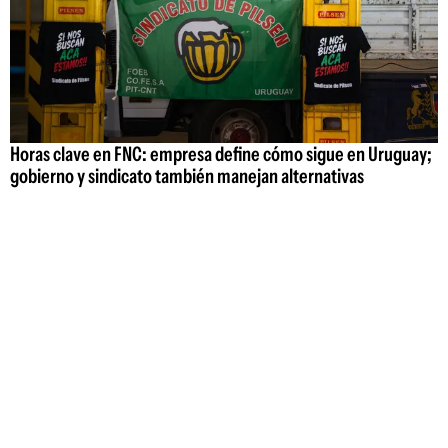
Horas clave en FNC: empresa define cómo sigue en Uruguay;
gobierno y sindicato también manejan alternativas