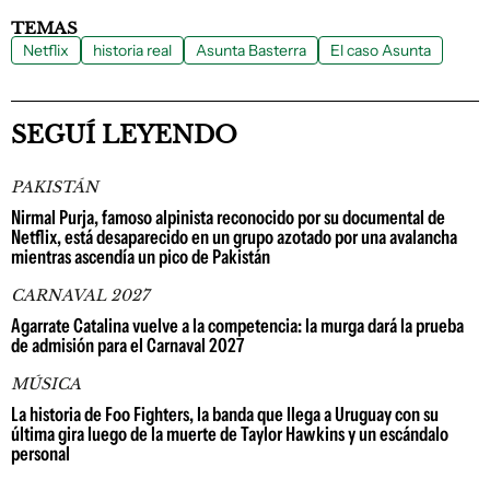
TEMAS
Netflix
historia real
Asunta Basterra
El caso Asunta
SEGUÍ LEYENDO
PAKISTÁN
Nirmal Purja, famoso alpinista reconocido por su documental de
Netflix, está desaparecido en un grupo azotado por una avalancha
mientras ascendía un pico de Pakistán
CARNAVAL 2027
Agarrate Catalina vuelve a la competencia: la murga dará la prueba
de admisión para el Carnaval 2027
MÚSICA
La historia de Foo Fighters, la banda que llega a Uruguay con su
última gira luego de la muerte de Taylor Hawkins y un escándalo
personal