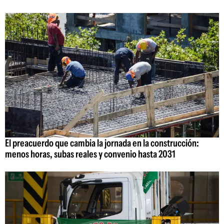
El preacuerdo que cambia la jornada en la construcción:
menos horas, subas reales y convenio hasta 2031