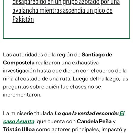
desaparecido en un grupo azotado por una
avalancha mientras ascendía un pico de
Pakistán
Las autoridades de la región de
Santiago de
Compostela
realizaron una exhaustiva
investigación hasta que dieron con el cuerpo de la
niña al costado de una ruta. Luego del hallazgo, las
preguntas sobre quién fue el asesino se
incrementaron.
La miniserie titulada
Lo que la verdad esconde:
El
caso Asunta
, que cuenta con
Candela Peña
y
Tristán Ulloa
como actores principales, impactó y