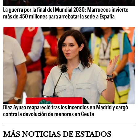
La guerra por la final del Mundial 2030: Marruecos invierte
más de 450 millones para arrebatar la sede a España
Díaz Ayuso reapareció tras los incendios en Madrid y cargó
contra la devolución de menores en Ceuta
MÁS NOTICIAS DE ESTADOS