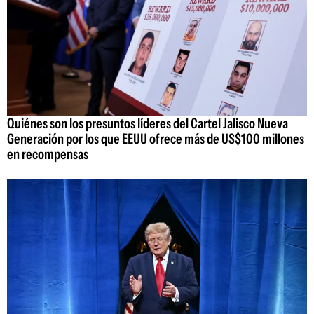
Quiénes son los presuntos líderes del Cartel Jalisco Nueva
Generación por los que EEUU ofrece más de US$100 millones
en recompensas