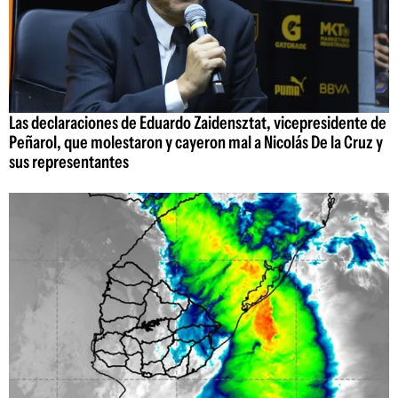
Las declaraciones de Eduardo Zaidensztat, vicepresidente de
Peñarol, que molestaron y cayeron mal a Nicolás De la Cruz y
sus representantes