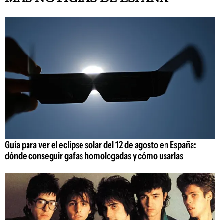
Guía para ver el eclipse solar del 12 de agosto en España:
dónde conseguir gafas homologadas y cómo usarlas