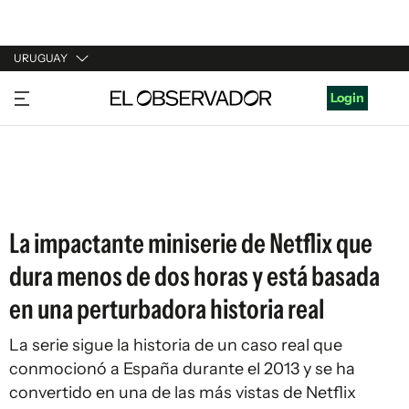
URUGUAY
URUGUAY
Login
ARGENTINA
ESPAÑA
ESTADOS UNIDOS
La impactante miniserie de Netflix que
dura menos de dos horas y está basada
en una perturbadora historia real
La serie sigue la historia de un caso real que
conmocionó a España durante el 2013 y se ha
convertido en una de las más vistas de Netflix