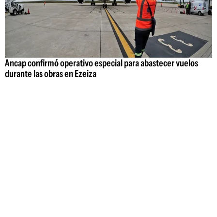
Ancap confirmó operativo especial para abastecer vuelos
durante las obras en Ezeiza