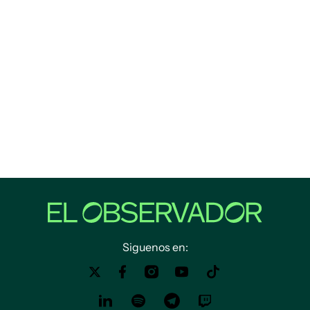
Siguenos en: