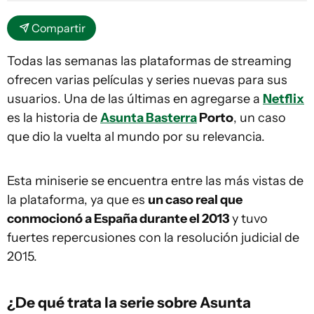
Compartir
Todas las semanas las plataformas de streaming
ofrecen varias películas y series nuevas para sus
usuarios. Una de las últimas en agregarse a
Netflix
es la historia de
Asunta Basterra
Porto
, un caso
que dio la vuelta al mundo por su relevancia.
Esta miniserie se encuentra entre las más vistas de
la plataforma, ya que es
un caso real que
conmocionó a España durante el 2013
y tuvo
fuertes repercusiones con la resolución judicial de
2015.
¿De qué trata la serie sobre Asunta