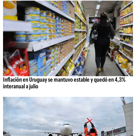
Inflación en Uruguay se mantuvo estable y quedó en 4,3%
interanual a julio