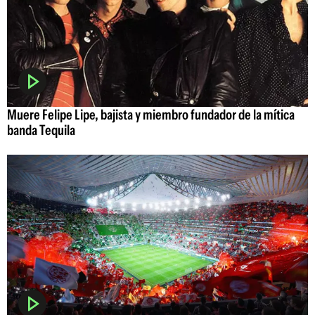
Muere Felipe Lipe, bajista y miembro fundador de la mítica
banda Tequila