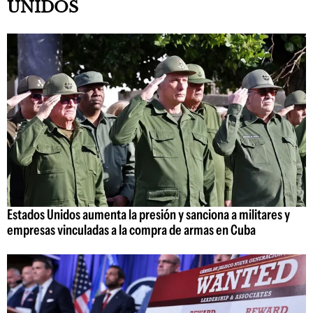
UNIDOS
Estados Unidos aumenta la presión y sanciona a militares y
empresas vinculadas a la compra de armas en Cuba