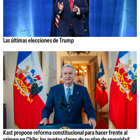
Las últimas elecciones de Trump
Kast propone reforma constitucional para hacer frente al
crimen en Chile: los puntos claves de su plan de seguridad