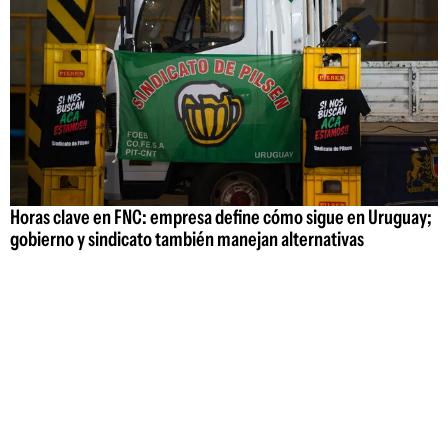
Horas clave en FNC: empresa define cómo sigue en Uruguay;
gobierno y sindicato también manejan alternativas