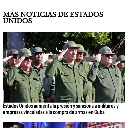
MÁS NOTICIAS DE ESTADOS
UNIDOS
Estados Unidos aumenta la presión y sanciona a militares y
empresas vinculadas a la compra de armas en Cuba