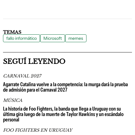
TEMAS
fallo informático
Microsoft
memes
SEGUÍ LEYENDO
CARNAVAL 2027
Agarrate Catalina vuelve a la competencia: la murga dará la prueba
de admisión para el Carnaval 2027
MÚSICA
La historia de Foo Fighters, la banda que llega a Uruguay con su
última gira luego de la muerte de Taylor Hawkins y un escándalo
personal
FOO FIGHTERS EN URUGUAY