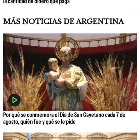
la cantidad de dinero que paga
MÁS NOTICIAS DE ARGENTINA
Por qué se conmemora el Día de San Cayetano cada 7 de
agosto, quién fue y qué se le pide