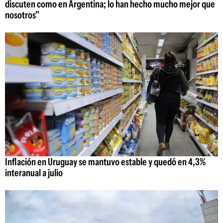
discuten como en Argentina; lo han hecho mucho mejor que
nosotros"
Inflación en Uruguay se mantuvo estable y quedó en 4,3%
interanual a julio