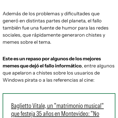
Además de los problemas y dificultades que
generó en distintas partes del planeta, el fallo
también fue una fuente de humor para las redes
sociales, que rápidamente generaron chistes y
memes sobre el tema.
Este es un repaso por algunos de los mejores
memes que dejó el fallo informático
, entre algunos
que apelaron a chistes sobre los usuarios de
Windows pirata o a las referencias al cine:
Baglietto Vitale, un "matrimonio musical"
que festeja 35 años en Montevideo: "No