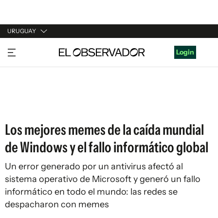
URUGUAY
URUGUAY
Login
ARGENTINA
ESPAÑA
ESTADOS UNIDOS
Los mejores memes de la caída mundial
de Windows y el fallo informático global
Un error generado por un antivirus afectó al
sistema operativo de Microsoft y generó un fallo
informático en todo el mundo: las redes se
despacharon con memes