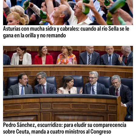
Asturias con mucha sidra y cabrales: cuando al río Sella se le
gana en la orilla y no remando
Pedro Sánchez, escurridizo: para eludir su comparecencia
sobre Ceuta, manda a cuatro ministros al Congreso