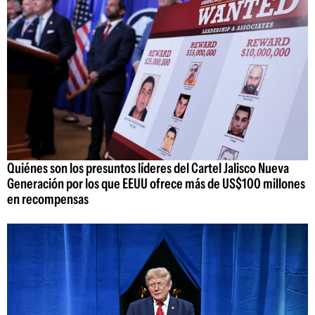
Quiénes son los presuntos líderes del Cartel Jalisco Nueva
Generación por los que EEUU ofrece más de US$100 millones
en recompensas