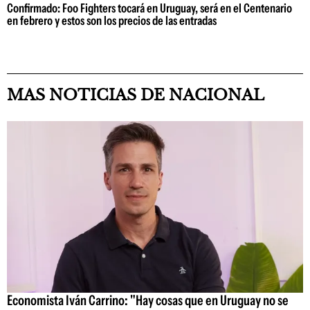
Confirmado: Foo Fighters tocará en Uruguay, será en el Centenario
en febrero y estos son los precios de las entradas
MAS NOTICIAS DE NACIONAL
Economista Iván Carrino: "Hay cosas que en Uruguay no se