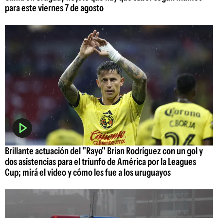
para este viernes 7 de agosto
Brillante actuación del "Rayo" Brian Rodríguez con un gol y
dos asistencias para el triunfo de América por la Leagues
Cup; mirá el video y cómo les fue a los uruguayos