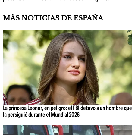
MÁS NOTICIAS DE ESPAÑA
La princesa Leonor, en peligro: el FBI detuvo a un hombre que
la persiguió durante el Mundial 2026