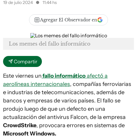
19 de julio 2024
11:44 hs
Agregar El Observador en
Los memes del fallo informático
Compartir
Este viernes un
fallo informático
afectó a
aerolíneas internacionales
, compañías ferroviarias
e industrias de telecomunicaciones, además de
bancos y empresas de varios países. El fallo se
produjo luego de que un defecto en una
actualización del antivirus Falcon, de la empresa
CrowdStrike
, provocara errores en sistemas de
Microsoft Windows.