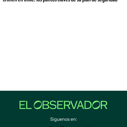
Siguenos en: