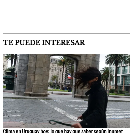
TE PUEDE INTERESAR
Clima en Uruguay hoy: lo que hay que saber según Inumet