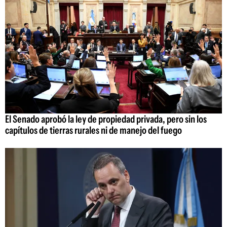
El Senado aprobó la ley de propiedad privada, pero sin los
capítulos de tierras rurales ni de manejo del fuego