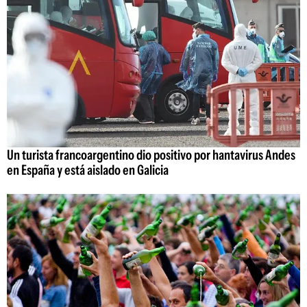
Un turista francoargentino dio positivo por hantavirus Andes
en España y está aislado en Galicia