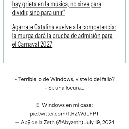
hay grieta en la música, no sirve para
dividir, sino para unir"
Agarrate Catalina vuelve a la competencia:
la murga dará la prueba de admisión para
el Carnaval 2027
- Terrible lo de Windows, viste lo del fallo?
- Si, una locura...
El Windows en mi casa:
pic.twitter.com/ftRZWdLFPT
— Abÿ de la Zeth (@Abyzeth)
July 19, 2024