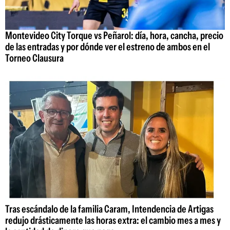
Montevideo City Torque vs Peñarol: día, hora, cancha, precio
de las entradas y por dónde ver el estreno de ambos en el
Torneo Clausura
Tras escándalo de la familia Caram, Intendencia de Artigas
redujo drásticamente las horas extra: el cambio mes a mes y