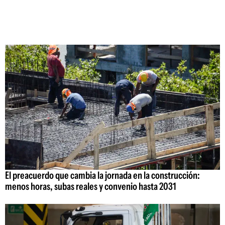
El preacuerdo que cambia la jornada en la construcción:
menos horas, subas reales y convenio hasta 2031