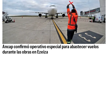
Ancap confirmó operativo especial para abastecer vuelos
durante las obras en Ezeiza