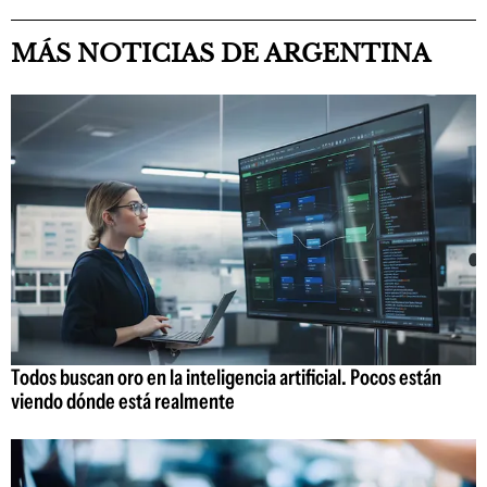
MÁS NOTICIAS DE ARGENTINA
Todos buscan oro en la inteligencia artificial. Pocos están
viendo dónde está realmente