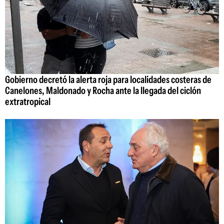
Gobierno decretó la alerta roja para localidades costeras de
Canelones, Maldonado y Rocha ante la llegada del ciclón
extratropical