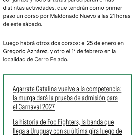
distintas actividades, que tendrán como primer
paso un corso por Maldonado Nuevo a las 21 horas
de este sábado.
Luego habrá otros dos corsos: el 25 de enero en
Gregorio Aznárez, y otro el 1° de febrero en la
localidad de Cerro Pelado.
Agarrate Catalina vuelve a la competencia:
la murga dará la prueba de admisión para
el Carnaval 2027
La historia de Foo Fighters, la banda que
llega a Uruguay con su última gira luego de