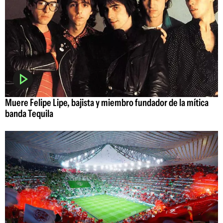
Muere Felipe Lipe, bajista y miembro fundador de la mítica
banda Tequila