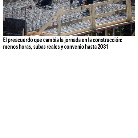
El preacuerdo que cambia la jornada en la construcción:
menos horas, subas reales y convenio hasta 2031