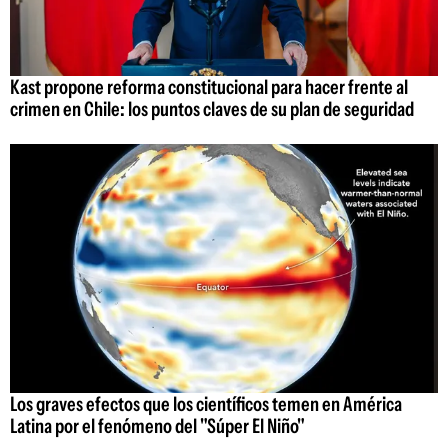
Kast propone reforma constitucional para hacer frente al
crimen en Chile: los puntos claves de su plan de seguridad
Los graves efectos que los científicos temen en América
Latina por el fenómeno del "Súper El Niño"