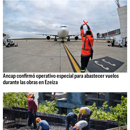
Ancap confirmó operativo especial para abastecer vuelos
durante las obras en Ezeiza