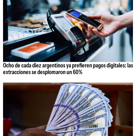
Ocho de cada diez argentinos ya prefieren pagos digitales: las
extracciones se desplomaron un 60%