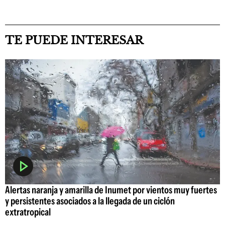
TE PUEDE INTERESAR
Alertas naranja y amarilla de Inumet por vientos muy fuertes
y persistentes asociados a la llegada de un ciclón
extratropical