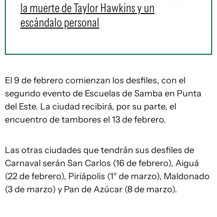
la muerte de Taylor Hawkins y un
escándalo personal
El 9 de febrero comienzan los desfiles, con el
segundo evento de Escuelas de Samba en Punta
del Este. La ciudad recibirá, por su parte, el
encuentro de tambores el 13 de febrero.
Las otras ciudades que tendrán sus desfiles de
Carnaval serán San Carlos (16 de febrero), Aiguá
(22 de febrero), Piriápolis (1° de marzo), Maldonado
(3 de marzo) y Pan de Azúcar (8 de marzo).