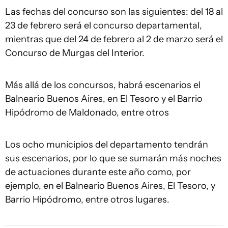
Las fechas del concurso son las siguientes: del 18 al
23 de febrero será el concurso departamental,
mientras que del 24 de febrero al 2 de marzo será el
Concurso de Murgas del Interior.
Más allá de los concursos, habrá escenarios el
Balneario Buenos Aires, en El Tesoro y el Barrio
Hipódromo de Maldonado, entre otros
Los ocho municipios del departamento tendrán
sus escenarios, por lo que se sumarán más noches
de actuaciones durante este año como, por
ejemplo, en el Balneario Buenos Aires, El Tesoro, y
Barrio Hipódromo, entre otros lugares.