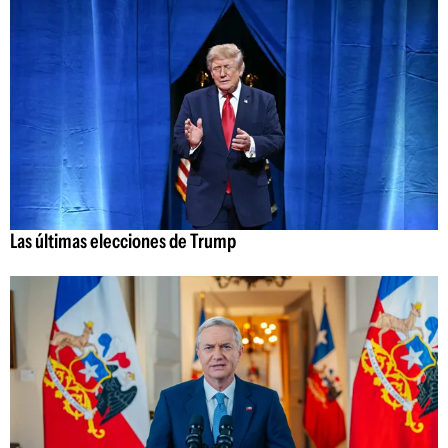
Las últimas elecciones de Trump