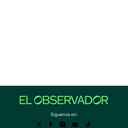
Siguenos en: