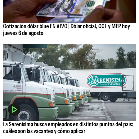
Cotización dólar blue EN VIVO | Dólar oficial, CCL y MEP hoy
jueves 6 de agosto
La Serenísima busca empleados en distintos puntos del país:
cuáles son las vacantes y cómo aplicar