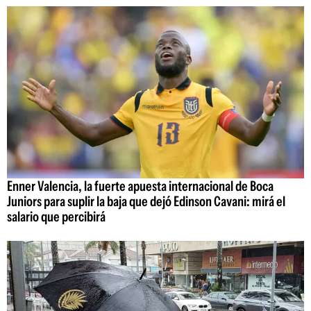
Enner Valencia, la fuerte apuesta internacional de Boca
Juniors para suplir la baja que dejó Edinson Cavani: mirá el
salario que percibirá