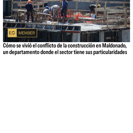
Cómo se vivió el conflicto de la construcción en Maldonado,
un departamento donde el sector tiene sus particularidades