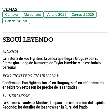
TEMAS
Carnaval
Maldonado
Verano 2025
Carnaval 2025
Pan de Azúcar
SEGUÍ LEYENDO
MÚSICA
La historia de Foo Fighters, la banda que llega a Uruguay con su
última gira luego de la muerte de Taylor Hawkins y un escándalo
personal
FOO FIGHTERS EN URUGUAY
Confirmado: Foo Fighters tocará en Uruguay, será en el Centenario
en febrero y estos son los precios de las entradas
LA KERMESSE
La Kermesse vuelve a Montevideo para una celebración del espíritu
Redondo: los detalles de los shows en la Rural del Prado