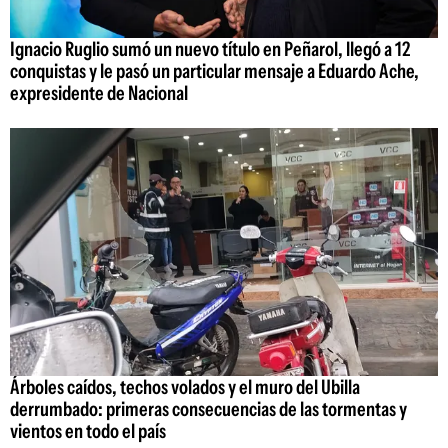
Ignacio Ruglio sumó un nuevo título en Peñarol, llegó a 12
conquistas y le pasó un particular mensaje a Eduardo Ache,
expresidente de Nacional
Árboles caídos, techos volados y el muro del Ubilla
derrumbado: primeras consecuencias de las tormentas y
vientos en todo el país