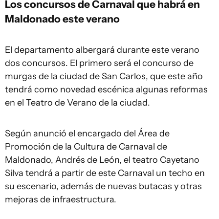
Los concursos de Carnaval que habrá en
Maldonado este verano
El departamento albergará durante este verano
dos concursos. El primero será el concurso de
murgas de la ciudad de San Carlos, que este año
tendrá como novedad escénica algunas reformas
en el Teatro de Verano de la ciudad.
Según anunció el encargado del Área de
Promoción de la Cultura de Carnaval de
Maldonado, Andrés de León, el teatro Cayetano
Silva tendrá a partir de este Carnaval un techo en
su escenario, además de nuevas butacas y otras
mejoras de infraestructura.