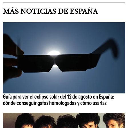
MÁS NOTICIAS DE ESPAÑA
Guía para ver el eclipse solar del 12 de agosto en España:
dónde conseguir gafas homologadas y cómo usarlas