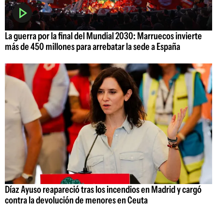
La guerra por la final del Mundial 2030: Marruecos invierte
más de 450 millones para arrebatar la sede a España
Díaz Ayuso reapareció tras los incendios en Madrid y cargó
contra la devolución de menores en Ceuta