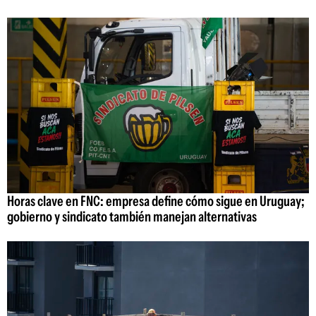
Horas clave en FNC: empresa define cómo sigue en Uruguay;
gobierno y sindicato también manejan alternativas