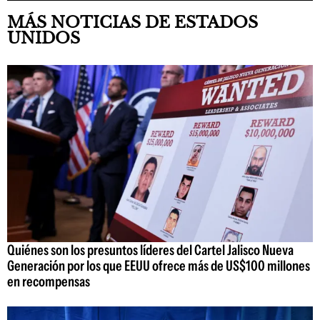
MÁS NOTICIAS DE ESTADOS
UNIDOS
Quiénes son los presuntos líderes del Cartel Jalisco Nueva
Generación por los que EEUU ofrece más de US$100 millones
en recompensas