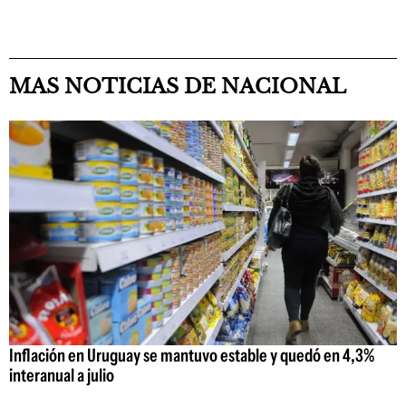
MAS NOTICIAS DE NACIONAL
Inflación en Uruguay se mantuvo estable y quedó en 4,3%
interanual a julio