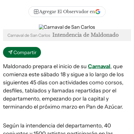
Agregar El Observador en
Intendencia de Maldonado
Carnaval de San Carlos
Compartir
Maldonado prepara el inicio de su
Carnaval
, que
comienza este sábado 18 y sigue a lo largo de los
siguientes 45 días con actividades como corsos,
desfiles, tablados y llamadas repartidas por el
departamento, empezando por la capital y
terminando el próximo marzo en Pan de Azúcar.
Según la intendencia del departamento, 40
conjuntos y 1500 artistas participarán en las