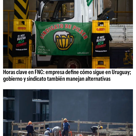
Horas clave en FNC: empresa define cómo sigue en Uruguay;
gobierno y sindicato también manejan alternativas