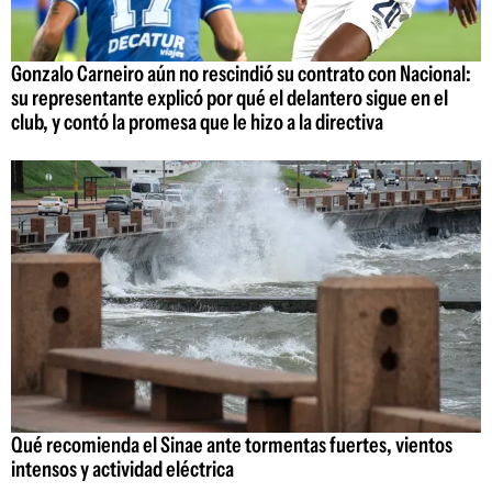
Gonzalo Carneiro aún no rescindió su contrato con Nacional:
su representante explicó por qué el delantero sigue en el
club, y contó la promesa que le hizo a la directiva
Qué recomienda el Sinae ante tormentas fuertes, vientos
intensos y actividad eléctrica