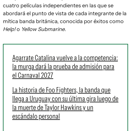
cuatro películas independientes en las que se
abordará el punto de vista de cada integrante de la
mítica banda británica, conocida por éxitos como
Help!
o
Yellow Submarine
.
Agarrate Catalina vuelve a la competencia:
la murga dará la prueba de admisión para
el Carnaval 2027
La historia de Foo Fighters, la banda que
llega a Uruguay con su última gira luego de
la muerte de Taylor Hawkins y un
escándalo personal