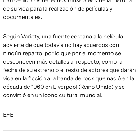
han cedido los derechos musicales y de la historia
de su vida para la realización de películas y
documentales.
Según Variety, una fuente cercana a la película
advierte de que todavía no hay acuerdos con
ningún reparto, por lo que por el momento se
desconocen más detalles al respecto, como la
fecha de su estreno o el resto de actores que darán
vida en la ficción a la banda de rock que nació en la
década de 1960 en Liverpool (Reino Unido) y se
convirtió en un icono cultural mundial.
EFE