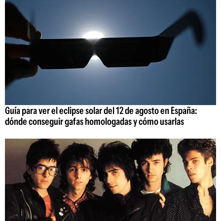
Guía para ver el eclipse solar del 12 de agosto en España:
dónde conseguir gafas homologadas y cómo usarlas