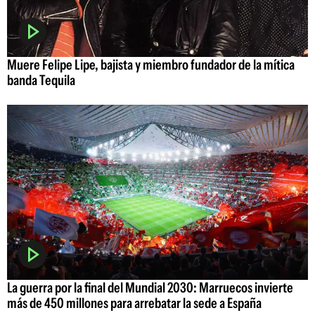
Muere Felipe Lipe, bajista y miembro fundador de la mítica
banda Tequila
La guerra por la final del Mundial 2030: Marruecos invierte
más de 450 millones para arrebatar la sede a España