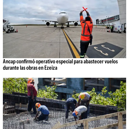
Ancap confirmó operativo especial para abastecer vuelos
durante las obras en Ezeiza