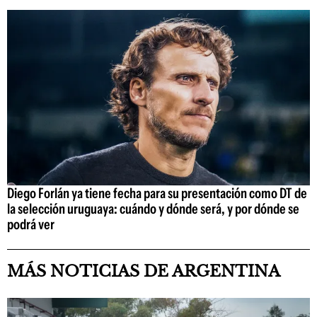
Diego Forlán ya tiene fecha para su presentación como DT de
la selección uruguaya: cuándo y dónde será, y por dónde se
podrá ver
MÁS NOTICIAS DE ARGENTINA