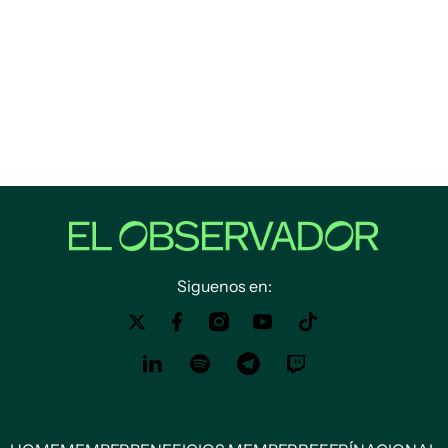
Siguenos en: