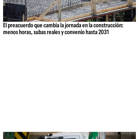
El preacuerdo que cambia la jornada en la construcción:
menos horas, subas reales y convenio hasta 2031