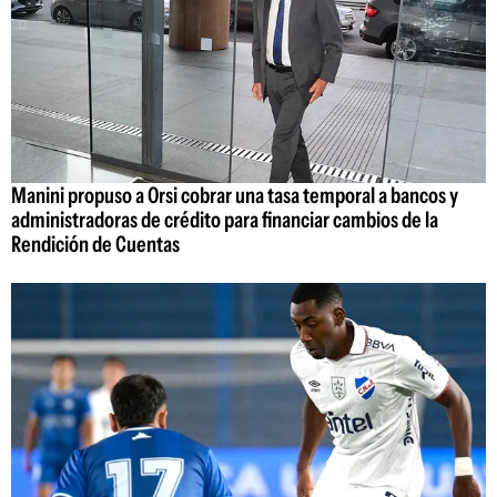
Manini propuso a Orsi cobrar una tasa temporal a bancos y
administradoras de crédito para financiar cambios de la
Rendición de Cuentas