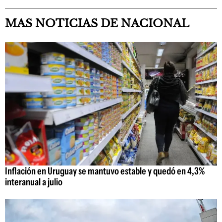
MAS NOTICIAS DE NACIONAL
Inflación en Uruguay se mantuvo estable y quedó en 4,3%
interanual a julio