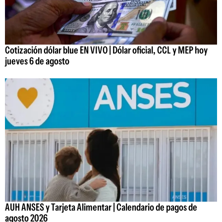
Cotización dólar blue EN VIVO | Dólar oficial, CCL y MEP hoy
jueves 6 de agosto
AUH ANSES y Tarjeta Alimentar | Calendario de pagos de
agosto 2026