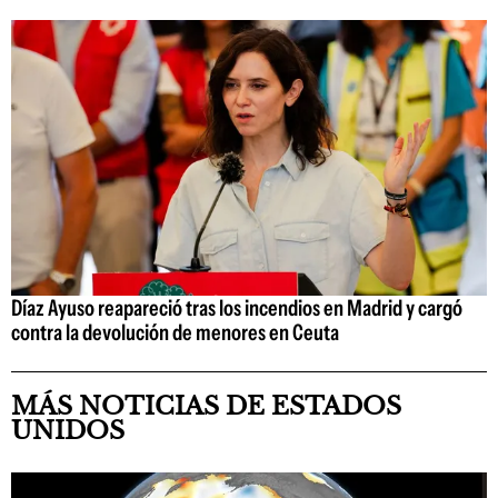
Díaz Ayuso reapareció tras los incendios en Madrid y cargó
contra la devolución de menores en Ceuta
MÁS NOTICIAS DE ESTADOS
UNIDOS