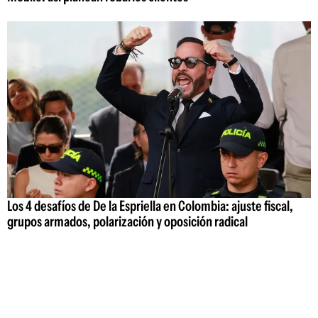
Los 4 desafíos de De la Espriella en Colombia: ajuste fiscal,
grupos armados, polarización y oposición radical