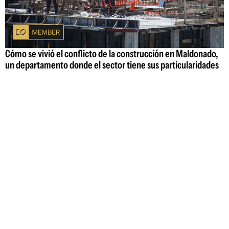
Cómo se vivió el conflicto de la construcción en Maldonado,
un departamento donde el sector tiene sus particularidades