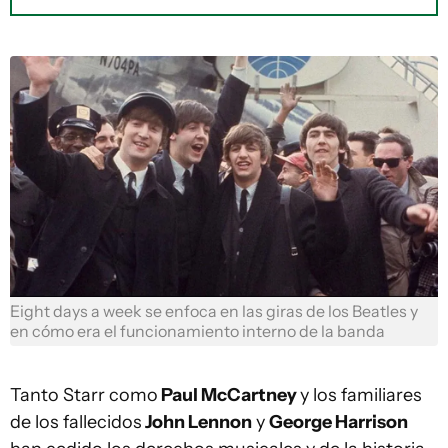
Eight days a week se enfoca en las giras de los Beatles y
en cómo era el funcionamiento interno de la banda
Tanto Starr como
Paul McCartney
y los familiares
de los fallecidos
John Lennon
y
George Harrison