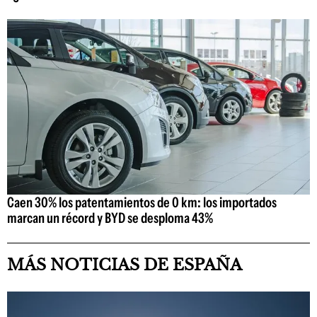
Caen 30% los patentamientos de 0 km: los importados
marcan un récord y BYD se desploma 43%
MÁS NOTICIAS DE ESPAÑA