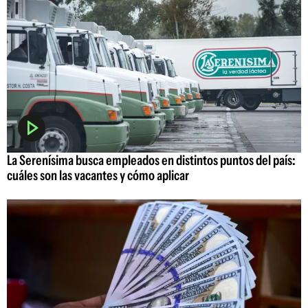
La Serenísima busca empleados en distintos puntos del país:
cuáles son las vacantes y cómo aplicar