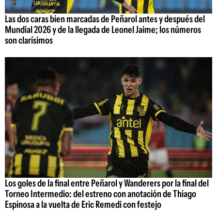
Las dos caras bien marcadas de Peñarol antes y después del
Mundial 2026 y de la llegada de Leonel Jaime; los números
son clarísimos
Los goles de la final entre Peñarol y Wanderers por la final del
Torneo Intermedio: del estreno con anotación de Thiago
Espinosa a la vuelta de Eric Remedi con festejo