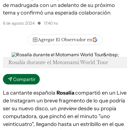
de madrugada con un adelanto de su próximo
tema y confirmó una esperada colaboración
6 de agosto 2024
17:40 hs
Agregar El Observador en
Rosalía durante el Motomami World Tour
Compartir
La cantante española
Rosalía
compartió en un Live
de Instagram un breve fragmento de lo que podría
ser su nuevo disco, un
preview
desde su propia
computadora, que pinchó en el minuto "uno
veinticuatro", llegando hasta un estribillo en el que