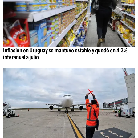
Inflación en Uruguay se mantuvo estable y quedó en 4,3%
interanual a julio