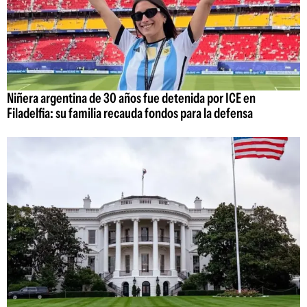
Niñera argentina de 30 años fue detenida por ICE en
Filadelfia: su familia recauda fondos para la defensa