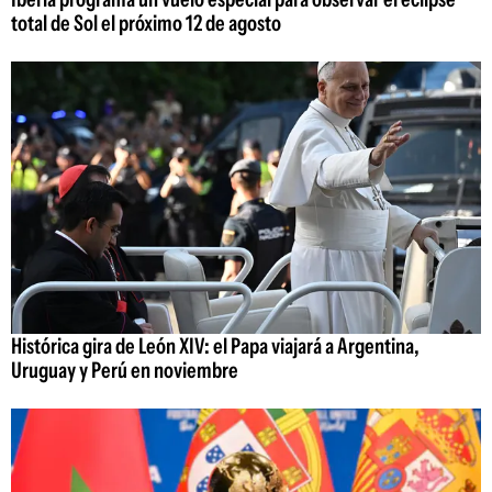
total de Sol el próximo 12 de agosto
Histórica gira de León XIV: el Papa viajará a Argentina,
Uruguay y Perú en noviembre