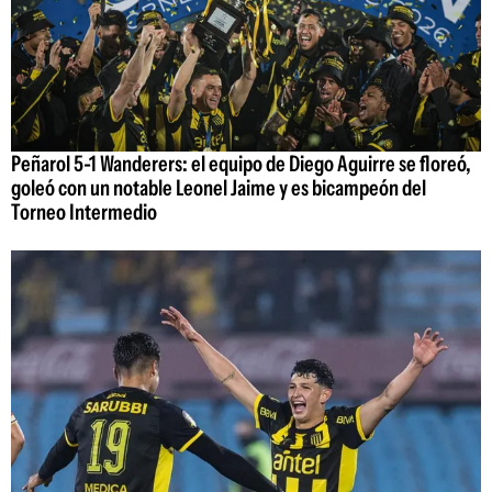
Peñarol 5-1 Wanderers: el equipo de Diego Aguirre se floreó,
goleó con un notable Leonel Jaime y es bicampeón del
Torneo Intermedio