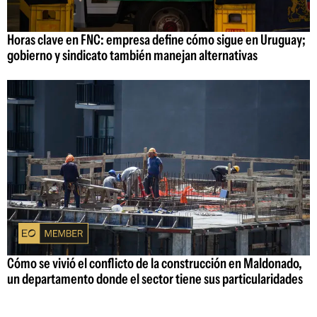
Horas clave en FNC: empresa define cómo sigue en Uruguay;
gobierno y sindicato también manejan alternativas
Cómo se vivió el conflicto de la construcción en Maldonado,
un departamento donde el sector tiene sus particularidades