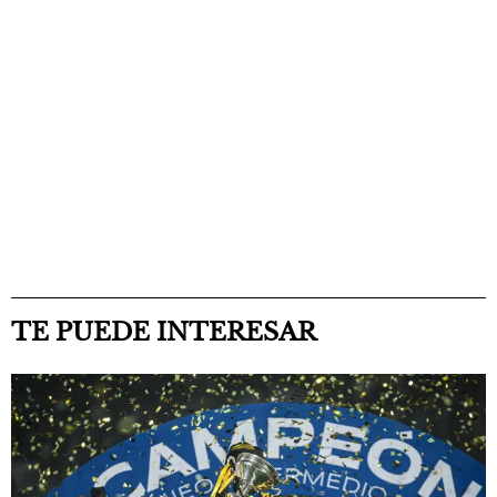
TE PUEDE INTERESAR