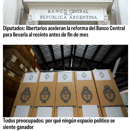
Diputados: libertarios aceleran la reforma del Banco Central
para llevarla al recinto antes de fin de mes
Todos preocupados: por qué ningún espacio político se
siente ganador