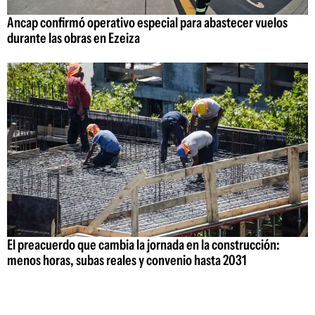
Ancap confirmó operativo especial para abastecer vuelos
durante las obras en Ezeiza
El preacuerdo que cambia la jornada en la construcción:
menos horas, subas reales y convenio hasta 2031