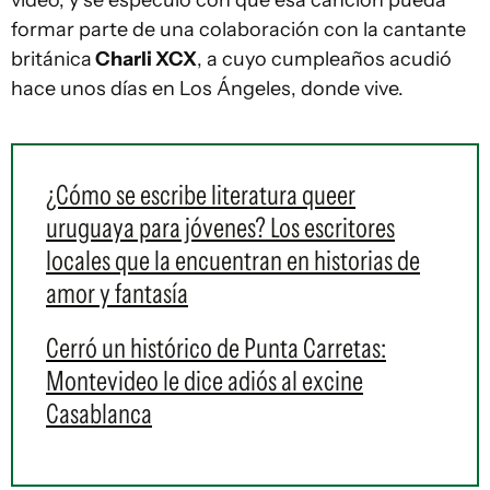
vídeo, y se especuló con que esa canción pueda
formar parte de una colaboración con la cantante
británica
Charli XCX
, a cuyo cumpleaños acudió
hace unos días en Los Ángeles, donde vive.
¿Cómo se escribe literatura queer
uruguaya para jóvenes? Los escritores
locales que la encuentran en historias de
amor y fantasía
Cerró un histórico de Punta Carretas:
Montevideo le dice adiós al excine
Casablanca