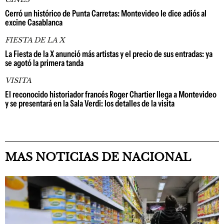
Cerró un histórico de Punta Carretas: Montevideo le dice adiós al
excine Casablanca
FIESTA DE LA X
La Fiesta de la X anunció más artistas y el precio de sus entradas: ya
se agotó la primera tanda
VISITA
El reconocido historiador francés Roger Chartier llega a Montevideo
y se presentará en la Sala Verdi: los detalles de la visita
MAS NOTICIAS DE NACIONAL