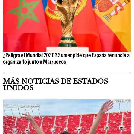
¿Peligra el Mundial 2030? Sumar pide que España renuncie a
organizarlo junto a Marruecos
MÁS NOTICIAS DE ESTADOS
UNIDOS