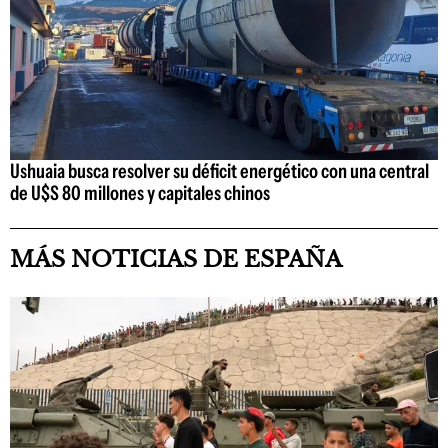
Ushuaia busca resolver su déficit energético con una central
de U$S 80 millones y capitales chinos
MÁS NOTICIAS DE ESPAÑA