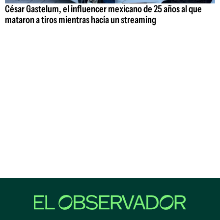
César Gastelum, el influencer mexicano de 25 años al que
mataron a tiros mientras hacía un streaming