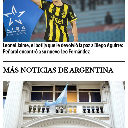
Leonel Jaime, el botija que le devolvió la paz a Diego Aguirre:
Peñarol encontró a su nuevo Leo Fernández
MÁS NOTICIAS DE ARGENTINA