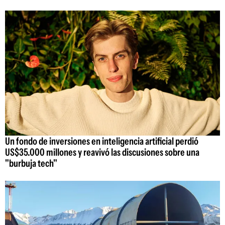
Un fondo de inversiones en inteligencia artificial perdió
US$35.000 millones y reavivó las discusiones sobre una
"burbuja tech"