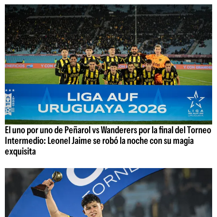
El uno por uno de Peñarol vs Wanderers por la final del Torneo
Intermedio: Leonel Jaime se robó la noche con su magia
exquisita