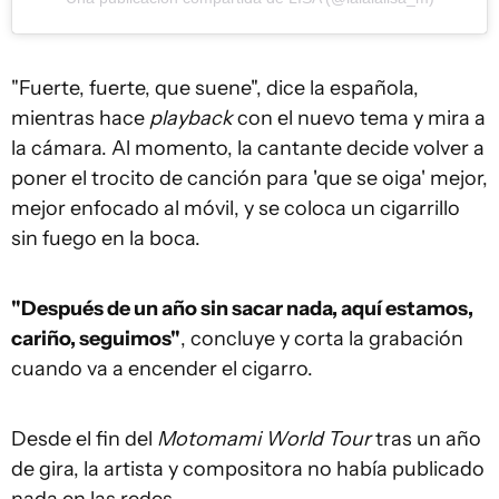
"Fuerte, fuerte, que suene", dice la española,
mientras hace
playback
con el nuevo tema y mira a
la cámara. Al momento, la cantante decide volver a
poner el trocito de canción para 'que se oiga' mejor,
mejor enfocado al móvil, y se coloca un cigarrillo
sin fuego en la boca.
"Después de un año sin sacar nada, aquí estamos,
cariño, seguimos"
, concluye y corta la grabación
cuando va a encender el cigarro.
Desde el fin del
Motomami World Tour
tras un año
de gira, la artista y compositora no había publicado