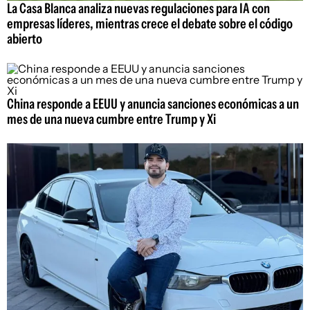
La Casa Blanca analiza nuevas regulaciones para IA con
empresas líderes, mientras crece el debate sobre el código
abierto
China responde a EEUU y anuncia sanciones económicas a un
mes de una nueva cumbre entre Trump y Xi