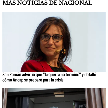
MAS NOTICIAS DE NACIONAL
San Román advirtió que "la guerra no terminó" y detalló
cómo Ancap se preparó para la crisis