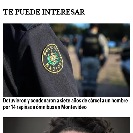
TE PUEDE INTERESAR
Detuvieron y condenaron a siete años de cárcel a un hombre
por 14 rapiñas a ómnibus en Montevideo