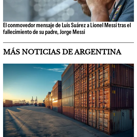
El conmovedor mensaje de Luis Suárez a Lionel Messi tras el
fallecimiento de su padre, Jorge Messi
MÁS NOTICIAS DE ARGENTINA