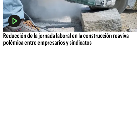
Reducción de la jornada laboral en la construcción reaviva
polémica entre empresarios y sindicatos