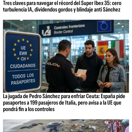
Tres claves para navegar el récord del Super Ibex 35: cero
turbulencia IA, dividendos gordos y blindaje anti Sánchez
La jugada de Pedro Sánchez para enfriar Ceuta: España pide
pasaportes a 199 pasajeros de Italia, pero avisa a la UE que
pondrá fin a los controles