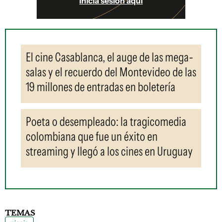
Iniciá sesión aquí
El cine Casablanca, el auge de las mega-
salas y el recuerdo del Montevideo de las
19 millones de entradas en boletería
Poeta o desempleado: la tragicomedia
colombiana que fue un éxito en
streaming y llegó a los cines en Uruguay
TEMAS