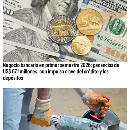
Negocio bancario en primer semestre 2026: ganancias de
US$ 671 millones, con impulso clave del crédito y los
depósitos