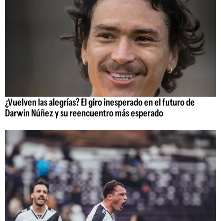
¿Vuelven las alegrías? El giro inesperado en el futuro de
Darwin Núñez y su reencuentro más esperado