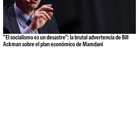
"El socialismo es un desastre": la brutal advertencia de Bill
Ackman sobre el plan económico de Mamdani