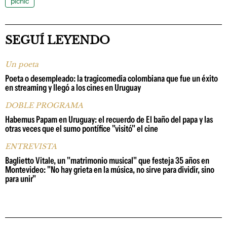
picnic
SEGUÍ LEYENDO
Un poeta
Poeta o desempleado: la tragicomedia colombiana que fue un éxito
en streaming y llegó a los cines en Uruguay
DOBLE PROGRAMA
Habemus Papam en Uruguay: el recuerdo de El baño del papa y las
otras veces que el sumo pontífice "visitó" el cine
ENTREVISTA
Baglietto Vitale, un "matrimonio musical" que festeja 35 años en
Montevideo: "No hay grieta en la música, no sirve para dividir, sino
para unir"