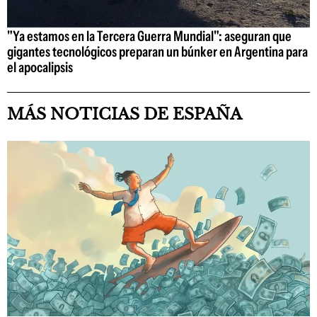
"Ya estamos en la Tercera Guerra Mundial": aseguran que
gigantes tecnológicos preparan un búnker en Argentina para
el apocalipsis
MÁS NOTICIAS DE ESPAÑA