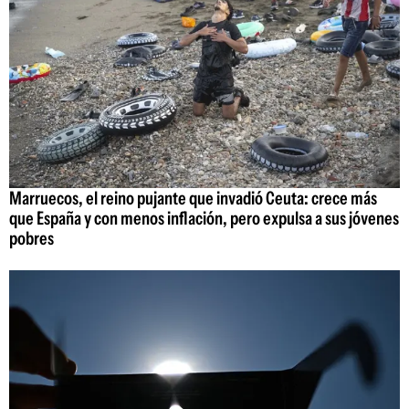
Marruecos, el reino pujante que invadió Ceuta: crece más
que España y con menos inflación, pero expulsa a sus jóvenes
pobres