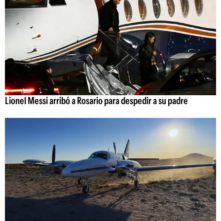
Lionel Messi arribó a Rosario para despedir a su padre