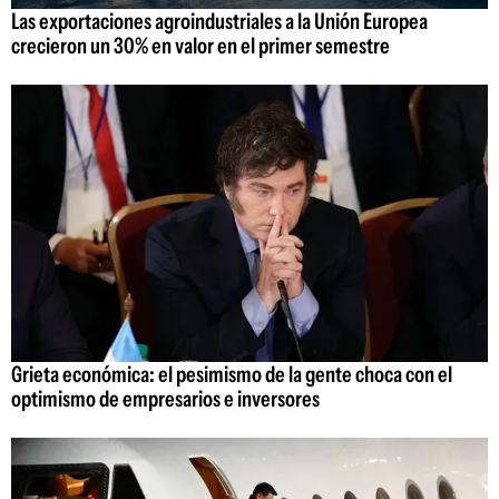
Las exportaciones agroindustriales a la Unión Europea
crecieron un 30% en valor en el primer semestre
Grieta económica: el pesimismo de la gente choca con el
optimismo de empresarios e inversores