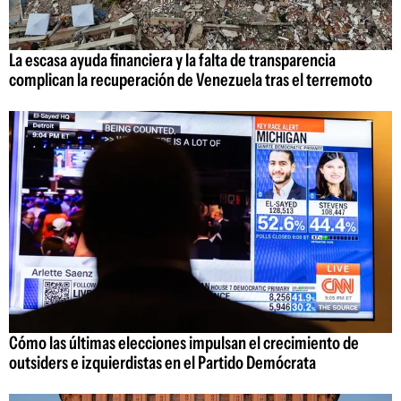
La escasa ayuda financiera y la falta de transparencia
complican la recuperación de Venezuela tras el terremoto
Cómo las últimas elecciones impulsan el crecimiento de
outsiders e izquierdistas en el Partido Demócrata