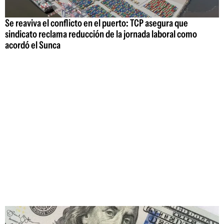
Se reaviva el conflicto en el puerto: TCP asegura que
sindicato reclama reducción de la jornada laboral como
acordó el Sunca