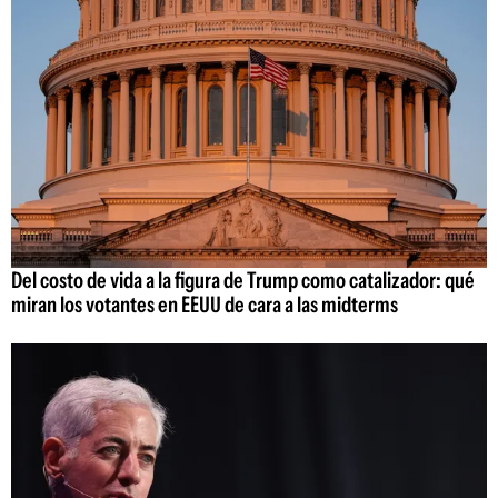
Del costo de vida a la figura de Trump como catalizador: qué
miran los votantes en EEUU de cara a las midterms