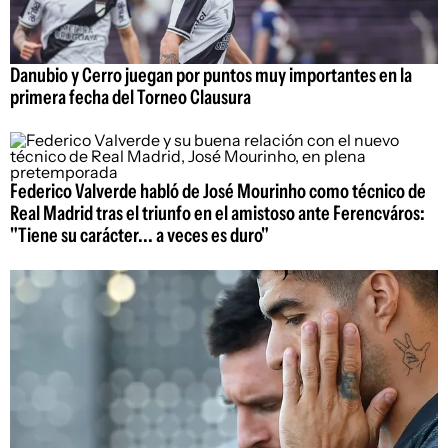
Danubio y Cerro juegan por puntos muy importantes en la
primera fecha del Torneo Clausura
Federico Valverde habló de José Mourinho como técnico de
Real Madrid tras el triunfo en el amistoso ante Ferencváros:
"Tiene su carácter... a veces es duro"