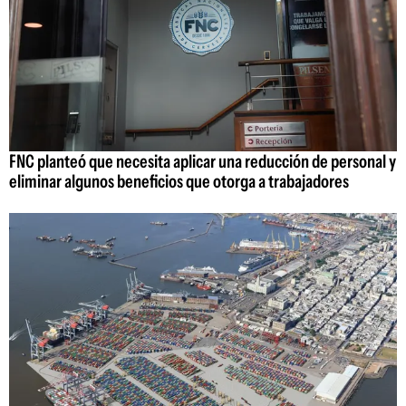
FNC planteó que necesita aplicar una reducción de personal y
eliminar algunos beneficios que otorga a trabajadores