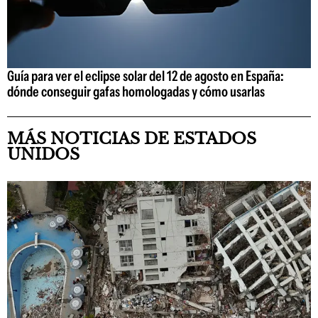
Guía para ver el eclipse solar del 12 de agosto en España:
dónde conseguir gafas homologadas y cómo usarlas
MÁS NOTICIAS DE ESTADOS
UNIDOS