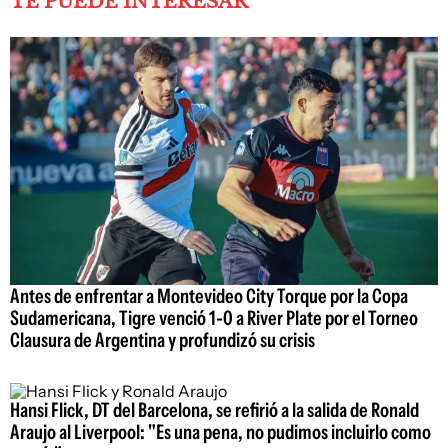
TE PUEDE INTERESAR
Antes de enfrentar a Montevideo City Torque por la Copa
Sudamericana, Tigre venció 1-0 a River Plate por el Torneo
Clausura de Argentina y profundizó su crisis
Hansi Flick, DT del Barcelona, se refirió a la salida de Ronald
Araujo al Liverpool: "Es una pena, no pudimos incluirlo como