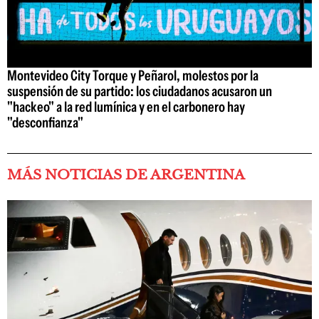
Montevideo City Torque y Peñarol, molestos por la
suspensión de su partido: los ciudadanos acusaron un
"hackeo" a la red lumínica y en el carbonero hay
"desconfianza"
MÁS NOTICIAS DE ARGENTINA