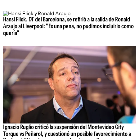
Hansi Flick, DT del Barcelona, se refirió a la salida de Ronald
Araujo al Liverpool: "Es una pena, no pudimos incluirlo como
quería"
Ignacio Ruglio criticó la suspensión del Montevideo City
Torque vs Peñarol, y cuestionó un posible favorecimiento a