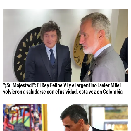
"¡Su Majestad!": El Rey Felipe VI y el argentino Javier Milei
volvieron a saludarse con efusividad, esta vez en Colombia