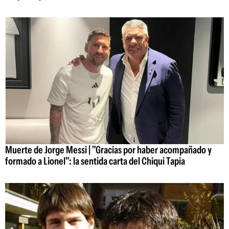
Muerte de Jorge Messi | "Gracias por haber acompañado y
formado a Lionel": la sentida carta del Chiqui Tapia