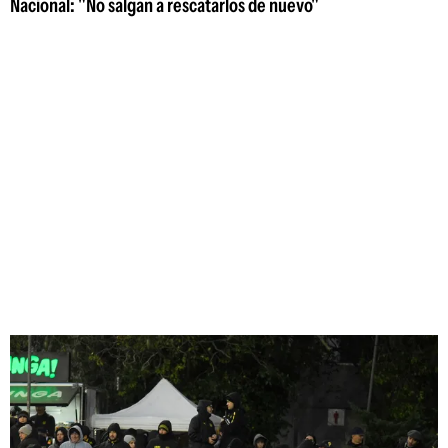
Nacional: "No salgan a rescatarlos de nuevo"