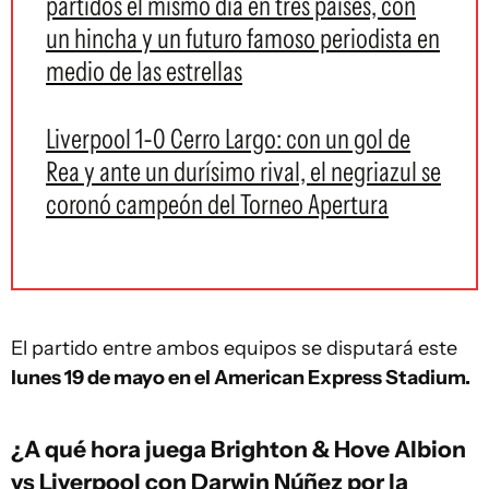
partidos el mismo día en tres países, con
un hincha y un futuro famoso periodista en
medio de las estrellas
Liverpool 1-0 Cerro Largo: con un gol de
Rea y ante un durísimo rival, el negriazul se
coronó campeón del Torneo Apertura
El partido entre ambos equipos se disputará este
lunes 19 de mayo en el American Express Stadium.
¿A qué hora juega Brighton & Hove Albion
vs Liverpool con Darwin Núñez por la