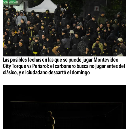
Las posibles fechas en las que se puede jugar Montevideo
City Torque vs Peñarol: el carbonero busca no jugar antes del
clásico, y el ciudadano descartó el domingo