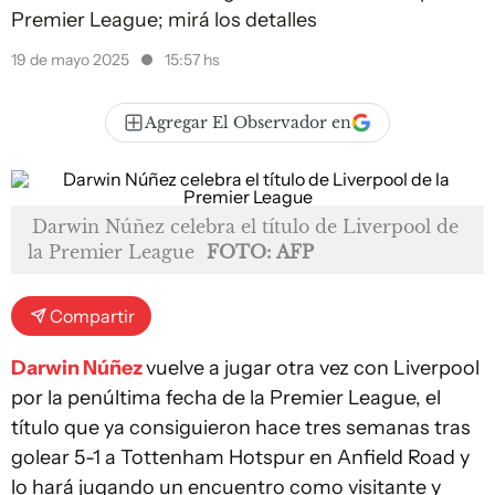
Premier League; mirá los detalles
19 de mayo 2025
15:57 hs
Agregar El Observador en
Darwin Núñez celebra el título de Liverpool de
la Premier League
FOTO: AFP
Compartir
Darwin Núñez
vuelve a jugar otra vez con Liverpool
por la penúltima fecha de la Premier League, el
título que ya consiguieron hace tres semanas tras
golear 5-1 a Tottenham Hotspur en Anfield Road y
lo hará jugando un encuentro como visitante y