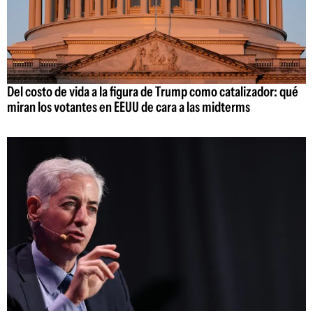
Del costo de vida a la figura de Trump como catalizador: qué
miran los votantes en EEUU de cara a las midterms