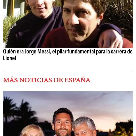
Quién era Jorge Messi, el pilar fundamental para la carrera de
Lionel
MÁS NOTICIAS DE ESPAÑA