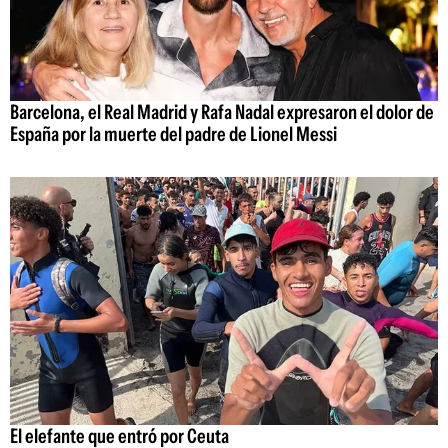
Barcelona, el Real Madrid y Rafa Nadal expresaron el dolor de
España por la muerte del padre de Lionel Messi
El elefante que entró por Ceuta