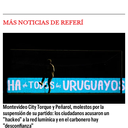
MÁS NOTICIAS DE REFERÍ
Montevideo City Torque y Peñarol, molestos por la
suspensión de su partido: los ciudadanos acusaron un
"hackeo" a la red lumínica y en el carbonero hay
"desconfianza"