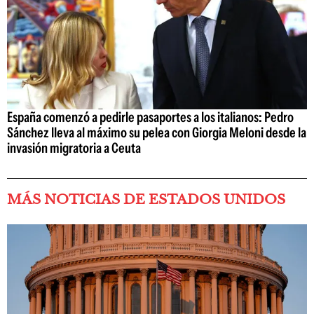
España comenzó a pedirle pasaportes a los italianos: Pedro
Sánchez lleva al máximo su pelea con Giorgia Meloni desde la
invasión migratoria a Ceuta
MÁS NOTICIAS DE ESTADOS UNIDOS