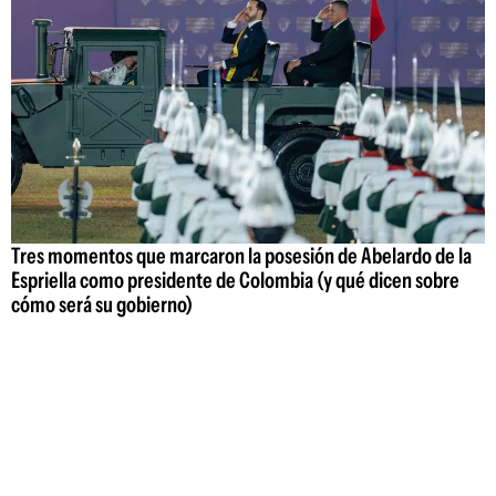
Tres momentos que marcaron la posesión de Abelardo de la
Espriella como presidente de Colombia (y qué dicen sobre
cómo será su gobierno)