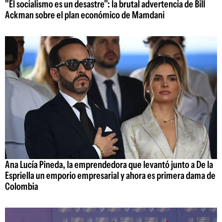
"El socialismo es un desastre": la brutal advertencia de Bill
Ackman sobre el plan económico de Mamdani
Ana Lucía Pineda, la emprendedora que levantó junto a De la
Espriella un emporio empresarial y ahora es primera dama de
Colombia