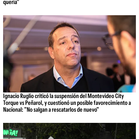
quería"
Ignacio Ruglio criticó la suspensión del Montevideo City
Torque vs Peñarol, y cuestionó un posible favorecimiento a
Nacional: "No salgan a rescatarlos de nuevo"