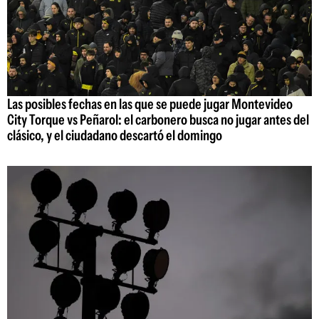
Las posibles fechas en las que se puede jugar Montevideo
City Torque vs Peñarol: el carbonero busca no jugar antes del
clásico, y el ciudadano descartó el domingo