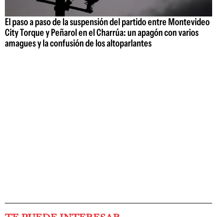
El paso a paso de la suspensión del partido entre Montevideo
City Torque y Peñarol en el Charrúa: un apagón con varios
amagues y la confusión de los altoparlantes