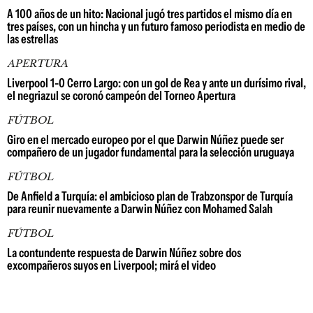
A 100 años de un hito: Nacional jugó tres partidos el mismo día en
tres países, con un hincha y un futuro famoso periodista en medio de
las estrellas
APERTURA
Liverpool 1-0 Cerro Largo: con un gol de Rea y ante un durísimo rival,
el negriazul se coronó campeón del Torneo Apertura
FÚTBOL
Giro en el mercado europeo por el que Darwin Núñez puede ser
compañero de un jugador fundamental para la selección uruguaya
FÚTBOL
De Anfield a Turquía: el ambicioso plan de Trabzonspor de Turquía
para reunir nuevamente a Darwin Núñez con Mohamed Salah
FÚTBOL
La contundente respuesta de Darwin Núñez sobre dos
excompañeros suyos en Liverpool; mirá el video