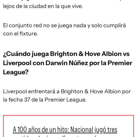
lejos de la ciudad en la que vive.
El conjunto red no se juega nada y solo cumplirá
con el fixture.
¿Cuándo juega Brighton & Hove Albion vs
Liverpool con Darwin Núñez por la Premier
League?
Liverpool enfrentará a Brighton & Hove Albion por
la fecha 37 de la Premier League.
A 100 años de un hito: Nacional jugó tres