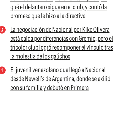
qué el delantero sigue en el club, y contó la
promesa que le hizo a la directiva
La negociación de Nacional por Kike Olivera
está caída por diferencias con Gremio, pero el
tricolor club logró recomponer el vínculo tras
la molestia de los gaúchos
El juvenil venezolano que llegó a Nacional
desde Newell's de Argentina, donde se exilió
con su familia y debutó en Primera