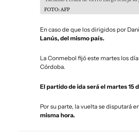
FOTO: AFP
En caso de que los dirigidos por Dan
Lanús, del mismo país.
La Conmebol fijó este martes los día
Córdoba.
El partido de ida será el martes 15 d
Por su parte, la vuelta se disputará 
misma hora.