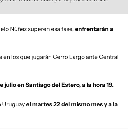
ielo Núñez superen esa fase,
enfrentarán a
s en los que jugarán Cerro Largo ante Central
e julio en Santiago del Estero, a la hora 19.
en Uruguay
el martes 22 del mismo mes y a la