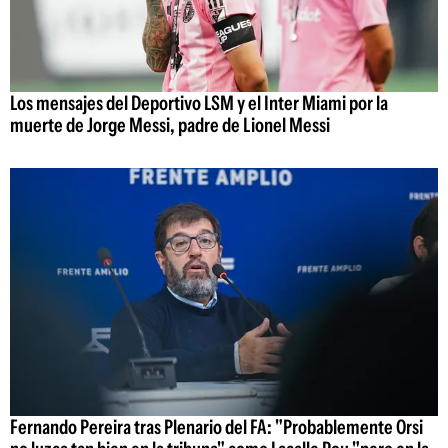
Los mensajes del Deportivo LSM y el Inter Miami por la
muerte de Jorge Messi, padre de Lionel Messi
Fernando Pereira tras Plenario del FA: "Probablemente Orsi