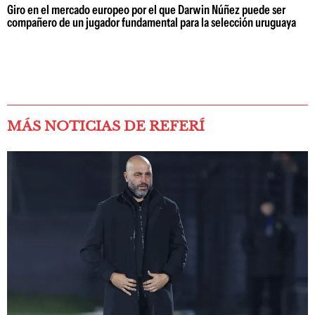
Giro en el mercado europeo por el que Darwin Núñez puede ser
compañero de un jugador fundamental para la selección uruguaya
MÁS NOTICIAS DE REFERÍ