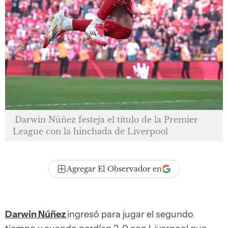
Darwin Núñez festeja el título de la Premier
League con la hinchada de Liverpool
Agregar El Observador en
Darwin Núñez
ingresó para jugar el segundo