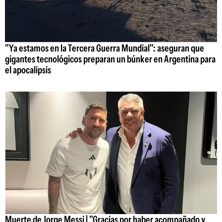
"Ya estamos en la Tercera Guerra Mundial": aseguran que
gigantes tecnológicos preparan un búnker en Argentina para
el apocalipsis
Muerte de Jorge Messi | "Gracias por haber acompañado y