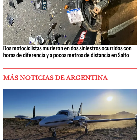
Dos motociclistas murieron en dos siniestros ocurridos con
horas de diferencia y a pocos metros de distancia en Salto
MÁS NOTICIAS DE ARGENTINA