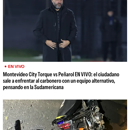
EN VIVO
Montevideo City Torque vs Peñarol EN VIVO: el ciudadano
sale a enfrentar al carbonero con un equipo alternativo,
pensando en la Sudamericana