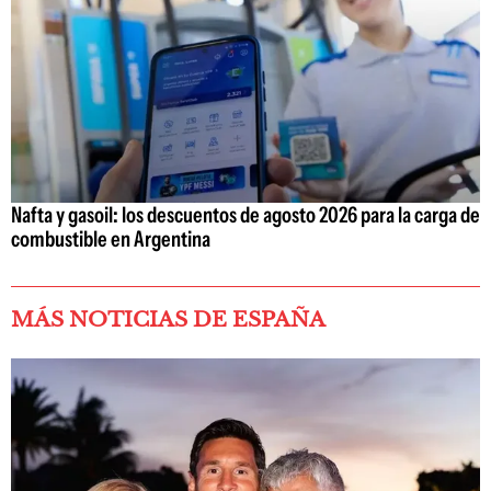
Nafta y gasoil: los descuentos de agosto 2026 para la carga de
combustible en Argentina
MÁS NOTICIAS DE ESPAÑA