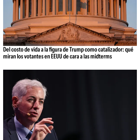
Del costo de vida a la figura de Trump como catalizador: qué
miran los votantes en EEUU de cara a las midterms