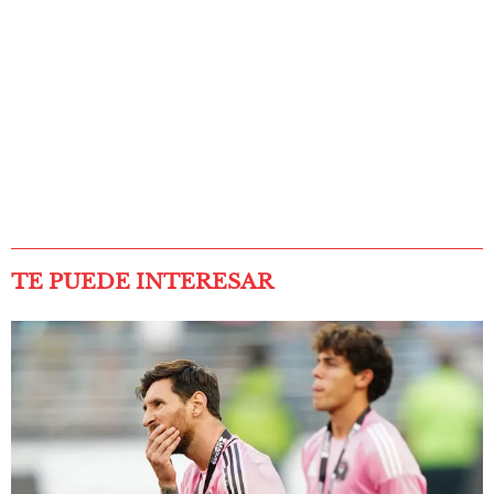
TE PUEDE INTERESAR