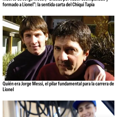
formado a Lionel": la sentida carta del Chiqui Tapia
Quién era Jorge Messi, el pilar fundamental para la carrera de
Lionel