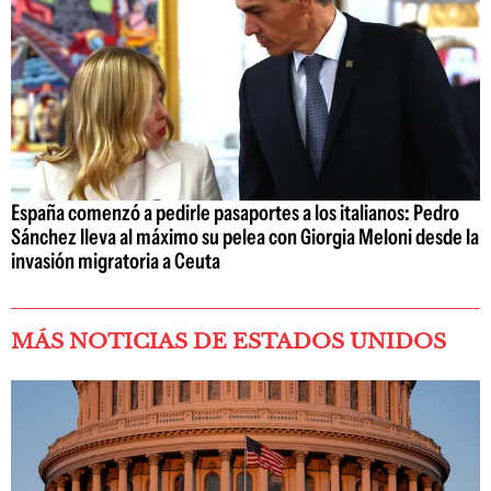
España comenzó a pedirle pasaportes a los italianos: Pedro
Sánchez lleva al máximo su pelea con Giorgia Meloni desde la
invasión migratoria a Ceuta
MÁS NOTICIAS DE ESTADOS UNIDOS