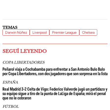
TEMAS
Darwin Núñez
Liverpool
Premier League
Chelsea
SEGUÍ LEYENDO
COPA LIBERTADORES
Peñarol viaja a Cochabamba para enfrentar a San Antonio Bulo Bulo
por Copa Libertadores, con dos jugadores que son sorpresa en la lista
ESPAÑA
Real Madrid 3-2 Celta de Vigo: Federico Valverde jugó un partidazo y
su equipo sigue a tiro de la punta de LaLiga de España; mirá el penal
que no le cobraron
FÚTBOL