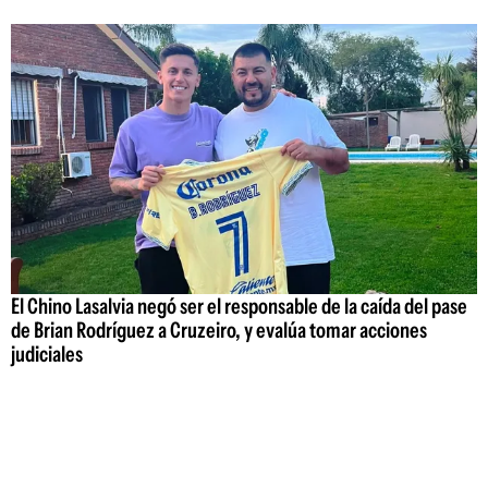
El Chino Lasalvia negó ser el responsable de la caída del pase
de Brian Rodríguez a Cruzeiro, y evalúa tomar acciones
judiciales