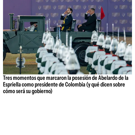
Tres momentos que marcaron la posesión de Abelardo de la
Espriella como presidente de Colombia (y qué dicen sobre
cómo será su gobierno)