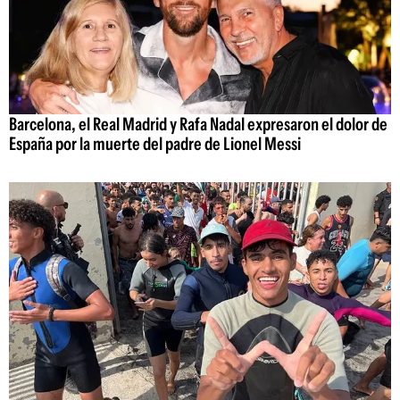
Barcelona, el Real Madrid y Rafa Nadal expresaron el dolor de
España por la muerte del padre de Lionel Messi