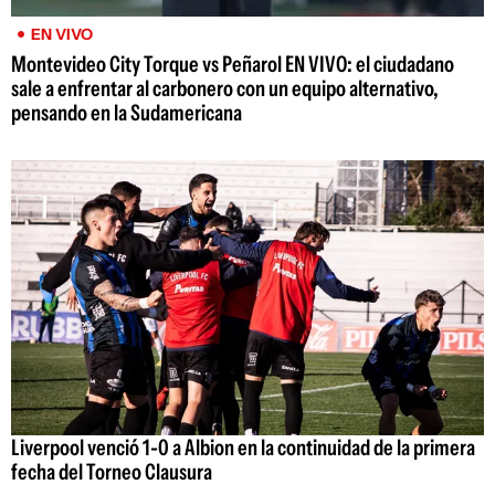
EN VIVO
Montevideo City Torque vs Peñarol EN VIVO: el ciudadano
sale a enfrentar al carbonero con un equipo alternativo,
pensando en la Sudamericana
Liverpool venció 1-0 a Albion en la continuidad de la primera
fecha del Torneo Clausura