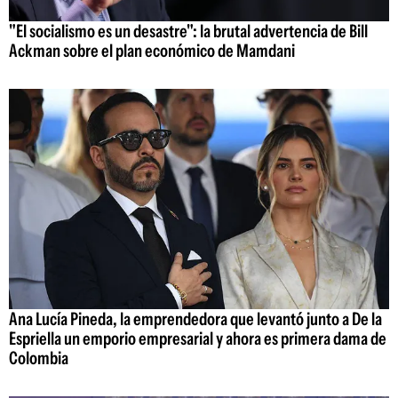
"El socialismo es un desastre": la brutal advertencia de Bill
Ackman sobre el plan económico de Mamdani
Ana Lucía Pineda, la emprendedora que levantó junto a De la
Espriella un emporio empresarial y ahora es primera dama de
Colombia