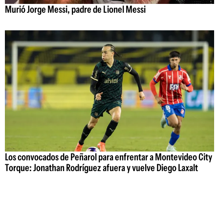
Murió Jorge Messi, padre de Lionel Messi
Los convocados de Peñarol para enfrentar a Montevideo City
Torque: Jonathan Rodríguez afuera y vuelve Diego Laxalt