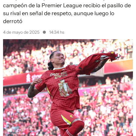
campeón de la Premier League recibio el pasillo de
su rival en señal de respeto, aunque luego lo
derrotó
4 de mayo de 2025
14:34 hs