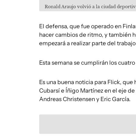
Ronald Araujo volvió a la ciudad deporti
El defensa, que fue operado en Finlan
hacer cambios de ritmo, y también h
empezará a realizar parte del trabaj
Esta semana se cumplirán los cuatro
Es una buena noticia para Flick, que
Cubarsí e Íñigo Martínez en el eje de
Andreas Christensen y Eric García.