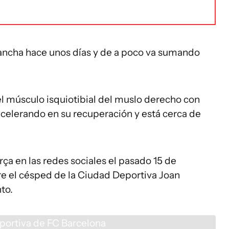
cancha hace unos días y de a poco va sumando
el músculo isquiotibial del muslo derecho con
celerando en su recuperación y está cerca de
ça en las redes sociales el pasado 15 de
e el césped de la Ciudad Deportiva Joan
to.