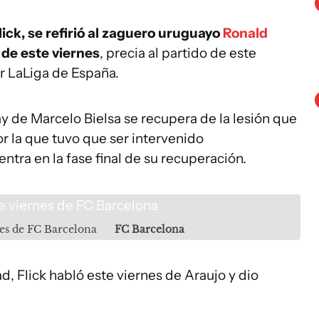
lick, se refirió al zaguero uruguayo
Ronald
 de este viernes
, precia al partido de este
r LaLiga de España.
y de Marcelo Bielsa se recupera de la lesión que
r la que tuvo que ser intervenido
ntra en la fase final de su recuperación.
nes de FC Barcelona
FC Barcelona
ad, Flick habló este viernes de Araujo y dio