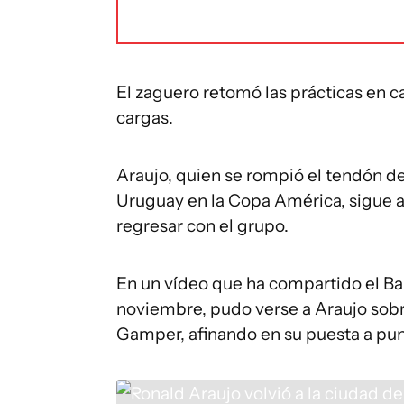
El zaguero retomó las prácticas en 
cargas.
Araujo, quien se rompió el tendón d
Uruguay en la Copa América, sigue a
regresar con el grupo.
En un vídeo que ha compartido el Bar
noviembre, pudo verse a Araujo sobr
Gamper, afinando en su puesta a pun