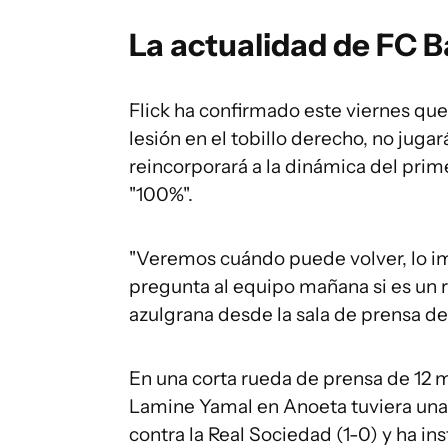
La actualidad de FC 
Flick ha confirmado este viernes que
lesión en el tobillo derecho, no jugar
reincorporará a la dinámica del prim
"100%".
"Veremos cuándo puede volver, lo im
pregunta al equipo mañana si es un r
azulgrana desde la sala de prensa d
En una corta rueda de prensa de 12 m
Lamine Yamal en Anoeta tuviera una i
contra la Real Sociedad (1-0) y ha in