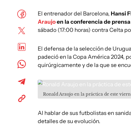
El entrenador del Barcelona,
Hansi F
Araujo
en la conferencia de prensa
sábado (17:00 horas) contra Celta po
El defensa de la selección de Urugua
padeció en la Copa América 2024, po
quirúrgicamente y de la que se encue
Ronald Araujo en la práctica de este vier
Al hablar de sus futbolistas en sanid
detalles de su evolución.