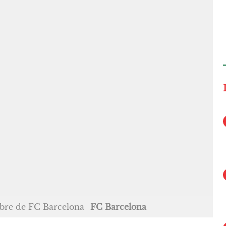
mbre de FC Barcelona
FC Barcelona