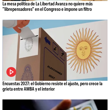
La mesa política de La Libertad Avanza no quiere más
"librepensadores" en el Congreso e impone un filtro
Encuestas 2027: el Gobierno resiste el ajuste, pero crece la
grieta entre AMBA y el interior