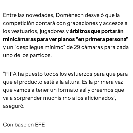
Entre las novedades, Doménech desveló que la
competición contará con grabaciones y accesos a
los vestuarios, jugadores y
árbitros que portarán
minicámaras para ver planos "en primera persona"
y un "despliegue mínimo" de 29 cámaras para cada
uno de los partidos.
"FIFA ha puesto todos los esfuerzos para que para
que el producto esté a la altura. Es la primera vez
que vamos a tener un formato así y creemos que
va a sorprender muchísimo a los aficionados",
aseguró.
Con base en EFE