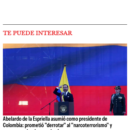
TE PUEDE INTERESAR
Abelardo de la Espriella asumió como presidente de
Colombia: prometió "derrotar" al "narcoterrorismo" y