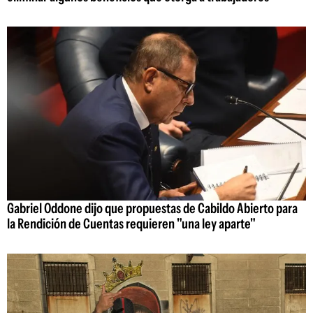
Gabriel Oddone dijo que propuestas de Cabildo Abierto para
la Rendición de Cuentas requieren "una ley aparte"