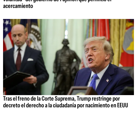
acercamiento
Tras el freno de la Corte Suprema, Trump restringe por
decreto el derecho a la ciudadanía por nacimiento en EEUU