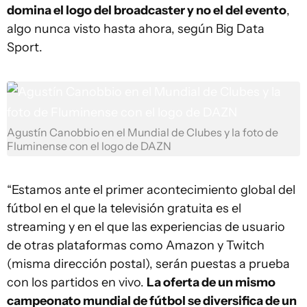
domina el logo del broadcaster y no el del evento
,
algo nunca visto hasta ahora, según Big Data
Sport.
Agustín Canobbio en el Mundial de Clubes y la foto de
Fluminense con el logo de DAZN
“Estamos ante el primer acontecimiento global del
fútbol en el que la televisión gratuita es el
streaming y en el que las experiencias de usuario
de otras plataformas como Amazon y Twitch
(misma dirección postal), serán puestas a prueba
con los partidos en vivo.
La oferta de un mismo
campeonato mundial de fútbol se diversifica de un