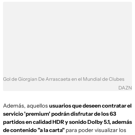
Gol de Giorgian De Arrascaeta en el Mundial de Clubes
DAZN
Además, aquellos
usuarios que deseen contratar el
servicio 'premium' podrán disfrutar de los 63
partidos en calidad HDR y sonido Dolby 5.1, además
de contenido "a la carta"
para poder visualizar los