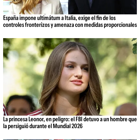
España impone ultimátum a Italia, exige el fin de los
controles fronterizos y amenaza con medidas proporcionales
La princesa Leonor, en peligro: el FBI detuvo a un hombre que
la persiguió durante el Mundial 2026