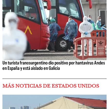
Un turista francoargentino dio positivo por hantavirus Andes
en España y está aislado en Galicia
MÁS NOTICIAS DE ESTADOS UNIDOS