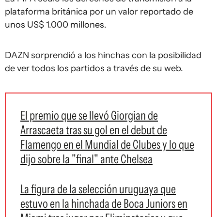
plataforma británica por un valor reportado de
unos US$ 1.000 millones.
DAZN sorprendió a los hinchas con la posibilidad
de ver todos los partidos a través de su web.
El premio que se llevó Giorgian de
Arrascaeta tras su gol en el debut de
Flamengo en el Mundial de Clubes y lo que
dijo sobre la "final" ante Chelsea
La figura de la selección uruguaya que
estuvo en la hinchada de Boca Juniors en