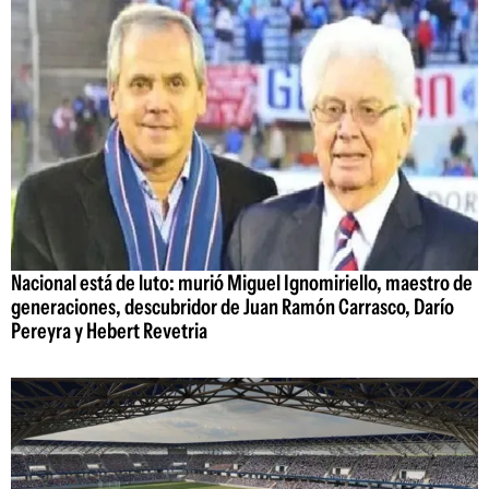
Nacional está de luto: murió Miguel Ignomiriello, maestro de
generaciones, descubridor de Juan Ramón Carrasco, Darío
Pereyra y Hebert Revetria