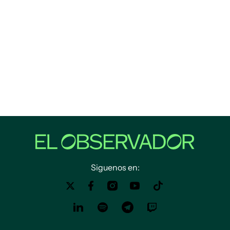
Siguenos en: