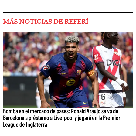
MÁS NOTICIAS DE REFERÍ
Bomba en el mercado de pases: Ronald Araujo se va de
Barcelona a préstamo a Liverpool y jugará en la Premier
League de Inglaterra