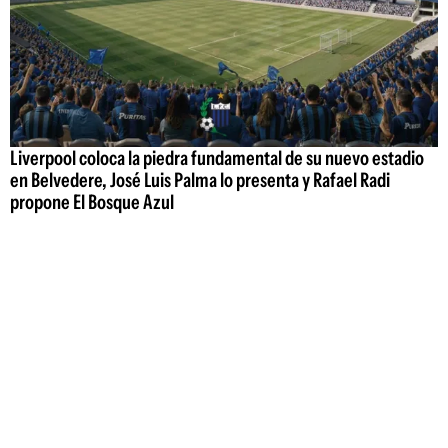
Liverpool coloca la piedra fundamental de su nuevo estadio
en Belvedere, José Luis Palma lo presenta y Rafael Radi
propone El Bosque Azul