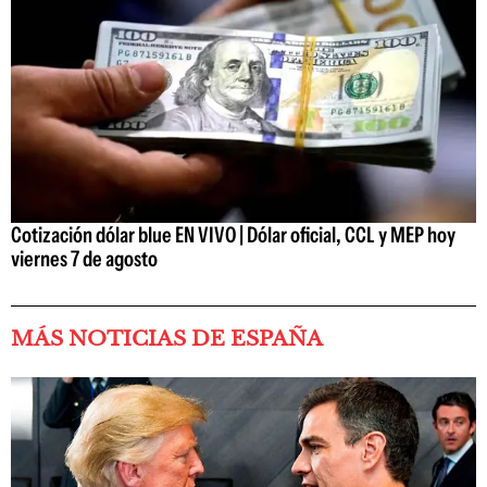
Cotización dólar blue EN VIVO | Dólar oficial, CCL y MEP hoy
viernes 7 de agosto
MÁS NOTICIAS DE ESPAÑA