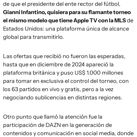
de que el presidente del ente rector del fútbol,
Gianni Infantino, quisiera para su flamante torneo
el mismo modelo que tiene Apple TV con la MLS
de
Estados Unidos: una plataforma única de alcance
global para transmitirlo.
Las ofertas que recibió no fueron las esperadas,
hasta que en diciembre de 2024 apareció la
plataforma británica y puso US$ 1.000 millones
para tomar en exclusiva el control del torneo, con
los 63 partidos en vivo y gratis, pero a la vez
negociando sublicencias en distintas regiones.
Otro punto que llamó la atención fue la
participación de DAZN en la generación de
contenidos y comunicación en social media, donde