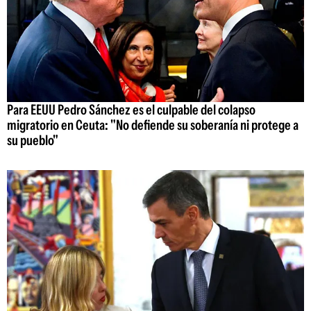
Para EEUU Pedro Sánchez es el culpable del colapso
migratorio en Ceuta: "No defiende su soberanía ni protege a
su pueblo"