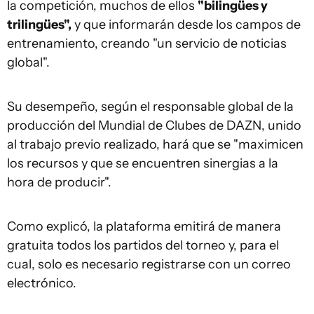
la competición, muchos de ellos
"bilingües y
trilingües",
y que informarán desde los campos de
entrenamiento, creando "un servicio de noticias
global".
Su desempeño, según el responsable global de la
producción del Mundial de Clubes de DAZN, unido
al trabajo previo realizado, hará que se "maximicen
los recursos y que se encuentren sinergias a la
hora de producir".
Como explicó, la plataforma emitirá de manera
gratuita todos los partidos del torneo y, para el
cual, solo es necesario registrarse con un correo
electrónico.