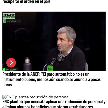
recuperar el orden en el país
Presidente de la ANEP: "El paro automático no es un
instrumento bueno, menos aún cuando se anuncia a pocas
horas"
FNC planteó que necesita aplicar una reducción de personal y
eliminar algunos beneficios que otorga a trabajadores