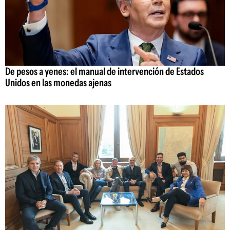
De pesos a yenes: el manual de intervención de Estados
Unidos en las monedas ajenas