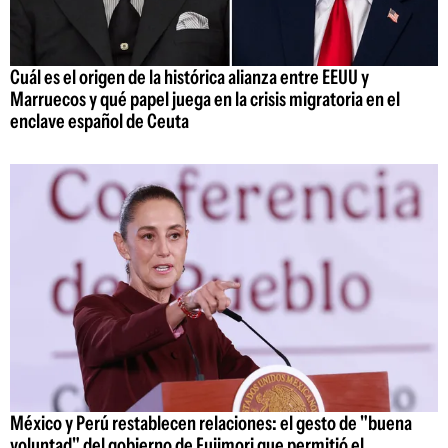
Cuál es el origen de la histórica alianza entre EEUU y
Marruecos y qué papel juega en la crisis migratoria en el
enclave español de Ceuta
México y Perú restablecen relaciones: el gesto de "buena
voluntad" del gobierno de Fujimori que permitió el