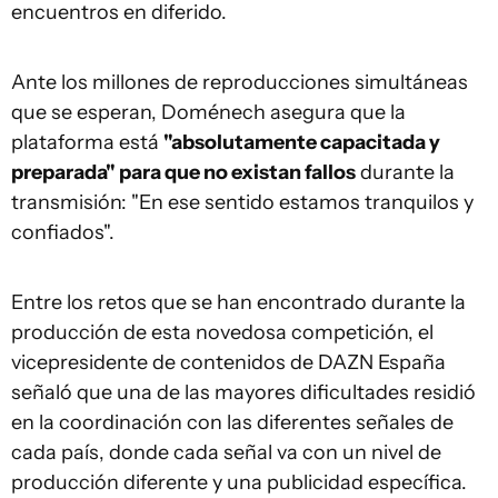
encuentros en diferido.
Ante los millones de reproducciones simultáneas
que se esperan, Doménech asegura que la
plataforma está
"absolutamente capacitada y
preparada" para que no existan fallos
durante la
transmisión: "En ese sentido estamos tranquilos y
confiados".
Entre los retos que se han encontrado durante la
producción de esta novedosa competición, el
vicepresidente de contenidos de DAZN España
señaló que una de las mayores dificultades residió
en la coordinación con las diferentes señales de
cada país, donde cada señal va con un nivel de
producción diferente y una publicidad específica.