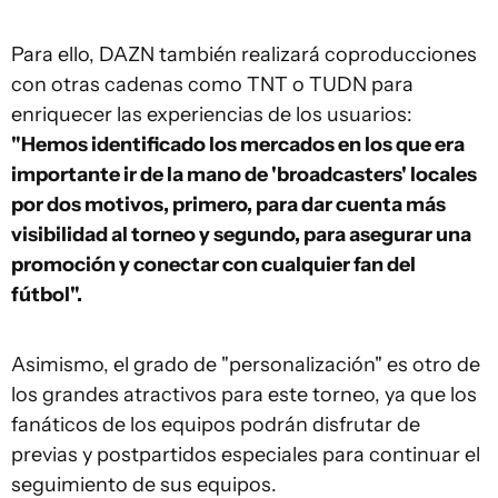
Para ello, DAZN también realizará coproducciones
con otras cadenas como TNT o TUDN para
enriquecer las experiencias de los usuarios:
"Hemos identificado los mercados en los que era
importante ir de la mano de 'broadcasters' locales
por dos motivos, primero, para dar cuenta más
visibilidad al torneo y segundo, para asegurar una
promoción y conectar con cualquier fan del
fútbol".
Asimismo, el grado de "personalización" es otro de
los grandes atractivos para este torneo, ya que los
fanáticos de los equipos podrán disfrutar de
previas y postpartidos especiales para continuar el
seguimiento de sus equipos.