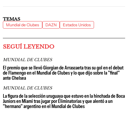
TEMAS
Mundial de Clubes
DAZN
Estados Unidos
SEGUÍ LEYENDO
MUNDIAL DE CLUBES
El premio que se llevó Giorgian de Arrascaeta tras su gol en el debut
de Flamengo en el Mundial de Clubes y lo que dijo sobre la "final"
ante Chelsea
MUNDIAL DE CLUBES
La figura de la selección uruguaya que estuvo en la hinchada de Boca
Juniors en Miami tras jugar por Eliminatorias y que alentó a un
"hermano" argentino en el Mundial de Clubes