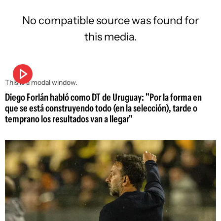
No compatible source was found for
this media.
This is a modal window.
Diego Forlán habló como DT de Uruguay: "Por la forma en
que se está construyendo todo (en la selección), tarde o
temprano los resultados van a llegar"