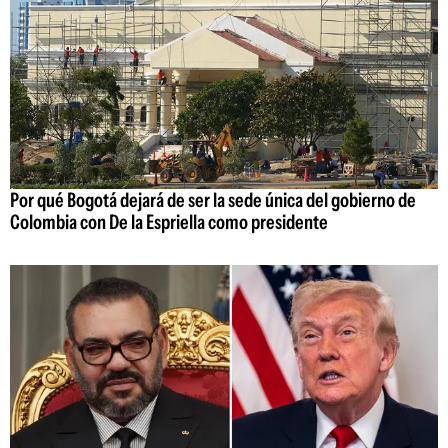
Por qué Bogotá dejará de ser la sede única del gobierno de
Colombia con De la Espriella como presidente