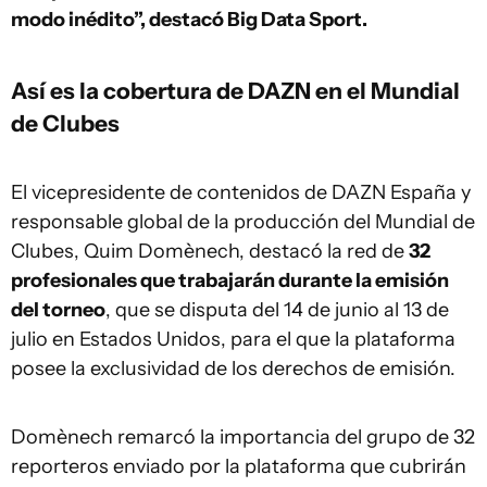
modo inédito”, destacó Big Data Sport.
Así es la cobertura de DAZN en el Mundial
de Clubes
El vicepresidente de contenidos de DAZN España y
responsable global de la producción del Mundial de
Clubes, Quim Domènech, destacó la red de
32
profesionales que trabajarán durante la emisión
del torneo
, que se disputa del 14 de junio al 13 de
julio en Estados Unidos, para el que la plataforma
posee la exclusividad de los derechos de emisión.
Domènech remarcó la importancia del grupo de 32
reporteros enviado por la plataforma que cubrirán