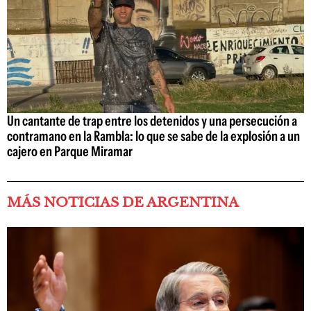
Un cantante de trap entre los detenidos y una persecución a
contramano en la Rambla: lo que se sabe de la explosión a un
cajero en Parque Miramar
MÁS NOTICIAS DE ARGENTINA