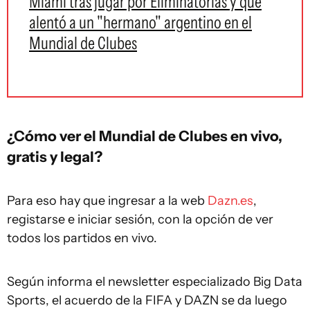
Miami tras jugar por Eliminatorias y que
alentó a un "hermano" argentino en el
Mundial de Clubes
¿Cómo ver el Mundial de Clubes en vivo,
gratis y legal?
Para eso hay que ingresar a la web
Dazn.es
,
registarse e iniciar sesión, con la opción de ver
todos los partidos en vivo.
Según informa el newsletter especializado Big Data
Sports, el acuerdo de la FIFA y DAZN se da luego