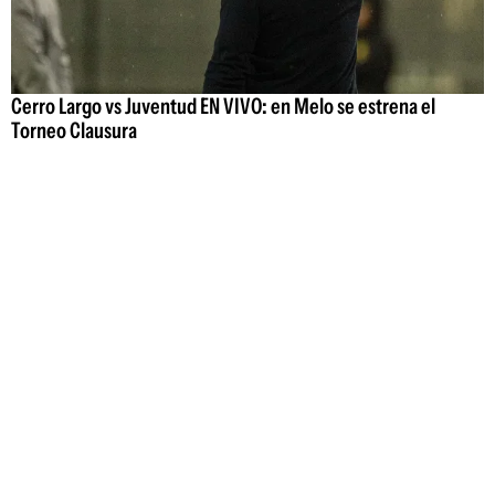
Cerro Largo vs Juventud EN VIVO: en Melo se estrena el
Torneo Clausura