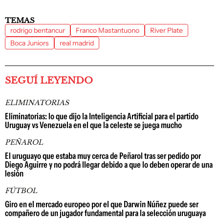
TEMAS
rodrigo bentancur
Franco Mastantuono
River Plate
Boca Juniors
real madrid
SEGUÍ LEYENDO
ELIMINATORIAS
Eliminatorias: lo que dijo la Inteligencia Artificial para el partido
Uruguay vs Venezuela en el que la celeste se juega mucho
PEÑAROL
El uruguayo que estaba muy cerca de Peñarol tras ser pedido por
Diego Aguirre y no podrá llegar debido a que lo deben operar de una
lesión
FÚTBOL
Giro en el mercado europeo por el que Darwin Núñez puede ser
compañero de un jugador fundamental para la selección uruguaya