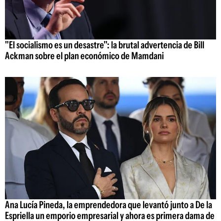
"El socialismo es un desastre": la brutal advertencia de Bill
Ackman sobre el plan económico de Mamdani
Ana Lucía Pineda, la emprendedora que levantó junto a De la
Espriella un emporio empresarial y ahora es primera dama de