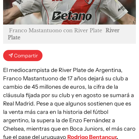
Franco Mastantuono con River Plate
River
Plate
Compartir
El mediocampista de River Plate de Argentina,
Franco Mastantuono de 17 años dejará su club a
cambio de 45 millones de euros, la cifra de la
cláusula fijada por su club y en agosto se sumará a
Real Madrid. Pese a que algunos sostienen que es
la venta más cara en la historia del fútbol
argentino, la supera la de Enzo Fernández a
Chelsea, mientras que en Boca Juniors, el más caro
fue el pase del uruguayo
Rodrigo Bentancur
.