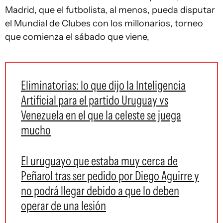
Madrid, que el futbolista, al menos, pueda disputar
el Mundial de Clubes con los millonarios, torneo
que comienza el sábado que viene,
Eliminatorias: lo que dijo la Inteligencia
Artificial para el partido Uruguay vs
Venezuela en el que la celeste se juega
mucho
El uruguayo que estaba muy cerca de
Peñarol tras ser pedido por Diego Aguirre y
no podrá llegar debido a que lo deben
operar de una lesión