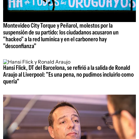
Montevideo City Torque y Peñarol, molestos por la
suspensión de su partido: los ciudadanos acusaron un
"hackeo" a la red lumínica y en el carbonero hay
"desconfianza"
Hansi Flick, DT del Barcelona, se refirió a la salida de Ronald
Araujo al Liverpool: "Es una pena, no pudimos incluirlo como
quería"