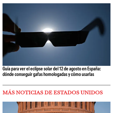
Guía para ver el eclipse solar del 12 de agosto en España:
dónde conseguir gafas homologadas y cómo usarlas
MÁS NOTICIAS DE ESTADOS UNIDOS