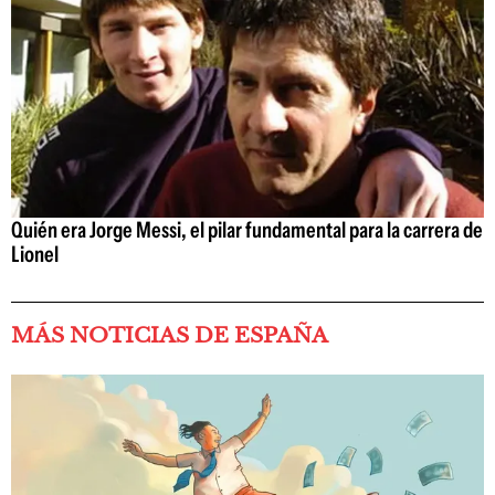
Quién era Jorge Messi, el pilar fundamental para la carrera de
Lionel
MÁS NOTICIAS DE ESPAÑA