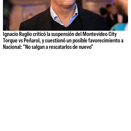
Ignacio Ruglio criticó la suspensión del Montevideo City
Torque vs Peñarol, y cuestionó un posible favorecimiento a
Nacional: "No salgan a rescatarlos de nuevo"