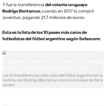
Y fue la transferencia
del volante uruguayo
Rodrigo Bentancur,
cuando en 2017 lo compró
Juventus, pagando 21,7 millones de euros.
Esta es la lista de los 10 pases más caros de
futbolistas del fútbol argentino según Sofascore:
Las 10 transferencias más caras del fútbol argentino en la
historia, con Rodrigo Bentancur como la principal de Boca
Juniors