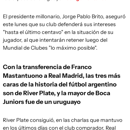
El presidente millonario, Jorge Pablo Brito, aseguró
este lunes que su club defenderá sus intereses
"hasta el último centavo" en la situación de su
jugador, al que intentarán retener luego del
Mundial de Clubes "lo máximo posible".
Con la transferencia de Franco
Mastantuono a Real Madrid, las tres más
caras de la historia del fútbol argentino
son de River Plate, y la mayor de Boca
Juniors fue de un uruguayo
River Plate consiguió, en las charlas que mantuvo
en los últimos días con el club comprador, Real