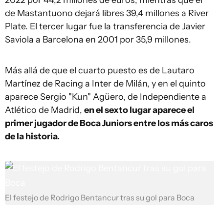
2022 por 44,2 millones de euros, mientras que el
de Mastantuono dejará libres 39,4 millones a River
Plate. El tercer lugar fue la transferencia de Javier
Saviola a Barcelona en 2001 por 35,9 millones.
Más allá de que el cuarto puesto es de Lautaro
Martínez de Racing a Inter de Milán, y en el quinto
aparece Sergio "Kun" Agüero, de Independiente a
Atlético de Madrid,
en el sexto lugar aparece el
primer jugador de Boca Juniors entre los más caros
de la historia.
El festejo de Rodrigo Bentancur tras su gol para Boca