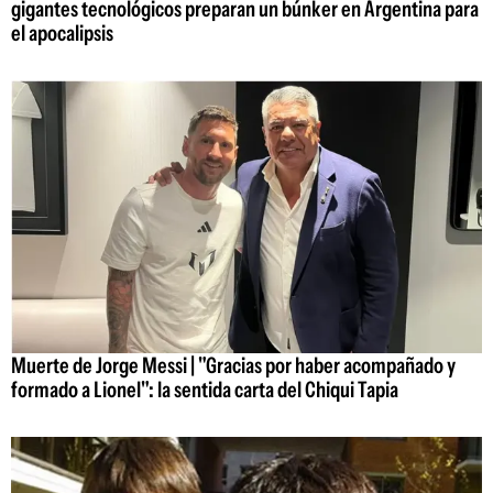
gigantes tecnológicos preparan un búnker en Argentina para
el apocalipsis
Muerte de Jorge Messi | "Gracias por haber acompañado y
formado a Lionel": la sentida carta del Chiqui Tapia