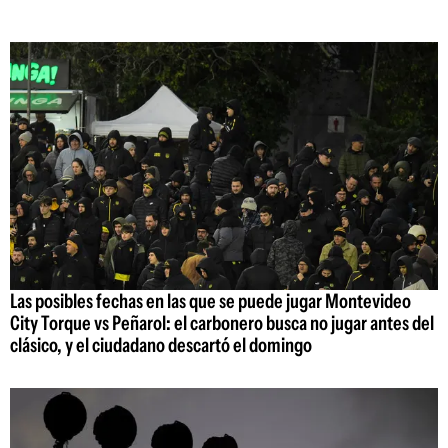
Las posibles fechas en las que se puede jugar Montevideo
City Torque vs Peñarol: el carbonero busca no jugar antes del
clásico, y el ciudadano descartó el domingo