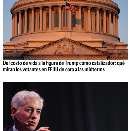
Del costo de vida a la figura de Trump como catalizador: qué
miran los votantes en EEUU de cara a las midterms