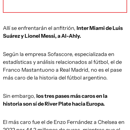
Allí se enfrentarán el anfitrión,
Inter Miami de Luis
Suárez y Lionel Messi, a Al-Ahly.
Según la empresa Sofascore, especializada en
estadísticas y análisis relacionados al fútbol, el de
Franco Mastantuono a Real Madrid, no es el pase
más caro de la historia del fútbol argentino.
Sin embargo,
los tres pases más caros en la
historia son sí de River Plate hacia Europa.
El más caro fue el de Enzo Fernández a Chelsea en