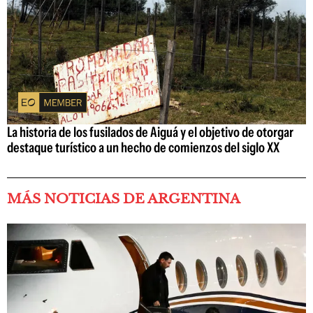
La historia de los fusilados de Aiguá y el objetivo de otorgar
destaque turístico a un hecho de comienzos del siglo XX
MÁS NOTICIAS DE ARGENTINA