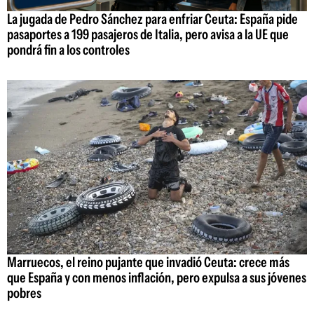
La jugada de Pedro Sánchez para enfriar Ceuta: España pide
pasaportes a 199 pasajeros de Italia, pero avisa a la UE que
pondrá fin a los controles
Marruecos, el reino pujante que invadió Ceuta: crece más
que España y con menos inflación, pero expulsa a sus jóvenes
pobres