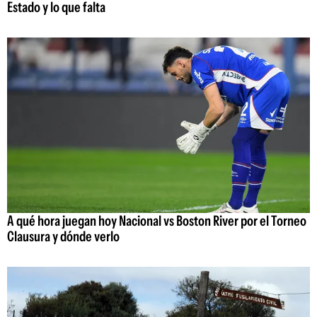
Estado y lo que falta
A qué hora juegan hoy Nacional vs Boston River por el Torneo
Clausura y dónde verlo