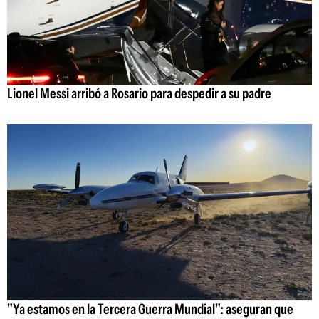
Lionel Messi arribó a Rosario para despedir a su padre
"Ya estamos en la Tercera Guerra Mundial": aseguran que