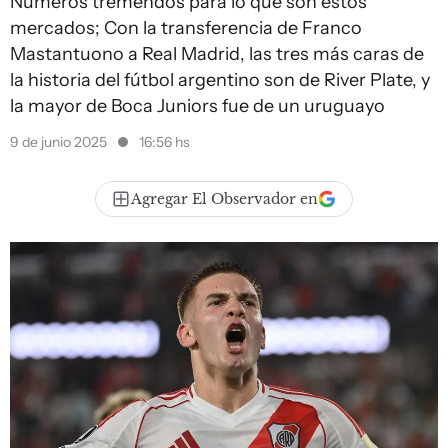
Números tremendos para lo que son estos
mercados; Con la transferencia de Franco
Mastantuono a Real Madrid, las tres más caras de
la historia del fútbol argentino son de River Plate, y
la mayor de Boca Juniors fue de un uruguayo
9 de junio 2025
16:56 hs
Agregar El Observador en