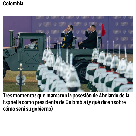
Colombia
Tres momentos que marcaron la posesión de Abelardo de la
Espriella como presidente de Colombia (y qué dicen sobre
cómo será su gobierno)