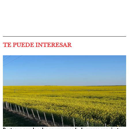
TE PUEDE INTERESAR