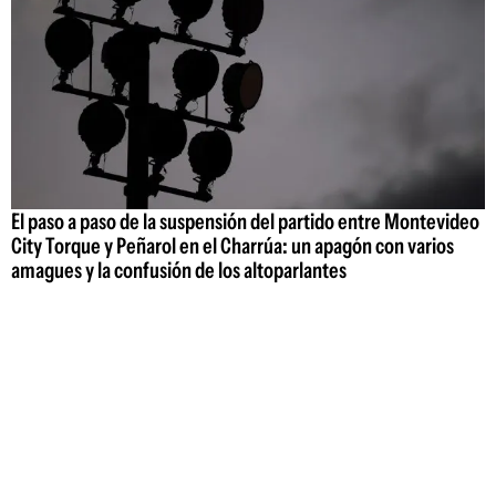
El paso a paso de la suspensión del partido entre Montevideo
City Torque y Peñarol en el Charrúa: un apagón con varios
amagues y la confusión de los altoparlantes