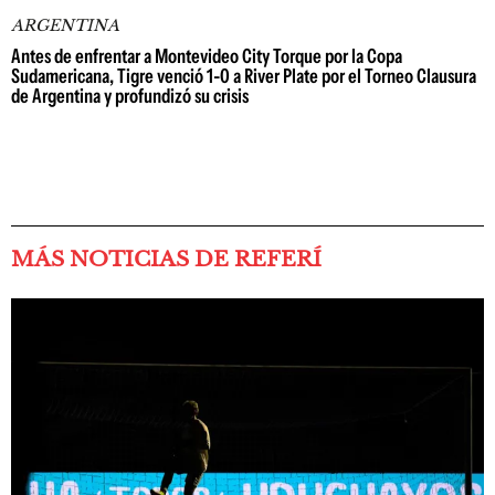
ARGENTINA
Antes de enfrentar a Montevideo City Torque por la Copa
Sudamericana, Tigre venció 1-0 a River Plate por el Torneo Clausura
de Argentina y profundizó su crisis
MÁS NOTICIAS DE REFERÍ