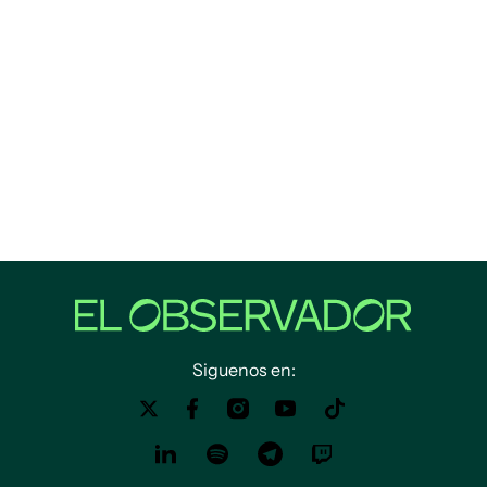
Siguenos en: