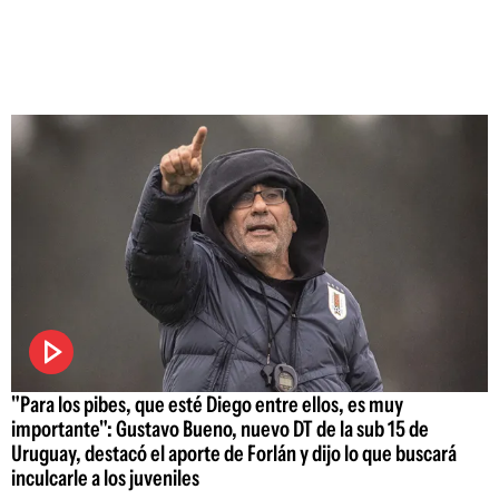
"Para los pibes, que esté Diego entre ellos, es muy
importante": Gustavo Bueno, nuevo DT de la sub 15 de
Uruguay, destacó el aporte de Forlán y dijo lo que buscará
inculcarle a los juveniles