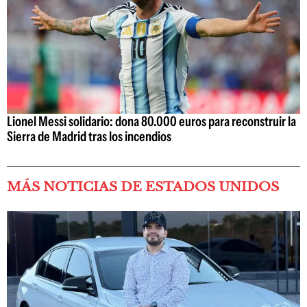
Lionel Messi solidario: dona 80.000 euros para reconstruir la
Sierra de Madrid tras los incendios
MÁS NOTICIAS DE ESTADOS UNIDOS