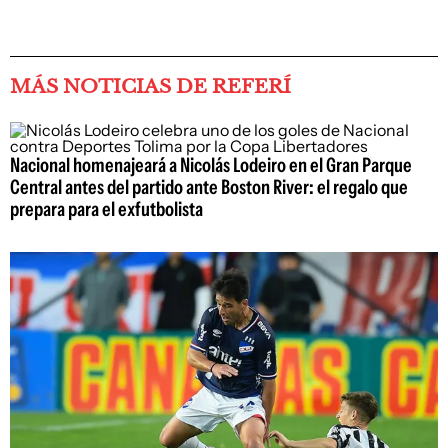
MÁS NOTICIAS DE REFERÍ
Nacional homenajeará a Nicolás Lodeiro en el Gran Parque
Central antes del partido ante Boston River: el regalo que
prepara para el exfutbolista