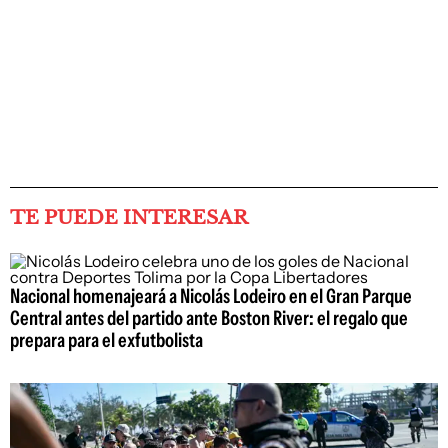
TE PUEDE INTERESAR
Nacional homenajeará a Nicolás Lodeiro en el Gran Parque
Central antes del partido ante Boston River: el regalo que
prepara para el exfutbolista