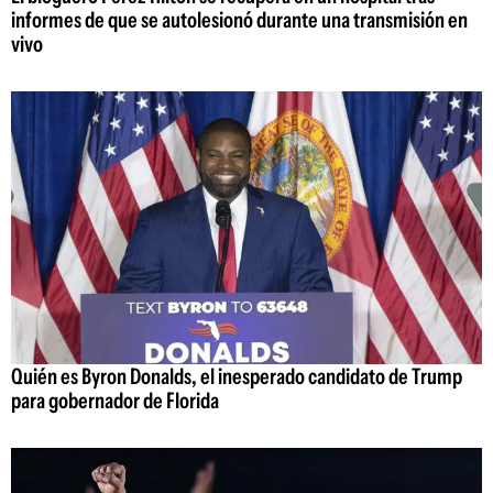
informes de que se autolesionó durante una transmisión en
vivo
Quién es Byron Donalds, el inesperado candidato de Trump
para gobernador de Florida