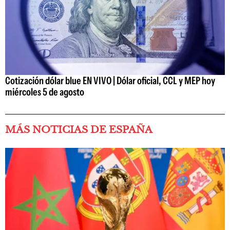
Cotización dólar blue EN VIVO | Dólar oficial, CCL y MEP hoy
miércoles 5 de agosto
MÁS NOTICIAS DE ESPAÑA