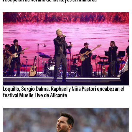
Loquillo, Sergio Dalma, Raphael y Niña Pastori encabezan el
festival Muelle Live de Alicante