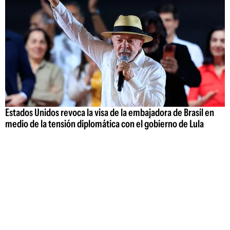
Estados Unidos revoca la visa de la embajadora de Brasil en
medio de la tensión diplomática con el gobierno de Lula