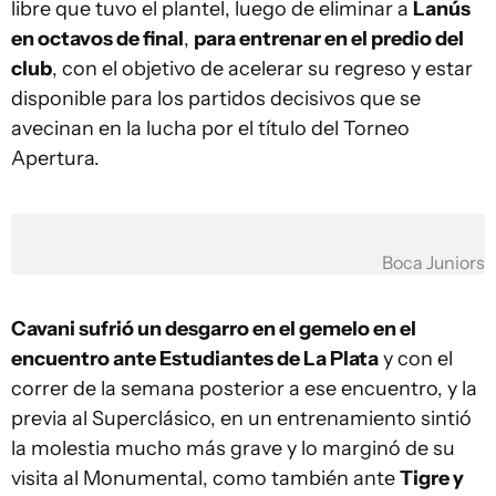
libre que tuvo el plantel, luego de eliminar a
Lanús
en octavos de final
,
para entrenar en el predio del
club
, con el objetivo de acelerar su regreso y estar
disponible para los partidos decisivos que se
avecinan en la lucha por el título del Torneo
Apertura.
Boca Juniors
Cavani sufrió un desgarro en el gemelo en el
encuentro ante Estudiantes de La Plata
y con el
correr de la semana posterior a ese encuentro, y la
previa al Superclásico, en un entrenamiento sintió
la molestia mucho más grave y lo marginó de su
visita al Monumental, como también ante
Tigre y