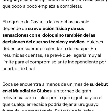
que poco a poco empieza a completar.
El regreso de Cavani a las canchas no solo
depende de
su evolución física y de sus
sensaciones con el dolor, sino también de las
decisiones del cuerpo técnico y médico
, quienes
deben considerar el calendario del equipo. En
resumidas cuentas, se prevé que llegaría muy al
límite para el compromiso ante Independiente por
cuartos de final.
Boca se encuentra a menos de un mes de
su debut
en el Mundial de Clubes
, un torneo de gran
relevancia para el club por lo que significa y en el
que cualquier recaída podría dejar al uruguayo