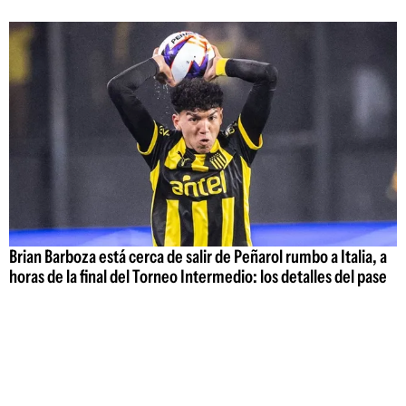
Brian Barboza está cerca de salir de Peñarol rumbo a Italia, a
horas de la final del Torneo Intermedio: los detalles del pase