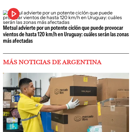
Metsul advierte por un potente ciclón que puede provocar
vientos de hasta 120 km/h en Uruguay: cuáles serán las zonas
más afectadas
MÁS NOTICIAS DE ARGENTINA