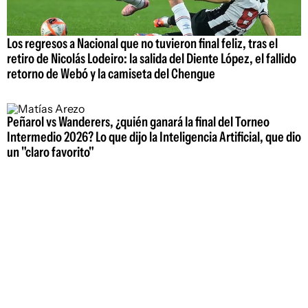
Los regresos a Nacional que no tuvieron final feliz, tras el
retiro de Nicolás Lodeiro: la salida del Diente López, el fallido
retorno de Webó y la camiseta del Chengue
Peñarol vs Wanderers, ¿quién ganará la final del Torneo
Intermedio 2026? Lo que dijo la Inteligencia Artificial, que dio
un "claro favorito"