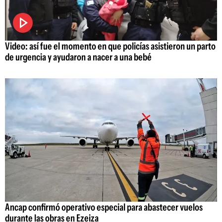
Video: así fue el momento en que policías asistieron un parto
de urgencia y ayudaron a nacer a una bebé
Ancap confirmó operativo especial para abastecer vuelos
durante las obras en Ezeiza