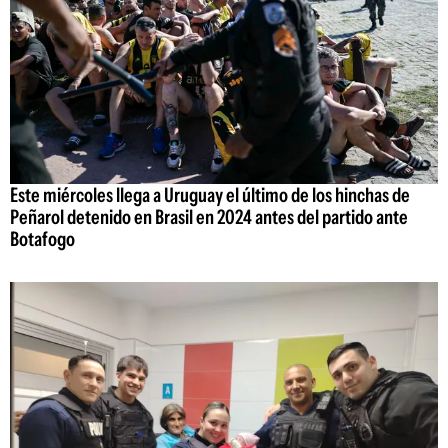
Este miércoles llega a Uruguay el último de los hinchas de
Peñarol detenido en Brasil en 2024 antes del partido ante
Botafogo