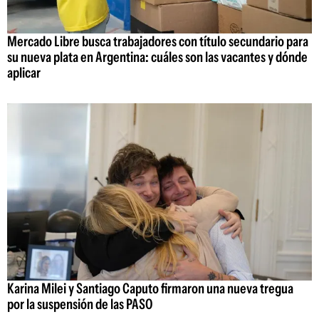
Mercado Libre busca trabajadores con título secundario para
su nueva plata en Argentina: cuáles son las vacantes y dónde
aplicar
Karina Milei y Santiago Caputo firmaron una nueva tregua
por la suspensión de las PASO