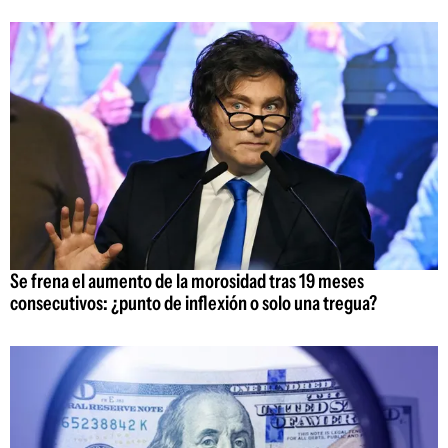
Se frena el aumento de la morosidad tras 19 meses
consecutivos: ¿punto de inflexión o solo una tregua?