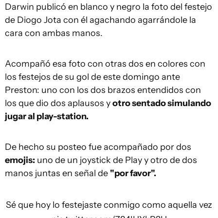
Darwin publicó en blanco y negro la foto del festejo
de Diogo Jota con él agachando agarrándole la
cara con ambas manos.
Acompañó esa foto con otras dos en colores con
los festejos de su gol de este domingo ante
Preston: uno con los dos brazos entendidos con
los que dio dos aplausos y
otro sentado simulando
jugar al play-station.
De hecho su posteo fue acompañado por dos
emojis:
uno de un joystick de Play y otro de dos
manos juntas en señal de
"por favor".
Sé que hoy lo festejaste conmigo como aquella vez