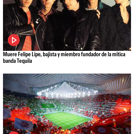
Muere Felipe Lipe, bajista y miembro fundador de la mítica
banda Tequila