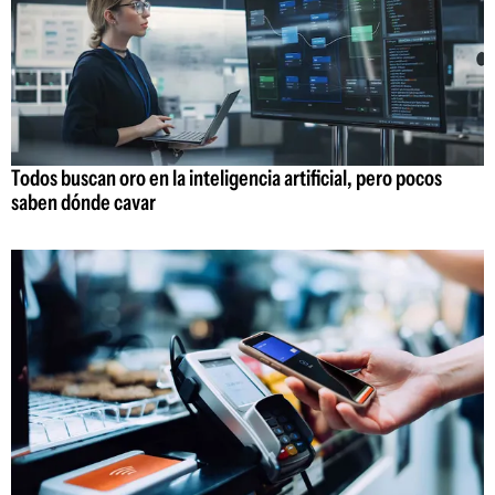
Todos buscan oro en la inteligencia artificial, pero pocos
saben dónde cavar