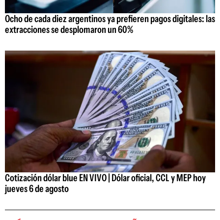
Ocho de cada diez argentinos ya prefieren pagos digitales: las
extracciones se desplomaron un 60%
Cotización dólar blue EN VIVO | Dólar oficial, CCL y MEP hoy
jueves 6 de agosto