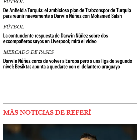
FÚTBOL
De Anfield a Turquía: el ambicioso plan de Trabzonspor de Turquía
para reunir nuevamente a Darwin Núñez con Mohamed Salah
FÚTBOL
La contundente respuesta de Darwin Núñez sobre dos
excompañeros suyos en Liverpool; mirá el video
MERCADO DE PASES
Darwin Núñez cerca de volver a Europa pero a una liga de segundo
nivel: Besiktas apunta a quedarse con el delantero uruguayo
MÁS NOTICIAS DE REFERÍ