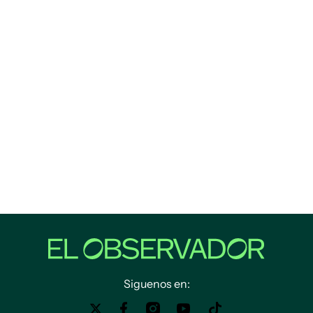
Siguenos en: