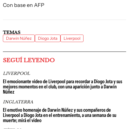
Con base en AFP
TEMAS
Darwin Núñez
Diogo Jota
Liverpool
SEGUÍ LEYENDO
LIVERPOOL
El emocionante video de Liverpool para recordar a Diogo Jota y sus
mejores momentos en el club, con una aparición junto a Darwin
Núñez
INGLATERRA
El emotivo homenaje de Darwin Núñez y sus compañeros de
Liverpool a Diogo Jota en el entrenamiento, a una semana de su
muerte; mirá el video