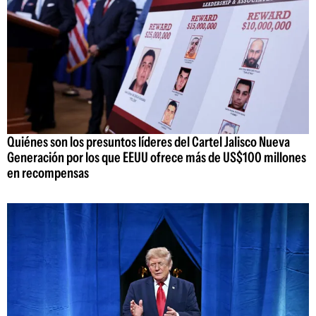
Quiénes son los presuntos líderes del Cartel Jalisco Nueva
Generación por los que EEUU ofrece más de US$100 millones
en recompensas