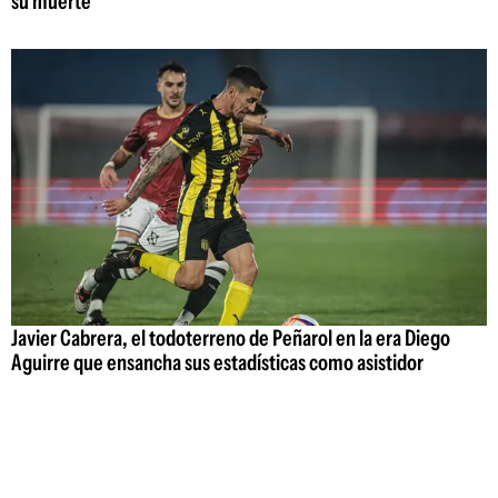
su muerte
Javier Cabrera, el todoterreno de Peñarol en la era Diego
Aguirre que ensancha sus estadísticas como asistidor