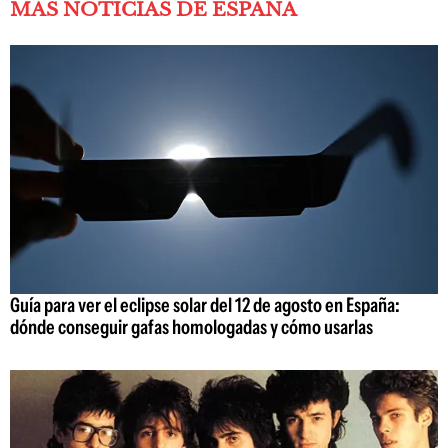
MÁS NOTICIAS DE ESPAÑA
Guía para ver el eclipse solar del 12 de agosto en España:
dónde conseguir gafas homologadas y cómo usarlas