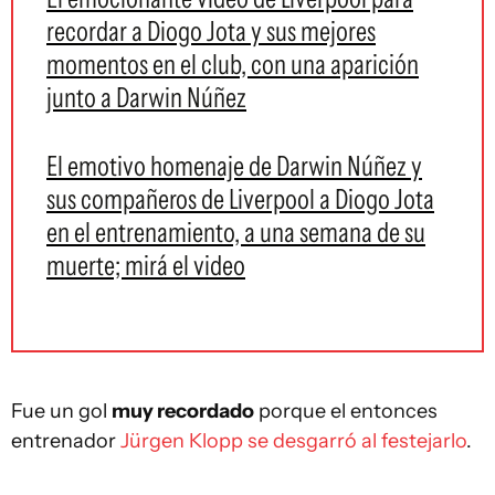
recordar a Diogo Jota y sus mejores
momentos en el club, con una aparición
junto a Darwin Núñez
El emotivo homenaje de Darwin Núñez y
sus compañeros de Liverpool a Diogo Jota
en el entrenamiento, a una semana de su
muerte; mirá el video
Fue un gol
muy recordado
porque el entonces
entrenador
Jürgen Klopp se desgarró al festejarlo
.