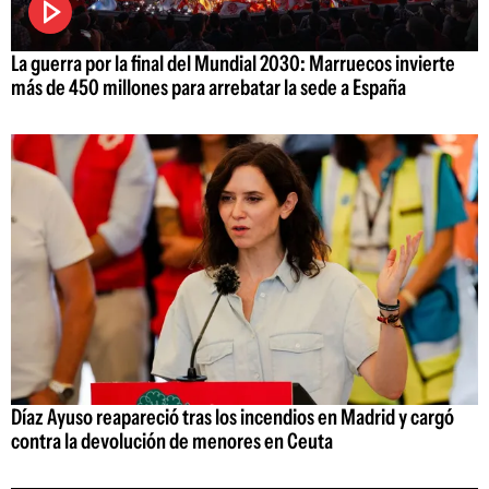
La guerra por la final del Mundial 2030: Marruecos invierte
más de 450 millones para arrebatar la sede a España
Díaz Ayuso reapareció tras los incendios en Madrid y cargó
contra la devolución de menores en Ceuta