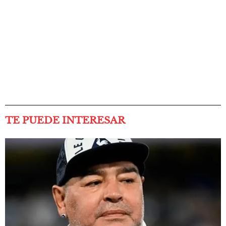
TE PUEDE INTERESAR