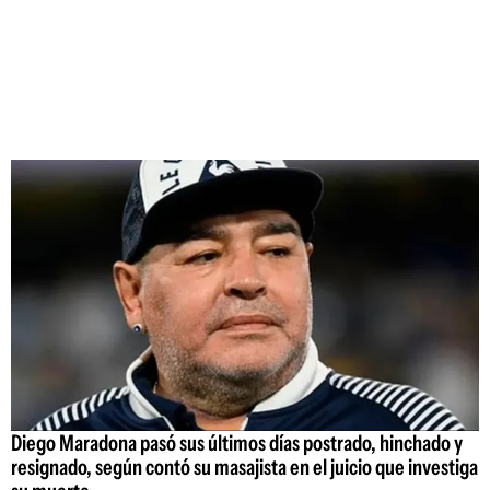
Diego Maradona pasó sus últimos días postrado, hinchado y
resignado, según contó su masajista en el juicio que investiga