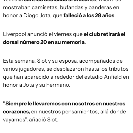
mostraban camisetas, bufandas y banderas en
honor a Diogo Jota, que
falleció a los 28 años
.
Liverpool anunció el viernes que
el club retirará el
dorsal número 20 en su memoria.
Esta semana, Slot y su esposa, acompañados de
varios jugadores, se desplazaron hasta los tributos
que han aparecido alrededor del estadio Anfield en
honor a Jota y su hermano.
"Siempre le llevaremos con nosotros en nuestros
corazones,
en nuestros pensamientos, allá donde
vayamos", añadió Slot.