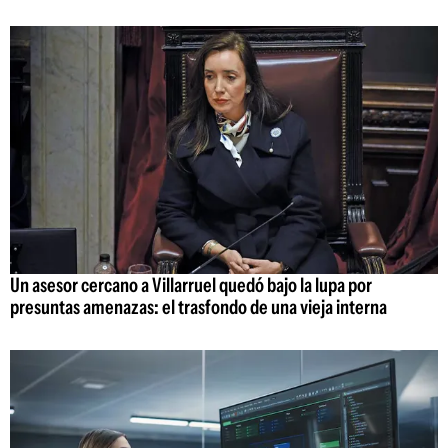
Un asesor cercano a Villarruel quedó bajo la lupa por
presuntas amenazas: el trasfondo de una vieja interna