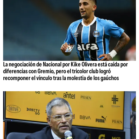
La negociación de Nacional por Kike Olivera está caída por
diferencias con Gremio, pero el tricolor club logró
recomponer el vínculo tras la molestia de los gaúchos