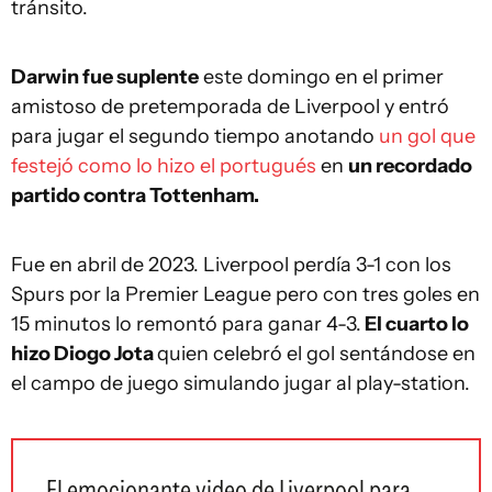
tránsito.
Darwin fue suplente
este domingo en el primer
amistoso de pretemporada de Liverpool y entró
para jugar el segundo tiempo anotando
un gol que
festejó como lo hizo el portugués
en
un recordado
partido contra Tottenham.
Fue en abril de 2023. Liverpool perdía 3-1 con los
Spurs por la Premier League pero con tres goles en
15 minutos lo remontó para ganar 4-3.
El cuarto lo
hizo Diogo Jota
quien celebró el gol sentándose en
el campo de juego simulando jugar al play-station.
El emocionante video de Liverpool para