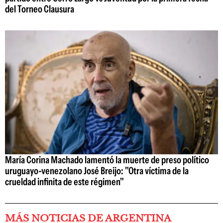
del Torneo Clausura
María Corina Machado lamentó la muerte de preso político
uruguayo-venezolano José Breijo: "Otra víctima de la
crueldad infinita de este régimen"
MÁS NOTICIAS DE ARGENTINA