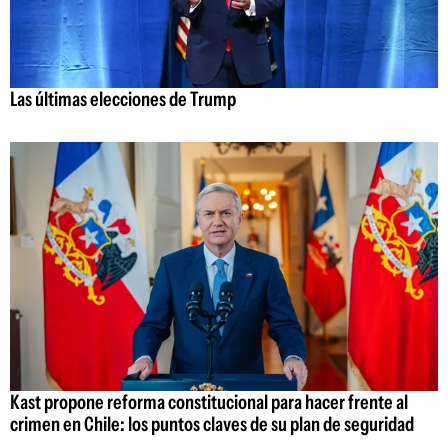
Las últimas elecciones de Trump
Kast propone reforma constitucional para hacer frente al
crimen en Chile: los puntos claves de su plan de seguridad