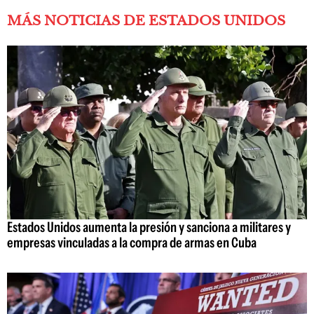
MÁS NOTICIAS DE ESTADOS UNIDOS
Estados Unidos aumenta la presión y sanciona a militares y
empresas vinculadas a la compra de armas en Cuba