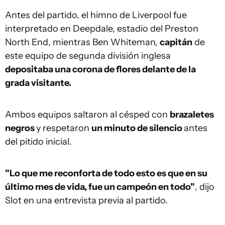
Antes del partido, el himno de Liverpool fue
interpretado en Deepdale, estadio del Preston
North End, mientras Ben Whiteman,
capitán
de
este equipo de segunda división inglesa
depositaba una corona de flores delante de la
grada visitante.
Ambos equipos saltaron al césped con
brazaletes
negros
y respetaron
un minuto de silencio
antes
del pitido inicial.
"Lo que me reconforta de todo esto es que en su
último mes de vida, fue un campeón en todo"
, dijo
Slot en una entrevista previa al partido.