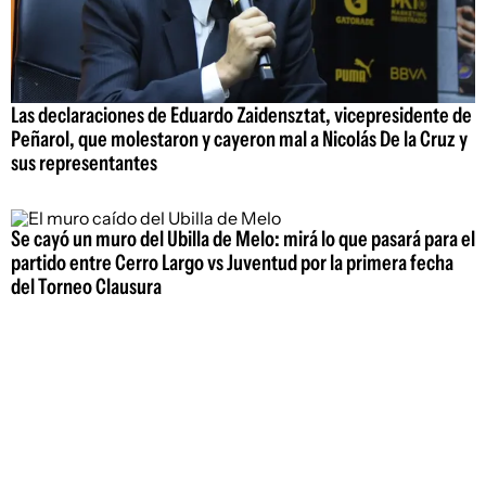
Las declaraciones de Eduardo Zaidensztat, vicepresidente de
Peñarol, que molestaron y cayeron mal a Nicolás De la Cruz y
sus representantes
Se cayó un muro del Ubilla de Melo: mirá lo que pasará para el
partido entre Cerro Largo vs Juventud por la primera fecha
del Torneo Clausura