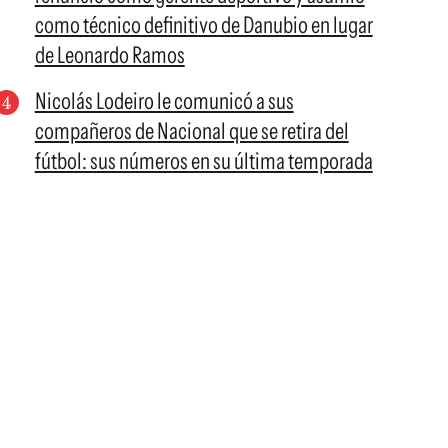
como técnico definitivo de Danubio en lugar
de Leonardo Ramos
Nicolás Lodeiro le comunicó a sus
compañeros de Nacional que se retira del
fútbol: sus números en su última temporada