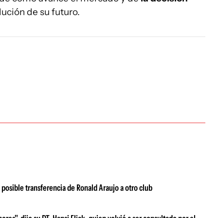
lución de su futuro.
posible transferencia de Ronald Araujo a otro club