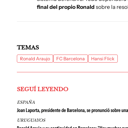
final del propio Ronald
sobre la reso
TEMAS
Ronald Araujo
FC Barcelona
Hansi Flick
SEGUÍ LEYENDO
ESPAÑA
Joan Laporta, presidente de Barcelona, se pronunció sobre una 
URUGUAYOS